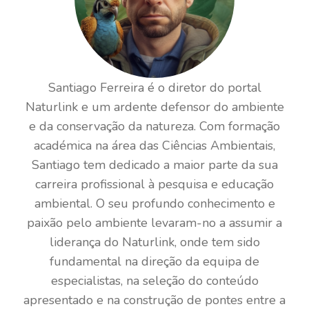
Santiago Ferreira é o diretor do portal
Naturlink e um ardente defensor do ambiente
e da conservação da natureza. Com formação
académica na área das Ciências Ambientais,
Santiago tem dedicado a maior parte da sua
carreira profissional à pesquisa e educação
ambiental. O seu profundo conhecimento e
paixão pelo ambiente levaram-no a assumir a
liderança do Naturlink, onde tem sido
fundamental na direção da equipa de
especialistas, na seleção do conteúdo
apresentado e na construção de pontes entre a