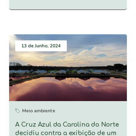
13 de Junho, 2024
Meio ambiente
A Cruz Azul da Carolina do Norte
decidiu contra a exibição de um