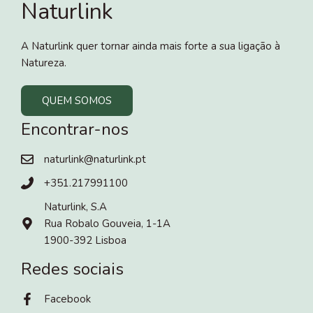
Naturlink
A Naturlink quer tornar ainda mais forte a sua ligação à
Natureza.
QUEM SOMOS
Encontrar-nos
naturlink@naturlink.pt
+351.217991100
Naturlink, S.A
Rua Robalo Gouveia, 1-1A
1900-392 Lisboa
Redes sociais
Facebook