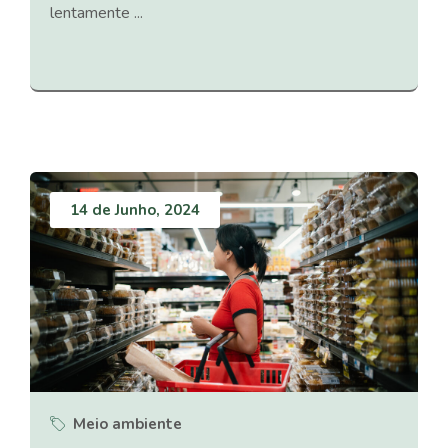
lentamente ...
14 de Junho, 2024
Meio ambiente