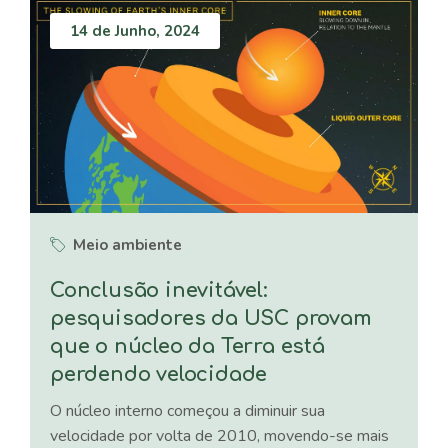
14 de Junho, 2024
Meio ambiente
Conclusão inevitável:
pesquisadores da USC provam
que o núcleo da Terra está
perdendo velocidade
O núcleo interno começou a diminuir sua
velocidade por volta de 2010, movendo-se mais