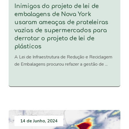
Inimigos do projeto de lei de
embalagens de Nova York
usaram ameaças de prateleiras
vazias de supermercados para
derrotar o projeto de lei de
plásticos
A Lei de Infraestrutura de Redução e Reciclagem
de Embalagens procurou refazer a gestão de ...
14 de Junho, 2024