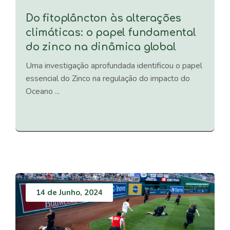
Do fitoplâncton às alterações
climáticas: o papel fundamental
do zinco na dinâmica global
Uma investigação aprofundada identificou o papel
essencial do Zinco na regulação do impacto do
Oceano ...
14 de Junho, 2024