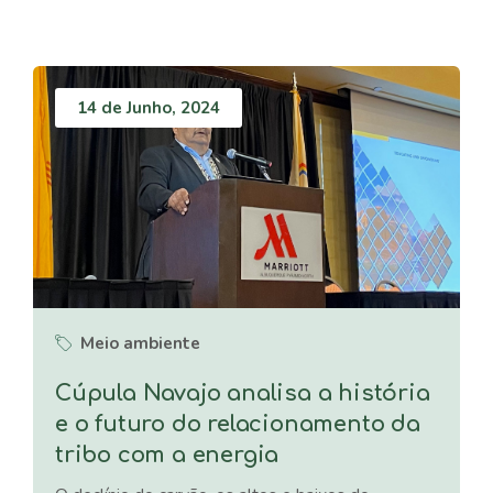
14 de Junho, 2024
Meio ambiente
Cúpula Navajo analisa a história
e o futuro do relacionamento da
tribo com a energia