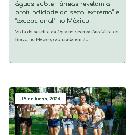
águas subterrâneas revelam a
profundidade da seca “extrema” e
“excepcional” no México
Vista de satélite da água no reservatório Valle de
Bravo, no México, capturada em 20 ...
15 de Junho, 2024