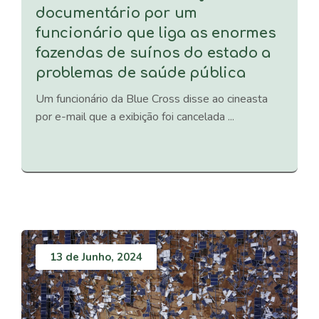
documentário por um
funcionário que liga as enormes
fazendas de suínos do estado a
problemas de saúde pública
Um funcionário da Blue Cross disse ao cineasta
por e-mail que a exibição foi cancelada ...
13 de Junho, 2024