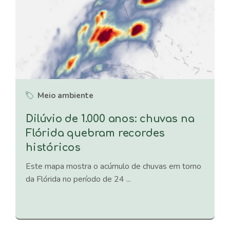
Meio ambiente
Dilúvio de 1.000 anos: chuvas na
Flórida quebram recordes
históricos
Este mapa mostra o acúmulo de chuvas em torno
da Flórida no período de 24 ...