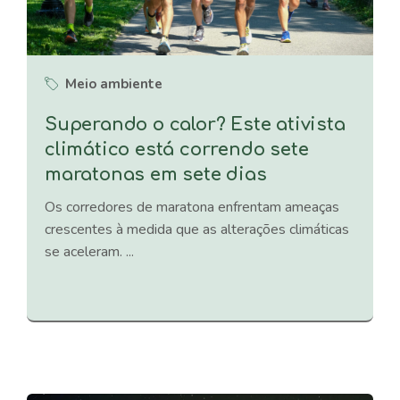
Meio ambiente
Superando o calor? Este ativista
climático está correndo sete
maratonas em sete dias
Os corredores de maratona enfrentam ameaças
crescentes à medida que as alterações climáticas
se aceleram. ...