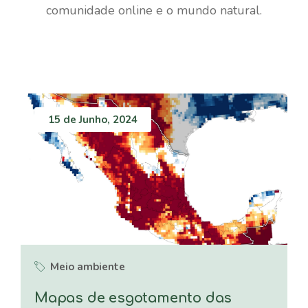
comunidade online e o mundo natural.
15 de Junho, 2024
Meio ambiente
Mapas de esgotamento das