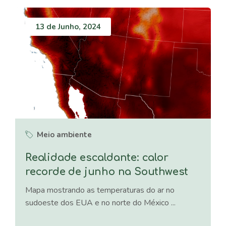
13 de Junho, 2024
Meio ambiente
Realidade escaldante: calor
recorde de junho na Southwest
Mapa mostrando as temperaturas do ar no
sudoeste dos EUA e no norte do México ...