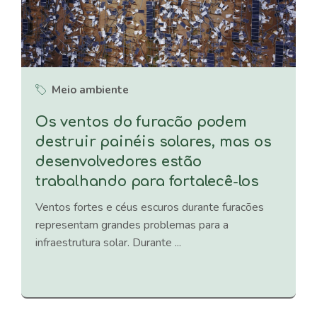
Meio ambiente
Os ventos do furacão podem
destruir painéis solares, mas os
desenvolvedores estão
trabalhando para fortalecê-los
Ventos fortes e céus escuros durante furacões
representam grandes problemas para a
infraestrutura solar. Durante ...