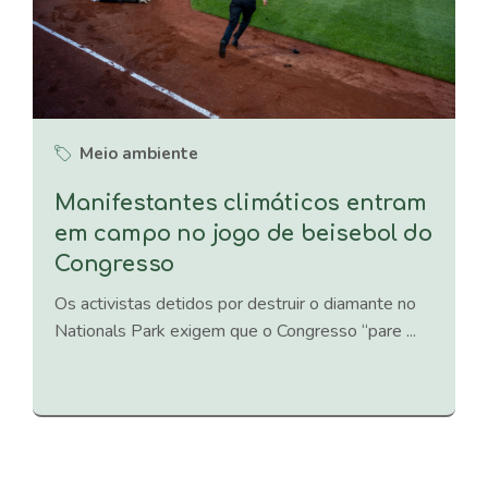
Meio ambiente
Manifestantes climáticos entram
em campo no jogo de beisebol do
Congresso
Os activistas detidos por destruir o diamante no
Nationals Park exigem que o Congresso “pare ...