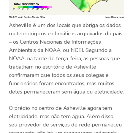
Asheville é um dos locais que abriga os dados
meteorológicos e climáticos arquivados do país
– os Centros Nacionais de Informações
Ambientais da NOAA, ou NCEI. Segundo a
NOAA, na tarde de terça-feira, as pessoas que
trabalham no escritório de Asheville
confirmaram que todos os seus colegas e
funcionários foram encontrados, mas muitos
deles permaneceram sem água ou eletricidade.
O prédio no centro de Asheville agora tem
eletricidade, mas não tem água. Além disso,
seu provedor de serviços de rede permaneceu