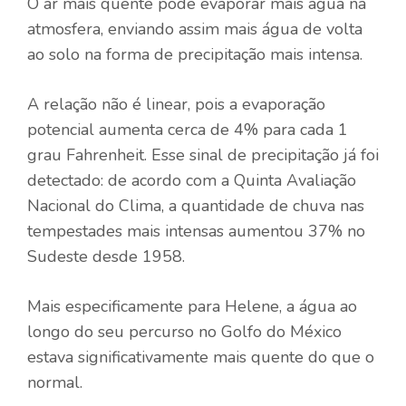
O ar mais quente pode evaporar mais água na
atmosfera, enviando assim mais água de volta
ao solo na forma de precipitação mais intensa.
A relação não é linear, pois a evaporação
potencial aumenta cerca de 4% para cada 1
grau Fahrenheit. Esse sinal de precipitação já foi
detectado: de acordo com a Quinta Avaliação
Nacional do Clima, a quantidade de chuva nas
tempestades mais intensas aumentou 37% no
Sudeste desde 1958.
Mais especificamente para Helene, a água ao
longo do seu percurso no Golfo do México
estava significativamente mais quente do que o
normal.