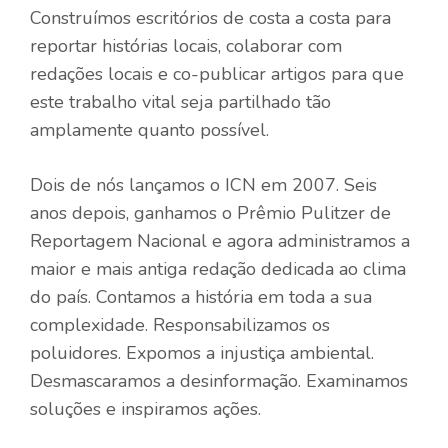
Construímos escritórios de costa a costa para
reportar histórias locais, colaborar com
redações locais e co-publicar artigos para que
este trabalho vital seja partilhado tão
amplamente quanto possível.
Dois de nós lançamos o ICN em 2007. Seis
anos depois, ganhamos o Prêmio Pulitzer de
Reportagem Nacional e agora administramos a
maior e mais antiga redação dedicada ao clima
do país. Contamos a história em toda a sua
complexidade. Responsabilizamos os
poluidores. Expomos a injustiça ambiental.
Desmascaramos a desinformação. Examinamos
soluções e inspiramos ações.