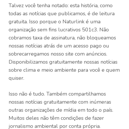
Talvez você tenha notado: esta história, como
todas as notícias que publicamos, é de leitura
gratuita. Isso porque o Naturlink é uma
organização sem fins lucrativos 501c3. Não
cobramos taxa de assinatura, não bloqueamos
nossas notícias atrás de um acesso pago ou
sobrecarregamos nosso site com anúncios.
Disponibilizamos gratuitamente nossas notícias
sobre clima e meio ambiente para você e quem
quiser.
Isso não é tudo. Também compartilhamos
nossas notícias gratuitamente com inúmeras
outras organizações de mídia em todo o país.
Muitos deles não têm condições de fazer
jornalismo ambiental por conta própria.