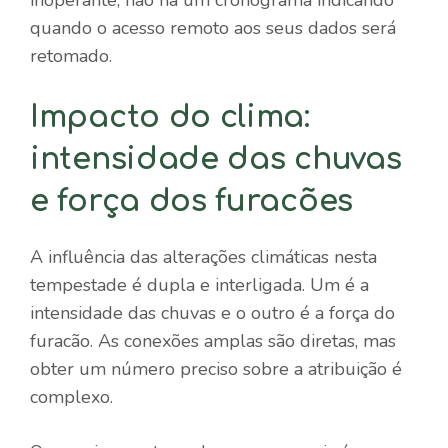
inoperante; não há um cronograma indicando
quando o acesso remoto aos seus dados será
retomado.
Impacto do clima:
intensidade das chuvas
e força dos furacões
A influência das alterações climáticas nesta
tempestade é dupla e interligada. Um é a
intensidade das chuvas e o outro é a força do
furacão. As conexões amplas são diretas, mas
obter um número preciso sobre a atribuição é
complexo.