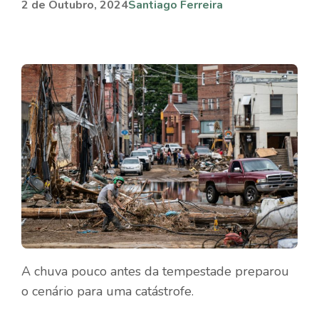
2 de Outubro, 2024
Santiago Ferreira
A chuva pouco antes da tempestade preparou
o cenário para uma catástrofe.