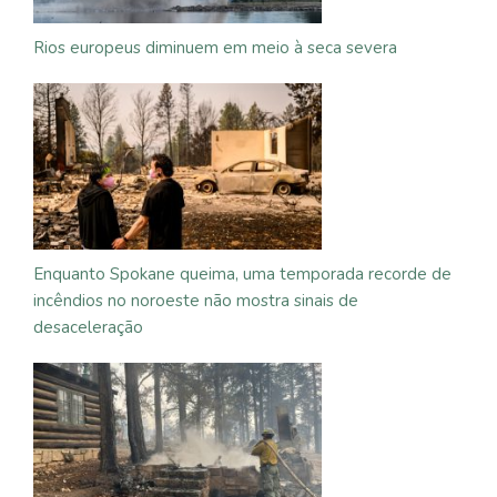
Rios europeus diminuem em meio à seca severa
Enquanto Spokane queima, uma temporada recorde de
incêndios no noroeste não mostra sinais de
desaceleração