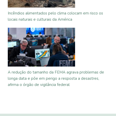
Incêndios alimentados pelo clima colocam em risco os
locais naturais e culturais da América
A redução do tamanho da FEMA agrava problemas de
longa data e põe em perigo a resposta a desastres,
afirma o órgão de vigilância federal