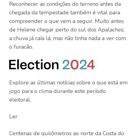
Reconhecer as condições do terreno antes da
chegada da tempestade também é vital para
compreender o que vem a seguir. Muito antes
de Helene chegar perto do sul dos Apalaches,
a chuva já caía lá, mas não tinha nada a ver com
o furacão.
Explore as últimas notícias sobre o que está em
jogo para o clima durante este período
eleitoral.
Ler
Centenas de quilômetros ao norte da Costa do