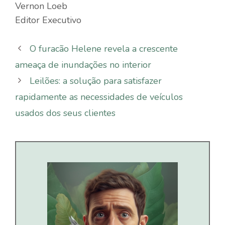
Vernon Loeb
Editor Executivo
O furacão Helene revela a crescente
ameaça de inundações no interior
Leilões: a solução para satisfazer
rapidamente as necessidades de veículos
usados dos seus clientes