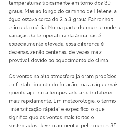
temperaturas tipicamente em torno dos 80
graus. Mas ao longo do caminho de Helene, a
água estava cerca de 2 a 3 graus Fahrenheit
acima da média. Numa parte do mundo onde a
variação da temperatura da água não é
especialmente elevada, essa diferença é
dezenas, senão centenas, de vezes mais
provável devido ao aquecimento do clima.
Os ventos na alta atmosfera já eram propícios
ao fortalecimento do furacão, mas a água mais
quente ajudou a tempestade a se fortalecer
mais rapidamente. Em meteorologia, o termo
“intensificação rápida” é específico, o que
significa que os ventos mais fortes e
sustentados devem aumentar pelo menos 35