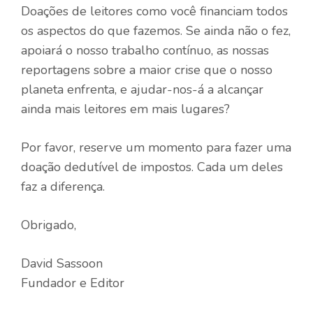
Doações de leitores como você financiam todos
os aspectos do que fazemos. Se ainda não o fez,
apoiará o nosso trabalho contínuo, as nossas
reportagens sobre a maior crise que o nosso
planeta enfrenta, e ajudar-nos-á a alcançar
ainda mais leitores em mais lugares?
Por favor, reserve um momento para fazer uma
doação dedutível de impostos. Cada um deles
faz a diferença.
Obrigado,
David Sassoon
Fundador e Editor