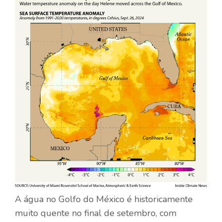
A água no Golfo do México é historicamente
muito quente no final de setembro, com