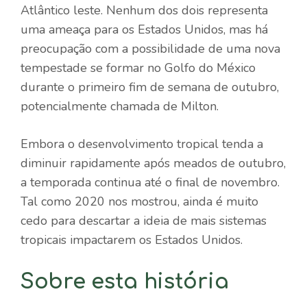
Atlântico leste. Nenhum dos dois representa
uma ameaça para os Estados Unidos, mas há
preocupação com a possibilidade de uma nova
tempestade se formar no Golfo do México
durante o primeiro fim de semana de outubro,
potencialmente chamada de Milton.
Embora o desenvolvimento tropical tenda a
diminuir rapidamente após meados de outubro,
a temporada continua até o final de novembro.
Tal como 2020 nos mostrou, ainda é muito
cedo para descartar a ideia de mais sistemas
tropicais impactarem os Estados Unidos.
Sobre esta história