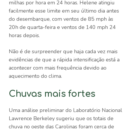
milhas por hora em 24 horas. Helene atingiu
facilmente esse limite em seu último dia antes
do desembarque, com ventos de 85 mph às
20h de quarta-feira e ventos de 140 mph 24
horas depois.
Não é de surpreender que haja cada vez mais
evidências de que a rápida intensificação está a
acontecer com mais frequência devido ao
aquecimento do clima.
Chuvas mais fortes
Uma análise preliminar do Laboratório Nacional
Lawrence Berkeley sugeriu que os totais de
chuva no oeste das Carolinas foram cerca de