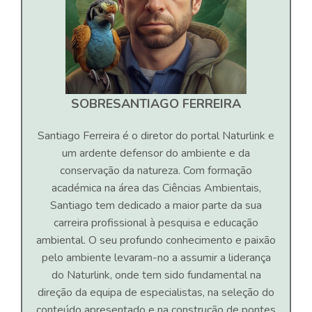
SOBRE
SANTIAGO FERREIRA
Santiago Ferreira é o diretor do portal Naturlink e
um ardente defensor do ambiente e da
conservação da natureza. Com formação
académica na área das Ciências Ambientais,
Santiago tem dedicado a maior parte da sua
carreira profissional à pesquisa e educação
ambiental. O seu profundo conhecimento e paixão
pelo ambiente levaram-no a assumir a liderança
do Naturlink, onde tem sido fundamental na
direção da equipa de especialistas, na seleção do
conteúdo apresentado e na construção de pontes