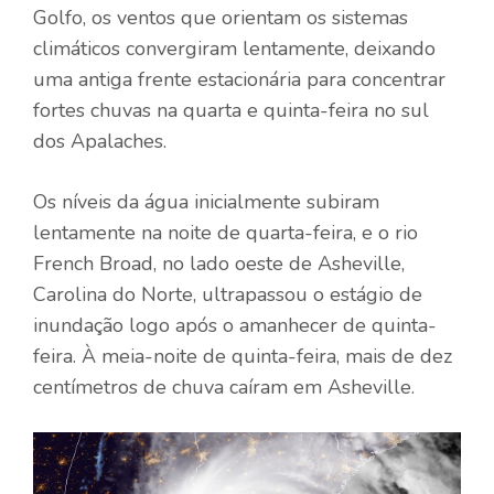
Golfo, os ventos que orientam os sistemas
climáticos convergiram lentamente, deixando
uma antiga frente estacionária para concentrar
fortes chuvas na quarta e quinta-feira no sul
dos Apalaches.
Os níveis da água inicialmente subiram
lentamente na noite de quarta-feira, e o rio
French Broad, no lado oeste de Asheville,
Carolina do Norte, ultrapassou o estágio de
inundação logo após o amanhecer de quinta-
feira. À meia-noite de quinta-feira, mais de dez
centímetros de chuva caíram em Asheville.