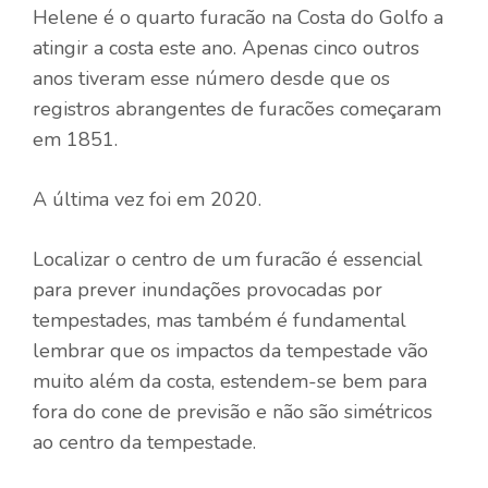
Helene é o quarto furacão na Costa do Golfo a
atingir a costa este ano. Apenas cinco outros
anos tiveram esse número desde que os
registros abrangentes de furacões começaram
em 1851.
A última vez foi em 2020.
Localizar o centro de um furacão é essencial
para prever inundações provocadas por
tempestades, mas também é fundamental
lembrar que os impactos da tempestade vão
muito além da costa, estendem-se bem para
fora do cone de previsão e não são simétricos
ao centro da tempestade.