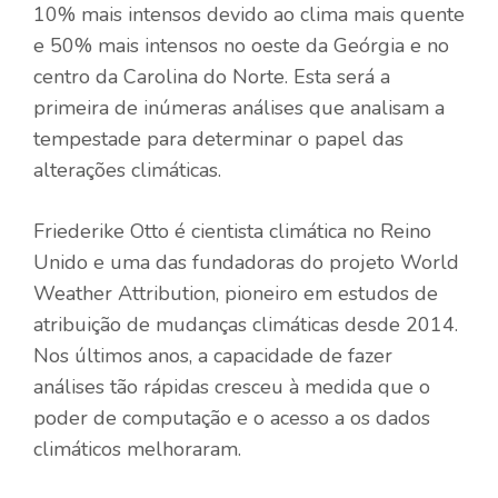
10% mais intensos devido ao clima mais quente
e 50% mais intensos no oeste da Geórgia e no
centro da Carolina do Norte. Esta será a
primeira de inúmeras análises que analisam a
tempestade para determinar o papel das
alterações climáticas.
Friederike Otto é cientista climática no Reino
Unido e uma das fundadoras do projeto World
Weather Attribution, pioneiro em estudos de
atribuição de mudanças climáticas desde 2014.
Nos últimos anos, a capacidade de fazer
análises tão rápidas cresceu à medida que o
poder de computação e o acesso a os dados
climáticos melhoraram.