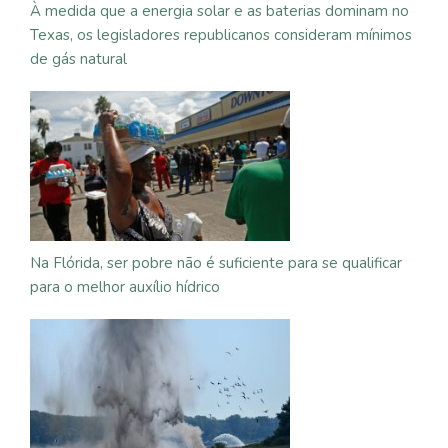
À medida que a energia solar e as baterias dominam no
Texas, os legisladores republicanos consideram mínimos
de gás natural
Na Flórida, ser pobre não é suficiente para se qualificar
para o melhor auxílio hídrico