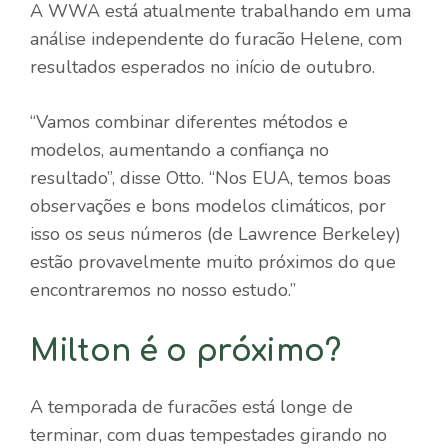
A WWA está atualmente trabalhando em uma
análise independente do furacão Helene, com
resultados esperados no início de outubro.
“Vamos combinar diferentes métodos e
modelos, aumentando a confiança no
resultado”, disse Otto. “Nos EUA, temos boas
observações e bons modelos climáticos, por
isso os seus números (de Lawrence Berkeley)
estão provavelmente muito próximos do que
encontraremos no nosso estudo.”
Milton é o próximo?
A temporada de furacões está longe de
terminar, com duas tempestades girando no