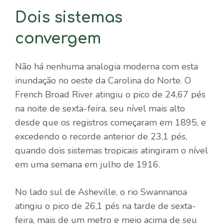
Dois sistemas
convergem
Não há nenhuma analogia moderna com esta
inundação no oeste da Carolina do Norte. O
French Broad River atingiu o pico de 24,67 pés
na noite de sexta-feira, seu nível mais alto
desde que os registros começaram em 1895, e
excedendo o recorde anterior de 23,1 pés,
quando dois sistemas tropicais atingiram o nível
em uma semana em julho de 1916.
No lado sul de Asheville, o rio Swannanoa
atingiu o pico de 26,1 pés na tarde de sexta-
feira, mais de um metro e meio acima de seu