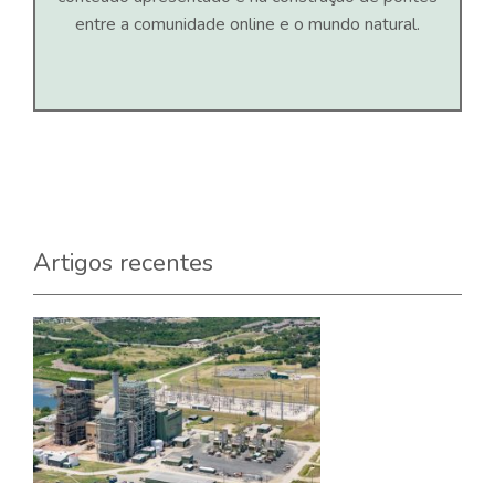
entre a comunidade online e o mundo natural.
Artigos recentes