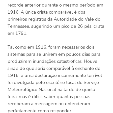
recorde anterior durante o mesmo período em
1916. A única crista comparável é dos
primeiros registros da Autoridade do Vale do
Tennessee, sugerindo um pico de 26 pés. crista
em 1791.
Tal como em 1916, foram necessários dois
sistemas para se unirem em poucos dias para
produzirem inundações catastróficas. Houve
sinais de que seria comparável à enchente de
1916, e uma declaração incomumente terrível
foi divulgada pelo escritório local do Serviço
Meteorológico Nacional na tarde de quinta-
feira, mas é difícil saber quantas pessoas
receberam a mensagem ou entenderam
perfeitamente como responder.