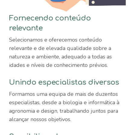
Fornecendo conteúdo
relevante
Selecionamos e oferecemos conteúdo
relevante e de elevada qualidade sobre a
natureza e ambiente, adequado a todas as
idades e níveis de conhecimento prévios.
Unindo especialistas diversos
Formamos uma equipa de mais de duzentos
especialistas, desde a biologia e informática à
agronomia e design, trabalhando juntos para
alcançar nossos objetivos.