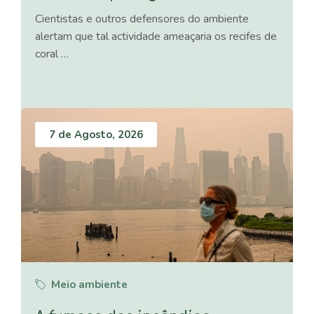
Cientistas e outros defensores do ambiente
alertam que tal actividade ameaçaria os recifes de
coral …
7 de Agosto, 2026
Meio ambiente