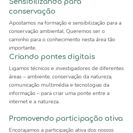
Sensibilizando para
conservação
Apostamos na formação e sensibilização para a
conservação ambiental. Queremos ser o
caminho para o conhecimento nesta área tão
importante.
Criando pontes digitais
Ligamos técnicos e investigadores de diferentes
áreas – ambiente, conservação da natureza,
comunicação multimédia e tecnologias da
informação – para criar uma ponte entre a
internet e a natureza.
Promovendo participação ativa
Encorajamos a participação ativa dos nossos