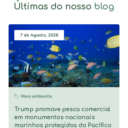
Últimas do nosso
blog
7 de Agosto, 2026
Meio ambiente
Trump promove pesca comercial
em monumentos nacionais
marinhos protegidos do Pacífico