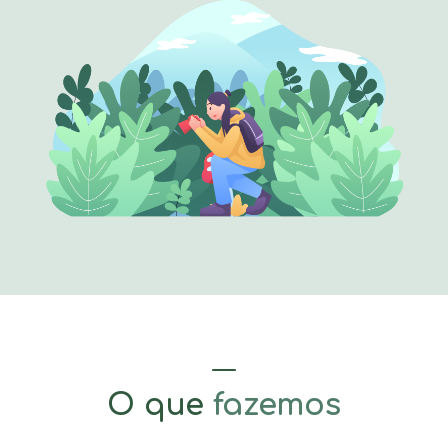
O que
fazemos