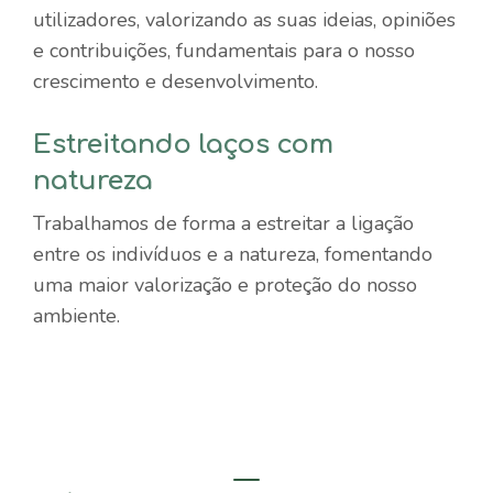
utilizadores, valorizando as suas ideias, opiniões
e contribuições, fundamentais para o nosso
crescimento e desenvolvimento.
Estreitando laços com
natureza
Trabalhamos de forma a estreitar a ligação
entre os indivíduos e a natureza, fomentando
uma maior valorização e proteção do nosso
ambiente.