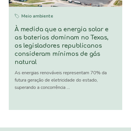
Meio ambiente
À medida que a energia solar e
as baterias dominam no Texas,
os legisladores republicanos
consideram mínimos de gás
natural
As energias renováveis ​​representam 70% da
futura geração de eletricidade do estado,
superando a concorrência …