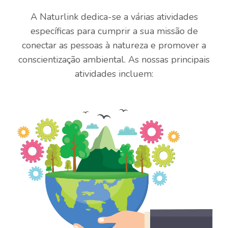
A Naturlink dedica-se a várias atividades
específicas para cumprir a sua missão de
conectar as pessoas à natureza e promover a
conscientização ambiental. As nossas principais
atividades incluem: