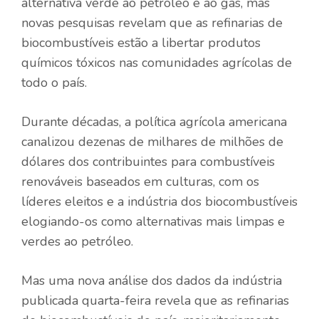
alternativa verde ao petróleo e ao gás, mas
novas pesquisas revelam que as refinarias de
biocombustíveis estão a libertar produtos
químicos tóxicos nas comunidades agrícolas de
todo o país.
Durante décadas, a política agrícola americana
canalizou dezenas de milhares de milhões de
dólares dos contribuintes para combustíveis
renováveis ​​baseados em culturas, com os
líderes eleitos e a indústria dos biocombustíveis
elogiando-os como alternativas mais limpas e
verdes ao petróleo.
Mas uma nova análise dos dados da indústria
publicada quarta-feira revela que as refinarias