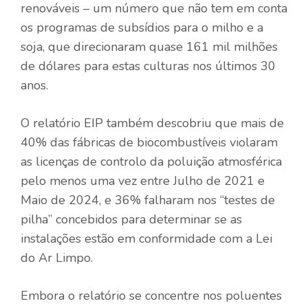
renováveis ​​– um número que não tem em conta
os programas de subsídios para o milho e a
soja, que direcionaram quase 161 mil milhões
de dólares para estas culturas nos últimos 30
anos.
O relatório EIP também descobriu que mais de
40% das fábricas de biocombustíveis violaram
as licenças de controlo da poluição atmosférica
pelo menos uma vez entre Julho de 2021 e
Maio de 2024, e 36% falharam nos “testes de
pilha” concebidos para determinar se as
instalações estão em conformidade com a Lei
do Ar Limpo.
Embora o relatório se concentre nos poluentes