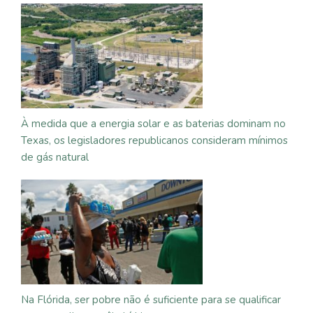
À medida que a energia solar e as baterias dominam no
Texas, os legisladores republicanos consideram mínimos
de gás natural
Na Flórida, ser pobre não é suficiente para se qualificar