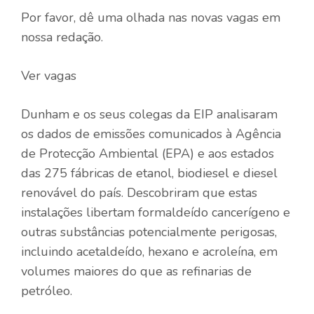
Por favor, dê uma olhada nas novas vagas em
nossa redação.
Ver vagas
Dunham e os seus colegas da EIP analisaram
os dados de emissões comunicados à Agência
de Protecção Ambiental (EPA) e aos estados
das 275 fábricas de etanol, biodiesel e diesel
renovável do país. Descobriram que estas
instalações libertam formaldeído cancerígeno e
outras substâncias potencialmente perigosas,
incluindo acetaldeído, hexano e acroleína, em
volumes maiores do que as refinarias de
petróleo.