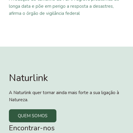
longa data e põe em perigo a resposta a desastres,
afirma o órgão de vigilância federal
Naturlink
A Naturlink quer tornar ainda mais forte a sua ligação à
Natureza.
QUEM SOMOS
Encontrar-nos