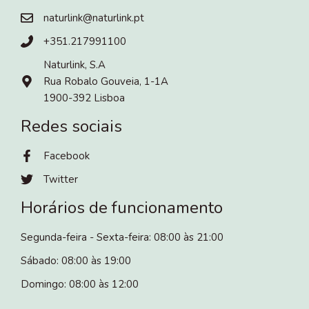
naturlink@naturlink.pt
+351.217991100
Naturlink, S.A
Rua Robalo Gouveia, 1-1A
1900-392 Lisboa
Redes sociais
Facebook
Twitter
Horários de funcionamento
Segunda-feira - Sexta-feira: 08:00 às 21:00
Sábado: 08:00 às 19:00
Domingo: 08:00 às 12:00