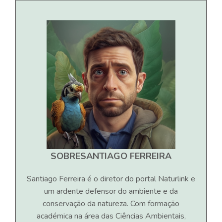
SOBRE
SANTIAGO FERREIRA
Santiago Ferreira é o diretor do portal Naturlink e
um ardente defensor do ambiente e da
conservação da natureza. Com formação
académica na área das Ciências Ambientais,