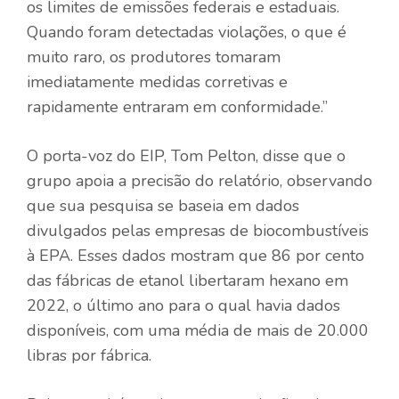
os limites de emissões federais e estaduais.
Quando foram detectadas violações, o que é
muito raro, os produtores tomaram
imediatamente medidas corretivas e
rapidamente entraram em conformidade.”
O porta-voz do EIP, Tom Pelton, disse que o
grupo apoia a precisão do relatório, observando
que sua pesquisa se baseia em dados
divulgados pelas empresas de biocombustíveis
à EPA. Esses dados mostram que 86 por cento
das fábricas de etanol libertaram hexano em
2022, o último ano para o qual havia dados
disponíveis, com uma média de mais de 20.000
libras por fábrica.