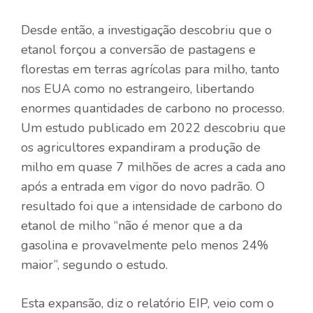
Desde então, a investigação descobriu que o
etanol forçou a conversão de pastagens e
florestas em terras agrícolas para milho, tanto
nos EUA como no estrangeiro, libertando
enormes quantidades de carbono no processo.
Um estudo publicado em 2022 descobriu que
os agricultores expandiram a produção de
milho em quase 7 milhões de acres a cada ano
após a entrada em vigor do novo padrão. O
resultado foi que a intensidade de carbono do
etanol de milho “não é menor que a da
gasolina e provavelmente pelo menos 24%
maior”, segundo o estudo.
Esta expansão, diz o relatório EIP, veio com o