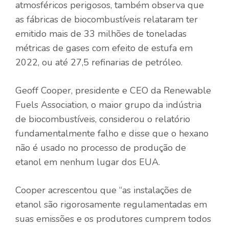
atmosféricos perigosos, também observa que
as fábricas de biocombustíveis relataram ter
emitido mais de 33 milhões de toneladas
métricas de gases com efeito de estufa em
2022, ou até 27,5 refinarias de petróleo.
Geoff Cooper, presidente e CEO da Renewable
Fuels Association, o maior grupo da indústria
de biocombustíveis, considerou o relatório
fundamentalmente falho e disse que o hexano
não é usado no processo de produção de
etanol em nenhum lugar dos EUA.
Cooper acrescentou que “as instalações de
etanol são rigorosamente regulamentadas em
suas emissões e os produtores cumprem todos