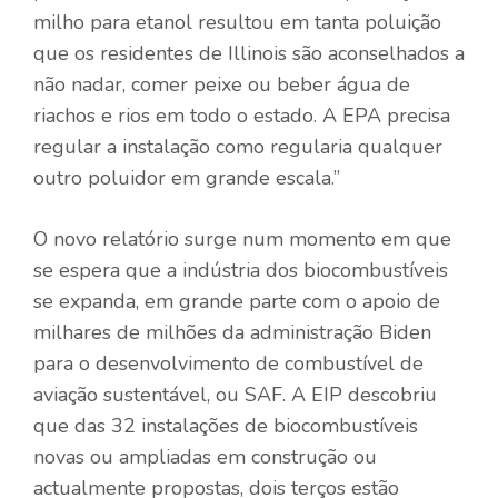
milho para etanol resultou em tanta poluição
que os residentes de Illinois são aconselhados a
não nadar, comer peixe ou beber água de
riachos e rios em todo o estado. A EPA precisa
regular a instalação como regularia qualquer
outro poluidor em grande escala.”
O novo relatório surge num momento em que
se espera que a indústria dos biocombustíveis
se expanda, em grande parte com o apoio de
milhares de milhões da administração Biden
para o desenvolvimento de combustível de
aviação sustentável, ou SAF. A EIP descobriu
que das 32 instalações de biocombustíveis
novas ou ampliadas em construção ou
actualmente propostas, dois terços estão