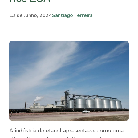
13 de Junho, 2024
Santiago Ferreira
A indústria do etanol apresenta-se como uma