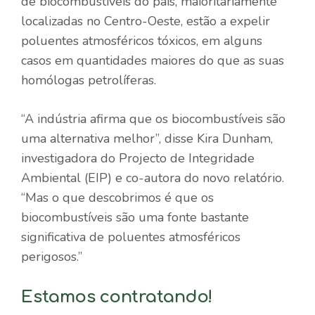
de biocombustíveis do país, maioritariamente
localizadas no Centro-Oeste, estão a expelir
poluentes atmosféricos tóxicos, em alguns
casos em quantidades maiores do que as suas
homólogas petrolíferas.
“A indústria afirma que os biocombustíveis são
uma alternativa melhor”, disse Kira Dunham,
investigadora do Projecto de Integridade
Ambiental (EIP) e co-autora do novo relatório.
“Mas o que descobrimos é que os
biocombustíveis são uma fonte bastante
significativa de poluentes atmosféricos
perigosos.”
Estamos contratando!