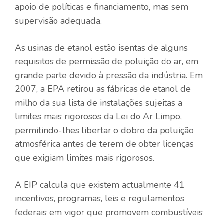
apoio de políticas e financiamento, mas sem
supervisão adequada.
As usinas de etanol estão isentas de alguns
requisitos de permissão de poluição do ar, em
grande parte devido à pressão da indústria. Em
2007, a EPA retirou as fábricas de etanol de
milho da sua lista de instalações sujeitas a
limites mais rigorosos da Lei do Ar Limpo,
permitindo-lhes libertar o dobro da poluição
atmosférica antes de terem de obter licenças
que exigiam limites mais rigorosos.
A EIP calcula que existem actualmente 41
incentivos, programas, leis e regulamentos
federais em vigor que promovem combustíveis