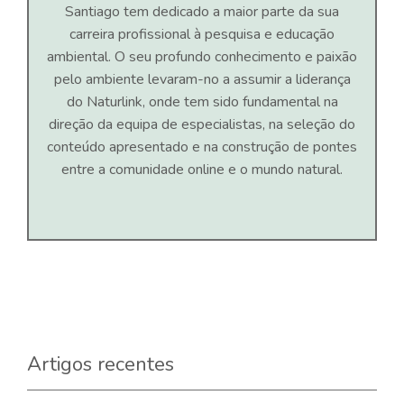
Santiago tem dedicado a maior parte da sua
carreira profissional à pesquisa e educação
ambiental. O seu profundo conhecimento e paixão
pelo ambiente levaram-no a assumir a liderança
do Naturlink, onde tem sido fundamental na
direção da equipa de especialistas, na seleção do
conteúdo apresentado e na construção de pontes
entre a comunidade online e o mundo natural.
Artigos recentes