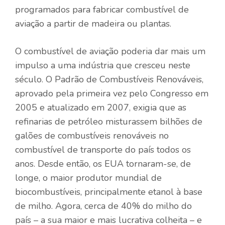
programados para fabricar combustível de
aviação a partir de madeira ou plantas.
O combustível de aviação poderia dar mais um
impulso a uma indústria que cresceu neste
século. O Padrão de Combustíveis Renováveis,
aprovado pela primeira vez pelo Congresso em
2005 e atualizado em 2007, exigia que as
refinarias de petróleo misturassem bilhões de
galões de combustíveis renováveis ​​no
combustível de transporte do país todos os
anos. Desde então, os EUA tornaram-se, de
longe, o maior produtor mundial de
biocombustíveis, principalmente etanol à base
de milho. Agora, cerca de 40% do milho do
país – a sua maior e mais lucrativa colheita – e