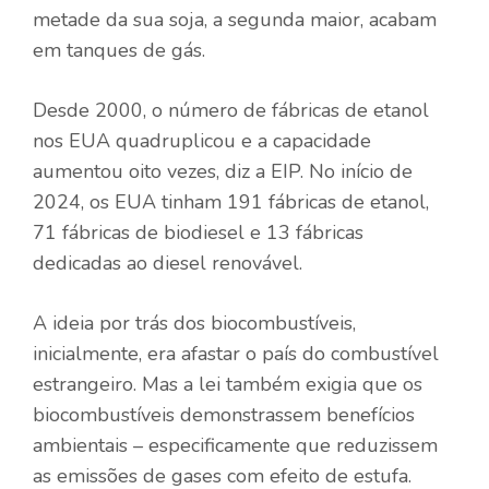
metade da sua soja, a segunda maior, acabam
em tanques de gás.
Desde 2000, o número de fábricas de etanol
nos EUA quadruplicou e a capacidade
aumentou oito vezes, diz a EIP. No início de
2024, os EUA tinham 191 fábricas de etanol,
71 fábricas de biodiesel e 13 fábricas
dedicadas ao diesel renovável.
A ideia por trás dos biocombustíveis,
inicialmente, era afastar o país do combustível
estrangeiro. Mas a lei também exigia que os
biocombustíveis demonstrassem benefícios
ambientais – especificamente que reduzissem
as emissões de gases com efeito de estufa.