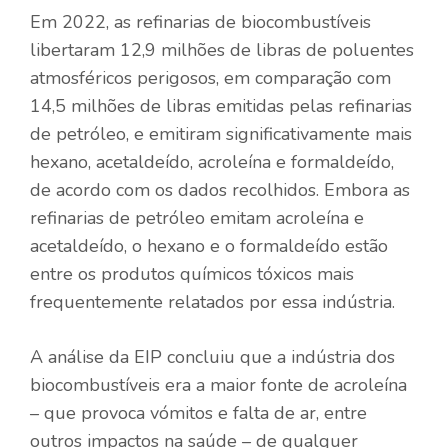
Em 2022, as refinarias de biocombustíveis
libertaram 12,9 milhões de libras de poluentes
atmosféricos perigosos, em comparação com
14,5 milhões de libras emitidas pelas refinarias
de petróleo, e emitiram significativamente mais
hexano, acetaldeído, acroleína e formaldeído,
de acordo com os dados recolhidos. Embora as
refinarias de petróleo emitam acroleína e
acetaldeído, o hexano e o formaldeído estão
entre os produtos químicos tóxicos mais
frequentemente relatados por essa indústria.
A análise da EIP concluiu que a indústria dos
biocombustíveis era a maior fonte de acroleína
– que provoca vómitos e falta de ar, entre
outros impactos na saúde – de qualquer