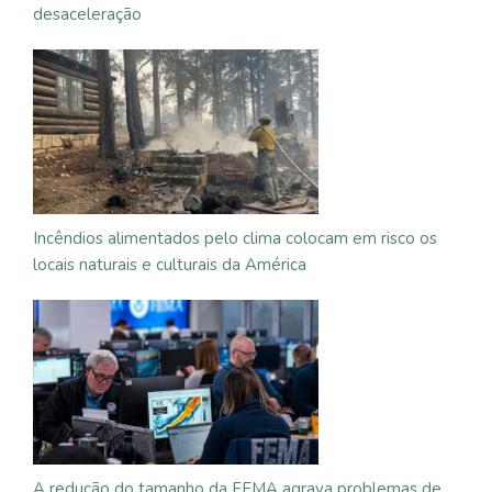
desaceleração
Incêndios alimentados pelo clima colocam em risco os
locais naturais e culturais da América
A redução do tamanho da FEMA agrava problemas de