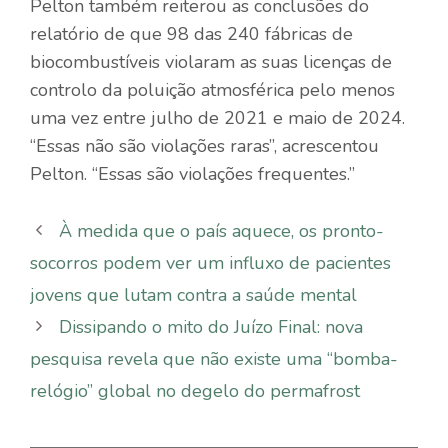
Pelton também reiterou as conclusões do
relatório de que 98 das 240 fábricas de
biocombustíveis violaram as suas licenças de
controlo da poluição atmosférica pelo menos
uma vez entre julho de 2021 e maio de 2024.
“Essas não são violações raras”, acrescentou
Pelton. “Essas são violações frequentes.”
À medida que o país aquece, os pronto-
socorros podem ver um influxo de pacientes
jovens que lutam contra a saúde mental
Dissipando o mito do Juízo Final: nova
pesquisa revela que não existe uma “bomba-
relógio” global no degelo do permafrost