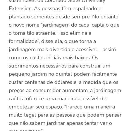
sustentável da Colorado State University
Extension. As pessoas têm espalhado e
plantado sementes desde sempre. No entanto,
o novo nome “jardinagem do caos” capta o que
o torna tão atraente. “Isso elimina a
formalidade”, disse ela, o que torna a
jardinagem mais divertida e acessível – assim
como os custos iniciais mais baixos. Os
suprimentos necessários para construir um
pequeno jardim no quintal podem facilmente
custar centenas de dólares e, à medida que os
preços ao consumidor aumentam, a jardinagem
caótica oferece uma maneira acessível de
embelezar seu espaço. “Parece uma maneira
muito legal para as pessoas que podem pensar
que não sabem jardinar apenas tentar ver o