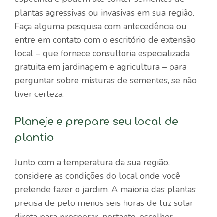
plantas agressivas ou invasivas em sua região.
Faça alguma pesquisa com antecedência ou
entre em contato com o escritório de extensão
local – que fornece consultoria especializada
gratuita em jardinagem e agricultura – para
perguntar sobre misturas de sementes, se não
tiver certeza.
Planeje e prepare seu local de
plantio
Junto com a temperatura da sua região,
considere as condições do local onde você
pretende fazer o jardim. A maioria das plantas
precisa de pelo menos seis horas de luz solar
direta para prosperar, portanto, escolher