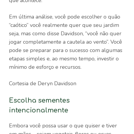
que acontece.”
Em última análise, você pode escolher o quão
“caótico” você realmente quer que seu jardim
seja, mas como disse Davidson, “você não quer
jogar completamente a cautela ao vento”. Você
pode se preparar para o sucesso com algumas
etapas simples e, ao mesmo tempo, investir o
mínimo de esforço e recursos.
Cortesia de Deryn Davidson
Escolha sementes
intencionalmente
Embora você possa usar o que quiser e tiver