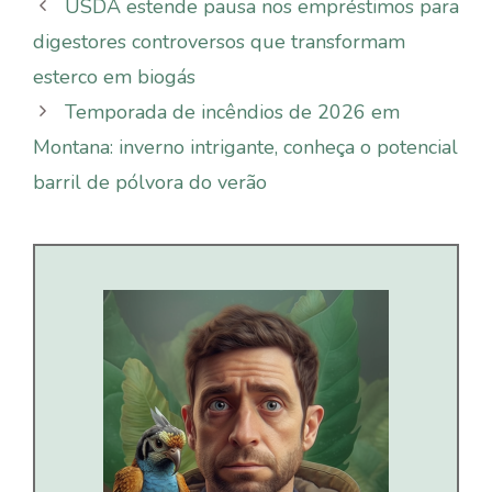
USDA estende pausa nos empréstimos para
digestores controversos que transformam
esterco em biogás
Temporada de incêndios de 2026 em
Montana: inverno intrigante, conheça o potencial
barril de pólvora do verão