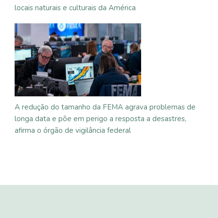
locais naturais e culturais da América
A redução do tamanho da FEMA agrava problemas de
longa data e põe em perigo a resposta a desastres,
afirma o órgão de vigilância federal