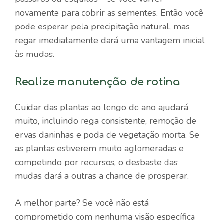
novamente para cobrir as sementes. Então você
pode esperar pela precipitação natural, mas
regar imediatamente dará uma vantagem inicial
às mudas.
Realize manutenção de rotina
Cuidar das plantas ao longo do ano ajudará
muito, incluindo rega consistente, remoção de
ervas daninhas e poda de vegetação morta. Se
as plantas estiverem muito aglomeradas e
competindo por recursos, o desbaste das
mudas dará a outras a chance de prosperar.
A melhor parte? Se você não está
comprometido com nenhuma visão específica