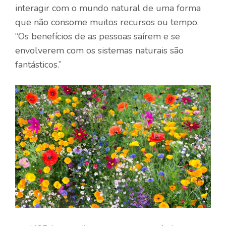
interagir com o mundo natural de uma forma
que não consome muitos recursos ou tempo.
“Os benefícios de as pessoas saírem e se
envolverem com os sistemas naturais são
fantásticos.”