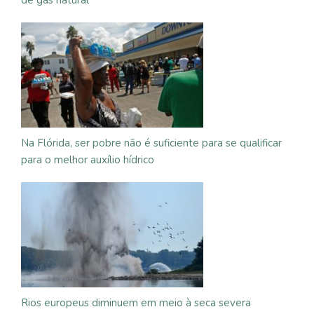
Na Flórida, ser pobre não é suficiente para se qualificar
para o melhor auxílio hídrico
Rios europeus diminuem em meio à seca severa