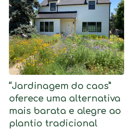
“Jardinagem do caos”
oferece uma alternativa
mais barata e alegre ao
plantio tradicional