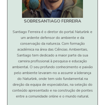
SOBRE
SANTIAGO FERREIRA
Santiago Ferreira é o diretor do portal Naturlink e
um ardente defensor do ambiente e da
conservação da natureza. Com formação
académica na área das Ciências Ambientais,
Santiago tem dedicado a maior parte da sua
carreira profissional à pesquisa e educação
ambiental. O seu profundo conhecimento e paixão
pelo ambiente levaram-no a assumir a liderança
do Naturlink, onde tem sido fundamental na
direção da equipa de especialistas, na seleção do
conteúdo apresentado e na construção de pontes
entre a comunidade online e o mundo natural.