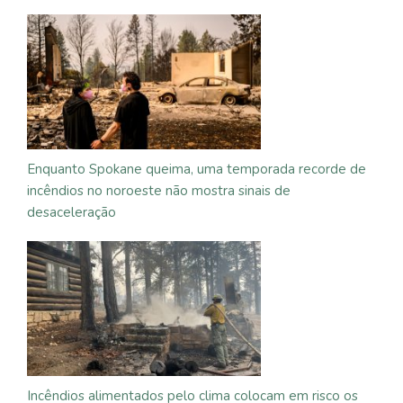
Enquanto Spokane queima, uma temporada recorde de
incêndios no noroeste não mostra sinais de
desaceleração
Incêndios alimentados pelo clima colocam em risco os