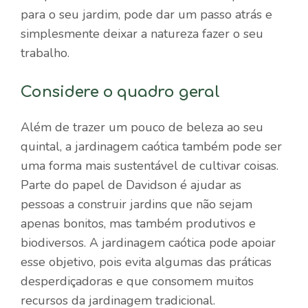
para o seu jardim, pode dar um passo atrás e
simplesmente deixar a natureza fazer o seu
trabalho.
Considere o quadro geral
Além de trazer um pouco de beleza ao seu
quintal, a jardinagem caótica também pode ser
uma forma mais sustentável de cultivar coisas.
Parte do papel de Davidson é ajudar as
pessoas a construir jardins que não sejam
apenas bonitos, mas também produtivos e
biodiversos. A jardinagem caótica pode apoiar
esse objetivo, pois evita algumas das práticas
desperdiçadoras e que consomem muitos
recursos da jardinagem tradicional.