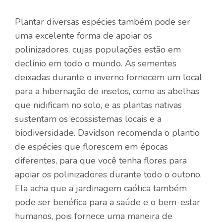
Plantar diversas espécies também pode ser
uma excelente forma de apoiar os
polinizadores, cujas populações estão em
declínio em todo o mundo. As sementes
deixadas durante o inverno fornecem um local
para a hibernação de insetos, como as abelhas
que nidificam no solo, e as plantas nativas
sustentam os ecossistemas locais e a
biodiversidade. Davidson recomenda o plantio
de espécies que florescem em épocas
diferentes, para que você tenha flores para
apoiar os polinizadores durante todo o outono.
Ela acha que a jardinagem caótica também
pode ser benéfica para a saúde e o bem-estar
humanos, pois fornece uma maneira de