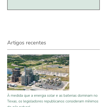
Artigos recentes
À medida que a energia solar e as baterias dominam no
Texas, os legisladores republicanos consideram mínimos
de gás natural