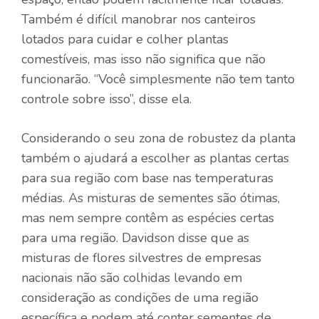
Também é difícil manobrar nos canteiros
lotados para cuidar e colher plantas
comestíveis, mas isso não significa que não
funcionarão. “Você simplesmente não tem tanto
controle sobre isso”, disse ela.
Considerando o seu
zona de robustez da planta
também o ajudará a escolher as plantas certas
para sua região com base nas temperaturas
médias. As misturas de sementes são ótimas,
mas nem sempre contêm as espécies certas
para uma região. Davidson disse que as
misturas de flores silvestres de empresas
nacionais não são colhidas levando em
consideração as condições de uma região
específica e podem até conter sementes de