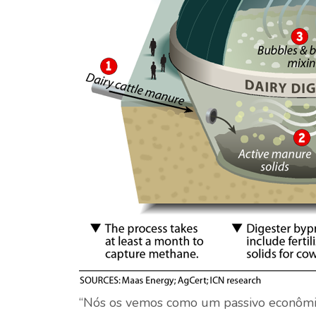
“Nós os vemos como um passivo econômico