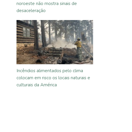
noroeste não mostra sinais de
desaceleração
Incêndios alimentados pelo clima
colocam em risco os locais naturais e
culturais da América