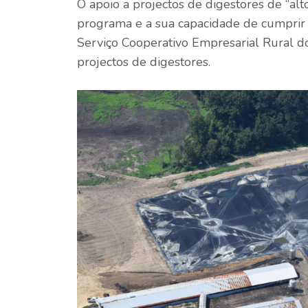
O apoio a projectos de digestores de “alt
programa e a sua capacidade de cumprir a
Serviço Cooperativo Empresarial Rural d
projectos de digestores.