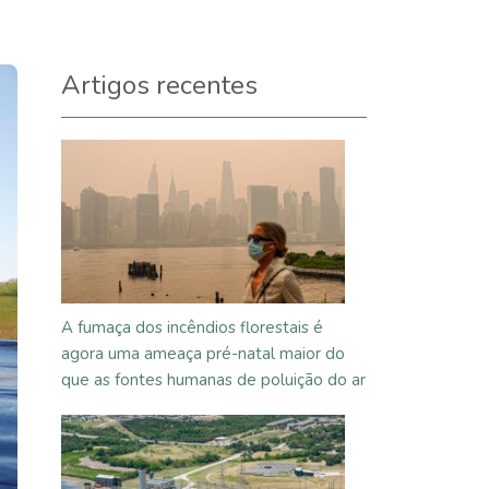
Artigos recentes
A fumaça dos incêndios florestais é
agora uma ameaça pré-natal maior do
que as fontes humanas de poluição do ar