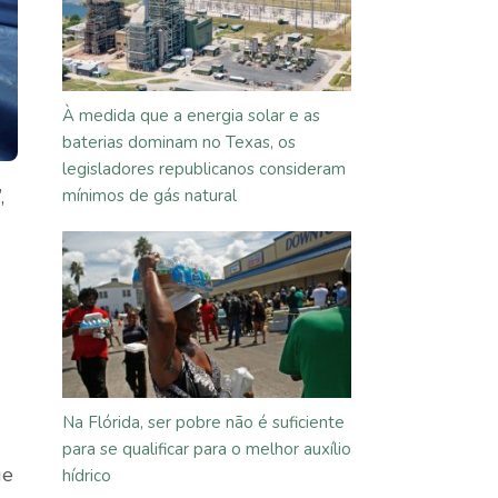
À medida que a energia solar e as
baterias dominam no Texas, os
legisladores republicanos consideram
,
mínimos de gás natural
Na Flórida, ser pobre não é suficiente
para se qualificar para o melhor auxílio
ue
hídrico