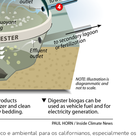
 e ambiental para os californianos, especialmente os