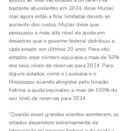
bastante abundantes em 2024, disse Muller,
mas agora estão a ficar limitadas devido ao
aumento dos custos. Muller disse que
pesquisou o mais alto nível de ajuda em
desastres que o governo federal distribuiu a
cada estado nos últimos 20 anos. Para oito
estados, esse número equivalia a mais de 50%
dos seus níveis de reservas para 2024. Para
alguns estados, como o Louisiana e o
Mississippi, quando atingidos pelo furacão
Katrina, a ajuda equivaleu a mais de 100% do
seu nível de reservas para 2024.
“Quando esses grandes eventos acontecem, os
estados dependem extremamente da
intervenção do governo federal e da ajuda a