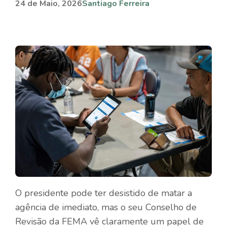
24 de Maio, 2026
Santiago Ferreira
O presidente pode ter desistido de matar a
agência de imediato, mas o seu Conselho de
Revisão da FEMA vê claramente um papel de