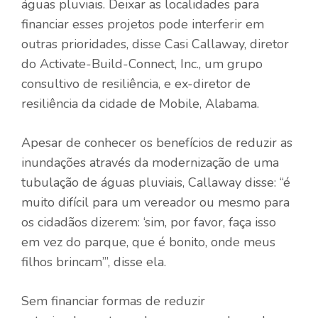
águas pluviais. Deixar as localidades para
financiar esses projetos pode interferir em
outras prioridades, disse Casi Callaway, diretor
do Activate-Build-Connect, Inc., um grupo
consultivo de resiliência, e ex-diretor de
resiliência da cidade de Mobile, Alabama.
Apesar de conhecer os benefícios de reduzir as
inundações através da modernização de uma
tubulação de águas pluviais, Callaway disse: “é
muito difícil para um vereador ou mesmo para
os cidadãos dizerem: ‘sim, por favor, faça isso
em vez do parque, que é bonito, onde meus
filhos brincam’”, disse ela.
Sem financiar formas de reduzir