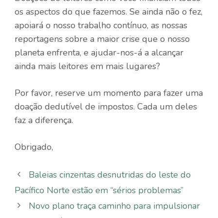
os aspectos do que fazemos. Se ainda não o fez,
apoiará o nosso trabalho contínuo, as nossas
reportagens sobre a maior crise que o nosso
planeta enfrenta, e ajudar-nos-á a alcançar
ainda mais leitores em mais lugares?
Por favor, reserve um momento para fazer uma
doação dedutível de impostos. Cada um deles
faz a diferença.
Obrigado,
Baleias cinzentas desnutridas do leste do
Pacífico Norte estão em “sérios problemas”
Novo plano traça caminho para impulsionar