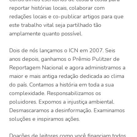
reportar histórias locais, colaborar com
redações locais e co-publicar artigos para que
este trabalho vital seja partilhado tão
amplamente quanto possível.
Dois de nós lançamos o ICN em 2007. Seis
anos depois, ganhamos o Prêmio Pulitzer de
Reportagem Nacional e agora administramos a
maior e mais antiga redação dedicada ao clima
do país. Contamos a história em toda a sua
complexidade. Responsabilizamos os
poluidores. Expomos a injustiça ambiental.
Desmascaramos a desinformação. Examinamos
soluções e inspiramos ações.
Doações de leitores como você financiam todos