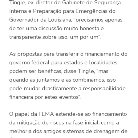
Tingle, ex-diretor do Gabinete de Segurança
Interna e Preparação para Emergências do
Governador da Louisiana, “precisamos apenas
de ter uma discussão muito honesta e
transparente sobre isso, um por um”.
As propostas para transferir o financiamento do
governo federal para estados e localidades
podem ser benéficas, disse Tingle, “mas
quando as juntamos e as combinamos, isso
pode mudar drasticamente a responsabilidade
financeira por estes eventos”.
O papel da FEMA estende-se ao financiamento
da mitigação de riscos na fase inicial, como a
melhoria dos antigos sistemas de drenagem de