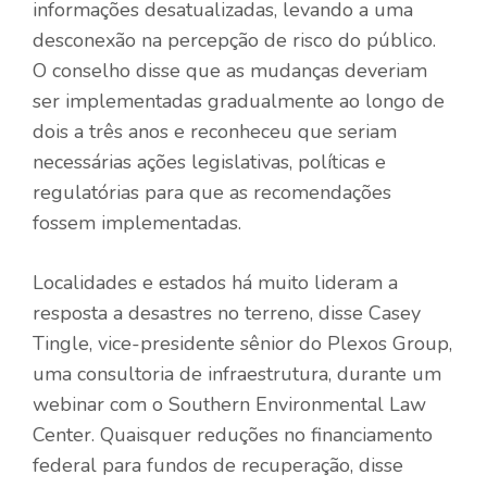
informações desatualizadas, levando a uma
desconexão na percepção de risco do público.
O conselho disse que as mudanças deveriam
ser implementadas gradualmente ao longo de
dois a três anos e reconheceu que seriam
necessárias ações legislativas, políticas e
regulatórias para que as recomendações
fossem implementadas.
Localidades e estados há muito lideram a
resposta a desastres no terreno, disse Casey
Tingle, vice-presidente sênior do Plexos Group,
uma consultoria de infraestrutura, durante um
webinar com o Southern Environmental Law
Center. Quaisquer reduções no financiamento
federal para fundos de recuperação, disse