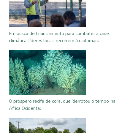
Em busca de financiamento para combater a crise
climática, líderes locais recorrem à diplomacia
O próspero recife de coral que ‘derrotou o tempo’ na
África Ocidental