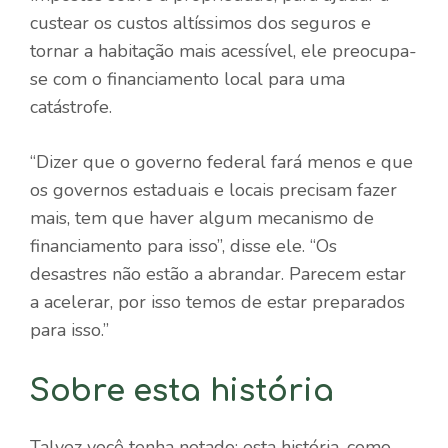
custear os custos altíssimos dos seguros e
tornar a habitação mais acessível, ele preocupa-
se com o financiamento local para uma
catástrofe.
“Dizer que o governo federal fará menos e que
os governos estaduais e locais precisam fazer
mais, tem que haver algum mecanismo de
financiamento para isso”, disse ele. “Os
desastres não estão a abrandar. Parecem estar
a acelerar, por isso temos de estar preparados
para isso.”
Sobre esta história
Talvez você tenha notado: esta história, como