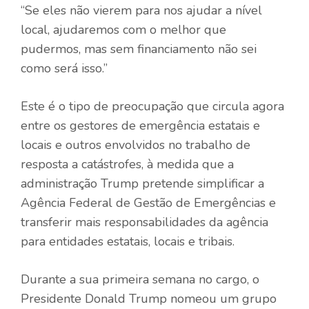
“Se eles não vierem para nos ajudar a nível
local, ajudaremos com o melhor que
pudermos, mas sem financiamento não sei
como será isso.”
Este é o tipo de preocupação que circula agora
entre os gestores de emergência estatais e
locais e outros envolvidos no trabalho de
resposta a catástrofes, à medida que a
administração Trump pretende simplificar a
Agência Federal de Gestão de Emergências e
transferir mais responsabilidades da agência
para entidades estatais, locais e tribais.
Durante a sua primeira semana no cargo, o
Presidente Donald Trump nomeou um grupo