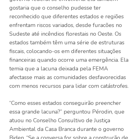
gostaria que o conselho pudesse ter
reconhecido que diferentes estados e regiões
enfrentam riscos variados, desde furacões no
Sudeste até incêndios florestais no Oeste. Os
estados também têm uma série de estruturas
fiscais, colocando-os em diferentes situações
financeiras quando ocorre uma emergência. Ela
temia que a lacuna deixada pela FEMA
afectasse mais as comunidades desfavorecidas
com menos recursos para lidar com catástrofes.
“Como esses estados conseguirão preencher
essa grande lacuna?” perguntou Pérodin, que
atuou no Conselho Consultivo de Justiça
Ambiental da Casa Branca durante o governo
Biden. “Se a conversa for sobre a construção de