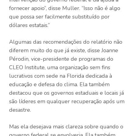
fornecer apoio”, disse Muller. “Isso não é algo
que possa ser facilmente substituído por
dólares estatais.”
Algumas das recomendações do relatório não
diferem muito do que já existe, disse Joanne
Pérodin, vice-presidente de programas do
CLEO Institute, uma organização sem fins
lucrativos com sede na Florida dedicada à
educação e defesa do clima. Ela também
destacou que os governos estaduais e locais já
são líderes em qualquer recuperação após um
desastre.
Mas ela desejava mais clareza sobre quando o
governo federal se envolveria. Ela também