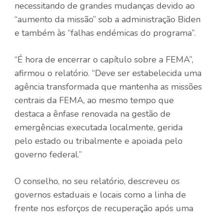
necessitando de grandes mudanças devido ao
“aumento da missão” sob a administração Biden
e também às “falhas endémicas do programa”.
“É hora de encerrar o capítulo sobre a FEMA”,
afirmou o relatório. “Deve ser estabelecida uma
agência transformada que mantenha as missões
centrais da FEMA, ao mesmo tempo que
destaca a ênfase renovada na gestão de
emergências executada localmente, gerida
pelo estado ou tribalmente e apoiada pelo
governo federal.”
O conselho, no seu relatório, descreveu os
governos estaduais e locais como a linha de
frente nos esforços de recuperação após uma