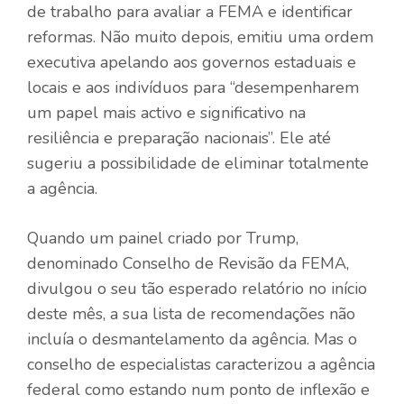
de trabalho para avaliar a FEMA e identificar
reformas. Não muito depois, emitiu uma ordem
executiva apelando aos governos estaduais e
locais e aos indivíduos para “desempenharem
um papel mais activo e significativo na
resiliência e preparação nacionais”. Ele até
sugeriu a possibilidade de eliminar totalmente
a agência.
Quando um painel criado por Trump,
denominado Conselho de Revisão da FEMA,
divulgou o seu tão esperado relatório no início
deste mês, a sua lista de recomendações não
incluía o desmantelamento da agência. Mas o
conselho de especialistas caracterizou a agência
federal como estando num ponto de inflexão e