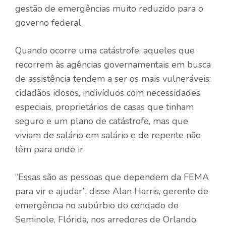
gestão de emergências muito reduzido para o
governo federal.
Quando ocorre uma catástrofe, aqueles que
recorrem às agências governamentais em busca
de assistência tendem a ser os mais vulneráveis:
cidadãos idosos, indivíduos com necessidades
especiais, proprietários de casas que tinham
seguro e um plano de catástrofe, mas que
viviam de salário em salário e de repente não
têm para onde ir.
“Essas são as pessoas que dependem da FEMA
para vir e ajudar”, disse Alan Harris, gerente de
emergência no subúrbio do condado de
Seminole, Flórida, nos arredores de Orlando.