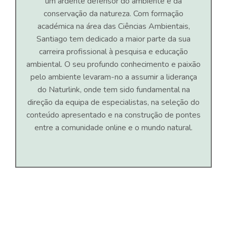
um ardente defensor do ambiente e da
conservação da natureza. Com formação
académica na área das Ciências Ambientais,
Santiago tem dedicado a maior parte da sua
carreira profissional à pesquisa e educação
ambiental. O seu profundo conhecimento e paixão
pelo ambiente levaram-no a assumir a liderança
do Naturlink, onde tem sido fundamental na
direção da equipa de especialistas, na seleção do
conteúdo apresentado e na construção de pontes
entre a comunidade online e o mundo natural.