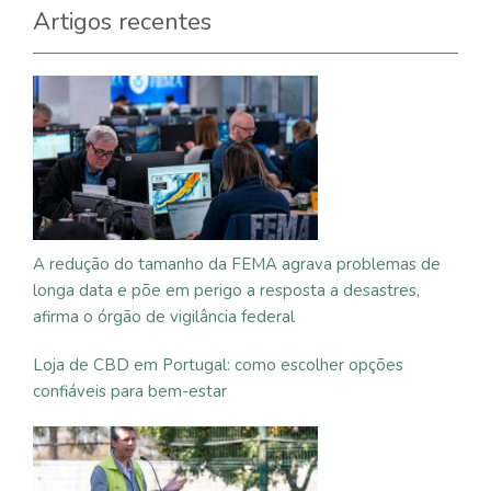
Artigos recentes
A redução do tamanho da FEMA agrava problemas de
longa data e põe em perigo a resposta a desastres,
afirma o órgão de vigilância federal
Loja de CBD em Portugal: como escolher opções
confiáveis para bem-estar