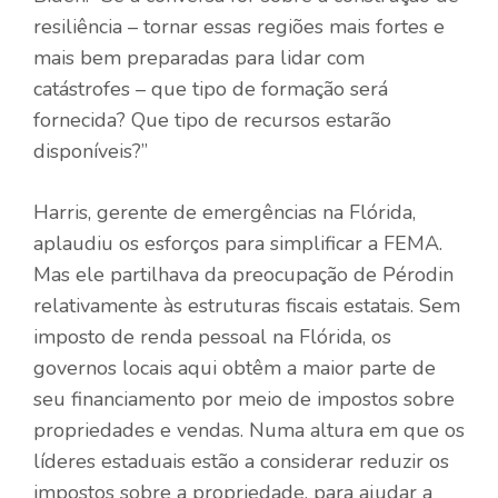
resiliência – tornar essas regiões mais fortes e
mais bem preparadas para lidar com
catástrofes – que tipo de formação será
fornecida? Que tipo de recursos estarão
disponíveis?”
Harris, gerente de emergências na Flórida,
aplaudiu os esforços para simplificar a FEMA.
Mas ele partilhava da preocupação de Pérodin
relativamente às estruturas fiscais estatais. Sem
imposto de renda pessoal na Flórida, os
governos locais aqui obtêm a maior parte de
seu financiamento por meio de impostos sobre
propriedades e vendas. Numa altura em que os
líderes estaduais estão a considerar reduzir os
impostos sobre a propriedade, para ajudar a