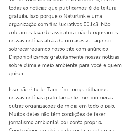
todas as notícias que publicamos, é de leitura
gratuita. Isso porque o Naturlink é uma
organização sem fins lucrativos 501c3. Não
cobramos taxa de assinatura, não bloqueamos
nossas notícias atrás de um acesso pago ou
sobrecarregamos nosso site com anúncios.
Disponibilizamos gratuitamente nossas notícias
sobre clima e meio ambiente para você e quem
quiser.
Isso não é tudo. Também compartilhamos
nossas notícias gratuitamente com inúmeras
outras organizações de mídia em todo o país.
Muitos deles não têm condições de fazer
jornalismo ambiental por conta própria.
Construímos escritórios de costa a costa para