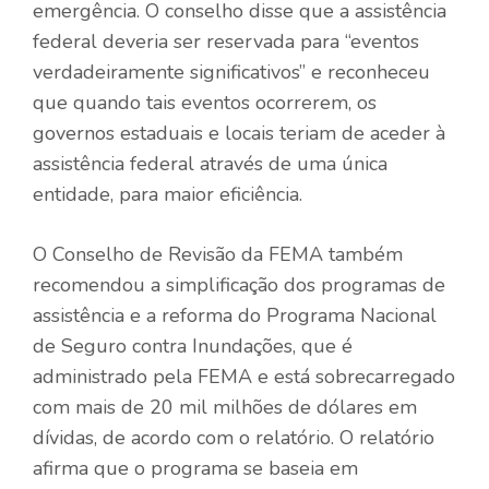
emergência. O conselho disse que a assistência
federal deveria ser reservada para “eventos
verdadeiramente significativos” e reconheceu
que quando tais eventos ocorrerem, os
governos estaduais e locais teriam de aceder à
assistência federal através de uma única
entidade, para maior eficiência.
O Conselho de Revisão da FEMA também
recomendou a simplificação dos programas de
assistência e a reforma do Programa Nacional
de Seguro contra Inundações, que é
administrado pela FEMA e está sobrecarregado
com mais de 20 mil milhões de dólares em
dívidas, de acordo com o relatório. O relatório
afirma que o programa se baseia em