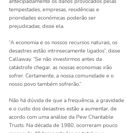
antecipadamente os danos provocados pelas
tempestades, empresas, residências e
prioridades económicas poderão ser
prejudicadas, disse ela.
“A economia e os nossos recursos naturais, os
desastres estão intrinsecamente ligados”, disse
Callaway. “Se não investirmos antes da
catástrofe chegar, as nossas economias irão
sofrer. Certamente, a nossa comunidade e o
nosso povo também sofrerão.”
Não há dúvida de que a frequência, a gravidade
e o custo dos desastres estão a aumentar, de
acordo com uma análise da Pew Charitable
Trusts. Na década de 1980, ocorreram pouco