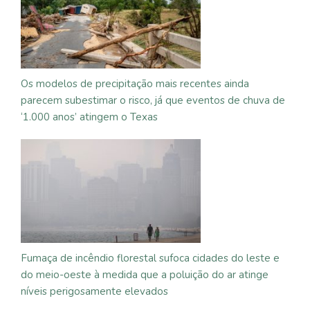
Os modelos de precipitação mais recentes ainda
parecem subestimar o risco, já que eventos de chuva de
‘1.000 anos’ atingem o Texas
Fumaça de incêndio florestal sufoca cidades do leste e
do meio-oeste à medida que a poluição do ar atinge
níveis perigosamente elevados