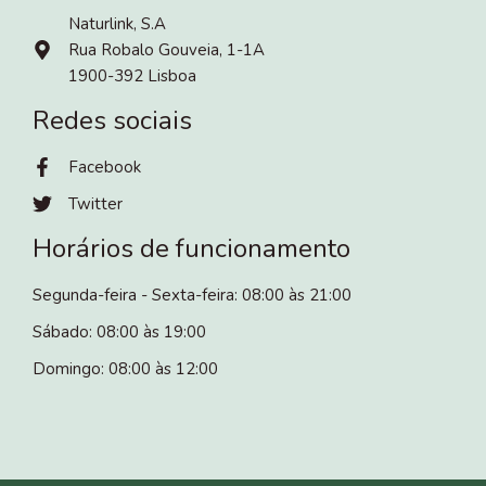
Naturlink, S.A
Rua Robalo Gouveia, 1-1A
1900-392 Lisboa
Redes sociais
Facebook
Twitter
Horários de funcionamento
Segunda-feira - Sexta-feira: 08:00 às 21:00
Sábado: 08:00 às 19:00
Domingo: 08:00 às 12:00