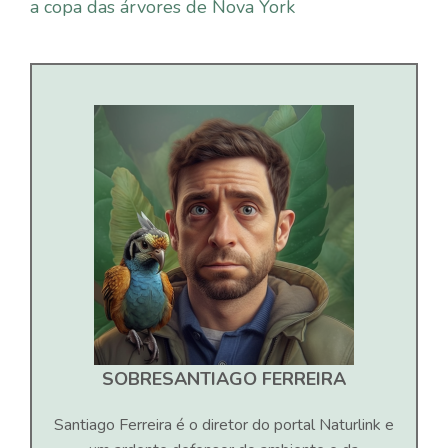
a copa das árvores de Nova York
SOBRE
SANTIAGO FERREIRA
Santiago Ferreira é o diretor do portal Naturlink e