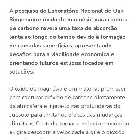
A pesquisa do Laboratório Nacional de Oak
Ridge sobre óxido de magnésio para captura
de carbono revela uma taxa de absorção
lenta ao longo do tempo devido à formação
de camadas superficiais, apresentando
desafios para a viabilidade econômica e
orientando futuros estudos focados em
soluções.
O óxido de magnésio é um material promissor
para capturar dióxido de carbono diretamente
da atmosfera e injetá-lo nas profundezas do
subsolo para limitar os efeitos das mudanças
climáticas. Contudo, tornar o método económico
exigirá descobrir a velocidade a que o dióxido