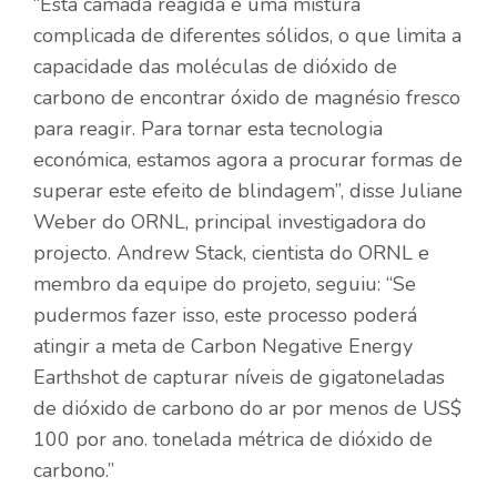
“Esta camada reagida é uma mistura
complicada de diferentes sólidos, o que limita a
capacidade das moléculas de dióxido de
carbono de encontrar óxido de magnésio fresco
para reagir. Para tornar esta tecnologia
económica, estamos agora a procurar formas de
superar este efeito de blindagem”, disse Juliane
Weber do ORNL, principal investigadora do
projecto. Andrew Stack, cientista do ORNL e
membro da equipe do projeto, seguiu: “Se
pudermos fazer isso, este processo poderá
atingir a meta de Carbon Negative Energy
Earthshot de capturar níveis de gigatoneladas
de dióxido de carbono do ar por menos de US$
100 por ano. tonelada métrica de dióxido de
carbono.”