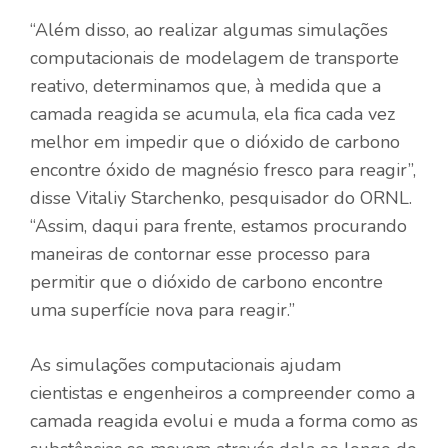
“Além disso, ao realizar algumas simulações
computacionais de modelagem de transporte
reativo, determinamos que, à medida que a
camada reagida se acumula, ela fica cada vez
melhor em impedir que o dióxido de carbono
encontre óxido de magnésio fresco para reagir”,
disse Vitaliy Starchenko, pesquisador do ORNL.
“Assim, daqui para frente, estamos procurando
maneiras de contornar esse processo para
permitir que o dióxido de carbono encontre
uma superfície nova para reagir.”
As simulações computacionais ajudam
cientistas e engenheiros a compreender como a
camada reagida evolui e muda a forma como as