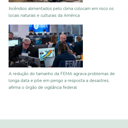
Incêndios alimentados pelo clima colocam em risco os
locais naturais e culturais da América
A redução do tamanho da FEMA agrava problemas de
longa data e põe em perigo a resposta a desastres,
afirma o órgão de vigilância federal