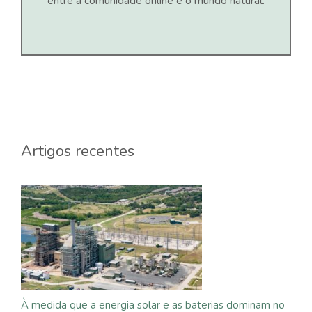
entre a comunidade online e o mundo natural.
Artigos recentes
À medida que a energia solar e as baterias dominam no