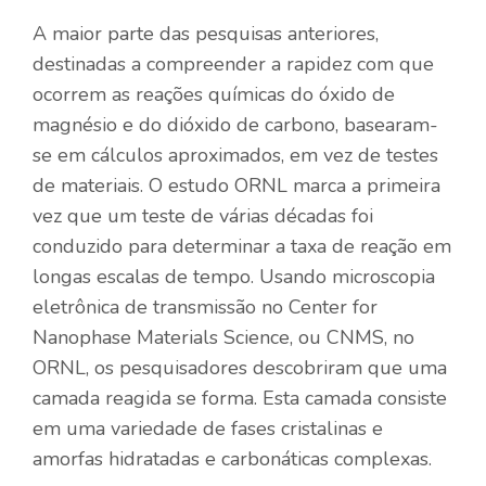
A maior parte das pesquisas anteriores,
destinadas a compreender a rapidez com que
ocorrem as reações químicas do óxido de
magnésio e do dióxido de carbono, basearam-
se em cálculos aproximados, em vez de testes
de materiais. O estudo ORNL marca a primeira
vez que um teste de várias décadas foi
conduzido para determinar a taxa de reação em
longas escalas de tempo. Usando microscopia
eletrônica de transmissão no Center for
Nanophase Materials Science, ou CNMS, no
ORNL, os pesquisadores descobriram que uma
camada reagida se forma. Esta camada consiste
em uma variedade de fases cristalinas e
amorfas hidratadas e carbonáticas complexas.