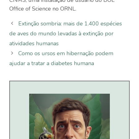
Office of Science no ORNL.
Extinção sombria: mais de 1.400 espécies
de aves do mundo levadas à extinção por
atividades humanas
Como os ursos em hibernação podem
ajudar a tratar a diabetes humana