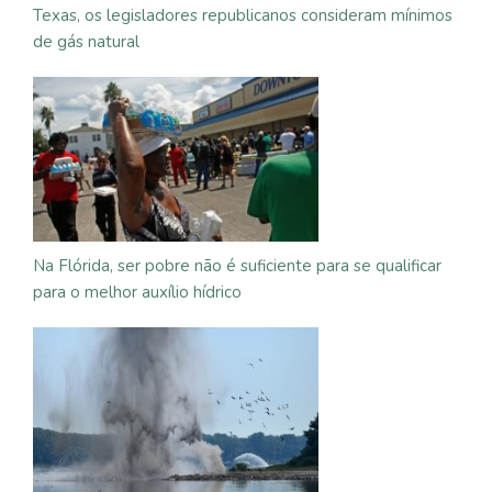
Texas, os legisladores republicanos consideram mínimos
de gás natural
Na Flórida, ser pobre não é suficiente para se qualificar
para o melhor auxílio hídrico