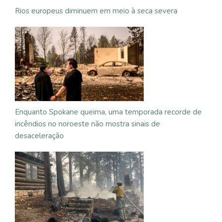
Rios europeus diminuem em meio à seca severa
Enquanto Spokane queima, uma temporada recorde de
incêndios no noroeste não mostra sinais de
desaceleração