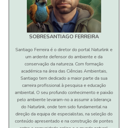
SOBRE
SANTIAGO FERREIRA
Santiago Ferreira é o diretor do portal Naturlink e
um ardente defensor do ambiente e da
conservação da natureza. Com formação
académica na área das Ciências Ambientais,
Santiago tem dedicado a maior parte da sua
carreira profissional à pesquisa e educação
ambiental. O seu profundo conhecimento e paixão
pelo ambiente levaram-no a assumir a liderança
do Naturlink, onde tem sido fundamental na
direção da equipa de especialistas, na seleção do
conteúdo apresentado e na construção de pontes