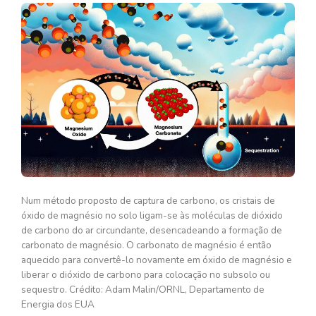
Num método proposto de captura de carbono, os cristais de
óxido de magnésio no solo ligam-se às moléculas de dióxido
de carbono do ar circundante, desencadeando a formação de
carbonato de magnésio. O carbonato de magnésio é então
aquecido para convertê-lo novamente em óxido de magnésio e
liberar o dióxido de carbono para colocação no subsolo ou
sequestro. Crédito: Adam Malin/ORNL, Departamento de
Energia dos EUA