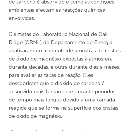
de carbono é absorvido e como as condições
ambientais afectam as reacções químicas
envolvidas.
Cientistas do Laboratório Nacional de Oak
Ridge (ORNL) do Departamento de Energia
analisaram um conjunto de amostras de cristais
de óxido de magnésio expostas à atmosfera
durante décadas, e outra durante dias a meses,
para avaliar as taxas de reação. Eles
descobriram que o dióxido de carbono é
absorvido mais lentamente durante períodos
de tempo mais longos devido a uma camada
reagida que se forma na superfície dos cristais
de óxido de magnésio.