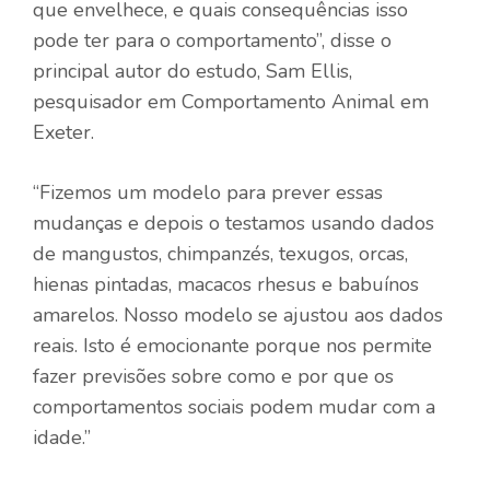
que envelhece, e quais consequências isso
pode ter para o comportamento”, disse o
principal autor do estudo, Sam Ellis,
pesquisador em Comportamento Animal em
Exeter.
“Fizemos um modelo para prever essas
mudanças e depois o testamos usando dados
de mangustos, chimpanzés, texugos, orcas,
hienas pintadas, macacos rhesus e babuínos
amarelos. Nosso modelo se ajustou aos dados
reais. Isto é emocionante porque nos permite
fazer previsões sobre como e por que os
comportamentos sociais podem mudar com a
idade.”