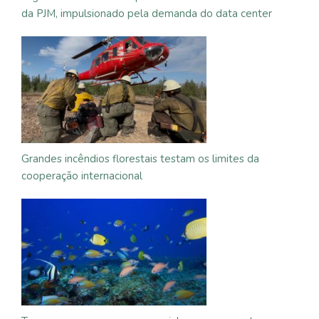
da PJM, impulsionado pela demanda do data center
Grandes incêndios florestais testam os limites da
cooperação internacional