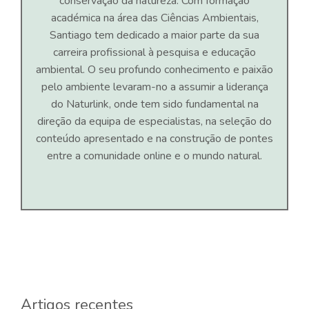
conservação da natureza. Com formação
académica na área das Ciências Ambientais,
Santiago tem dedicado a maior parte da sua
carreira profissional à pesquisa e educação
ambiental. O seu profundo conhecimento e paixão
pelo ambiente levaram-no a assumir a liderança
do Naturlink, onde tem sido fundamental na
direção da equipa de especialistas, na seleção do
conteúdo apresentado e na construção de pontes
entre a comunidade online e o mundo natural.
Artigos recentes