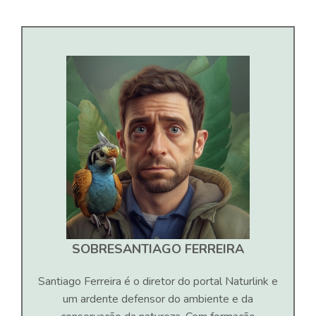
SOBRE
SANTIAGO FERREIRA
Santiago Ferreira é o diretor do portal Naturlink e
um ardente defensor do ambiente e da