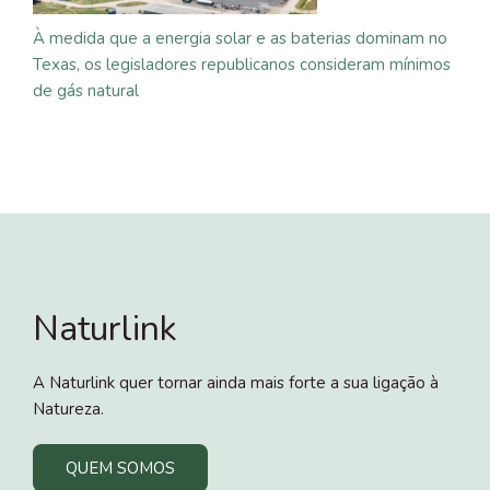
À medida que a energia solar e as baterias dominam no
Texas, os legisladores republicanos consideram mínimos
de gás natural
Naturlink
A Naturlink quer tornar ainda mais forte a sua ligação à
Natureza.
QUEM SOMOS