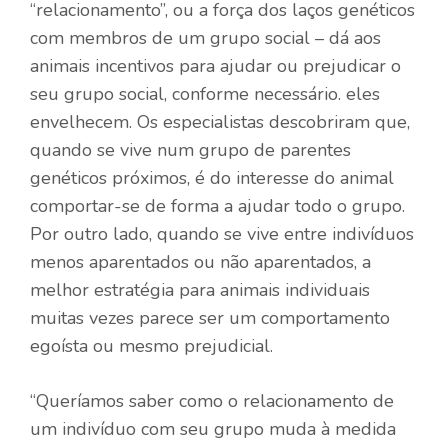
“relacionamento”, ou a força dos laços genéticos
com membros de um grupo social – dá aos
animais incentivos para ajudar ou prejudicar o
seu grupo social, conforme necessário. eles
envelhecem. Os especialistas descobriram que,
quando se vive num grupo de parentes
genéticos próximos, é do interesse do animal
comportar-se de forma a ajudar todo o grupo.
Por outro lado, quando se vive entre indivíduos
menos aparentados ou não aparentados, a
melhor estratégia para animais individuais
muitas vezes parece ser um comportamento
egoísta ou mesmo prejudicial.
“Queríamos saber como o relacionamento de
um indivíduo com seu grupo muda à medida