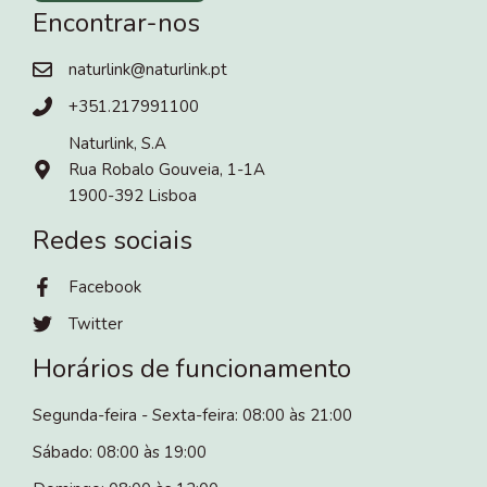
Encontrar-nos
naturlink@naturlink.pt
+351.217991100
Naturlink, S.A
Rua Robalo Gouveia, 1-1A
1900-392 Lisboa
Redes sociais
Facebook
Twitter
Horários de funcionamento
Segunda-feira - Sexta-feira: 08:00 às 21:00
Sábado: 08:00 às 19:00