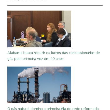
Alabama busca reduzir os lucros das concessionárias de
gás pela primeira vez em 40 anos
O gás natural domina a primeira fila de rede reformada