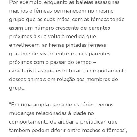
Por exemplo, enquanto as baleias assassinas
machos e fêmeas permanecem no mesmo
grupo que as suas mães, com as fêmeas tendo
assim um número crescente de parentes
próximos à sua volta à medida que
envelhecem, as hienas pintadas fêmeas
geralmente vivem entre menos parentes
próximos com o passar do tempo –
características que estruturar o comportamento
desses animais em relação aos membros do
grupo.
“Em uma ampla gama de espécies, vemos
mudanças relacionadas à idade no
comportamento de ajudar e prejudicar, que
também podem diferir entre machos e fêmeas”,