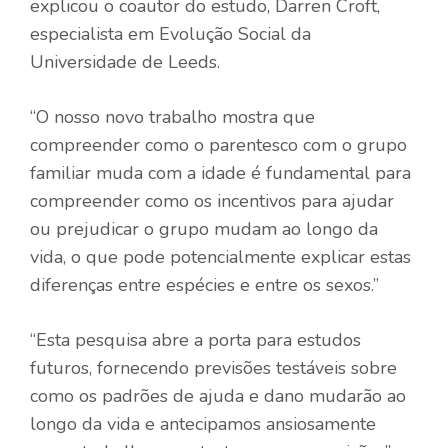
explicou o coautor do estudo, Darren Croft,
especialista em Evolução Social da
Universidade de Leeds.
“O nosso novo trabalho mostra que
compreender como o parentesco com o grupo
familiar muda com a idade é fundamental para
compreender como os incentivos para ajudar
ou prejudicar o grupo mudam ao longo da
vida, o que pode potencialmente explicar estas
diferenças entre espécies e entre os sexos.”
“Esta pesquisa abre a porta para estudos
futuros, fornecendo previsões testáveis ​​sobre
como os padrões de ajuda e dano mudarão ao
longo da vida e antecipamos ansiosamente