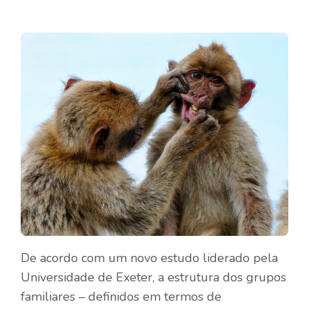
De acordo com um novo estudo liderado pela
Universidade de Exeter, a estrutura dos grupos
familiares – definidos em termos de