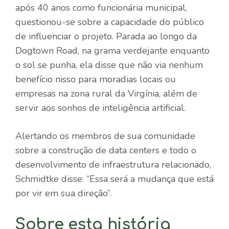
após 40 anos como funcionária municipal,
questionou-se sobre a capacidade do público
de influenciar o projeto. Parada ao longo da
Dogtown Road, na grama verdejante enquanto
o sol se punha, ela disse que não via nenhum
benefício nisso para moradias locais ou
empresas na zona rural da Virgínia, além de
servir aos sonhos de inteligência artificial.
Alertando os membros de sua comunidade
sobre a construção de data centers e todo o
desenvolvimento de infraestrutura relacionado,
Schmidtke disse: “Essa será a mudança que está
por vir em sua direção”.
Sobre esta história