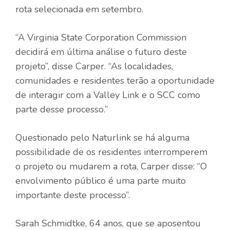
rota selecionada em setembro.
“A Virginia State Corporation Commission
decidirá em última análise o futuro deste
projeto”, disse Carper. “As localidades,
comunidades e residentes terão a oportunidade
de interagir com a Valley Link e o SCC como
parte desse processo.”
Questionado pelo Naturlink se há alguma
possibilidade de os residentes interromperem
o projeto ou mudarem a rota, Carper disse: “O
envolvimento público é uma parte muito
importante deste processo”.
Sarah Schmidtke, 64 anos, que se aposentou