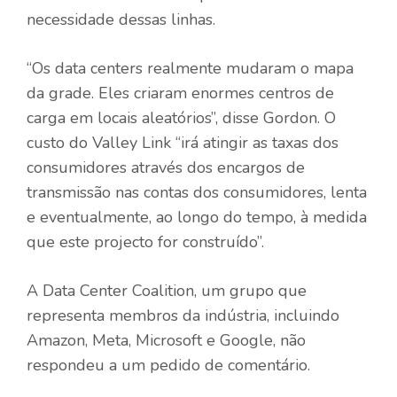
necessidade dessas linhas.
“Os data centers realmente mudaram o mapa
da grade. Eles criaram enormes centros de
carga em locais aleatórios”, disse Gordon. O
custo do Valley Link “irá atingir as taxas dos
consumidores através dos encargos de
transmissão nas contas dos consumidores, lenta
e eventualmente, ao longo do tempo, à medida
que este projecto for construído”.
A Data Center Coalition, um grupo que
representa membros da indústria, incluindo
Amazon, Meta, Microsoft e Google, não
respondeu a um pedido de comentário.