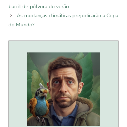
barril de pólvora do verão
As mudanças climáticas prejudicarão a Copa
do Mundo?