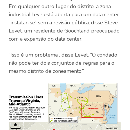
Em qualquer outro lugar do distrito, a zona
industrial leve está aberta para um data center
“instalar-se” sem a revisão pública, disse Steve
Levet, um residente de Goochland preocupado
com a expansão do data center.
“Isso é um problema”, disse Levet. “O condado
não pode ter dois conjuntos de regras para o
mesmo distrito de zoneamento.”