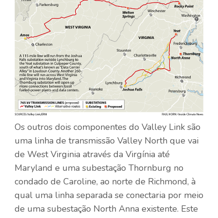
Os outros dois componentes do Valley Link são
uma linha de transmissão Valley North que vai
de West Virginia através da Virgínia até
Maryland e uma subestação Thornburg no
condado de Caroline, ao norte de Richmond, à
qual uma linha separada se conectaria por meio
de uma subestação North Anna existente. Este