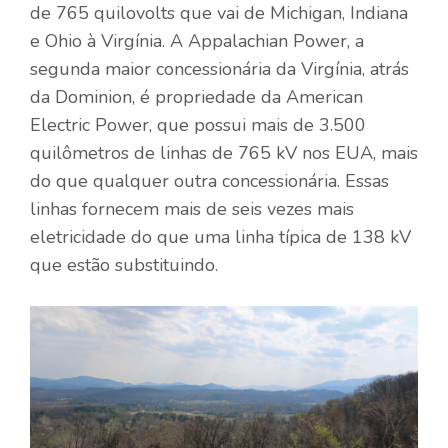
de 765 quilovolts que vai de Michigan, Indiana
e Ohio à Virgínia. A Appalachian Power, a
segunda maior concessionária da Virgínia, atrás
da Dominion, é propriedade da American
Electric Power, que possui mais de 3.500
quilômetros de linhas de 765 kV nos EUA, mais
do que qualquer outra concessionária. Essas
linhas fornecem mais de seis vezes mais
eletricidade do que uma linha típica de 138 kV
que estão substituindo.