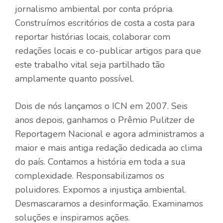
jornalismo ambiental por conta própria.
Construímos escritórios de costa a costa para
reportar histórias locais, colaborar com
redações locais e co-publicar artigos para que
este trabalho vital seja partilhado tão
amplamente quanto possível.
Dois de nós lançamos o ICN em 2007. Seis
anos depois, ganhamos o Prêmio Pulitzer de
Reportagem Nacional e agora administramos a
maior e mais antiga redação dedicada ao clima
do país. Contamos a história em toda a sua
complexidade. Responsabilizamos os
poluidores. Expomos a injustiça ambiental.
Desmascaramos a desinformação. Examinamos
soluções e inspiramos ações.