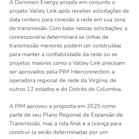
A Dominion Energy propôs em conjunto o
projeto Valley Link após receber solicitações de
data centers para conexão à rede em sua zona
de transmissão. Com base nessas solicitações, a
concessionária determinará se linhas de
transmissão menores podem ser construídas
para manter a confiabilidade da rede ou se
projetos maiores como o Valley Link precisam
ser aprovados pela PJM Interconnection, a
operadora regional de rede da Virgínia, de
outros 12 estados e do Distrito de Columbia.
A PJM aprovou a proposta em 2025 como
parte de seu Plano Regional de Expansão de
Transmissão, mas a rota final e a licença para
construí-la serão determinadas por um