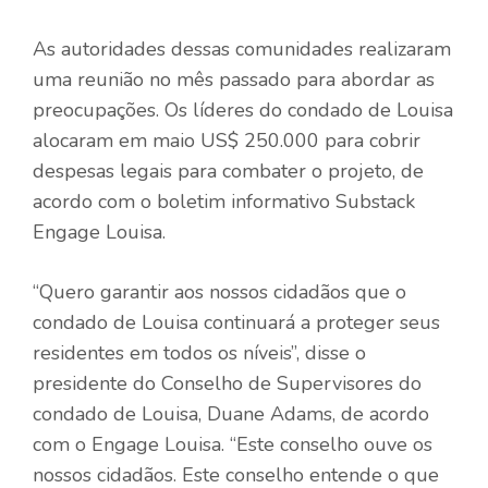
As autoridades dessas comunidades realizaram
uma reunião no mês passado para abordar as
preocupações. Os líderes do condado de Louisa
alocaram em maio US$ 250.000 para cobrir
despesas legais para combater o projeto, de
acordo com o boletim informativo Substack
Engage Louisa.
“Quero garantir aos nossos cidadãos que o
condado de Louisa continuará a proteger seus
residentes em todos os níveis”, disse o
presidente do Conselho de Supervisores do
condado de Louisa, Duane Adams, de acordo
com o Engage Louisa. “Este conselho ouve os
nossos cidadãos. Este conselho entende o que