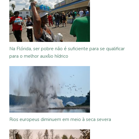
Na Flórida, ser pobre não é suficiente para se qualificar
para o melhor auxílio hídrico
Rios europeus diminuem em meio à seca severa