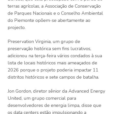
terras agrícolas, a Associação de Conservação
de Parques Nacionais e o Conselho Ambiental
do Piemonte opõem-se abertamente ao
projecto.
Preservation Virginia, um grupo de
preservação histórica sem fins lucrativos,
adicionou na terça-feira vários condados à sua
lista de locais históricos mais ameaçados de
2026 porque o projeto poderia impactar 11
distritos históricos e sete campos de batalha.
Jon Gordon, diretor sênior da Advanced Energy
United, um grupo comercial para
desenvolvedores de energia limpa, disse que
os data centers estão impulsionando a