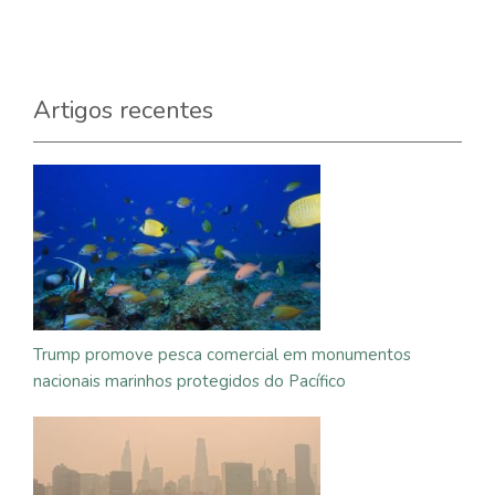
Artigos recentes
Trump promove pesca comercial em monumentos
nacionais marinhos protegidos do Pacífico