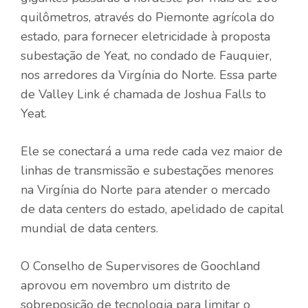
quilômetros, através do Piemonte agrícola do
estado, para fornecer eletricidade à proposta
subestação de Yeat, no condado de Fauquier,
nos arredores da Virgínia do Norte. Essa parte
de Valley Link é chamada de Joshua Falls to
Yeat.
Ele se conectará a uma rede cada vez maior de
linhas de transmissão e subestações menores
na Virgínia do Norte para atender o mercado
de data centers do estado, apelidado de capital
mundial de data centers.
O Conselho de Supervisores de Goochland
aprovou em novembro um distrito de
sobreposição de tecnologia para limitar o