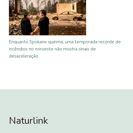
Enquanto Spokane queima, uma temporada recorde de
incêndios no noroeste não mostra sinais de
desaceleração
Naturlink