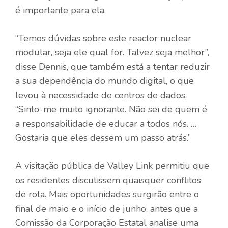
é importante para ela.
“Temos dúvidas sobre este reactor nuclear
modular, seja ele qual for. Talvez seja melhor”,
disse Dennis, que também está a tentar reduzir
a sua dependência do mundo digital, o que
levou à necessidade de centros de dados.
“Sinto-me muito ignorante. Não sei de quem é
a responsabilidade de educar a todos nós. …
Gostaria que eles dessem um passo atrás.”
A visitação pública de Valley Link permitiu que
os residentes discutissem quaisquer conflitos
de rota. Mais oportunidades surgirão entre o
final de maio e o início de junho, antes que a
Comissão da Corporação Estatal analise uma