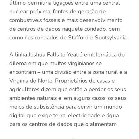
último permitiria ligações entre uma central
nuclear próxima, fontes de geração de
combustíveis fósseis e mais desenvolvimento
de centros de dados naquele condado, bem
como nos condados de Stafford e Spotsylvania.
A linha Joshua Falls to Yeat é emblemática do
dilema em que muitos virginianos se
encontram – uma divisão entre a zona rural e a
Virgínia do Norte. Proprietários de casas e
agricultores dizem que estão a perder os seus
ambientes naturais e, em alguns casos, os seus
meios de subsistência para servir um mundo
digital que exige terra, electricidade e água
para os centros de dados que o alimentam.