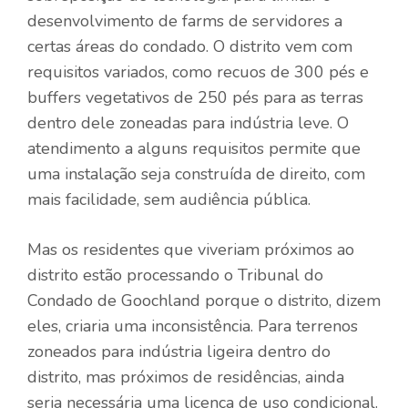
desenvolvimento de farms de servidores a
certas áreas do condado. O distrito vem com
requisitos variados, como recuos de 300 pés e
buffers vegetativos de 250 pés para as terras
dentro dele zoneadas para indústria leve. O
atendimento a alguns requisitos permite que
uma instalação seja construída de direito, com
mais facilidade, sem audiência pública.
Mas os residentes que viveriam próximos ao
distrito estão processando o Tribunal do
Condado de Goochland porque o distrito, dizem
eles, criaria uma inconsistência. Para terrenos
zoneados para indústria ligeira dentro do
distrito, mas próximos de residências, ainda
seria necessária uma licença de uso condicional.