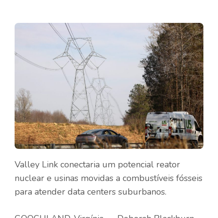
Valley Link conectaria um potencial reator
nuclear e usinas movidas a combustíveis fósseis
para atender data centers suburbanos.