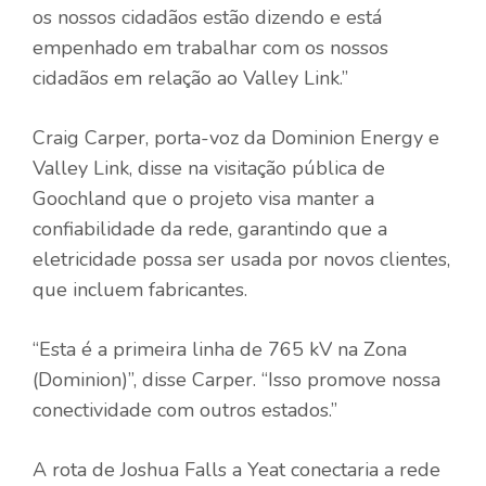
os nossos cidadãos estão dizendo e está
empenhado em trabalhar com os nossos
cidadãos em relação ao Valley Link.”
Craig Carper, porta-voz da Dominion Energy e
Valley Link, disse na visitação pública de
Goochland que o projeto visa manter a
confiabilidade da rede, garantindo que a
eletricidade possa ser usada por novos clientes,
que incluem fabricantes.
“Esta é a primeira linha de 765 kV na Zona
(Dominion)”, disse Carper. “Isso promove nossa
conectividade com outros estados.”
A rota de Joshua Falls a Yeat conectaria a rede