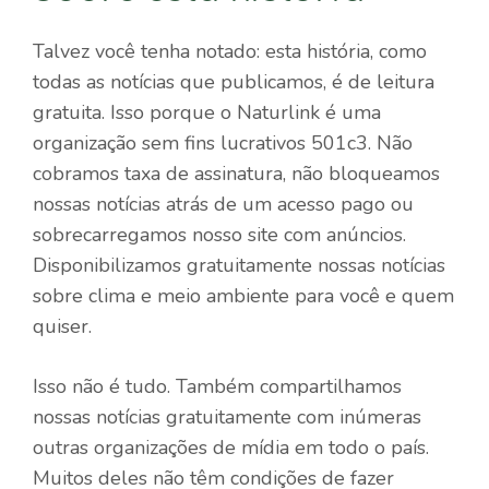
Talvez você tenha notado: esta história, como
todas as notícias que publicamos, é de leitura
gratuita. Isso porque o Naturlink é uma
organização sem fins lucrativos 501c3. Não
cobramos taxa de assinatura, não bloqueamos
nossas notícias atrás de um acesso pago ou
sobrecarregamos nosso site com anúncios.
Disponibilizamos gratuitamente nossas notícias
sobre clima e meio ambiente para você e quem
quiser.
Isso não é tudo. Também compartilhamos
nossas notícias gratuitamente com inúmeras
outras organizações de mídia em todo o país.
Muitos deles não têm condições de fazer