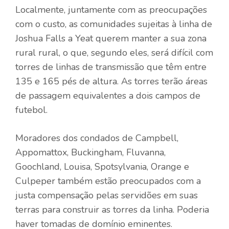
Localmente, juntamente com as preocupações
com o custo, as comunidades sujeitas à linha de
Joshua Falls a Yeat querem manter a sua zona
rural rural, o que, segundo eles, será difícil com
torres de linhas de transmissão que têm entre
135 e 165 pés de altura. As torres terão áreas
de passagem equivalentes a dois campos de
futebol.
Moradores dos condados de Campbell,
Appomattox, Buckingham, Fluvanna,
Goochland, Louisa, Spotsylvania, Orange e
Culpeper também estão preocupados com a
justa compensação pelas servidões em suas
terras para construir as torres da linha. Poderia
haver tomadas de domínio eminentes.