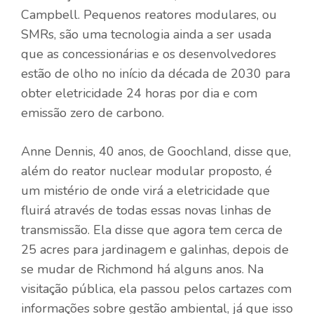
Campbell. Pequenos reatores modulares, ou
SMRs, são uma tecnologia ainda a ser usada
que as concessionárias e os desenvolvedores
estão de olho no início da década de 2030 para
obter eletricidade 24 horas por dia e com
emissão zero de carbono.
Anne Dennis, 40 anos, de Goochland, disse que,
além do reator nuclear modular proposto, é
um mistério de onde virá a eletricidade que
fluirá através de todas essas novas linhas de
transmissão. Ela disse que agora tem cerca de
25 acres para jardinagem e galinhas, depois de
se mudar de Richmond há alguns anos. Na
visitação pública, ela passou pelos cartazes com
informações sobre gestão ambiental, já que isso