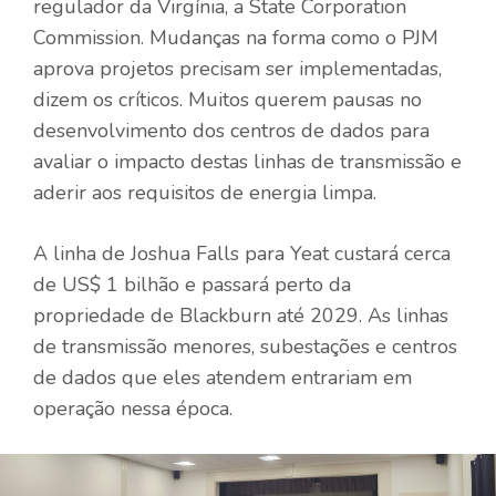
regulador da Virgínia, a State Corporation
Commission. Mudanças na forma como o PJM
aprova projetos precisam ser implementadas,
dizem os críticos. Muitos querem pausas no
desenvolvimento dos centros de dados para
avaliar o impacto destas linhas de transmissão e
aderir aos requisitos de energia limpa.
A linha de Joshua Falls para Yeat custará cerca
de US$ 1 bilhão e passará perto da
propriedade de Blackburn até 2029. As linhas
de transmissão menores, subestações e centros
de dados que eles atendem entrariam em
operação nessa época.