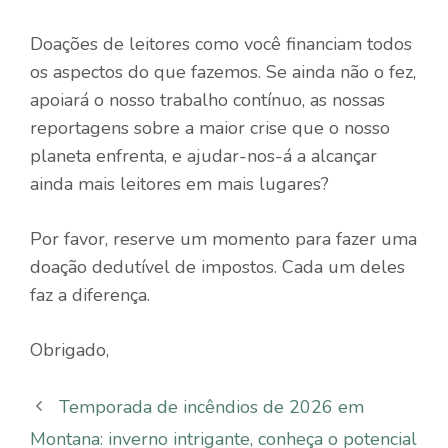
Doações de leitores como você financiam todos
os aspectos do que fazemos. Se ainda não o fez,
apoiará o nosso trabalho contínuo, as nossas
reportagens sobre a maior crise que o nosso
planeta enfrenta, e ajudar-nos-á a alcançar
ainda mais leitores em mais lugares?
Por favor, reserve um momento para fazer uma
doação dedutível de impostos. Cada um deles
faz a diferença.
Obrigado,
Temporada de incêndios de 2026 em
Montana: inverno intrigante, conheça o potencial