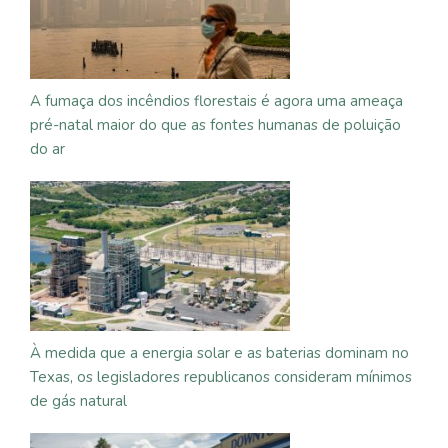
A fumaça dos incêndios florestais é agora uma ameaça
pré-natal maior do que as fontes humanas de poluição
do ar
À medida que a energia solar e as baterias dominam no
Texas, os legisladores republicanos consideram mínimos
de gás natural