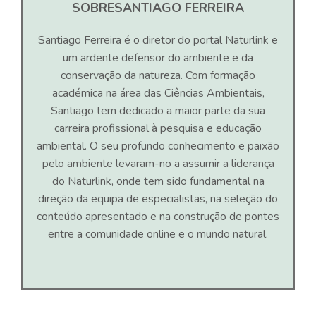
SOBRE
SANTIAGO FERREIRA
Santiago Ferreira é o diretor do portal Naturlink e
um ardente defensor do ambiente e da
conservação da natureza. Com formação
académica na área das Ciências Ambientais,
Santiago tem dedicado a maior parte da sua
carreira profissional à pesquisa e educação
ambiental. O seu profundo conhecimento e paixão
pelo ambiente levaram-no a assumir a liderança
do Naturlink, onde tem sido fundamental na
direção da equipa de especialistas, na seleção do
conteúdo apresentado e na construção de pontes
entre a comunidade online e o mundo natural.