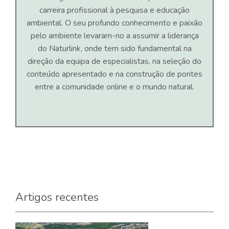
carreira profissional à pesquisa e educação
ambiental. O seu profundo conhecimento e paixão
pelo ambiente levaram-no a assumir a liderança
do Naturlink, onde tem sido fundamental na
direção da equipa de especialistas, na seleção do
conteúdo apresentado e na construção de pontes
entre a comunidade online e o mundo natural.
Artigos recentes