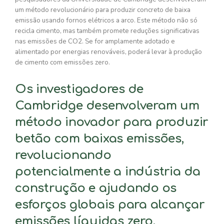
um método revolucionário para produzir concreto de baixa
emissão usando fornos elétricos a arco. Este método não só
recicla cimento, mas também promete reduções significativas
nas emissões de CO2. Se for amplamente adotado e
alimentado por energias renováveis, poderá levar à produção
de cimento com emissões zero.
Os investigadores de
Cambridge desenvolveram um
método inovador para produzir
betão com baixas emissões,
revolucionando
potencialmente a indústria da
construção e ajudando os
esforços globais para alcançar
emissões líquidas zero.