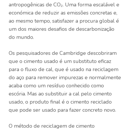
antropogênicas de CO₂. Uma forma escalável e
económica de reduzir as emissões concretas e,
ao mesmo tempo, satisfazer a procura global é
um dos maiores desafios de descarbonização
do mundo.
Os pesquisadores de Cambridge descobriram
que o cimento usado é um substituto eficaz
para o fluxo de cal, que é usado na reciclagem
do aço para remover impurezas e normalmente
acaba como um resíduo conhecido como
escória. Mas ao substituir a cal pelo cimento
usado, o produto final é o cimento reciclado
que pode ser usado para fazer concreto novo.
O método de reciclagem de cimento