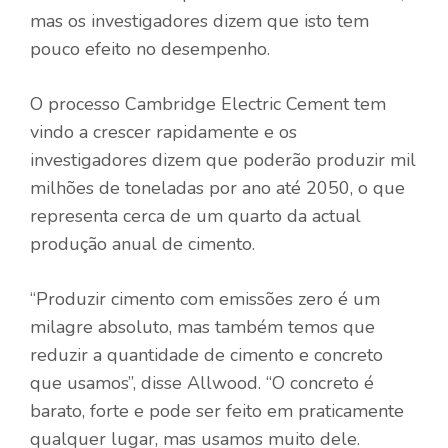
mas os investigadores dizem que isto tem
pouco efeito no desempenho.
O processo Cambridge Electric Cement tem
vindo a crescer rapidamente e os
investigadores dizem que poderão produzir mil
milhões de toneladas por ano até 2050, o que
representa cerca de um quarto da actual
produção anual de cimento.
“Produzir cimento com emissões zero é um
milagre absoluto, mas também temos que
reduzir a quantidade de cimento e concreto
que usamos”, disse Allwood. “O concreto é
barato, forte e pode ser feito em praticamente
qualquer lugar, mas usamos muito dele.