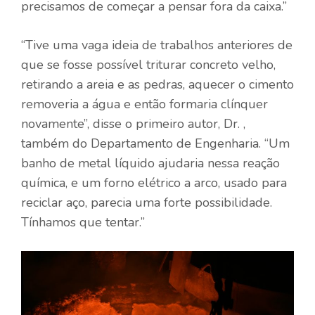
precisamos de começar a pensar fora da caixa.”
“Tive uma vaga ideia de trabalhos anteriores de
que se fosse possível triturar concreto velho,
retirando a areia e as pedras, aquecer o cimento
removeria a água e então formaria clínquer
novamente”, disse o primeiro autor, Dr. ,
também do Departamento de Engenharia. “Um
banho de metal líquido ajudaria nessa reação
química, e um forno elétrico a arco, usado para
reciclar aço, parecia uma forte possibilidade.
Tínhamos que tentar.”