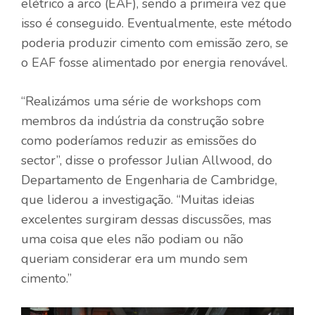
elétrico a arco (EAF), sendo a primeira vez que
isso é conseguido. Eventualmente, este método
poderia produzir cimento com emissão zero, se
o EAF fosse alimentado por energia renovável.
“Realizámos uma série de workshops com
membros da indústria da construção sobre
como poderíamos reduzir as emissões do
sector”, disse o professor Julian Allwood, do
Departamento de Engenharia de Cambridge,
que liderou a investigação. “Muitas ideias
excelentes surgiram dessas discussões, mas
uma coisa que eles não podiam ou não
queriam considerar era um mundo sem
cimento.”