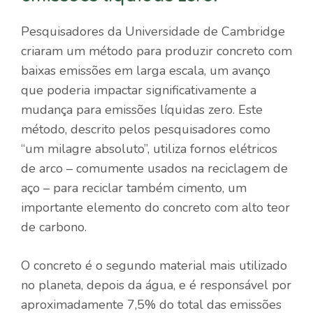
Pesquisadores da Universidade de Cambridge
criaram um método para produzir concreto com
baixas emissões em larga escala, um avanço
que poderia impactar significativamente a
mudança para emissões líquidas zero. Este
método, descrito pelos pesquisadores como
“um milagre absoluto”, utiliza fornos elétricos
de arco – comumente usados ​​na reciclagem de
aço – para reciclar também cimento, um
importante elemento do concreto com alto teor
de carbono.
O concreto é o segundo material mais utilizado
no planeta, depois da água, e é responsável por
aproximadamente 7,5% do total das emissões