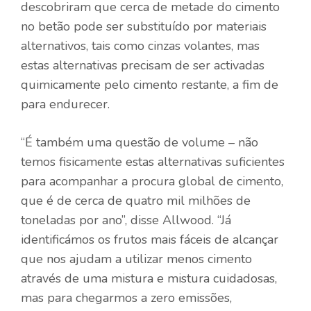
descobriram que cerca de metade do cimento
no betão pode ser substituído por materiais
alternativos, tais como cinzas volantes, mas
estas alternativas precisam de ser activadas
quimicamente pelo cimento restante, a fim de
para endurecer.
“É também uma questão de volume – não
temos fisicamente estas alternativas suficientes
para acompanhar a procura global de cimento,
que é de cerca de quatro mil milhões de
toneladas por ano”, disse Allwood. “Já
identificámos os frutos mais fáceis de alcançar
que nos ajudam a utilizar menos cimento
através de uma mistura e mistura cuidadosas,
mas para chegarmos a zero emissões,