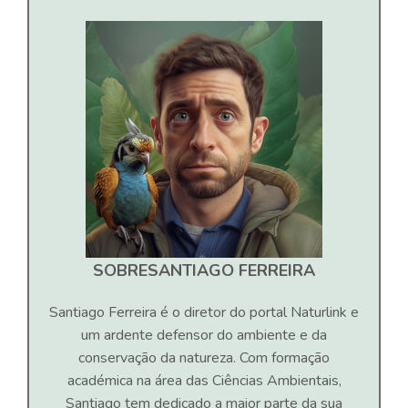
SOBRE
SANTIAGO FERREIRA
Santiago Ferreira é o diretor do portal Naturlink e
um ardente defensor do ambiente e da
conservação da natureza. Com formação
académica na área das Ciências Ambientais,
Santiago tem dedicado a maior parte da sua