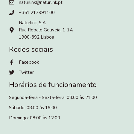
naturlink@naturlink.pt
+351.217991100
Naturlink, S.A
Rua Robalo Gouveia, 1-1A
1900-392 Lisboa
Redes sociais
Facebook
Twitter
Horários de funcionamento
Segunda-feira - Sexta-feira: 08:00 às 21:00
Sábado: 08:00 às 19:00
Domingo: 08:00 às 12:00