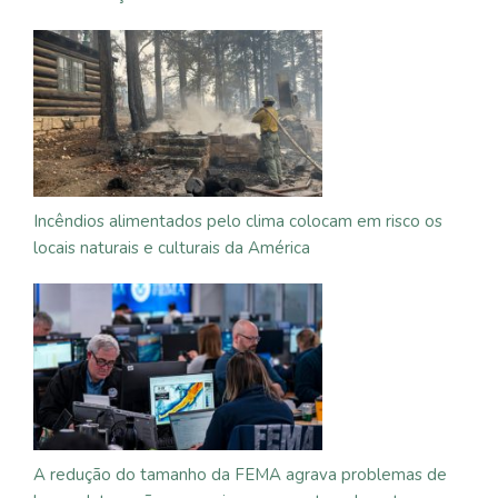
Incêndios alimentados pelo clima colocam em risco os
locais naturais e culturais da América
A redução do tamanho da FEMA agrava problemas de