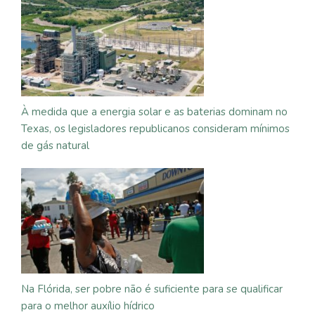
À medida que a energia solar e as baterias dominam no
Texas, os legisladores republicanos consideram mínimos
de gás natural
Na Flórida, ser pobre não é suficiente para se qualificar
para o melhor auxílio hídrico