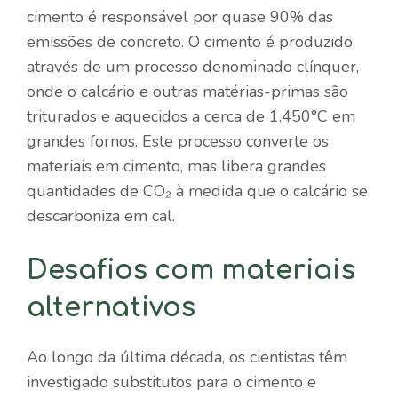
cimento é responsável por quase 90% das
emissões de concreto. O cimento é produzido
através de um processo denominado clínquer,
onde o calcário e outras matérias-primas são
triturados e aquecidos a cerca de 1.450°C em
grandes fornos. Este processo converte os
materiais em cimento, mas libera grandes
quantidades de CO₂ à medida que o calcário se
descarboniza em cal.
Desafios com materiais
alternativos
Ao longo da última década, os cientistas têm
investigado substitutos para o cimento e