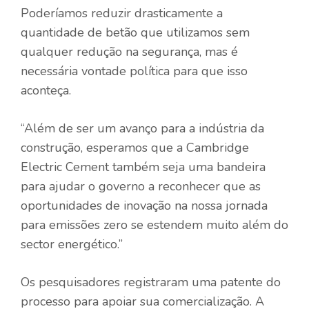
Poderíamos reduzir drasticamente a
quantidade de betão que utilizamos sem
qualquer redução na segurança, mas é
necessária vontade política para que isso
aconteça.
“Além de ser um avanço para a indústria da
construção, esperamos que a Cambridge
Electric Cement também seja uma bandeira
para ajudar o governo a reconhecer que as
oportunidades de inovação na nossa jornada
para emissões zero se estendem muito além do
sector energético.”
Os pesquisadores registraram uma patente do
processo para apoiar sua comercialização. A