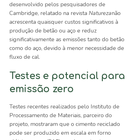
desenvolvido pelos pesquisadores de
Cambridge, relatado na revista
Natureza
não
acrescenta quaisquer custos significativos à
produção de betão ou aço e reduz
significativamente as emissões tanto do betão
como do aço, devido à menor necessidade de
fluxo de cal.
Testes e potencial para
emissão zero
Testes recentes realizados pelo Instituto de
Processamento de Materiais, parceiro do
projeto, mostraram que o cimento reciclado
pode ser produzido em escala em forno