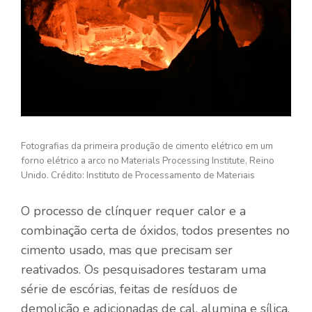
Fotografias da primeira produção de cimento elétrico em um
forno elétrico a arco no Materials Processing Institute, Reino
Unido. Crédito: Instituto de Processamento de Materiais
O processo de clínquer requer calor e a
combinação certa de óxidos, todos presentes no
cimento usado, mas que precisam ser
reativados. Os pesquisadores testaram uma
série de escórias, feitas de resíduos de
demolição e adicionadas de cal, alumina e sílica.