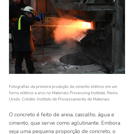
Fotografias da primeira produção de cimento elétrico em um
forno elétrico a arco no Materials Processing Institute, Reino
Unido. Crédito: Instituto de Processamento de Materiais
O concreto é feito de areia, cascalho, água e
cimento, que serve como aglutinante. Embora
seja uma pequena proporção de concreto, o