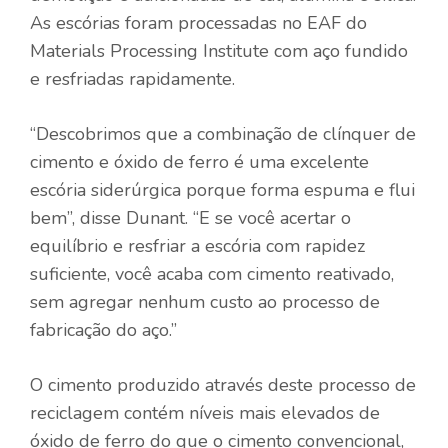
As escórias foram processadas no EAF do
Materials Processing Institute com aço fundido
e resfriadas rapidamente.
“Descobrimos que a combinação de clínquer de
cimento e óxido de ferro é uma excelente
escória siderúrgica porque forma espuma e flui
bem”, disse Dunant. “E se você acertar o
equilíbrio e resfriar a escória com rapidez
suficiente, você acaba com cimento reativado,
sem agregar nenhum custo ao processo de
fabricação do aço.”
O cimento produzido através deste processo de
reciclagem contém níveis mais elevados de
óxido de ferro do que o cimento convencional,