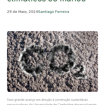
29 de Maio, 2024
Santiago Ferreira
Num grande avanço em direção à construção sustentável,
pesquisadores da Universidade de Cambridge desenvolveram