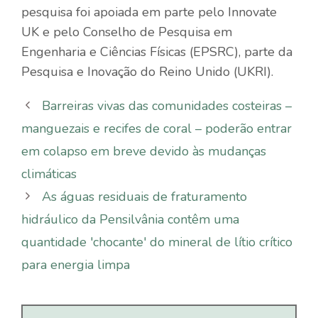
pesquisa foi apoiada em parte pelo Innovate
UK e pelo Conselho de Pesquisa em
Engenharia e Ciências Físicas (EPSRC), parte da
Pesquisa e Inovação do Reino Unido (UKRI).
Barreiras vivas das comunidades costeiras –
manguezais e recifes de coral – poderão entrar
em colapso em breve devido às mudanças
climáticas
As águas residuais de fraturamento
hidráulico da Pensilvânia contêm uma
quantidade 'chocante' do mineral de lítio crítico
para energia limpa