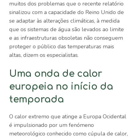
muitos dos problemas que o recente relatório
sinalizou com a capacidade do Reino Unido de
se adaptar às alterações climáticas, à medida
que os sistemas de água são levados ao limite
e as infraestruturas obsoletas não conseguem
proteger o público das temperaturas mais
altas, dizem os especialistas.
Uma onda de calor
europeia no início da
temporada
O calor extremo que atinge a Europa Ocidental
é impulsionado por um fenómeno
meteorológico conhecido como cúpula de calor,