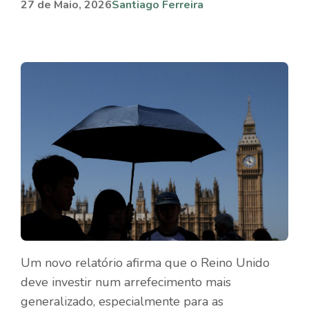
27 de Maio, 2026
Santiago Ferreira
Um novo relatório afirma que o Reino Unido
deve investir num arrefecimento mais
generalizado, especialmente para as