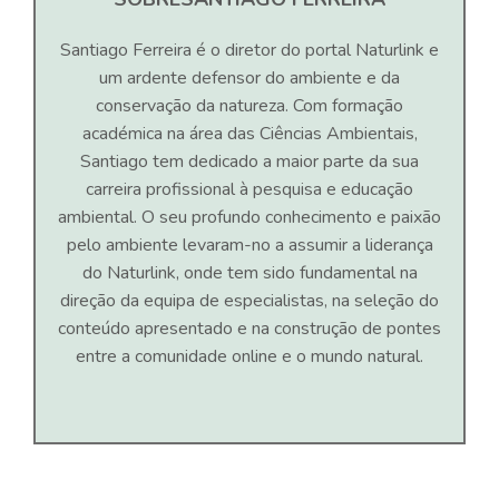
Santiago Ferreira é o diretor do portal Naturlink e
um ardente defensor do ambiente e da
conservação da natureza. Com formação
académica na área das Ciências Ambientais,
Santiago tem dedicado a maior parte da sua
carreira profissional à pesquisa e educação
ambiental. O seu profundo conhecimento e paixão
pelo ambiente levaram-no a assumir a liderança
do Naturlink, onde tem sido fundamental na
direção da equipa de especialistas, na seleção do
conteúdo apresentado e na construção de pontes
entre a comunidade online e o mundo natural.