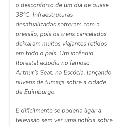
o desconforto de um dia de quase
38°C. Infraestruturas
desatualizadas sofreram com a
pressão, pois os trens cancelados
deixaram muitos viajantes retidos
em todo o país. Um incêndio
florestal eclodiu no famoso
Arthur’s Seat, na Escócia, lançando
nuvens de fumaça sobre a cidade
de Edimburgo.
E dificilmente se poderia ligar a
televisão sem ver uma notícia sobre