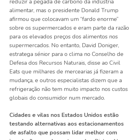
reduzir a pegada de carbono da indústria
alimentar, mas o presidente Donald Trump
afirmou que colocavam um “fardo enorme”
sobre os supermercados e eram parte da razão
para os elevados preços dos alimentos nos
supermercados. No entanto, David Doniger,
estratega sénior para o clima no Conselho de
Defesa dos Recursos Naturais, disse ao Civil
Eats que milhares de mercearias já fizeram a
mudança, e outros especialistas dizem que a
refrigeração não tem muito impacto nos custos
globais do consumidor num mercado.
Cidades e vilas nos Estados Unidos estão
testando alternativas aos estacionamentos
de asfalto que possam lidar melhor com