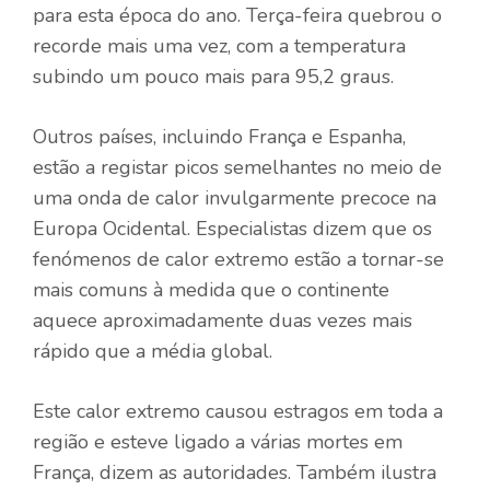
para esta época do ano. Terça-feira quebrou o
recorde mais uma vez, com a temperatura
subindo um pouco mais para 95,2 graus.
Outros países, incluindo França e Espanha,
estão a registar picos semelhantes no meio de
uma onda de calor invulgarmente precoce na
Europa Ocidental. Especialistas dizem que os
fenómenos de calor extremo estão a tornar-se
mais comuns à medida que o continente
aquece aproximadamente duas vezes mais
rápido que a média global.
Este calor extremo causou estragos em toda a
região e esteve ligado a várias mortes em
França, dizem as autoridades. Também ilustra