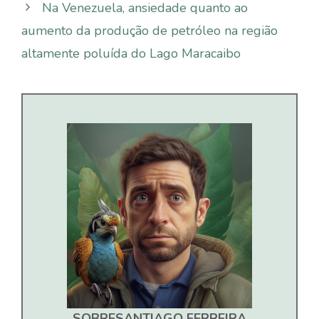
Na Venezuela, ansiedade quanto ao
aumento da produção de petróleo na região
altamente poluída do Lago Maracaibo
SOBRE
SANTIAGO FERREIRA