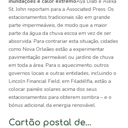
inundações e calor extremo
Aya Diab e Alexa
St. John reportam para a Associated Press. Os
estacionamentos tradicionais são em grande
parte impermeáveis, de modo que a maior
parte da água da chuva escoa em vez de ser
absorvida. Para contrariar esta situação, cidades
como Nova Orleães estão a experimentar
pavimentação permeável ou jardins de chuva
em toda a área. Para o aquecimento, outros
governos locais e outras entidades, incluindo o
Lincoln Financial Field, em Filadélfia, estão a
colocar painéis solares acima dos seus
estacionamentos para obterem sombra – e o
bónus adicional da energia renovável.
Cartão postal de…