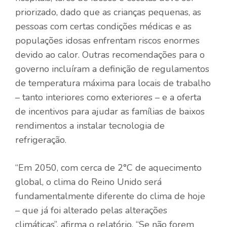
priorizado, dado que as crianças pequenas, as
pessoas com certas condições médicas e as
populações idosas enfrentam riscos enormes
devido ao calor. Outras recomendações para o
governo incluíram a definição de regulamentos
de temperatura máxima para locais de trabalho
– tanto interiores como exteriores – e a oferta
de incentivos para ajudar as famílias de baixos
rendimentos a instalar tecnologia de
refrigeração.
“Em 2050, com cerca de 2°C de aquecimento
global, o clima do Reino Unido será
fundamentalmente diferente do clima de hoje
– que já foi alterado pelas alterações
climáticas”, afirma o relatório. “Se não forem