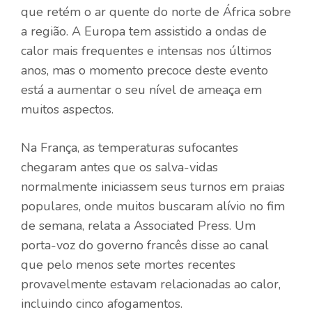
que retém o ar quente do norte de África sobre
a região. A Europa tem assistido a ondas de
calor mais frequentes e intensas nos últimos
anos, mas o momento precoce deste evento
está a aumentar o seu nível de ameaça em
muitos aspectos.
Na França, as temperaturas sufocantes
chegaram antes que os salva-vidas
normalmente iniciassem seus turnos em praias
populares, onde muitos buscaram alívio no fim
de semana, relata a Associated Press. Um
porta-voz do governo francês disse ao canal
que pelo menos sete mortes recentes
provavelmente estavam relacionadas ao calor,
incluindo cinco afogamentos.