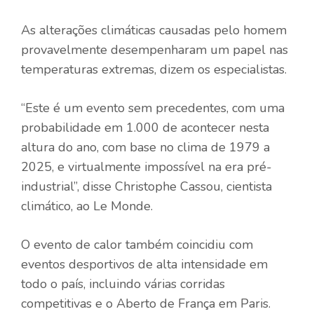
As alterações climáticas causadas pelo homem
provavelmente desempenharam um papel nas
temperaturas extremas, dizem os especialistas.
“Este é um evento sem precedentes, com uma
probabilidade em 1.000 de acontecer nesta
altura do ano, com base no clima de 1979 a
2025, e virtualmente impossível na era pré-
industrial”, disse Christophe Cassou, cientista
climático, ao Le Monde.
O evento de calor também coincidiu com
eventos desportivos de alta intensidade em
todo o país, incluindo várias corridas
competitivas e o Aberto de França em Paris.