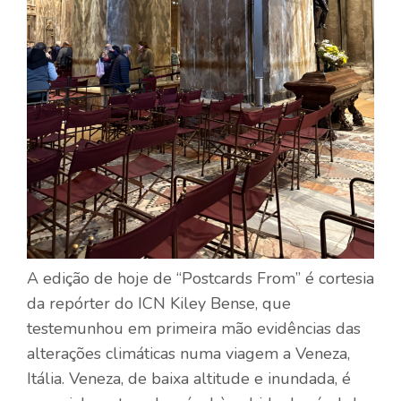
A edição de hoje de “Postcards From” é cortesia
da repórter do ICN Kiley Bense, que
testemunhou em primeira mão evidências das
alterações climáticas numa viagem a Veneza,
Itália. Veneza, de baixa altitude e inundada, é