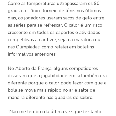
Como as temperaturas ultrapassaram os 90
graus no icônico torneio de tênis nos últimos
dias, os jogadores usaram sacos de gelo entre
as séries para se refrescar. O calor é um risco
crescente em todos os esportes e atividades
competitivas ao ar livre, seja na maratona ou
nas Olimpíadas, como relatei em boletins
informativos anteriores.
No Aberto da França, alguns competidores
disseram que a jogabilidade em si também era
diferente porque o calor pode fazer com que a
bola se mova mais rápido no ar e salte de
maneira diferente nas quadras de saibro.
“Não me lembro da última vez que fez tanto