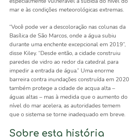
especialmente vulnerável à subida do nível do
mar e às condições meteorológicas extremas.
“Você pode ver a descoloração nas colunas da
Basílica de São Marcos, onde a água subiu
durante uma enchente excepcional em 2019”,
disse Kiley. “Desde então, a cidade construiu
paredes de vidro ao redor da catedral para
impedir a entrada de água.” Uma enorme
barreira contra inundações construída em 2020
também protege a cidade de acqua alta –
águas altas – mas à medida que o aumento do
nível do mar acelera, as autoridades temem
que o sistema se torne inadequado em breve.
Sobre esta história