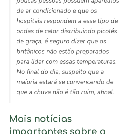
poucas pessoas possuem aparelhos
de ar condicionado e que os
hospitais respondem a esse tipo de
ondas de calor distribuindo picolés
de graça, é seguro dizer que os
britânicos não estão preparados
para lidar com essas temperaturas.
No final do dia, suspeito que a
maioria estará se convencendo de
que a chuva não é tão ruim, afinal.
Mais notícias
importantes sobre o