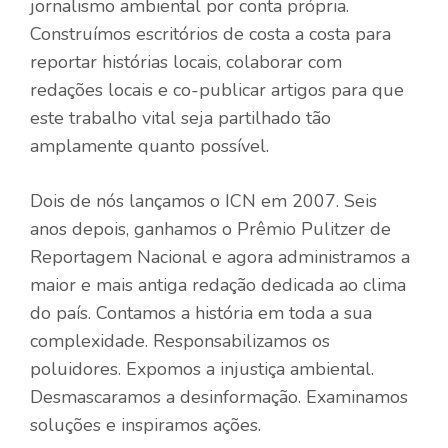
jornalismo ambiental por conta própria.
Construímos escritórios de costa a costa para
reportar histórias locais, colaborar com
redações locais e co-publicar artigos para que
este trabalho vital seja partilhado tão
amplamente quanto possível.
Dois de nós lançamos o ICN em 2007. Seis
anos depois, ganhamos o Prêmio Pulitzer de
Reportagem Nacional e agora administramos a
maior e mais antiga redação dedicada ao clima
do país. Contamos a história em toda a sua
complexidade. Responsabilizamos os
poluidores. Expomos a injustiça ambiental.
Desmascaramos a desinformação. Examinamos
soluções e inspiramos ações.