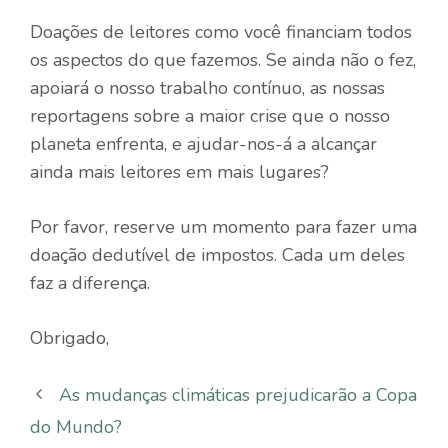
Doações de leitores como você financiam todos
os aspectos do que fazemos. Se ainda não o fez,
apoiará o nosso trabalho contínuo, as nossas
reportagens sobre a maior crise que o nosso
planeta enfrenta, e ajudar-nos-á a alcançar
ainda mais leitores em mais lugares?
Por favor, reserve um momento para fazer uma
doação dedutível de impostos. Cada um deles
faz a diferença.
Obrigado,
As mudanças climáticas prejudicarão a Copa
do Mundo?