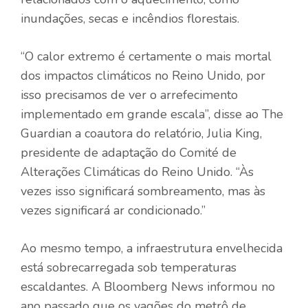
inundações, secas e incêndios florestais.
“O calor extremo é certamente o mais mortal
dos impactos climáticos no Reino Unido, por
isso precisamos de ver o arrefecimento
implementado em grande escala”, disse ao The
Guardian a coautora do relatório, Julia King,
presidente de adaptação do Comité de
Alterações Climáticas do Reino Unido. “Às
vezes isso significará sombreamento, mas às
vezes significará ar condicionado.”
Ao mesmo tempo, a infraestrutura envelhecida
está sobrecarregada sob temperaturas
escaldantes. A Bloomberg News informou no
ano passado que os vagões do metrô de