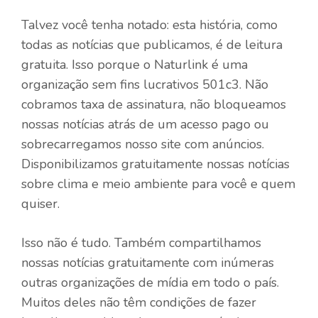
Talvez você tenha notado: esta história, como
todas as notícias que publicamos, é de leitura
gratuita. Isso porque o Naturlink é uma
organização sem fins lucrativos 501c3. Não
cobramos taxa de assinatura, não bloqueamos
nossas notícias atrás de um acesso pago ou
sobrecarregamos nosso site com anúncios.
Disponibilizamos gratuitamente nossas notícias
sobre clima e meio ambiente para você e quem
quiser.
Isso não é tudo. Também compartilhamos
nossas notícias gratuitamente com inúmeras
outras organizações de mídia em todo o país.
Muitos deles não têm condições de fazer