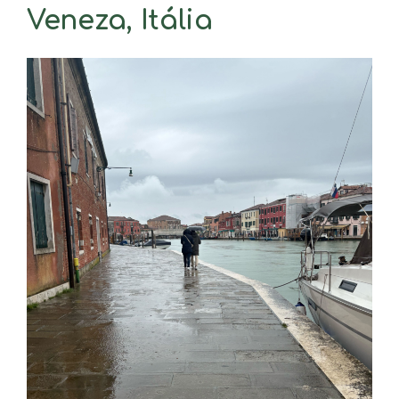
Veneza, Itália