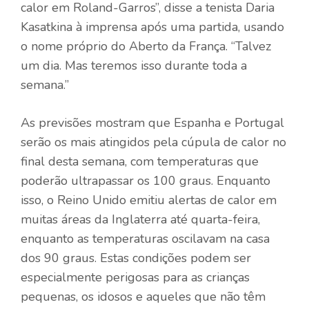
calor em Roland-Garros”, disse a tenista Daria
Kasatkina à imprensa após uma partida, usando
o nome próprio do Aberto da França. “Talvez
um dia. Mas teremos isso durante toda a
semana.”
As previsões mostram que Espanha e Portugal
serão os mais atingidos pela cúpula de calor no
final desta semana, com temperaturas que
poderão ultrapassar os 100 graus. Enquanto
isso, o Reino Unido emitiu alertas de calor em
muitas áreas da Inglaterra até quarta-feira,
enquanto as temperaturas oscilavam na casa
dos 90 graus. Estas condições podem ser
especialmente perigosas para as crianças
pequenas, os idosos e aqueles que não têm