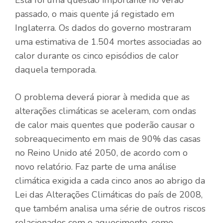
passado, o mais quente já registado em
Inglaterra. Os dados do governo mostraram
uma estimativa de 1.504 mortes associadas ao
calor durante os cinco episódios de calor
daquela temporada.
O problema deverá piorar à medida que as
alterações climáticas se aceleram, com ondas
de calor mais quentes que poderão causar o
sobreaquecimento em mais de 90% das casas
no Reino Unido até 2050, de acordo com o
novo relatório. Faz parte de uma análise
climática exigida a cada cinco anos ao abrigo da
Lei das Alterações Climáticas do país de 2008,
que também analisa uma série de outros riscos
relacionados com o aquecimento, como