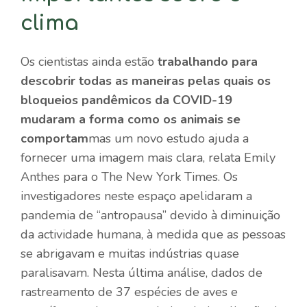
clima
Os cientistas ainda estão
trabalhando para
descobrir todas as maneiras pelas quais os
bloqueios pandêmicos da COVID-19
mudaram a forma como os animais se
comportam
mas um novo estudo ajuda a
fornecer uma imagem mais clara, relata Emily
Anthes para o The New York Times. Os
investigadores neste espaço apelidaram a
pandemia de “antropausa” devido à diminuição
da actividade humana, à medida que as pessoas
se abrigavam e muitas indústrias quase
paralisavam. Nesta última análise, dados de
rastreamento de 37 espécies de aves e