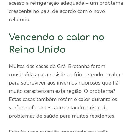
acesso a refrigeração adequada – um problema
crescente no país, de acordo com o novo
relatório.
Vencendo o calor no
Reino Unido
Muitas das casas da Grã-Bretanha foram
construídas para resistir ao frio, retendo o calor
para sobreviver aos invernos rigorosos que há
muito caracterizam esta região. O problema?
Estas casas também retêm o calor durante os
verões sufocantes, aumentando o risco de
problemas de saúde para muitos residentes.
Esta foi uma questão importante no verão