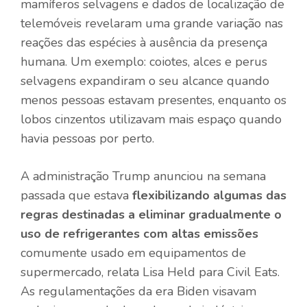
mamíferos selvagens e dados de localização de
telemóveis revelaram uma grande variação nas
reações das espécies à ausência da presença
humana. Um exemplo: coiotes, alces e perus
selvagens expandiram o seu alcance quando
menos pessoas estavam presentes, enquanto os
lobos cinzentos utilizavam mais espaço quando
havia pessoas por perto.
A administração Trump anunciou na semana
passada que estava
flexibilizando algumas das
regras destinadas a eliminar gradualmente o
uso de refrigerantes com altas emissões
comumente usado em equipamentos de
supermercado, relata Lisa Held para Civil Eats.
As regulamentações da era Biden visavam