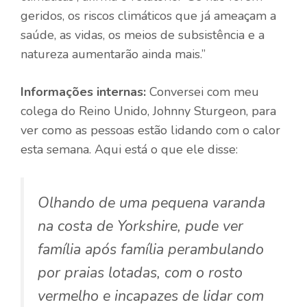
geridos, os riscos climáticos que já ameaçam a
saúde, as vidas, os meios de subsistência e a
natureza aumentarão ainda mais.”
Informações internas:
Conversei com meu
colega do Reino Unido, Johnny Sturgeon, para
ver como as pessoas estão lidando com o calor
esta semana. Aqui está o que ele disse:
Olhando de uma pequena varanda
na costa de Yorkshire, pude ver
família após família perambulando
por praias lotadas, com o rosto
vermelho e incapazes de lidar com