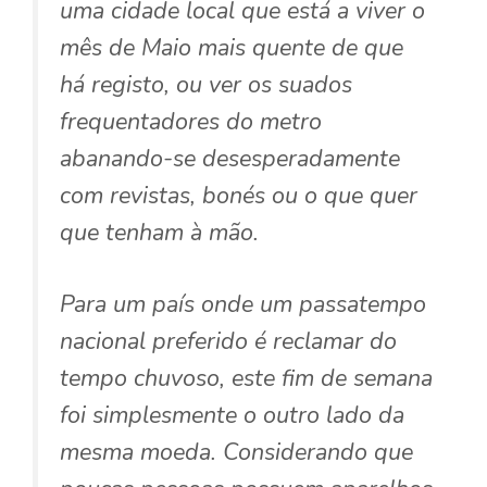
uma cidade local que está a viver o
mês de Maio mais quente de que
há registo, ou ver os suados
frequentadores do metro
abanando-se desesperadamente
com revistas, bonés ou o que quer
que tenham à mão.
Para um país onde um passatempo
nacional preferido é reclamar do
tempo chuvoso, este fim de semana
foi simplesmente o outro lado da
mesma moeda. Considerando que