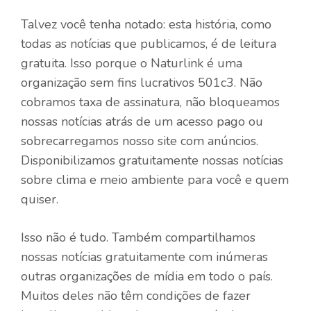
Talvez você tenha notado: esta história, como
todas as notícias que publicamos, é de leitura
gratuita. Isso porque o Naturlink é uma
organização sem fins lucrativos 501c3. Não
cobramos taxa de assinatura, não bloqueamos
nossas notícias atrás de um acesso pago ou
sobrecarregamos nosso site com anúncios.
Disponibilizamos gratuitamente nossas notícias
sobre clima e meio ambiente para você e quem
quiser.
Isso não é tudo. Também compartilhamos
nossas notícias gratuitamente com inúmeras
outras organizações de mídia em todo o país.
Muitos deles não têm condições de fazer