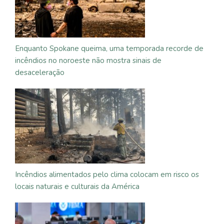
Enquanto Spokane queima, uma temporada recorde de
incêndios no noroeste não mostra sinais de
desaceleração
Incêndios alimentados pelo clima colocam em risco os
locais naturais e culturais da América