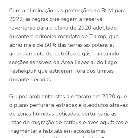
Com a eliminação das protecções do BLM para
2022, as regras que regem a reserva
reverterão para o plano de 2020 adoptado
durante o primeiro mandato de Trump, que
abriu mais de 80% das terras ao potencial
arrendamento de petróleo e gás – incluindo
secções sensíveis da Área Especial do Lago
Teshekpuk que estiveram fora dos limites
durante décadas.
Grupos ambientalistas alertaram em 2020 que
o plano perfuraria estradas e oleodutos através
de zonas húmidas delicadas, perturbaria as
rotas de migração de caribus e aves aquáticas e
fragmentaria habitats em ecossistemas