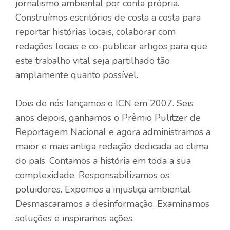
jornalismo ambiental por conta própria.
Construímos escritórios de costa a costa para
reportar histórias locais, colaborar com
redações locais e co-publicar artigos para que
este trabalho vital seja partilhado tão
amplamente quanto possível.
Dois de nós lançamos o ICN em 2007. Seis
anos depois, ganhamos o Prêmio Pulitzer de
Reportagem Nacional e agora administramos a
maior e mais antiga redação dedicada ao clima
do país. Contamos a história em toda a sua
complexidade. Responsabilizamos os
poluidores. Expomos a injustiça ambiental.
Desmascaramos a desinformação. Examinamos
soluções e inspiramos ações.