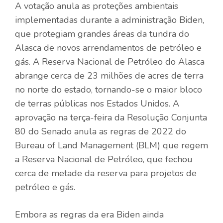
A votação anula as proteções ambientais
implementadas durante a administração Biden,
que protegiam grandes áreas da tundra do
Alasca de novos arrendamentos de petróleo e
gás. A Reserva Nacional de Petróleo do Alasca
abrange cerca de 23 milhões de acres de terra
no norte do estado, tornando-se o maior bloco
de terras públicas nos Estados Unidos. A
aprovação na terça-feira da Resolução Conjunta
80 do Senado anula as regras de 2022 do
Bureau of Land Management (BLM) que regem
a Reserva Nacional de Petróleo, que fechou
cerca de metade da reserva para projetos de
petróleo e gás.
Embora as regras da era Biden ainda