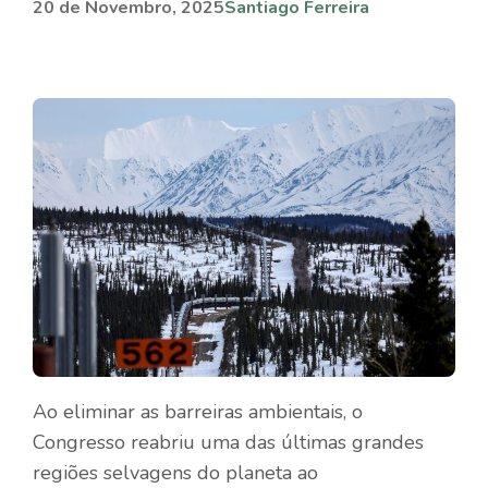
20 de Novembro, 2025
Santiago Ferreira
Ao eliminar as barreiras ambientais, o
Congresso reabriu uma das últimas grandes
regiões selvagens do planeta ao