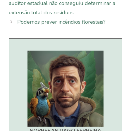
auditor estadual não conseguiu determinar a
extensão total dos resíduos
Podemos prever incêndios florestais?
SOBRE
SANTIAGO FERREIRA