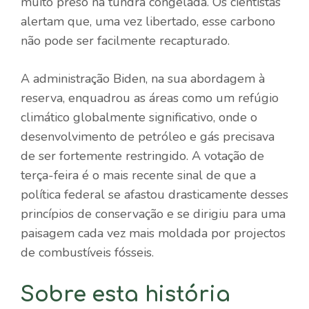
muito preso na tundra congelada. Os cientistas
alertam que, uma vez libertado, esse carbono
não pode ser facilmente recapturado.
A administração Biden, na sua abordagem à
reserva, enquadrou as áreas como um refúgio
climático globalmente significativo, onde o
desenvolvimento de petróleo e gás precisava
de ser fortemente restringido. A votação de
terça-feira é o mais recente sinal de que a
política federal se afastou drasticamente desses
princípios de conservação e se dirigiu para uma
paisagem cada vez mais moldada por projectos
de combustíveis fósseis.
Sobre esta história