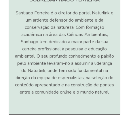
Santiago Ferreira é o diretor do portal Naturlink e
um ardente defensor do ambiente e da
conservação da natureza. Com formação
académica na área das Ciências Ambientais,
Santiago tem dedicado a maior parte da sua
carreira profissional à pesquisa e educação
ambiental. O seu profundo conhecimento e paixão
pelo ambiente levaram-no a assumir a liderança
do Naturlink, onde tem sido fundamental na
direção da equipa de especialistas, na seleção do
conteúdo apresentado e na construção de pontes
entre a comunidade online e o mundo natural.