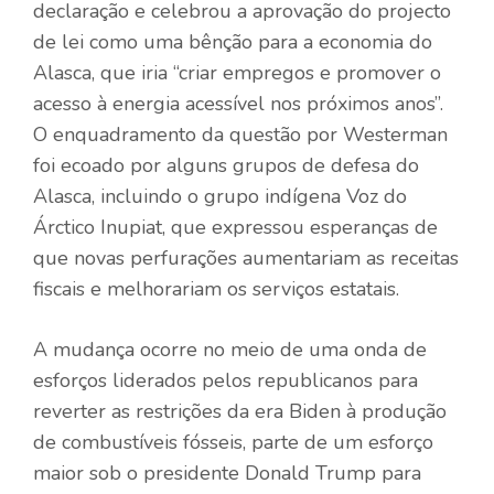
declaração e celebrou a aprovação do projecto
de lei como uma bênção para a economia do
Alasca, que iria “criar empregos e promover o
acesso à energia acessível nos próximos anos”.
O enquadramento da questão por Westerman
foi ecoado por alguns grupos de defesa do
Alasca, incluindo o grupo indígena Voz do
Árctico Inupiat, que expressou esperanças de
que novas perfurações aumentariam as receitas
fiscais e melhorariam os serviços estatais.
A mudança ocorre no meio de uma onda de
esforços liderados pelos republicanos para
reverter as restrições da era Biden à produção
de combustíveis fósseis, parte de um esforço
maior sob o presidente Donald Trump para