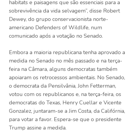
habitats e paisagens que são essenciais para a
sobrevivência da vida selvagem”, disse Robert
Dewey, do grupo conservacionista norte-
americano Defenders of Wildlife, num
comunicado após a votação no Senado.
Embora a maioria republicana tenha aprovado a
medida no Senado no mês passado e na terça-
feira na Câmara, alguns democratas também
apoiaram os retrocessos ambientais. No Senado,
o democrata da Pensilvânia, John Fetterman,
votou com os republicanos e, na terça-feira, os
democratas do Texas, Henry Cuellar e Vicente
Gonzalez, juntaram-se a Jim Costa, da Califórnia,
para votar a favor. Espera-se que o presidente
Trump assine a medida.