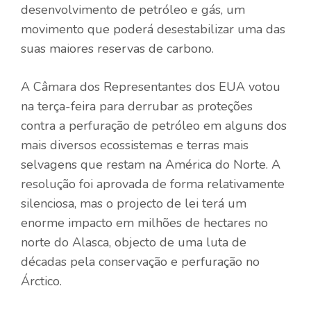
desenvolvimento de petróleo e gás, um
movimento que poderá desestabilizar uma das
suas maiores reservas de carbono.
A Câmara dos Representantes dos EUA votou
na terça-feira para derrubar as proteções
contra a perfuração de petróleo em alguns dos
mais diversos ecossistemas e terras mais
selvagens que restam na América do Norte. A
resolução foi aprovada de forma relativamente
silenciosa, mas o projecto de lei terá um
enorme impacto em milhões de hectares no
norte do Alasca, objecto de uma luta de
décadas pela conservação e perfuração no
Árctico.