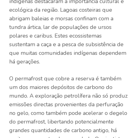
indígenas destacaram a importância cultural e
ecológica da região. Lagoas costeiras que
abrigam baleias e morsas confinam com a
tundra ártica, lar de populações de ursos
polares e caribus. Estes ecossistemas
sustentam a caça e a pesca de subsistência de
que muitas comunidades indígenas dependem
há gerações.
O permafrost que cobre a reserva é também
um dos maiores depósitos de carbono do
mundo. A exploração petrolífera não só produz
emissões directas provenientes da perfuração
no gelo, como também pode acelerar o degelo
do permafrost, libertando potencialmente
grandes quantidades de carbono antigo, há