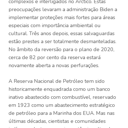
complexos e interligados no Árctico. Estas
preocupações levaram a administração Biden a
implementar proteções mais fortes para áreas
especiais com importância ambiental ou
cultural. Três anos depois, essas salvaguardas
estão prestes a ser totalmente desmanteladas.
No âmbito da reversão para o plano de 2020,
cerca de 82 por cento da reserva estará
novamente aberta a novas perfurações.
A Reserva Nacional de Petróleo tem sido
historicamente enquadrada como um banco
inativo abastecido com combustível, reservado
em 1923 como um abastecimento estratégico
de petróleo para a Marinha dos EUA. Mas nas
últimas décadas, cientistas e comunidades