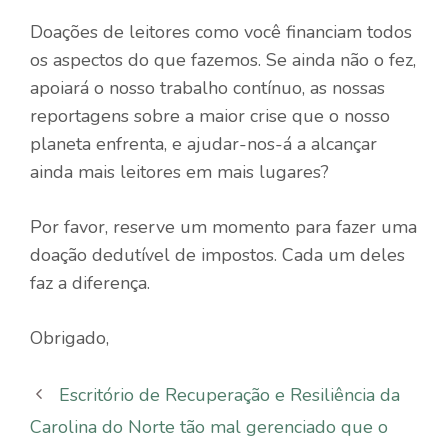
Doações de leitores como você financiam todos
os aspectos do que fazemos. Se ainda não o fez,
apoiará o nosso trabalho contínuo, as nossas
reportagens sobre a maior crise que o nosso
planeta enfrenta, e ajudar-nos-á a alcançar
ainda mais leitores em mais lugares?
Por favor, reserve um momento para fazer uma
doação dedutível de impostos. Cada um deles
faz a diferença.
Obrigado,
Escritório de Recuperação e Resiliência da
Carolina do Norte tão mal gerenciado que o