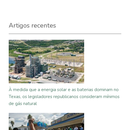
Artigos recentes
À medida que a energia solar e as baterias dominam no
Texas, os legisladores republicanos consideram mínimos
de gás natural