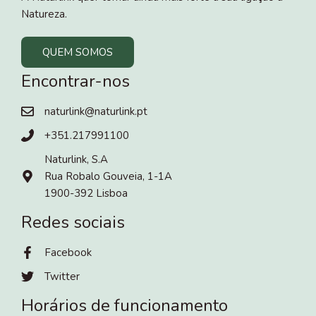
Natureza.
QUEM SOMOS
Encontrar-nos
naturlink@naturlink.pt
+351.217991100
Naturlink, S.A
Rua Robalo Gouveia, 1-1A
1900-392 Lisboa
Redes sociais
Facebook
Twitter
Horários de funcionamento