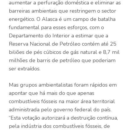
aumentar a perfuração doméstica e eliminar as
barreiras ambientais que restringem o sector
energético. O Alasca é um campo de batalha
fundamental para esses esforços, com o
Departamento do Interior a estimar que a
Reserva Nacional de Petróleo contém até 25
biliões de pés cúbicos de gás natural e 8,7 mil
milhões de barris de petróleo que poderiam
ser extraídos.
Mas grupos ambientalistas foram rápidos em
apontar que há mais do que apenas
combustíveis fósseis na maior área territorial
administrada pelo governo federal do país.
“Esta votação autorizará a destruição contínua,
pela indústria dos combustíveis fósseis, de