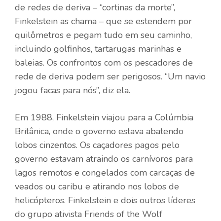
de redes de deriva – “cortinas da morte”,
Finkelstein as chama – que se estendem por
quilômetros e pegam tudo em seu caminho,
incluindo golfinhos, tartarugas marinhas e
baleias. Os confrontos com os pescadores de
rede de deriva podem ser perigosos. “Um navio
jogou facas para nós”, diz ela.
Em 1988, Finkelstein viajou para a Colúmbia
Britânica, onde o governo estava abatendo
lobos cinzentos. Os caçadores pagos pelo
governo estavam atraindo os carnívoros para
lagos remotos e congelados com carcaças de
veados ou caribu e atirando nos lobos de
helicópteros. Finkelstein e dois outros líderes
do grupo ativista Friends of the Wolf