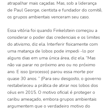
atrapalhar mais caçadas. Mas, sob a liderança
de Paul George, cientista e fundador do comitê,
os grupos ambientais venceram seu caso.
Essa vitória foi quando Finkelstein começou a
considerar o poder das credenciais e os limites
do ativismo, diz ela. Interferir fisicamente com
uma matança de lobos pode impedi -lo por
alguns dias em uma única área, diz ela. “Mas
não vai parar no próximo ano ou no próximo
ano. E isso (processo) parou essa morte por
quase 30 anos. ” (Para seu desgosto, o governo
restabeleceu a prática de atirar nos lobos dos
céus em 2015. O motivo oficial é proteger o
caribu ameaçado, embora grupos ambientais
argumentem que o verdadeiro motivo do