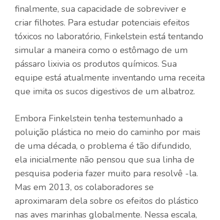
finalmente, sua capacidade de sobreviver e
criar filhotes. Para estudar potenciais efeitos
tóxicos no laboratório, Finkelstein está tentando
simular a maneira como o estômago de um
pássaro lixivia os produtos químicos. Sua
equipe está atualmente inventando uma receita
que imita os sucos digestivos de um albatroz.
Embora Finkelstein tenha testemunhado a
poluição plástica no meio do caminho por mais
de uma década, o problema é tão difundido,
ela inicialmente não pensou que sua linha de
pesquisa poderia fazer muito para resolvê -la.
Mas em 2013, os colaboradores se
aproximaram dela sobre os efeitos do plástico
nas aves marinhas globalmente. Nessa escala,