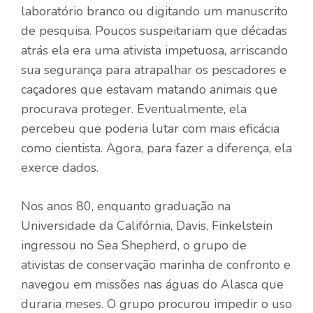
laboratório branco ou digitando um manuscrito
de pesquisa. Poucos suspeitariam que décadas
atrás ela era uma ativista impetuosa, arriscando
sua segurança para atrapalhar os pescadores e
caçadores que estavam matando animais que
procurava proteger. Eventualmente, ela
percebeu que poderia lutar com mais eficácia
como cientista. Agora, para fazer a diferença, ela
exerce dados.
Nos anos 80, enquanto graduação na
Universidade da Califórnia, Davis, Finkelstein
ingressou no Sea Shepherd, o grupo de
ativistas de conservação marinha de confronto e
navegou em missões nas águas do Alasca que
duraria meses. O grupo procurou impedir o uso