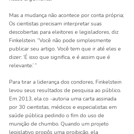
Mas a mudança não acontece por conta própria;
Os cientistas precisam interpretar suas
descobertas para eleitores e legisladores, diz
Finkelstein. “Você não pode simplesmente
publicar seu artigo. Você tem que ir até eles e
dizer: ‘É isso que significa, e é assim que é
relevante.’ ”
Para tirar a liderança dos condores, Finkelstein
levou seus resultados de pesquisa ao público.
Em 2013, ela co -autoria uma carta assinada
por 30 cientistas, médicos e especialistas em
saúde pública pedindo o fim do uso de
munição de chumbo. Quando um projeto
legislativo propôs uma proibição, ela