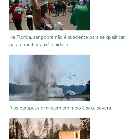
Na Flórida, ser pobre não é suficiente para se qualificar
para o melhor auxílio hídrico
Rios europeus diminuem em meio à seca severa