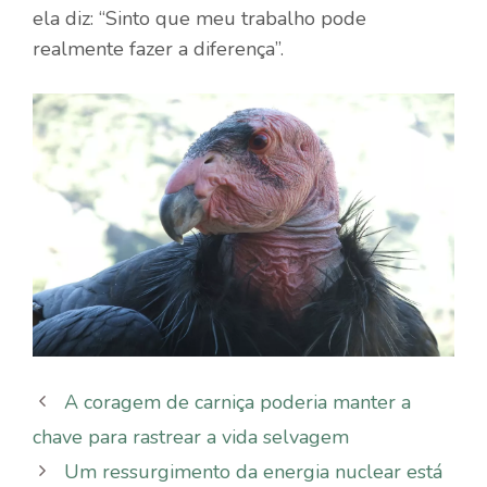
ela diz: “Sinto que meu trabalho pode
realmente fazer a diferença”.
A coragem de carniça poderia manter a
chave para rastrear a vida selvagem
Um ressurgimento da energia nuclear está