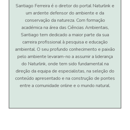
Santiago Ferreira é o diretor do portal Naturlink e
um ardente defensor do ambiente e da
conservação da natureza. Com formação
académica na área das Ciências Ambientais,
Santiago tem dedicado a maior parte da sua
carreira profissional à pesquisa e educação
ambiental. O seu profundo conhecimento e paixão
pelo ambiente levaram-no a assumir a liderança
do Naturlink, onde tem sido fundamental na
direção da equipa de especialistas, na seleção do
conteúdo apresentado e na construção de pontes
entre a comunidade online e o mundo natural.