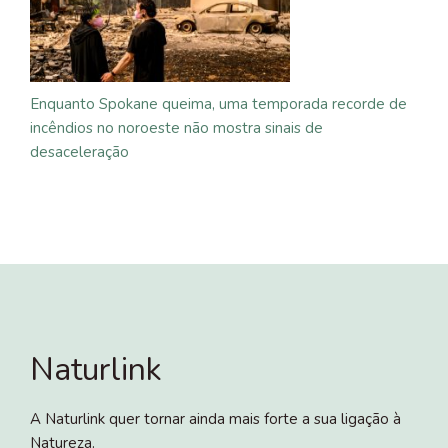
Enquanto Spokane queima, uma temporada recorde de
incêndios no noroeste não mostra sinais de
desaceleração
Naturlink
A Naturlink quer tornar ainda mais forte a sua ligação à
Natureza.