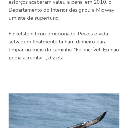
esforços acabaram valeu a pena: em 2010, o
Departamento do Interior designou a Midway
um site de superfund.
Finkelstein ficou emocionado. Peixes e vida
selvagem finalmente tinham dinheiro para
limpar no meio do caminho. “Foi incrível. Eu não
podia acreditar ”, diz ela.