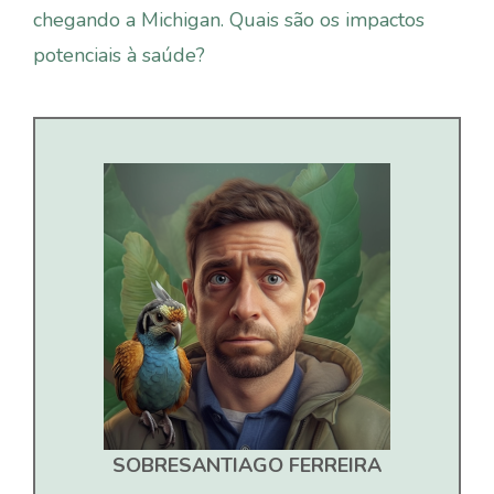
chegando a Michigan. Quais são os impactos
potenciais à saúde?
SOBRE
SANTIAGO FERREIRA