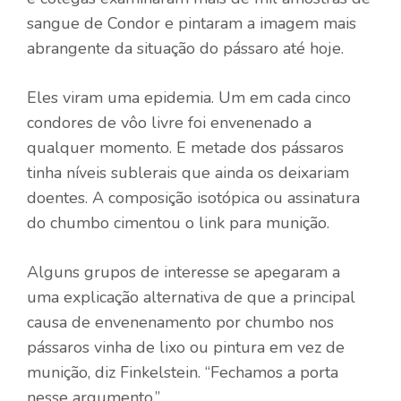
sangue de Condor e pintaram a imagem mais
abrangente da situação do pássaro até hoje.
Eles viram uma epidemia. Um em cada cinco
condores de vôo livre foi envenenado a
qualquer momento. E metade dos pássaros
tinha níveis sublerais que ainda os deixariam
doentes. A composição isotópica ou assinatura
do chumbo cimentou o link para munição.
Alguns grupos de interesse se apegaram a
uma explicação alternativa de que a principal
causa de envenenamento por chumbo nos
pássaros vinha de lixo ou pintura em vez de
munição, diz Finkelstein. “Fechamos a porta
nesse argumento.”