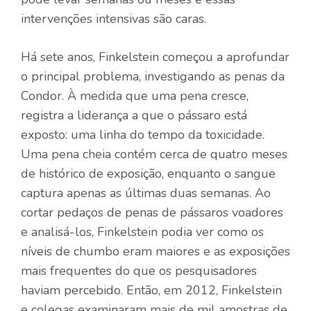
intervenções intensivas são caras.
Há sete anos, Finkelstein começou a aprofundar
o principal problema, investigando as penas da
Condor. À medida que uma pena cresce,
registra a liderança a que o pássaro está
exposto: uma linha do tempo da toxicidade.
Uma pena cheia contém cerca de quatro meses
de histórico de exposição, enquanto o sangue
captura apenas as últimas duas semanas. Ao
cortar pedaços de penas de pássaros voadores
e analisá-los, Finkelstein podia ver como os
níveis de chumbo eram maiores e as exposições
mais frequentes do que os pesquisadores
haviam percebido. Então, em 2012, Finkelstein
e colegas examinaram mais de mil amostras de