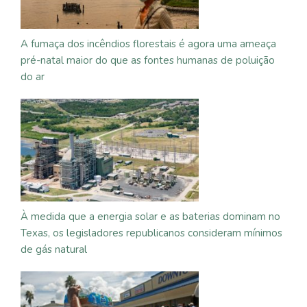
A fumaça dos incêndios florestais é agora uma ameaça
pré-natal maior do que as fontes humanas de poluição
do ar
À medida que a energia solar e as baterias dominam no
Texas, os legisladores republicanos consideram mínimos
de gás natural