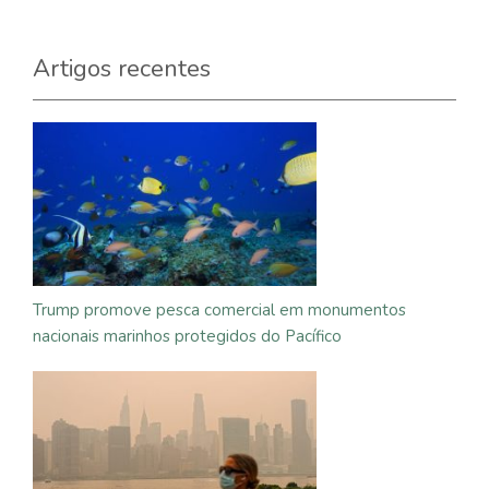
Artigos recentes
Trump promove pesca comercial em monumentos
nacionais marinhos protegidos do Pacífico