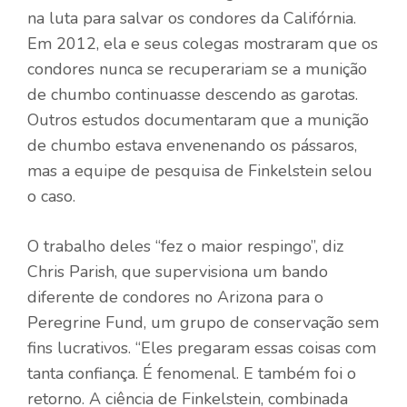
na luta para salvar os condores da Califórnia.
Em 2012, ela e seus colegas mostraram que os
condores nunca se recuperariam se a munição
de chumbo continuasse descendo as garotas.
Outros estudos documentaram que a munição
de chumbo estava envenenando os pássaros,
mas a equipe de pesquisa de Finkelstein selou
o caso.
O trabalho deles “fez o maior respingo”, diz
Chris Parish, que supervisiona um bando
diferente de condores no Arizona para o
Peregrine Fund, um grupo de conservação sem
fins lucrativos. “Eles pregaram essas coisas com
tanta confiança. É fenomenal. E também foi o
retorno. A ciência de Finkelstein, combinada