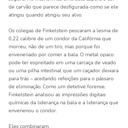
de carvão que parece desfigurada-como se ele
atingiu quando atingiu seu alvo.
Os colegas de Finkelstein pescaram a lesma de
0,22 calibre de um condor da Califórnia que
morreu, não de um tiro, mas porque foi
envenenado por comer a bala. O metal opaco
pode ter espreitado em uma carcaça de veado
ou uma pilha intestinal que um caçador deixara
para trás – aceitando refeições para o pássaro
de eliminação. Como um detetive forense,
Finkelstein analisou as impressões digitais
químicas da liderança na bala e a liderança que
envenenou o condor.
Eles combinaram.