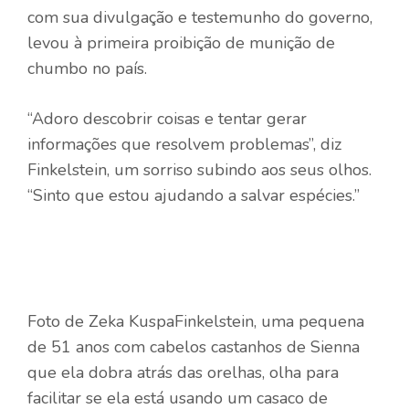
com sua divulgação e testemunho do governo,
levou à primeira proibição de munição de
chumbo no país.
“Adoro descobrir coisas e tentar gerar
informações que resolvem problemas”, diz
Finkelstein, um sorriso subindo aos seus olhos.
“Sinto que estou ajudando a salvar espécies.”
Foto de Zeka Kuspa
Finkelstein, uma pequena
de 51 anos com cabelos castanhos de Sienna
que ela dobra atrás das orelhas, olha para
facilitar se ela está usando um casaco de