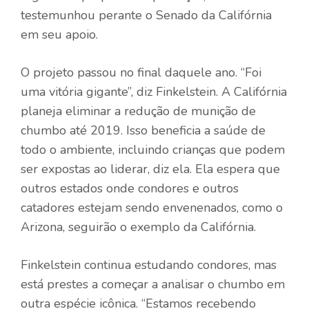
testemunhou perante o Senado da Califórnia
em seu apoio.
O projeto passou no final daquele ano. “Foi
uma vitória gigante”, diz Finkelstein. A Califórnia
planeja eliminar a redução de munição de
chumbo até 2019. Isso beneficia a saúde de
todo o ambiente, incluindo crianças que podem
ser expostas ao liderar, diz ela. Ela espera que
outros estados onde condores e outros
catadores estejam sendo envenenados, como o
Arizona, seguirão o exemplo da Califórnia.
Finkelstein continua estudando condores, mas
está prestes a começar a analisar o chumbo em
outra espécie icônica. “Estamos recebendo