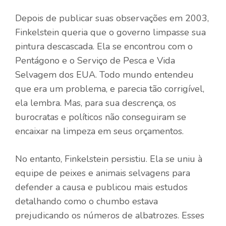
Depois de publicar suas observações em 2003,
Finkelstein queria que o governo limpasse sua
pintura descascada. Ela se encontrou com o
Pentágono e o Serviço de Pesca e Vida
Selvagem dos EUA. Todo mundo entendeu
que era um problema, e parecia tão corrigível,
ela lembra. Mas, para sua descrença, os
burocratas e políticos não conseguiram se
encaixar na limpeza em seus orçamentos.
No entanto, Finkelstein persistiu. Ela se uniu à
equipe de peixes e animais selvagens para
defender a causa e publicou mais estudos
detalhando como o chumbo estava
prejudicando os números de albatrozes. Esses