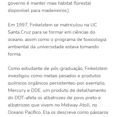
governo é manter mais habitat florestal
disponível para madeireiros.)
Em 1997, Finkelstein se matriculou na UC
Santa Cruz para se formar em ciências do
oceano, assim como o programa de toxicologia
ambiental da universidade estava tomando
forma.
Como estudante de pós-graduação, Finkelstein
investigou como metais pesados ​​e produtos
químicos orgânicos persistentes-por exemplo,
Mercury e DDE, um produto de detalhamento
do DDT-afeta os albatrozes de povo preto e
albatrozes que vivem no Midway Atoll, no
Oceano Pacífico. Ela os descreve como pássaros