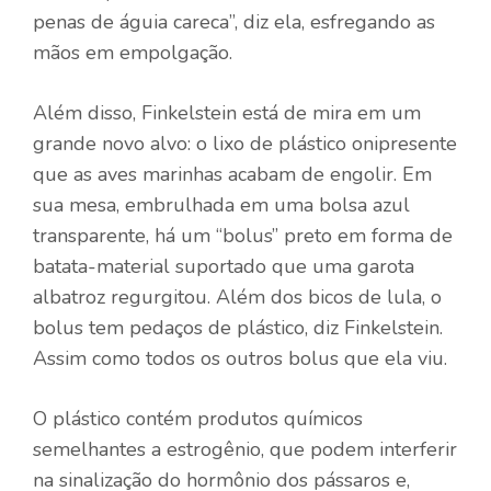
penas de águia careca”, diz ela, esfregando as
mãos em empolgação.
Além disso, Finkelstein está de mira em um
grande novo alvo: o lixo de plástico onipresente
que as aves marinhas acabam de engolir. Em
sua mesa, embrulhada em uma bolsa azul
transparente, há um “bolus” preto em forma de
batata-material suportado que uma garota
albatroz regurgitou. Além dos bicos de lula, o
bolus tem pedaços de plástico, diz Finkelstein.
Assim como todos os outros bolus que ela viu.
O plástico contém produtos químicos
semelhantes a estrogênio, que podem interferir
na sinalização do hormônio dos pássaros e,