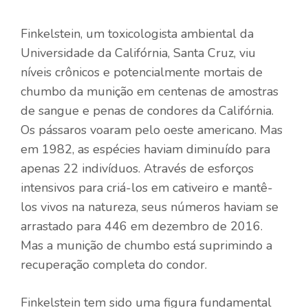
Finkelstein, um toxicologista ambiental da
Universidade da Califórnia, Santa Cruz, viu
níveis crônicos e potencialmente mortais de
chumbo da munição em centenas de amostras
de sangue e penas de condores da Califórnia.
Os pássaros voaram pelo oeste americano. Mas
em 1982, as espécies haviam diminuído para
apenas 22 indivíduos. Através de esforços
intensivos para criá-los em cativeiro e mantê-
los vivos na natureza, seus números haviam se
arrastado para 446 em dezembro de 2016.
Mas a munição de chumbo está suprimindo a
recuperação completa do condor.
Finkelstein tem sido uma figura fundamental