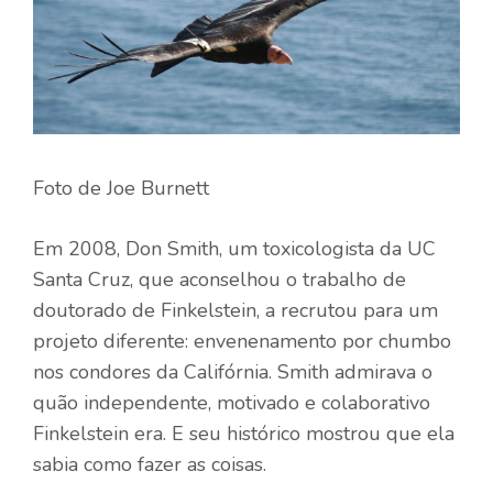
Foto de Joe Burnett
Em 2008, Don Smith, um toxicologista da UC
Santa Cruz, que aconselhou o trabalho de
doutorado de Finkelstein, a recrutou para um
projeto diferente: envenenamento por chumbo
nos condores da Califórnia. Smith admirava o
quão independente, motivado e colaborativo
Finkelstein era. E seu histórico mostrou que ela
sabia como fazer as coisas.