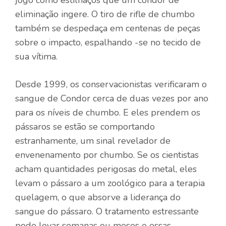
eliminação ingere. O tiro de rifle de chumbo
também se despedaça em centenas de peças
sobre o impacto, espalhando -se no tecido de
sua vítima.
Desde 1999, os conservacionistas verificaram o
sangue de Condor cerca de duas vezes por ano
para os níveis de chumbo. E eles prendem os
pássaros se estão se comportando
estranhamente, um sinal revelador de
envenenamento por chumbo. Se os cientistas
acham quantidades perigosas do metal, eles
levam o pássaro a um zoológico para a terapia
quelagem, o que absorve a liderança do
sangue do pássaro. O tratamento estressante
pode levar semanas ou meses e essas