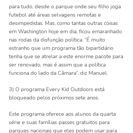
para tudo, desde o parque onde seu filho joga
futebol até áreas selvagens remotas e
desimpedidas. Mas, como tantas outras coisas
em Washington hoje em dia, ficou emaranhado
nas rodas da disfunção política. “É muito
estranho que um programa tão bipartidário
tenha que se atrelar a este enorme pacote para
ser renovado, mas é assim que a política
funciona do lado da Câmara”, diz Manuel.
3) O programa Every Kid Outdoors está
bloqueado pelos próximos sete anos.
Este programa oferece aos alunos da quarta
série e suas famílias passes gratuitos para
parques nacionais que eles podem usar para