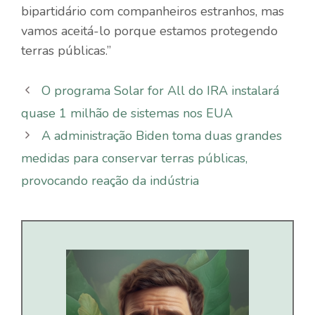
bipartidário com companheiros estranhos, mas
vamos aceitá-lo porque estamos protegendo
terras públicas.”
O programa Solar for All do IRA instalará
quase 1 milhão de sistemas nos EUA
A administração Biden toma duas grandes
medidas para conservar terras públicas,
provocando reação da indústria