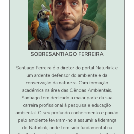
SOBRE
SANTIAGO FERREIRA
Santiago Ferreira é o diretor do portal Naturlink e
um ardente defensor do ambiente e da
conservação da natureza. Com formação
académica na área das Ciências Ambientais,
Santiago tem dedicado a maior parte da sua
carreira profissional à pesquisa e educação
ambiental. O seu profundo conhecimento e paixão
pelo ambiente levaram-no a assumir a liderança
do Naturlink, onde tem sido fundamental na