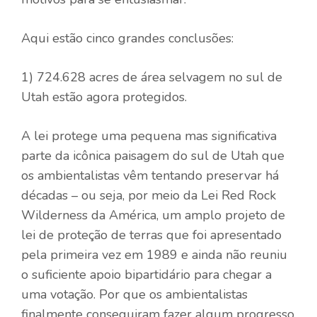
Aqui estão cinco grandes conclusões:
1) 724.628 acres de área selvagem no sul de
Utah estão agora protegidos.
A lei protege uma pequena mas significativa
parte da icônica paisagem do sul de Utah que
os ambientalistas vêm tentando preservar há
décadas – ou seja, por meio da Lei Red Rock
Wilderness da América, um amplo projeto de
lei de proteção de terras que foi apresentado
pela primeira vez em 1989 e ainda não reuniu
o suficiente apoio bipartidário para chegar a
uma votação. Por que os ambientalistas
finalmente conseguiram fazer algum progresso