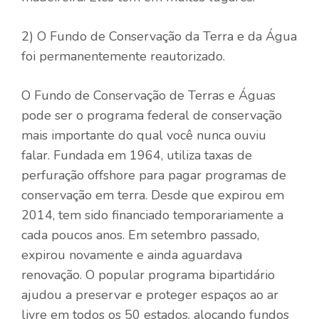
2) O Fundo de Conservação da Terra e da Água
foi permanentemente reautorizado.
O Fundo de Conservação de Terras e Águas
pode ser o programa federal de conservação
mais importante do qual você nunca ouviu
falar. Fundada em 1964, utiliza taxas de
perfuração offshore para pagar programas de
conservação em terra. Desde que expirou em
2014, tem sido financiado temporariamente a
cada poucos anos. Em setembro passado,
expirou novamente e ainda aguardava
renovação. O popular programa bipartidário
ajudou a preservar e proteger espaços ao ar
livre em todos os 50 estados, alocando fundos