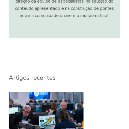
direção da equipa de especialistas, na seleção do
conteúdo apresentado e na construção de pontes
entre a comunidade online e o mundo natural.
Artigos recentes