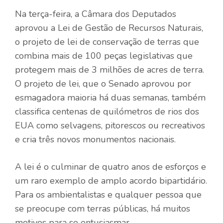
Na terça-feira, a Câmara dos Deputados
aprovou a Lei de Gestão de Recursos Naturais,
o projeto de lei de conservação de terras que
combina mais de 100 peças legislativas que
protegem mais de 3 milhões de acres de terra.
O projeto de lei, que o Senado aprovou por
esmagadora maioria há duas semanas, também
classifica centenas de quilómetros de rios dos
EUA como selvagens, pitorescos ou recreativos
e cria três novos monumentos nacionais.
A lei é o culminar de quatro anos de esforços e
um raro exemplo de amplo acordo bipartidário.
Para os ambientalistas e qualquer pessoa que
se preocupe com terras públicas, há muitos
motivos para se entusiasmar.