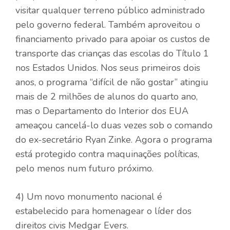
visitar qualquer terreno público administrado
pelo governo federal. Também aproveitou o
financiamento privado para apoiar os custos de
transporte das crianças das escolas do Título 1
nos Estados Unidos. Nos seus primeiros dois
anos, o programa “difícil de não gostar” atingiu
mais de 2 milhões de alunos do quarto ano,
mas o Departamento do Interior dos EUA
ameaçou cancelá-lo duas vezes sob o comando
do ex-secretário Ryan Zinke. Agora o programa
está protegido contra maquinações políticas,
pelo menos num futuro próximo.
4) Um novo monumento nacional é
estabelecido para homenagear o líder dos
direitos civis Medgar Evers.