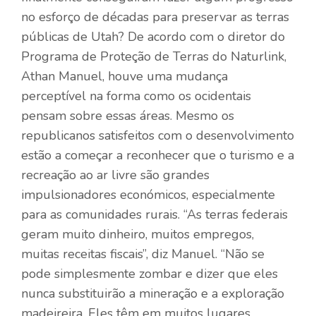
no esforço de décadas para preservar as terras
públicas de Utah? De acordo com o diretor do
Programa de Proteção de Terras do Naturlink,
Athan Manuel, houve uma mudança
perceptível na forma como os ocidentais
pensam sobre essas áreas. Mesmo os
republicanos satisfeitos com o desenvolvimento
estão a começar a reconhecer que o turismo e a
recreação ao ar livre são grandes
impulsionadores económicos, especialmente
para as comunidades rurais. “As terras federais
geram muito dinheiro, muitos empregos,
muitas receitas fiscais”, diz Manuel. “Não se
pode simplesmente zombar e dizer que eles
nunca substituirão a mineração e a exploração
madeireira. Eles têm em muitos lugares.