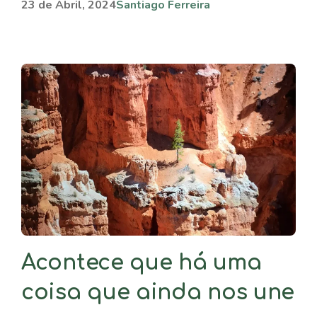
23 de Abril, 2024
Santiago Ferreira
Acontece que há uma
coisa que ainda nos une