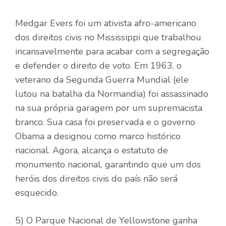
Medgar Evers foi um ativista afro-americano
dos direitos civis no Mississippi que trabalhou
incansavelmente para acabar com a segregação
e defender o direito de voto. Em 1963, o
veterano da Segunda Guerra Mundial (ele
lutou na batalha da Normandia) foi assassinado
na sua própria garagem por um supremacista
branco. Sua casa foi preservada e o governo
Obama a designou como marco histórico
nacional. Agora, alcança o estatuto de
monumento nacional, garantindo que um dos
heróis dos direitos civis do país não será
esquecido.
5) O Parque Nacional de Yellowstone ganha