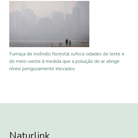
Fumaça de incêndio florestal sufoca cidades do leste e
do meio-oeste à medida que a poluição do ar atinge
níveis perigosamente elevados
Naturlink