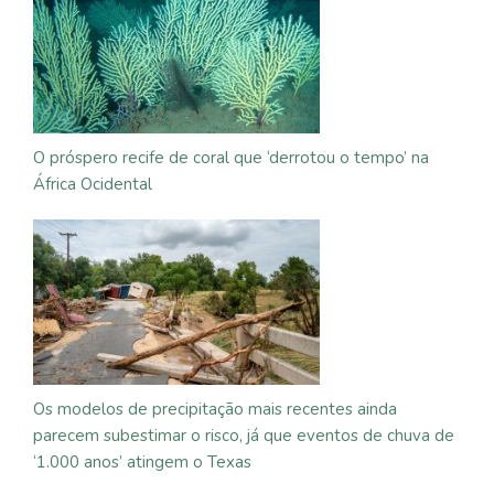
O próspero recife de coral que ‘derrotou o tempo’ na
África Ocidental
Os modelos de precipitação mais recentes ainda
parecem subestimar o risco, já que eventos de chuva de
‘1.000 anos’ atingem o Texas