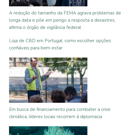
A redução do tamanho da FEMA agrava problemas de
longa data e põe em perigo a resposta a desastres,
afirma o órgão de vigilância federal
Loja de CBD em Portugal: como escolher opções
confiáveis para bem-estar
Em busca de financiamento para combater a crise
climática, líderes locais recorrem à diplomacia