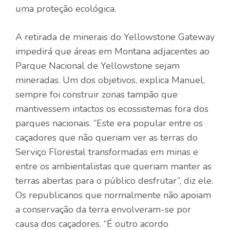
uma proteção ecológica.
A retirada de minerais do Yellowstone Gateway
impedirá que áreas em Montana adjacentes ao
Parque Nacional de Yellowstone sejam
mineradas. Um dos objetivos, explica Manuel,
sempre foi construir zonas tampão que
mantivessem intactos os ecossistemas fora dos
parques nacionais. “Este era popular entre os
caçadores que não queriam ver as terras do
Serviço Florestal transformadas em minas e
entre os ambientalistas que queriam manter as
terras abertas para o público desfrutar”, diz ele.
Os republicanos que normalmente não apoiam
a conservação da terra envolveram-se por
causa dos caçadores. “É outro acordo