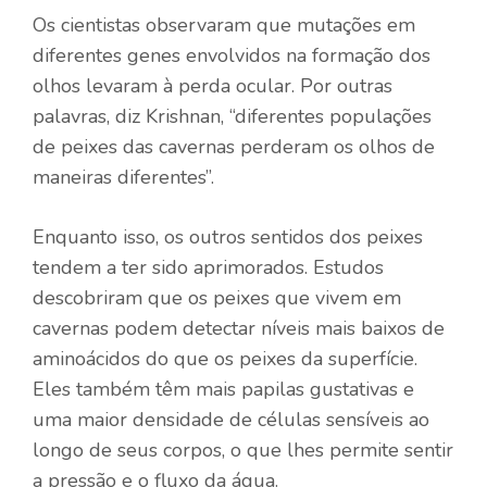
Os cientistas observaram que mutações em
diferentes genes envolvidos na formação dos
olhos levaram à perda ocular. Por outras
palavras, diz Krishnan, “diferentes populações
de peixes das cavernas perderam os olhos de
maneiras diferentes”.
Enquanto isso, os outros sentidos dos peixes
tendem a ter sido aprimorados. Estudos
descobriram que os peixes que vivem em
cavernas podem detectar níveis mais baixos de
aminoácidos do que os peixes da superfície.
Eles também têm mais papilas gustativas e
uma maior densidade de células sensíveis ao
longo de seus corpos, o que lhes permite sentir
a pressão e o fluxo da água.