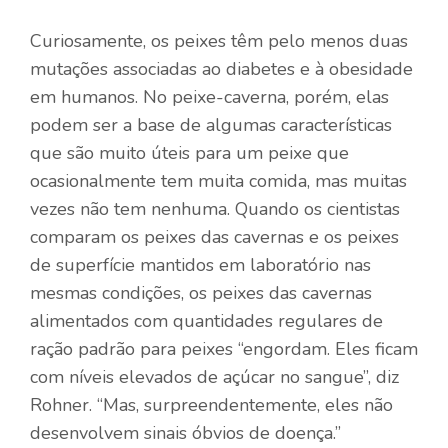
Curiosamente, os peixes têm pelo menos duas
mutações associadas ao diabetes e à obesidade
em humanos. No peixe-caverna, porém, elas
podem ser a base de algumas características
que são muito úteis para um peixe que
ocasionalmente tem muita comida, mas muitas
vezes não tem nenhuma. Quando os cientistas
comparam os peixes das cavernas e os peixes
de superfície mantidos em laboratório nas
mesmas condições, os peixes das cavernas
alimentados com quantidades regulares de
ração padrão para peixes “engordam. Eles ficam
com níveis elevados de açúcar no sangue”, diz
Rohner. “Mas, surpreendentemente, eles não
desenvolvem sinais óbvios de doença.”