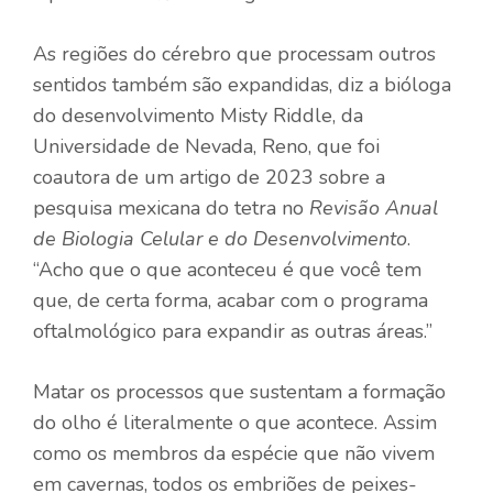
As regiões do cérebro que processam outros
sentidos também são expandidas, diz a bióloga
do desenvolvimento Misty Riddle, da
Universidade de Nevada, Reno, que foi
coautora de um artigo de 2023 sobre a
pesquisa mexicana do tetra no
Revisão Anual
de Biologia Celular e do Desenvolvimento
.
“Acho que o que aconteceu é que você tem
que, de certa forma, acabar com o programa
oftalmológico para expandir as outras áreas.”
Matar os processos que sustentam a formação
do olho é literalmente o que acontece. Assim
como os membros da espécie que não vivem
em cavernas, todos os embriões de peixes-