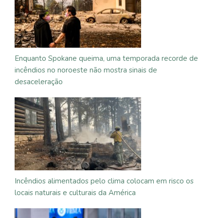
Enquanto Spokane queima, uma temporada recorde de
incêndios no noroeste não mostra sinais de
desaceleração
Incêndios alimentados pelo clima colocam em risco os
locais naturais e culturais da América