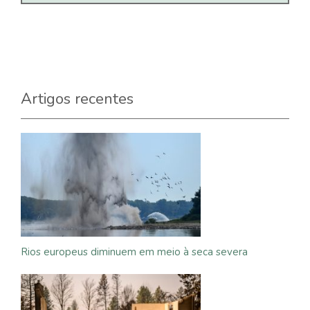
Artigos recentes
Rios europeus diminuem em meio à seca severa