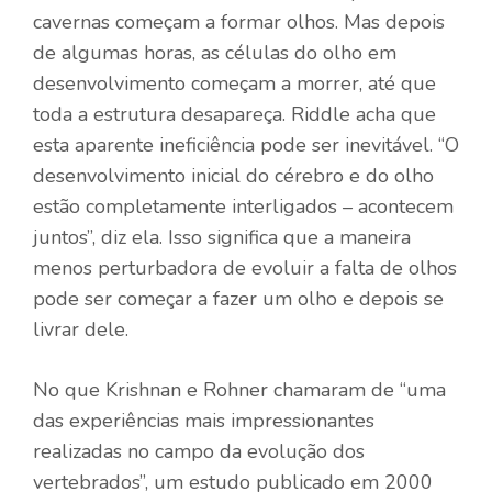
cavernas começam a formar olhos. Mas depois
de algumas horas, as células do olho em
desenvolvimento começam a morrer, até que
toda a estrutura desapareça. Riddle acha que
esta aparente ineficiência pode ser inevitável. “O
desenvolvimento inicial do cérebro e do olho
estão completamente interligados – acontecem
juntos”, diz ela. Isso significa que a maneira
menos perturbadora de evoluir a falta de olhos
pode ser começar a fazer um olho e depois se
livrar dele.
No que Krishnan e Rohner chamaram de “uma
das experiências mais impressionantes
realizadas no campo da evolução dos
vertebrados”, um estudo publicado em 2000