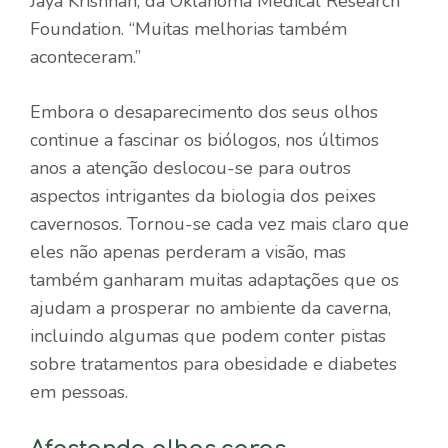
Jaya Krishnan, da Oklahoma Medical Research
Foundation. “Muitas melhorias também
aconteceram.”
Embora o desaparecimento dos seus olhos
continue a fascinar os biólogos, nos últimos
anos a atenção deslocou-se para outros
aspectos intrigantes da biologia dos peixes
cavernosos. Tornou-se cada vez mais claro que
eles não apenas perderam a visão, mas
também ganharam muitas adaptações que os
ajudam a prosperar no ambiente da caverna,
incluindo algumas que podem conter pistas
sobre tratamentos para obesidade e diabetes
em pessoas.