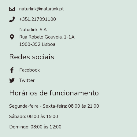
naturlink@naturlink.pt
+351.217991100
Naturlink, S.A
Rua Robalo Gouveia, 1-1A
1900-392 Lisboa
Redes sociais
Facebook
Twitter
Horários de funcionamento
Segunda-feira - Sexta-feira: 08:00 às 21:00
Sábado: 08:00 às 19:00
Domingo: 08:00 às 12:00