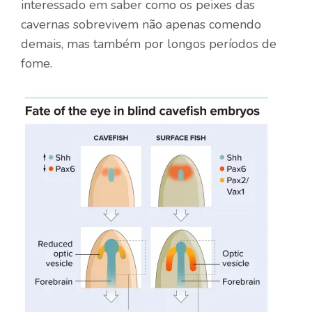
interessado em saber como os peixes das
cavernas sobrevivem não apenas comendo
demais, mas também por longos períodos de
fome.