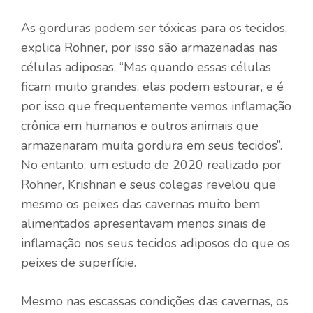
As gorduras podem ser tóxicas para os tecidos,
explica Rohner, por isso são armazenadas nas
células adiposas. “Mas quando essas células
ficam muito grandes, elas podem estourar, e é
por isso que frequentemente vemos inflamação
crônica em humanos e outros animais que
armazenaram muita gordura em seus tecidos”.
No entanto, um estudo de 2020 realizado por
Rohner, Krishnan e seus colegas revelou que
mesmo os peixes das cavernas muito bem
alimentados apresentavam menos sinais de
inflamação nos seus tecidos adiposos do que os
peixes de superfície.
Mesmo nas escassas condições das cavernas, os