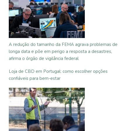
A redução do tamanho da FEMA agrava problemas de
longa data e põe em perigo a resposta a desastres,
afirma o órgão de vigilância federal
Loja de CBD em Portugal: como escolher opções
confiáveis para bem-estar