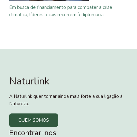
Em busca de financiamento para combater a crise
climática, líderes locais recorrem à diplomacia
Naturlink
A Naturlink quer tornar ainda mais forte a sua ligação à
Natureza.
QUEM SOMOS
Encontrar-nos