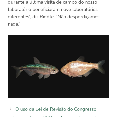
durante a última visita de campo do nosso
laboratório beneficiaram nove laboratórios
diferentes”, diz Riddle. “Não desperdiçamos
nada.”
O uso da Lei de Revisão do Congresso