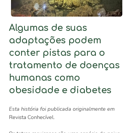
Algumas de suas
adaptações podem
conter pistas para o
tratamento de doenças
humanas como
obesidade e diabetes
Esta história foi publicada originalmente em
Revista Conhecível.