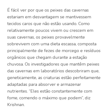
É fácil ver por que os peixes das cavernas
estariam em desvantagem se mantivessem
tecidos caros que não estão usando. Como
relativamente poucos vivem ou crescem em
suas cavernas, os peixes provavelmente
sobrevivem com uma dieta escassa, composta
principalmente de fezes de morcego e resíduos
orgânicos que chegam durante a estação
chuvosa. Os investigadores que mantêm peixes
das cavernas em laboratórios descobriram que,
geneticamente, as criaturas estão perfeitamente
adaptadas para absorver e armazenar
nutrientes. “Eles estão constantemente com
fome, comendo o máximo que podem”, diz
Krishnan.