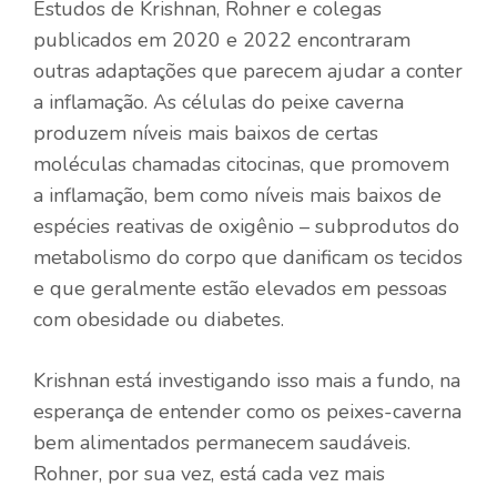
Estudos de Krishnan, Rohner e colegas
publicados em 2020 e 2022 encontraram
outras adaptações que parecem ajudar a conter
a inflamação. As células do peixe caverna
produzem níveis mais baixos de certas
moléculas chamadas citocinas, que promovem
a inflamação, bem como níveis mais baixos de
espécies reativas de oxigênio – subprodutos do
metabolismo do corpo que danificam os tecidos
e que geralmente estão elevados em pessoas
com obesidade ou diabetes.
Krishnan está investigando isso mais a fundo, na
esperança de entender como os peixes-caverna
bem alimentados permanecem saudáveis.
Rohner, por sua vez, está cada vez mais