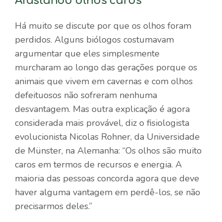
Afastando olhos caros
Há muito se discute por que os olhos foram
perdidos. Alguns biólogos costumavam
argumentar que eles simplesmente
murcharam ao longo das gerações porque os
animais que vivem em cavernas e com olhos
defeituosos não sofreram nenhuma
desvantagem. Mas outra explicação é agora
considerada mais provável, diz o fisiologista
evolucionista Nicolas Rohner, da Universidade
de Münster, na Alemanha: “Os olhos são muito
caros em termos de recursos e energia. A
maioria das pessoas concorda agora que deve
haver alguma vantagem em perdê-los, se não
precisarmos deles.”