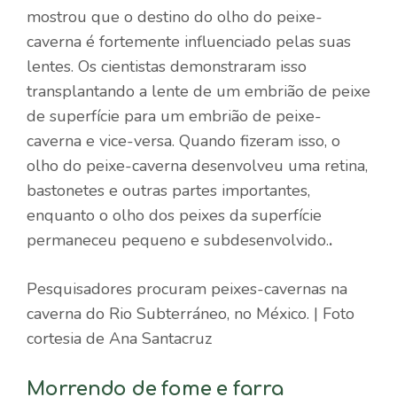
mostrou que o destino do olho do peixe-
caverna é fortemente influenciado pelas suas
lentes. Os cientistas demonstraram isso
transplantando a lente de um embrião de peixe
de superfície para um embrião de peixe-
caverna e vice-versa. Quando fizeram isso, o
olho do peixe-caverna desenvolveu uma retina,
bastonetes e outras partes importantes,
enquanto o olho dos peixes da superfície
permaneceu pequeno e subdesenvolvido.
.
Pesquisadores procuram peixes-cavernas na
caverna do Rio Subterráneo, no México. | Foto
cortesia de Ana Santacruz
Morrendo de fome e farra