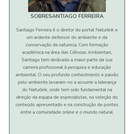
SOBRE
SANTIAGO FERREIRA
Santiago Ferreira é o diretor do portal Naturlink e
um ardente defensor do ambiente e da
conservação da natureza. Com formação
académica na área das Ciências Ambientais,
Santiago tem dedicado a maior parte da sua
carreira profissional à pesquisa e educação
ambiental. O seu profundo conhecimento e paixão
pelo ambiente levaram-no a assumir a liderança
do Naturlink, onde tem sido fundamental na
direção da equipa de especialistas, na seleção do
conteúdo apresentado e na construção de pontes
entre a comunidade online e o mundo natural.