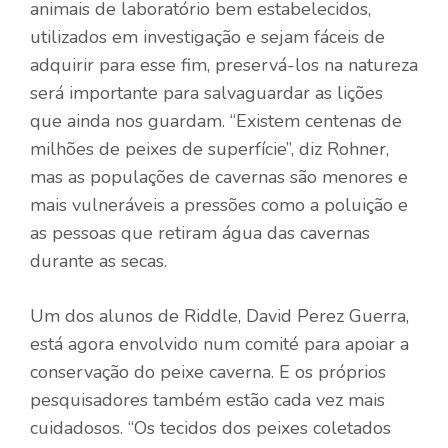
animais de laboratório bem estabelecidos,
utilizados em investigação e sejam fáceis de
adquirir para esse fim, preservá-los na natureza
será importante para salvaguardar as lições
que ainda nos guardam. “Existem centenas de
milhões de peixes de superfície”, diz Rohner,
mas as populações de cavernas são menores e
mais vulneráveis ​​a pressões como a poluição e
as pessoas que retiram água das cavernas
durante as secas.
Um dos alunos de Riddle, David Perez Guerra,
está agora envolvido num comité para apoiar a
conservação do peixe caverna. E os próprios
pesquisadores também estão cada vez mais
cuidadosos. “Os tecidos dos peixes coletados