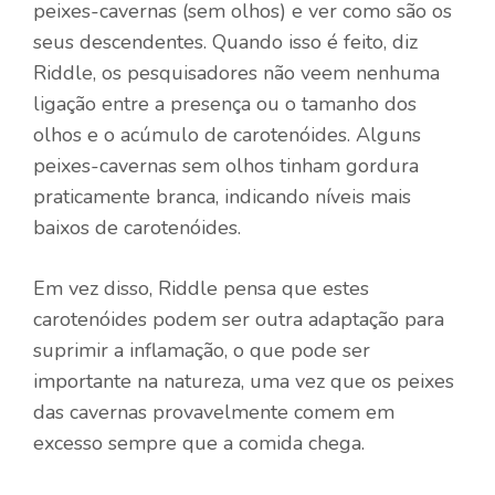
peixes-cavernas (sem olhos) e ver como são os
seus descendentes. Quando isso é feito, diz
Riddle, os pesquisadores não veem nenhuma
ligação entre a presença ou o tamanho dos
olhos e o acúmulo de carotenóides. Alguns
peixes-cavernas sem olhos tinham gordura
praticamente branca, indicando níveis mais
baixos de carotenóides.
Em vez disso, Riddle pensa que estes
carotenóides podem ser outra adaptação para
suprimir a inflamação, o que pode ser
importante na natureza, uma vez que os peixes
das cavernas provavelmente comem em
excesso sempre que a comida chega.