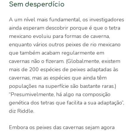
Sem desperdício
A um nível mais fundamental, os investigadores
ainda esperam descobrir porque é que o tetra
mexicano evoluiu para formas de caverna,
enquanto vários outros peixes de rio mexicano
que também acabam regularmente em
cavernas não o fizeram. (Globalmente, existem
mais de 200 espécies de peixes adaptadas às
cavernas, mas as espécies que ainda têm
populações na superfície são bastante raras.)
“Presumivelmente, há algo na composição
genética dos tetras que facilita a sua adaptação”,
diz Riddle.
Embora os peixes das cavernas sejam agora