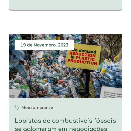
19 de Novembro, 2023
Meio ambiente
Lobistas de combustíveis fósseis
se aglomeram em negociações