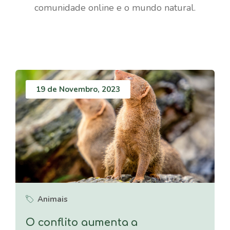
comunidade online e o mundo natural.
19 de Novembro, 2023
Animais
O conflito aumenta a