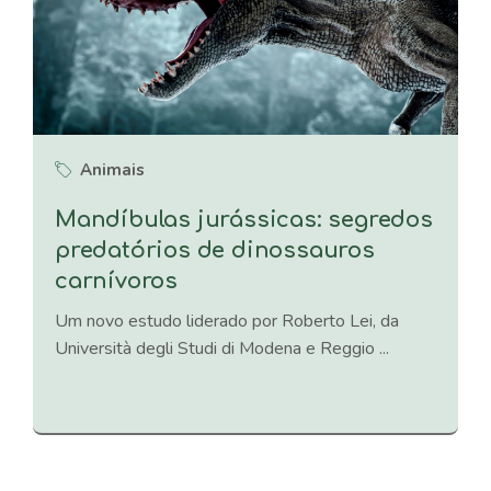
Animais
Mandíbulas jurássicas: segredos
predatórios de dinossauros
carnívoros
Um novo estudo liderado por Roberto Lei, da
Università degli Studi di Modena e Reggio ...