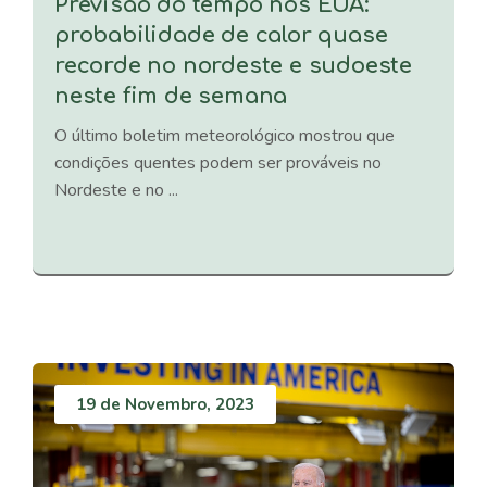
Previsão do tempo nos EUA:
probabilidade de calor quase
recorde no nordeste e sudoeste
neste fim de semana
O último boletim meteorológico mostrou que
condições quentes podem ser prováveis ​​no
Nordeste e no ...
19 de Novembro, 2023