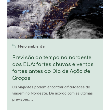
Meio ambiente
Previsão do tempo no nordeste
dos EUA: fortes chuvas e ventos
fortes antes do Dia de Ação de
Graças
Os viajantes podem encontrar dificuldades de
viagem no Nordeste. De acordo com as últimas
previsões, ...