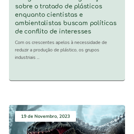
sobre o tratado de plásticos
enquanto cientistas e
ambientalistas buscam políticas
de conflito de interesses
Com os crescentes apelos à necessidade de
reduzir a produção de plástico, os grupos
industriais ...
19 de Novembro, 2023