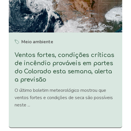
Meio ambiente
Ventos fortes, condições críticas
de incêndio prováveis ​​em partes
do Colorado esta semana, alerta
a previsão
O último boletim meteorológico mostrou que
ventos fortes e condições de seca são possíveis
neste ...