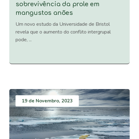
sobrevivência da prole em
mangustos anões
Um novo estudo da Universidade de Bristol
revela que o aumento do conflito intergrupal
pode, ...
19 de Novembro, 2023