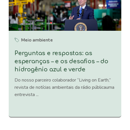
Meio ambiente
Perguntas e respostas: as
esperanças – e os desafios – do
hidrogênio azul e verde
Do nosso parceiro colaborador “Living on Earth,”
revista de notícias ambientais da rádio públicauma
entrevista ...