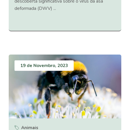
descoberta significativa sobre o vírus da asa
deformada (DWV) ...
19 de Novembro, 2023
Animais