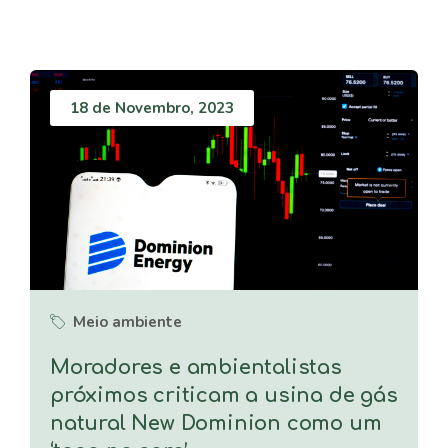
18 de Novembro, 2023
Meio ambiente
Moradores e ambientalistas
próximos criticam a usina de gás
natural New Dominion como um