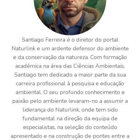
Santiago Ferreira é o diretor do portal
Naturlink e um ardente defensor do ambiente
e da conservação da natureza. Com formação
académica na área das Ciências Ambientais,
Santiago tem dedicado a maior parte da sua
carreira profissional à pesquisa e educação
ambiental. O seu profundo conhecimento e
paixão pelo ambiente levaram-no a assumir a
liderança do Naturlink, onde tem sido
fundamental na direção da equipa de
especialistas, na seleção do conteúdo
apresentado e na construção de pontes entre a