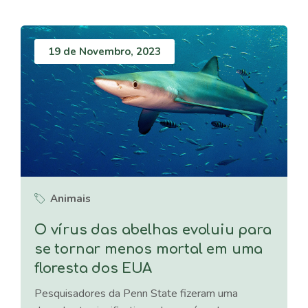
19 de Novembro, 2023
Animais
O vírus das abelhas evoluiu para
se tornar menos mortal em uma
floresta dos EUA
Pesquisadores da Penn State fizeram uma