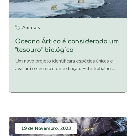
Animais
Oceano Ártico é considerado um
“tesouro” biológico
Um novo projeto identificará espécies únicas e
avaliará o seu risco de extinção. Este trabalho ...
19 de Novembro, 2023