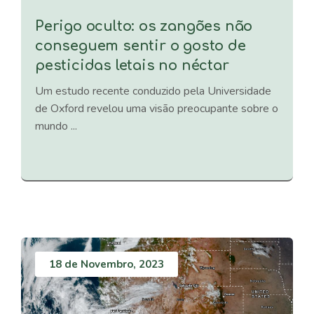
Perigo oculto: os zangões não
conseguem sentir o gosto de
pesticidas letais no néctar
Um estudo recente conduzido pela Universidade
de Oxford revelou uma visão preocupante sobre o
mundo ...
18 de Novembro, 2023