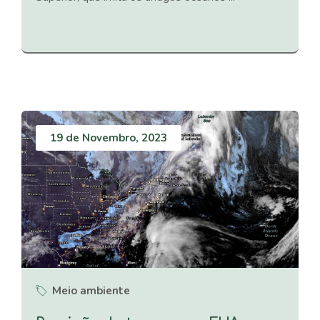
19 de Novembro, 2023
Meio ambiente