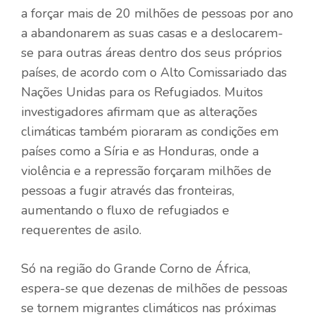
a forçar mais de 20 milhões de pessoas por ano
a abandonarem as suas casas e a deslocarem-
se para outras áreas dentro dos seus próprios
países, de acordo com o Alto Comissariado das
Nações Unidas para os Refugiados. Muitos
investigadores afirmam que as alterações
climáticas também pioraram as condições em
países como a Síria e as Honduras, onde a
violência e a repressão forçaram milhões de
pessoas a fugir através das fronteiras,
aumentando o fluxo de refugiados e
requerentes de asilo.
Só na região do Grande Corno de África,
espera-se que dezenas de milhões de pessoas
se tornem migrantes climáticos nas próximas