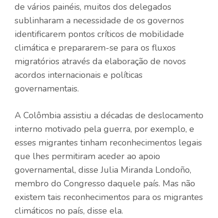
de vários painéis, muitos dos delegados
sublinharam a necessidade de os governos
identificarem pontos críticos de mobilidade
climática e prepararem-se para os fluxos
migratórios através da elaboração de novos
acordos internacionais e políticas
governamentais.
A Colômbia assistiu a décadas de deslocamento
interno motivado pela guerra, por exemplo, e
esses migrantes tinham reconhecimentos legais
que lhes permitiram aceder ao apoio
governamental, disse Julia Miranda Londoño,
membro do Congresso daquele país. Mas não
existem tais reconhecimentos para os migrantes
climáticos no país, disse ela.