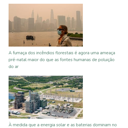
A fumaça dos incêndios florestais é agora uma ameaça
pré-natal maior do que as fontes humanas de poluição
do ar
À medida que a energia solar e as baterias dominam no