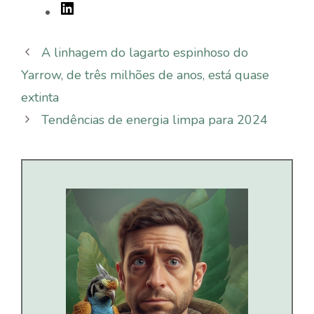
A linhagem do lagarto espinhoso do
Yarrow, de três milhões de anos, está quase
extinta
Tendências de energia limpa para 2024