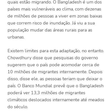
quais estão migrando. O Bangladesh é um dos
países mais vulneráveis ​​ao clima, com dezenas
de milhões de pessoas a viver em zonas baixas
que correm risco de inundação. Já viu a sua
população mudar das áreas rurais para as
urbanas.
Existem limites para esta adaptação, no entanto.
Chowdhury disse que pesquisas do governo
sugerem que o país pode acomodar cerca de
10 milhões de migrantes internamente. Depois
disso, disse ele, as pessoas teriam que deixar o
país. O Banco Mundial prevê que o Bangladesh
poderá ver 13,3 milhões de migrantes
climáticos deslocados internamente até meados
do século.