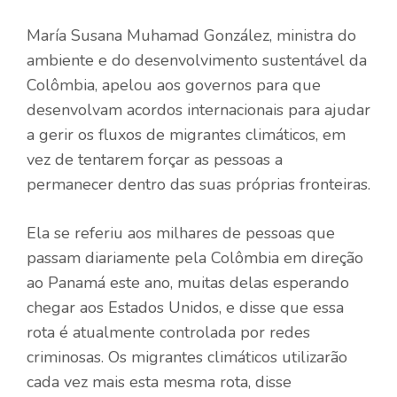
María Susana Muhamad González, ministra do
ambiente e do desenvolvimento sustentável da
Colômbia, apelou aos governos para que
desenvolvam acordos internacionais para ajudar
a gerir os fluxos de migrantes climáticos, em
vez de tentarem forçar as pessoas a
permanecer dentro das suas próprias fronteiras.
Ela se referiu aos milhares de pessoas que
passam diariamente pela Colômbia em direção
ao Panamá este ano, muitas delas esperando
chegar aos Estados Unidos, e disse que essa
rota é atualmente controlada por redes
criminosas. Os migrantes climáticos utilizarão
cada vez mais esta mesma rota, disse