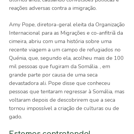
reações adversas contra a imigração.
Amy Pope, diretora-geral eleita da Organização
Internacional para as Migrações e co-anfitriã da
cimeira, abriu com uma história sobre uma
recente viagem a um campo de refugiados no
Quénia, que, segundo ela, acolheu mais de 100
mil pessoas que fugiram da Somália. , em
grande parte por causa de uma seca
devastadora ali. Pope disse que conheceu
pessoas que tentaram regressar à Somália, mas
voltaram depois de descobrirem que a seca
tornou impossível a criação de culturas ou de
gado.
Estamos contratando!