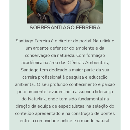
SOBRE
SANTIAGO FERREIRA
Santiago Ferreira é o diretor do portal Naturlink e
um ardente defensor do ambiente e da
conservação da natureza. Com formação
académica na área das Ciências Ambientais,
Santiago tem dedicado a maior parte da sua
carreira profissional à pesquisa e educação
ambiental. O seu profundo conhecimento e paixão
pelo ambiente levaram-no a assumir a liderança
do Naturlink, onde tem sido fundamental na
direção da equipa de especialistas, na seleção do
conteúdo apresentado e na construção de pontes
entre a comunidade online e o mundo natural.