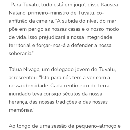
“Para Tuvalu, tudo está em jogo”, disse Kausea
Natano, primeiro-ministro de Tuvalu, co-
anfitrião da cimeira. “A subida do nível do mar
põe em perigo as nossas casas e o nosso modo
de vida. Isso prejudicará a nossa integridade
territorial e forçar-nos-á a defender a nossa
soberania.”
Talua Nivaga, um delegado jovem de Tuvalu,
acrescentou: “Isto para nós tem a ver com a
nossa identidade. Cada centímetro de terra
inundado leva consigo séculos da nossa
herança, das nossas tradições e das nossas
memórias.”
Ao longo de uma sessão de pequeno-almoço e