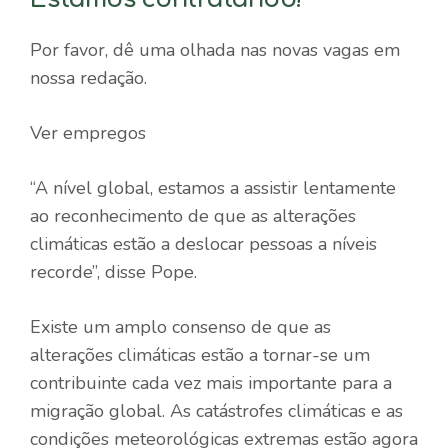
Por favor, dê uma olhada nas novas vagas em
nossa redação.
Ver empregos
“A nível global, estamos a assistir lentamente
ao reconhecimento de que as alterações
climáticas estão a deslocar pessoas a níveis
recorde”, disse Pope.
Existe um amplo consenso de que as
alterações climáticas estão a tornar-se um
contribuinte cada vez mais importante para a
migração global. As catástrofes climáticas e as
condições meteorológicas extremas estão agora