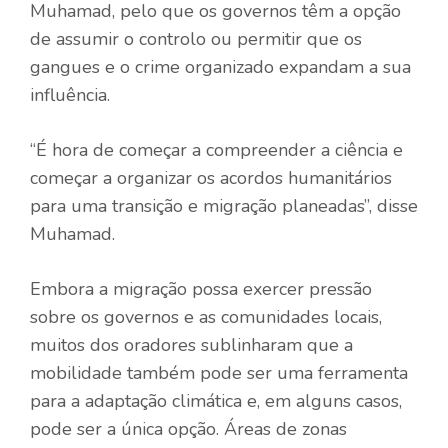
Muhamad, pelo que os governos têm a opção
de assumir o controlo ou permitir que os
gangues e o crime organizado expandam a sua
influência.
“É hora de começar a compreender a ciência e
começar a organizar os acordos humanitários
para uma transição e migração planeadas”, disse
Muhamad.
Embora a migração possa exercer pressão
sobre os governos e as comunidades locais,
muitos dos oradores sublinharam que a
mobilidade também pode ser uma ferramenta
para a adaptação climática e, em alguns casos,
pode ser a única opção. Áreas de zonas