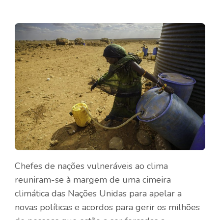
Chefes de nações vulneráveis ​​ao clima
reuniram-se à margem de uma cimeira
climática das Nações Unidas para apelar a
novas políticas e acordos para gerir os milhões