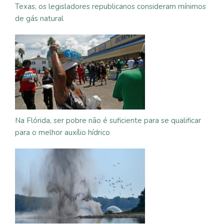
Texas, os legisladores republicanos consideram mínimos
de gás natural
Na Flórida, ser pobre não é suficiente para se qualificar
para o melhor auxílio hídrico