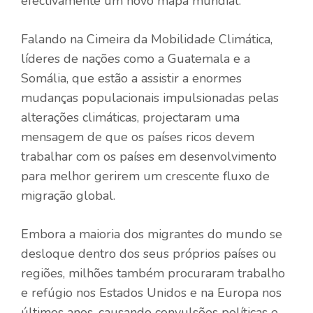
efectivamente um novo mapa mundial.
Falando na Cimeira da Mobilidade Climática,
líderes de nações como a Guatemala e a
Somália, que estão a assistir a enormes
mudanças populacionais impulsionadas pelas
alterações climáticas, projectaram uma
mensagem de que os países ricos devem
trabalhar com os países em desenvolvimento
para melhor gerirem um crescente fluxo de
migração global.
Embora a maioria dos migrantes do mundo se
desloque dentro dos seus próprios países ou
regiões, milhões também procuraram trabalho
e refúgio nos Estados Unidos e na Europa nos
últimos anos, causando convulsões políticas e