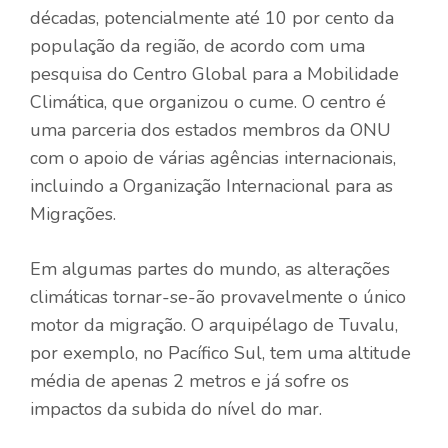
décadas, potencialmente até 10 por cento da
população da região, de acordo com uma
pesquisa do Centro Global para a Mobilidade
Climática, que organizou o cume. O centro é
uma parceria dos estados membros da ONU
com o apoio de várias agências internacionais,
incluindo a Organização Internacional para as
Migrações.
Em algumas partes do mundo, as alterações
climáticas tornar-se-ão provavelmente o único
motor da migração. O arquipélago de Tuvalu,
por exemplo, no Pacífico Sul, tem uma altitude
média de apenas 2 metros e já sofre os
impactos da subida do nível do mar.