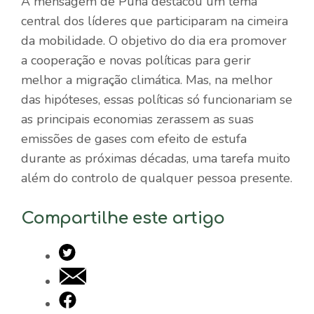
A mensagem de Puna destacou um tema
central dos líderes que participaram na cimeira
da mobilidade. O objetivo do dia era promover
a cooperação e novas políticas para gerir
melhor a migração climática. Mas, na melhor
das hipóteses, essas políticas só funcionariam se
as principais economias zerassem as suas
emissões de gases com efeito de estufa
durante as próximas décadas, uma tarefa muito
além do controlo de qualquer pessoa presente.
Compartilhe este artigo