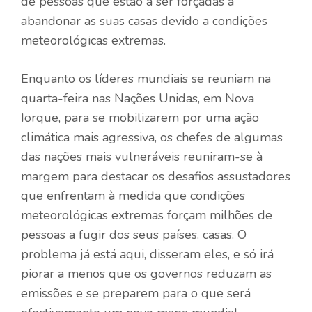
de pessoas que estão a ser forçadas a
abandonar as suas casas devido a condições
meteorológicas extremas.
Enquanto os líderes mundiais se reuniam na
quarta-feira nas Nações Unidas, em Nova
Iorque, para se mobilizarem por uma ação
climática mais agressiva, os chefes de algumas
das nações mais vulneráveis ​​reuniram-se à
margem para destacar os desafios assustadores
que enfrentam à medida que condições
meteorológicas extremas forçam milhões de
pessoas a fugir dos seus países. casas. O
problema já está aqui, disseram eles, e só irá
piorar a menos que os governos reduzam as
emissões e se preparem para o que será