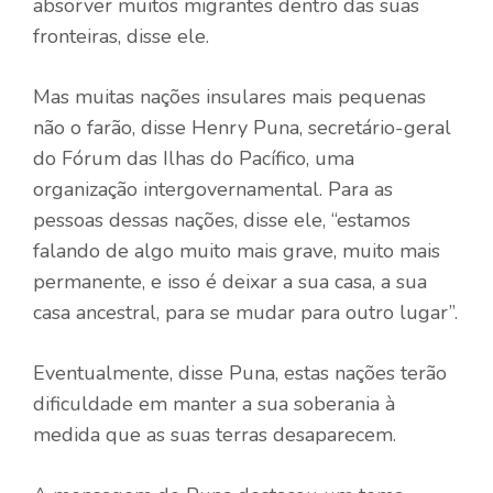
absorver muitos migrantes dentro das suas
fronteiras, disse ele.
Mas muitas nações insulares mais pequenas
não o farão, disse Henry Puna, secretário-geral
do Fórum das Ilhas do Pacífico, uma
organização intergovernamental. Para as
pessoas dessas nações, disse ele, “estamos
falando de algo muito mais grave, muito mais
permanente, e isso é deixar a sua casa, a sua
casa ancestral, para se mudar para outro lugar”.
Eventualmente, disse Puna, estas nações terão
dificuldade em manter a sua soberania à
medida que as suas terras desaparecem.