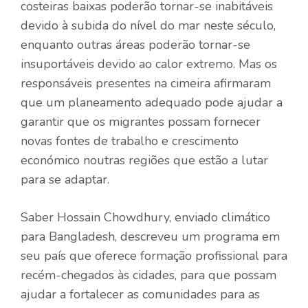
costeiras baixas poderão tornar-se inabitáveis ​​
devido à subida do nível do mar neste século,
enquanto outras áreas poderão tornar-se
insuportáveis ​​devido ao calor extremo. Mas os
responsáveis ​​presentes na cimeira afirmaram
que um planeamento adequado pode ajudar a
garantir que os migrantes possam fornecer
novas fontes de trabalho e crescimento
económico noutras regiões que estão a lutar
para se adaptar.
Saber Hossain Chowdhury, enviado climático
para Bangladesh, descreveu um programa em
seu país que oferece formação profissional para
recém-chegados às cidades, para que possam
ajudar a fortalecer as comunidades para as