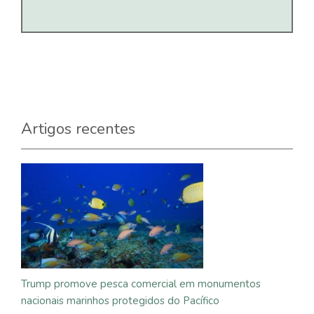
Artigos recentes
Trump promove pesca comercial em monumentos
nacionais marinhos protegidos do Pacífico