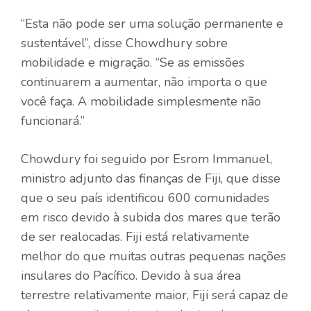
“Esta não pode ser uma solução permanente e
sustentável”, disse Chowdhury sobre
mobilidade e migração. “Se as emissões
continuarem a aumentar, não importa o que
você faça. A mobilidade simplesmente não
funcionará.”
Chowdury foi seguido por Esrom Immanuel,
ministro adjunto das finanças de Fiji, que disse
que o seu país identificou 600 comunidades
em risco devido à subida dos mares que terão
de ser realocadas. Fiji está relativamente
melhor do que muitas outras pequenas nações
insulares do Pacífico. Devido à sua área
terrestre relativamente maior, Fiji será capaz de