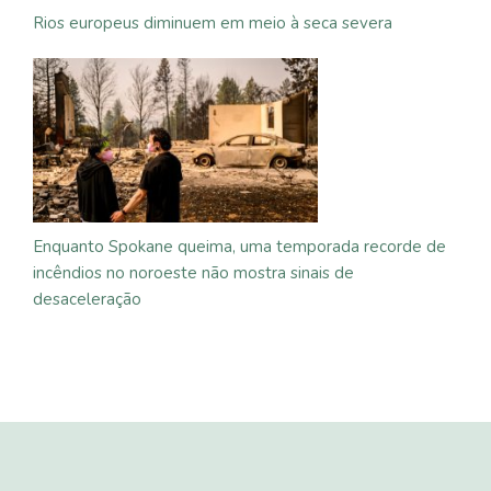
Rios europeus diminuem em meio à seca severa
Enquanto Spokane queima, uma temporada recorde de
incêndios no noroeste não mostra sinais de
desaceleração