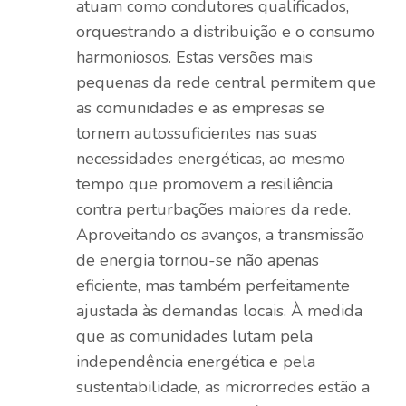
atuam como condutores qualificados,
orquestrando a distribuição e o consumo
harmoniosos. Estas versões mais
pequenas da rede central permitem que
as comunidades e as empresas se
tornem autossuficientes nas suas
necessidades energéticas, ao mesmo
tempo que promovem a resiliência
contra perturbações maiores da rede.
Aproveitando os avanços, a transmissão
de energia tornou-se não apenas
eficiente, mas também perfeitamente
ajustada às demandas locais. À medida
que as comunidades lutam pela
independência energética e pela
sustentabilidade, as microrredes estão a