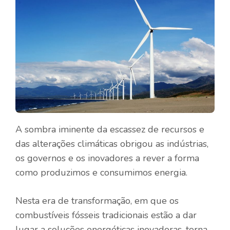
A sombra iminente da escassez de recursos e
das alterações climáticas obrigou as indústrias,
os governos e os inovadores a rever a forma
como produzimos e consumimos energia.
Nesta era de transformação, em que os
combustíveis fósseis tradicionais estão a dar
lugar a soluções energéticas inovadoras, torna-