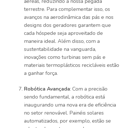
aéreas, reduzindo a nossa pegada
terrestre. Para complementar isso, os
avanços na aerodinâmica das pás e nos
designs dos geradores garantem que
cada hóspede seja aproveitado de
maneira ideal. Além disso, com a
sustentabilidade na vanguarda,
inovações como turbinas sem pás e
materiais termoplásticos recicláveis ​​estão
a ganhar força.
Robótica Avançada
: Com a precisão
sendo fundamental, a robótica está
inaugurando uma nova era de eficiência
no setor renovável. Painéis solares
automatizados, por exemplo, estão se