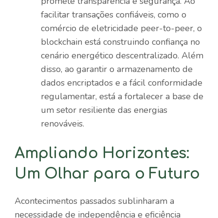
promete transparência e segurança. Ao
facilitar transações confiáveis, como o
comércio de eletricidade peer-to-peer, o
blockchain está construindo confiança no
cenário energético descentralizado. Além
disso, ao garantir o armazenamento de
dados encriptados e a fácil conformidade
regulamentar, está a fortalecer a base de
um setor resiliente das energias
renováveis.
Ampliando Horizontes:
Um Olhar para o Futuro
Acontecimentos passados ​​sublinharam a
necessidade de independência e eficiência