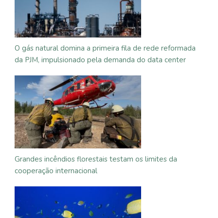
O gás natural domina a primeira fila de rede reformada
da PJM, impulsionado pela demanda do data center
Grandes incêndios florestais testam os limites da
cooperação internacional