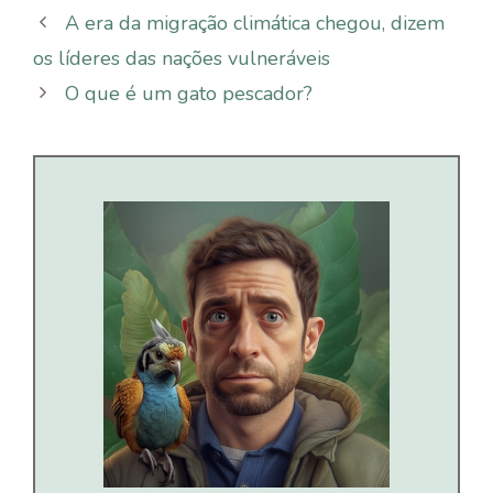
A era da migração climática chegou, dizem
os líderes das nações vulneráveis
O que é um gato pescador?