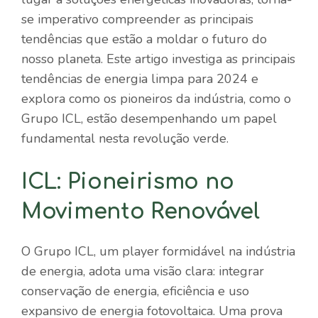
se imperativo compreender as principais
tendências que estão a moldar o futuro do
nosso planeta. Este artigo investiga as principais
tendências de energia limpa para 2024 e
explora como os pioneiros da indústria, como o
Grupo ICL, estão desempenhando um papel
fundamental nesta revolução verde.
ICL: Pioneirismo no
Movimento Renovável
O Grupo ICL, um player formidável na indústria
de energia, adota uma visão clara: integrar
conservação de energia, eficiência e uso
expansivo de energia fotovoltaica. Uma prova