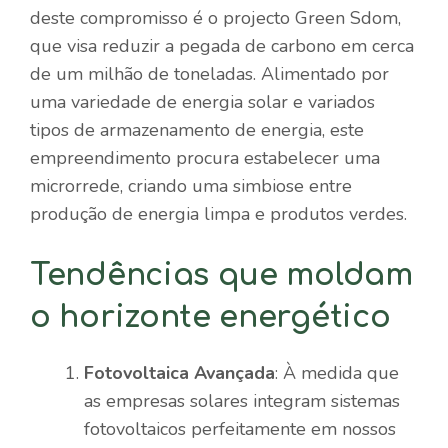
deste compromisso é o projecto Green Sdom,
que visa reduzir a pegada de carbono em cerca
de um milhão de toneladas. Alimentado por
uma variedade de energia solar e variados
tipos de armazenamento de energia, este
empreendimento procura estabelecer uma
microrrede, criando uma simbiose entre
produção de energia limpa e produtos verdes.
Tendências que moldam
o horizonte energético
Fotovoltaica Avançada
: À medida que
as empresas solares integram sistemas
fotovoltaicos perfeitamente em nossos