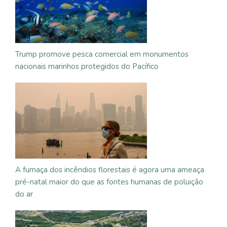
Trump promove pesca comercial em monumentos
nacionais marinhos protegidos do Pacífico
A fumaça dos incêndios florestais é agora uma ameaça
pré-natal maior do que as fontes humanas de poluição
do ar