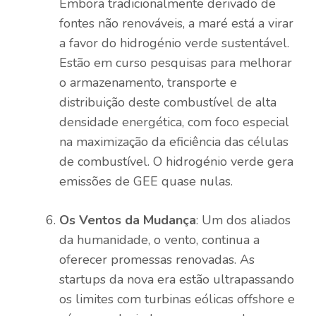
Embora tradicionalmente derivado de
fontes não renováveis, a maré está a virar
a favor do hidrogénio verde sustentável.
Estão em curso pesquisas para melhorar
o armazenamento, transporte e
distribuição deste combustível de alta
densidade energética, com foco especial
na maximização da eficiência das células
de combustível. O hidrogénio verde gera
emissões de GEE quase nulas.
Os Ventos da Mudança
: Um dos aliados
da humanidade, o vento, continua a
oferecer promessas renovadas. As
startups da nova era estão ultrapassando
os limites com turbinas eólicas offshore e