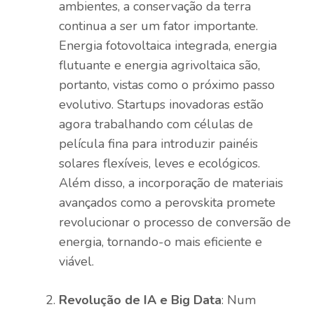
ambientes, a conservação da terra
continua a ser um fator importante.
Energia fotovoltaica integrada, energia
flutuante e energia agrivoltaica são,
portanto, vistas como o próximo passo
evolutivo. Startups inovadoras estão
agora trabalhando com células de
película fina para introduzir painéis
solares flexíveis, leves e ecológicos.
Além disso, a incorporação de materiais
avançados como a perovskita promete
revolucionar o processo de conversão de
energia, tornando-o mais eficiente e
viável.
Revolução de IA e Big Data
: Num