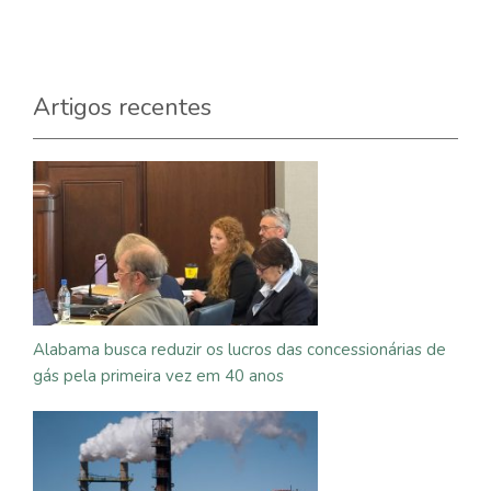
Artigos recentes
Alabama busca reduzir os lucros das concessionárias de
gás pela primeira vez em 40 anos