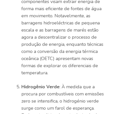
componentes visam extrair energia de
forma mais eficiente de fontes de água
em movimento. Notavelmente, as
barragens hidroeléctricas de pequena
escala e as barragens de marés estão
agora a descentralizar o processo de
produção de energia, enquanto técnicas
como a conversão da energia térmica
oceânica (OETC) apresentam novas
formas de explorar os diferenciais de
temperatura.
Hidrogênio Verde
: À medida que a
procura por combustíveis com emissões
zero se intensifica, o hidrogénio verde
surge como um farol de esperança.