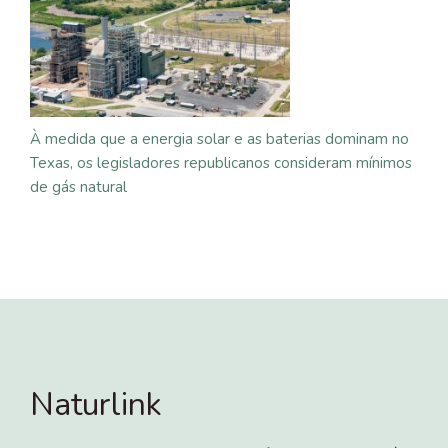
À medida que a energia solar e as baterias dominam no
Texas, os legisladores republicanos consideram mínimos
de gás natural
Naturlink