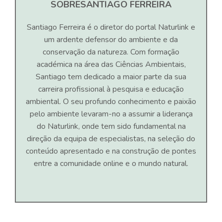
SOBRE
SANTIAGO FERREIRA
Santiago Ferreira é o diretor do portal Naturlink e
um ardente defensor do ambiente e da
conservação da natureza. Com formação
académica na área das Ciências Ambientais,
Santiago tem dedicado a maior parte da sua
carreira profissional à pesquisa e educação
ambiental. O seu profundo conhecimento e paixão
pelo ambiente levaram-no a assumir a liderança
do Naturlink, onde tem sido fundamental na
direção da equipa de especialistas, na seleção do
conteúdo apresentado e na construção de pontes
entre a comunidade online e o mundo natural.