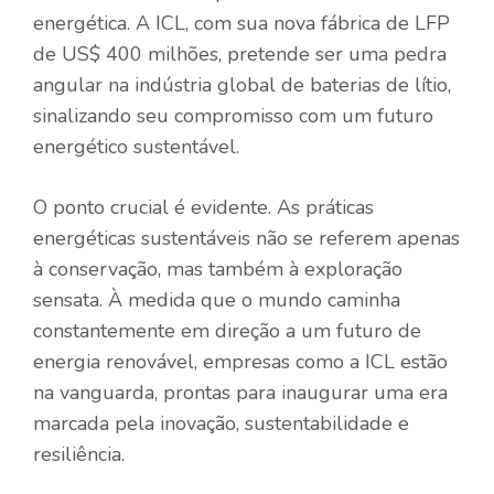
energética. A ICL, com sua nova fábrica de LFP
de US$ 400 milhões, pretende ser uma pedra
angular na indústria global de baterias de lítio,
sinalizando seu compromisso com um futuro
energético sustentável.
O ponto crucial é evidente. As práticas
energéticas sustentáveis ​​não se referem apenas
à conservação, mas também à exploração
sensata. À medida que o mundo caminha
constantemente em direção a um futuro de
energia renovável, empresas como a ICL estão
na vanguarda, prontas para inaugurar uma era
marcada pela inovação, sustentabilidade e
resiliência.