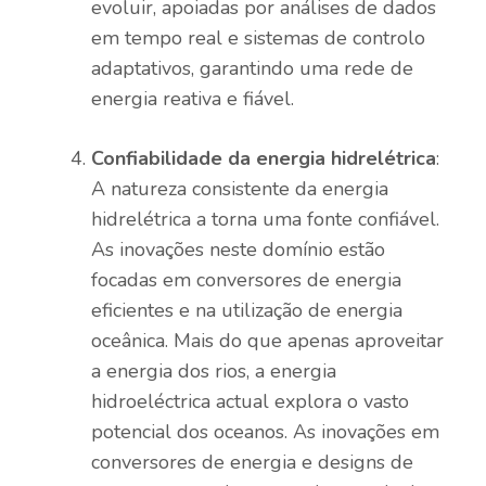
evoluir, apoiadas por análises de dados
em tempo real e sistemas de controlo
adaptativos, garantindo uma rede de
energia reativa e fiável.
Confiabilidade da energia hidrelétrica
:
A natureza consistente da energia
hidrelétrica a torna uma fonte confiável.
As inovações neste domínio estão
focadas em conversores de energia
eficientes e na utilização de energia
oceânica. Mais do que apenas aproveitar
a energia dos rios, a energia
hidroeléctrica actual explora o vasto
potencial dos oceanos. As inovações em
conversores de energia e designs de