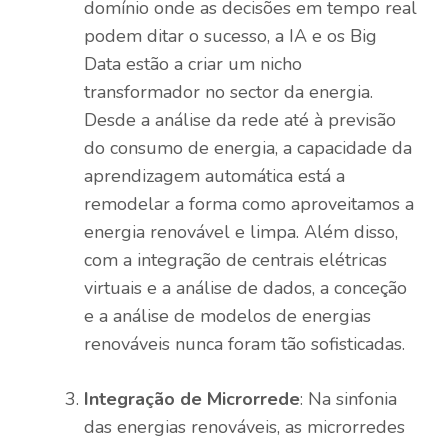
domínio onde as decisões em tempo real
podem ditar o sucesso, a IA e os Big
Data estão a criar um nicho
transformador no sector da energia.
Desde a análise da rede até à previsão
do consumo de energia, a capacidade da
aprendizagem automática está a
remodelar a forma como aproveitamos a
energia renovável e limpa. Além disso,
com a integração de centrais elétricas
virtuais e a análise de dados, a conceção
e a análise de modelos de energias
renováveis ​​nunca foram tão sofisticadas.
Integração de Microrrede
: Na sinfonia
das energias renováveis, as microrredes