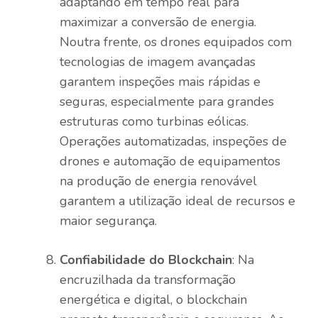
adaptando em tempo real para
maximizar a conversão de energia.
Noutra frente, os drones equipados com
tecnologias de imagem avançadas
garantem inspeções mais rápidas e
seguras, especialmente para grandes
estruturas como turbinas eólicas.
Operações automatizadas, inspeções de
drones e automação de equipamentos
na produção de energia renovável
garantem a utilização ideal de recursos e
maior segurança.
Confiabilidade do Blockchain
: Na
encruzilhada da transformação
energética e digital, o blockchain