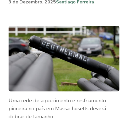
3 de Dezembro, 2025
Santiago Ferreira
Uma rede de aquecimento e resfriamento
pioneira no país em Massachusetts deverá
dobrar de tamanho.