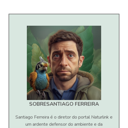
SOBRE
SANTIAGO FERREIRA
Santiago Ferreira é o diretor do portal Naturlink e
um ardente defensor do ambiente e da