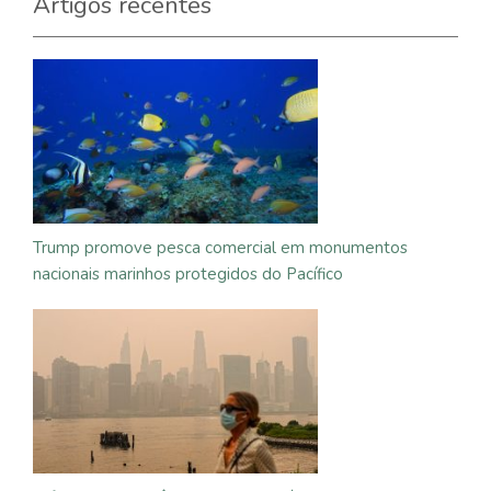
Artigos recentes
Trump promove pesca comercial em monumentos
nacionais marinhos protegidos do Pacífico