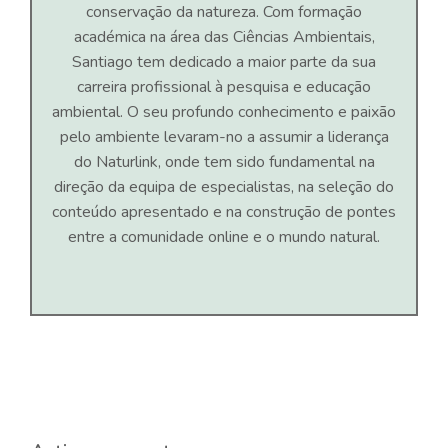
conservação da natureza. Com formação
académica na área das Ciências Ambientais,
Santiago tem dedicado a maior parte da sua
carreira profissional à pesquisa e educação
ambiental. O seu profundo conhecimento e paixão
pelo ambiente levaram-no a assumir a liderança
do Naturlink, onde tem sido fundamental na
direção da equipa de especialistas, na seleção do
conteúdo apresentado e na construção de pontes
entre a comunidade online e o mundo natural.