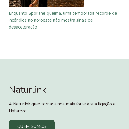
Enquanto Spokane queima, uma temporada recorde de
incêndios no noroeste não mostra sinais de
desaceleração
Naturlink
A Naturlink quer tornar ainda mais forte a sua ligação à
Natureza.
QUEM SOMOS