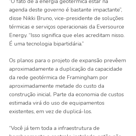
“O fato de a energia geotérmica estar na
agenda deste governo é bastante impactante”,
disse Nikki Bruno, vice-presidente de soluções
térmicas e serviços operacionais da Eversource
Energy. “Isso significa que eles acreditam nisso.
É uma tecnologia bipartidária.”
Os planos para o projeto de expansão prevêem
aproximadamente a duplicação da capacidade
da rede geotérmica de Framingham por
aproximadamente metade do custo da
construção inicial. Parte da economia de custos
estimada virá do uso de equipamentos
existentes, em vez de duplicá-los.
“Você já tem toda a infraestrutura de