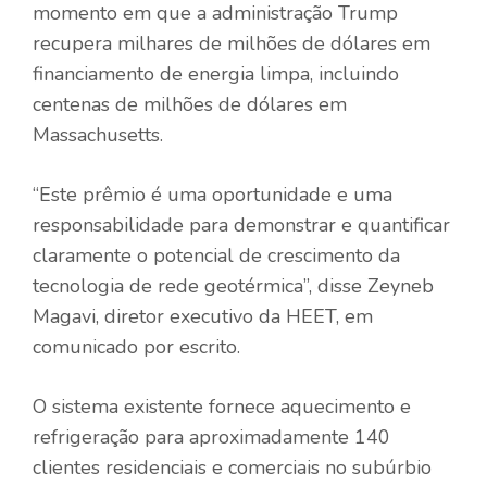
momento em que a administração Trump
recupera milhares de milhões de dólares em
financiamento de energia limpa, incluindo
centenas de milhões de dólares em
Massachusetts.
“Este prêmio é uma oportunidade e uma
responsabilidade para demonstrar e quantificar
claramente o potencial de crescimento da
tecnologia de rede geotérmica”, disse Zeyneb
Magavi, diretor executivo da HEET, em
comunicado por escrito.
O sistema existente fornece aquecimento e
refrigeração para aproximadamente 140
clientes residenciais e comerciais no subúrbio