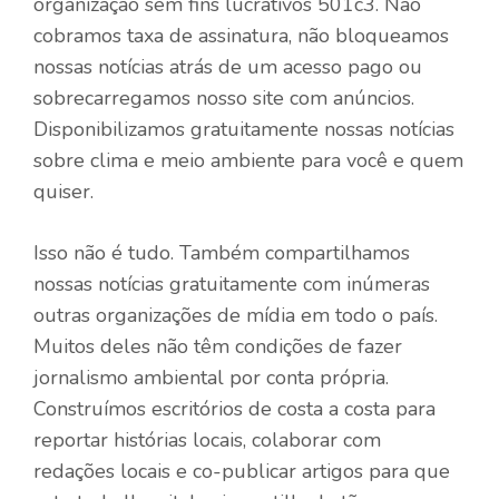
organização sem fins lucrativos 501c3. Não
cobramos taxa de assinatura, não bloqueamos
nossas notícias atrás de um acesso pago ou
sobrecarregamos nosso site com anúncios.
Disponibilizamos gratuitamente nossas notícias
sobre clima e meio ambiente para você e quem
quiser.
Isso não é tudo. Também compartilhamos
nossas notícias gratuitamente com inúmeras
outras organizações de mídia em todo o país.
Muitos deles não têm condições de fazer
jornalismo ambiental por conta própria.
Construímos escritórios de costa a costa para
reportar histórias locais, colaborar com
redações locais e co-publicar artigos para que