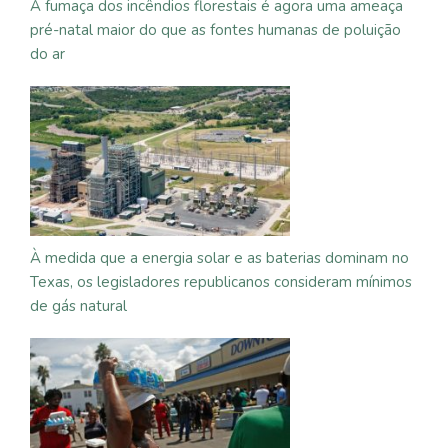
A fumaça dos incêndios florestais é agora uma ameaça
pré-natal maior do que as fontes humanas de poluição
do ar
À medida que a energia solar e as baterias dominam no
Texas, os legisladores republicanos consideram mínimos
de gás natural