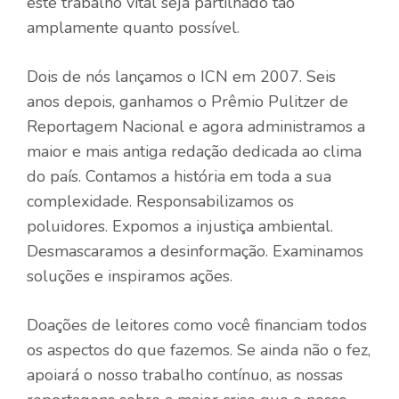
este trabalho vital seja partilhado tão
amplamente quanto possível.
Dois de nós lançamos o ICN em 2007. Seis
anos depois, ganhamos o Prêmio Pulitzer de
Reportagem Nacional e agora administramos a
maior e mais antiga redação dedicada ao clima
do país. Contamos a história em toda a sua
complexidade. Responsabilizamos os
poluidores. Expomos a injustiça ambiental.
Desmascaramos a desinformação. Examinamos
soluções e inspiramos ações.
Doações de leitores como você financiam todos
os aspectos do que fazemos. Se ainda não o fez,
apoiará o nosso trabalho contínuo, as nossas