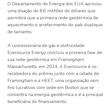
O Departamento de Energia dos EUA aprovou
uma doação de 8,6 milhões de dólares que
permitirá que a primeira rede geotérmica de
aquecimento e arrefecimento do país duplique
de tamanho.
A concessionária de gás e eletricidade
Eversource Energy concluiu a primeira fase de
sua rede geotérmica em Framingham,
Massachusetts, em 2024. A Eversource é co-
recebedora do prêmio junto com a cidade de
Framingham e a HEET, uma organização sem
fins lucrativos com sede em Boston que se
concentra na energia geotérmica e é a principal
beneficiária do financiamento.