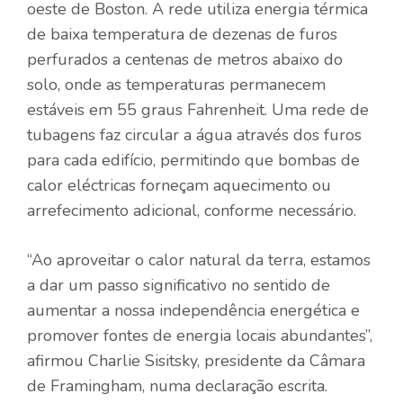
oeste de Boston. A rede utiliza energia térmica
de baixa temperatura de dezenas de furos
perfurados a centenas de metros abaixo do
solo, onde as temperaturas permanecem
estáveis ​​em 55 graus Fahrenheit. Uma rede de
tubagens faz circular a água através dos furos
para cada edifício, permitindo que bombas de
calor eléctricas forneçam aquecimento ou
arrefecimento adicional, conforme necessário.
“Ao aproveitar o calor natural da terra, estamos
a dar um passo significativo no sentido de
aumentar a nossa independência energética e
promover fontes de energia locais abundantes”,
afirmou Charlie Sisitsky, presidente da Câmara
de Framingham, numa declaração escrita.