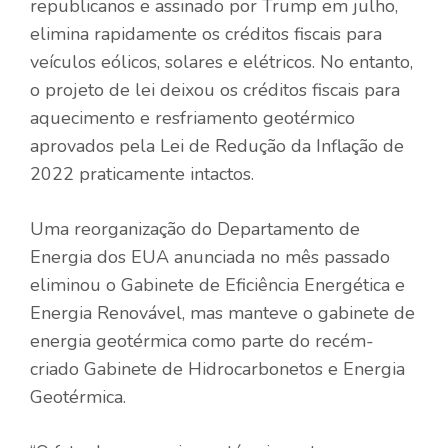
republicanos e assinado por Trump em julho,
elimina rapidamente os créditos fiscais para
veículos eólicos, solares e elétricos. No entanto,
o projeto de lei deixou os créditos fiscais para
aquecimento e resfriamento geotérmico
aprovados pela Lei de Redução da Inflação de
2022 praticamente intactos.
Uma reorganização do Departamento de
Energia dos EUA anunciada no mês passado
eliminou o Gabinete de Eficiência Energética e
Energia Renovável, mas manteve o gabinete de
energia geotérmica como parte do recém-
criado Gabinete de Hidrocarbonetos e Energia
Geotérmica.