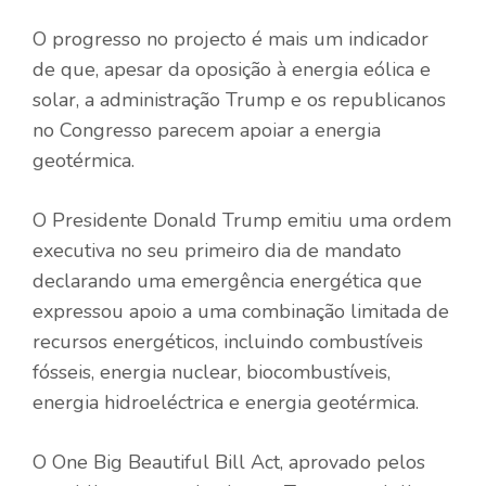
O progresso no projecto é mais um indicador
de que, apesar da oposição à energia eólica e
solar, a administração Trump e os republicanos
no Congresso parecem apoiar a energia
geotérmica.
O Presidente Donald Trump emitiu uma ordem
executiva no seu primeiro dia de mandato
declarando uma emergência energética que
expressou apoio a uma combinação limitada de
recursos energéticos, incluindo combustíveis
fósseis, energia nuclear, biocombustíveis,
energia hidroeléctrica e energia geotérmica.
O One Big Beautiful Bill Act, aprovado pelos