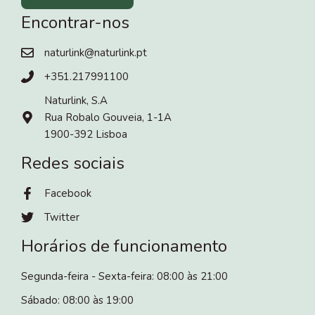
Encontrar-nos
naturlink@naturlink.pt
+351.217991100
Naturlink, S.A
Rua Robalo Gouveia, 1-1A
1900-392 Lisboa
Redes sociais
Facebook
Twitter
Horários de funcionamento
Segunda-feira - Sexta-feira: 08:00 às 21:00
Sábado: 08:00 às 19:00