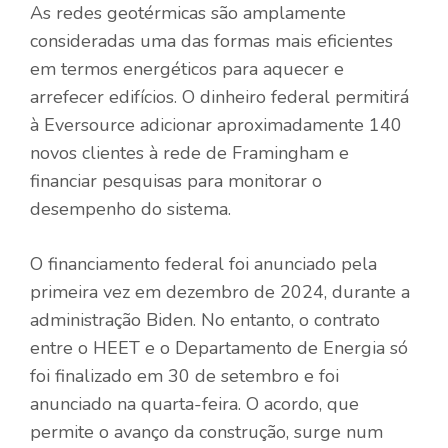
As redes geotérmicas são amplamente
consideradas uma das formas mais eficientes
em termos energéticos para aquecer e
arrefecer edifícios. O dinheiro federal permitirá
à Eversource adicionar aproximadamente 140
novos clientes à rede de Framingham e
financiar pesquisas para monitorar o
desempenho do sistema.
O financiamento federal foi anunciado pela
primeira vez em dezembro de 2024, durante a
administração Biden. No entanto, o contrato
entre o HEET e o Departamento de Energia só
foi finalizado em 30 de setembro e foi
anunciado na quarta-feira. O acordo, que
permite o avanço da construção, surge num