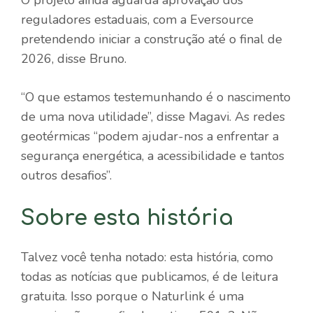
reguladores estaduais, com a Eversource
pretendendo iniciar a construção até o final de
2026, disse Bruno.
“O que estamos testemunhando é o nascimento
de uma nova utilidade”, disse Magavi. As redes
geotérmicas “podem ajudar-nos a enfrentar a
segurança energética, a acessibilidade e tantos
outros desafios”.
Sobre esta história
Talvez você tenha notado: esta história, como
todas as notícias que publicamos, é de leitura
gratuita. Isso porque o Naturlink é uma