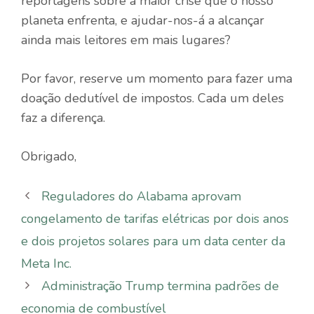
reportagens sobre a maior crise que o nosso
planeta enfrenta, e ajudar-nos-á a alcançar
ainda mais leitores em mais lugares?
Por favor, reserve um momento para fazer uma
doação dedutível de impostos. Cada um deles
faz a diferença.
Obrigado,
Reguladores do Alabama aprovam
congelamento de tarifas elétricas por dois anos
e dois projetos solares para um data center da
Meta Inc.
Administração Trump termina padrões de
economia de combustível