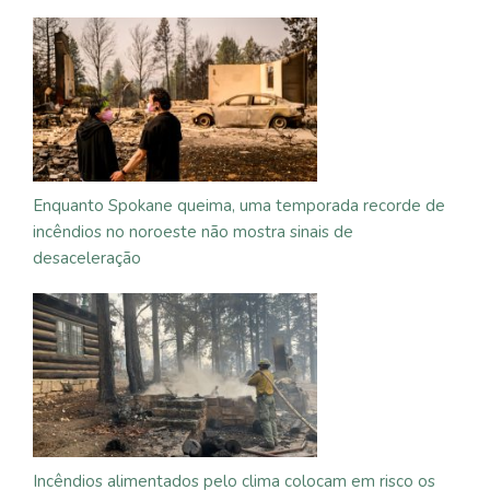
Enquanto Spokane queima, uma temporada recorde de
incêndios no noroeste não mostra sinais de
desaceleração
Incêndios alimentados pelo clima colocam em risco os