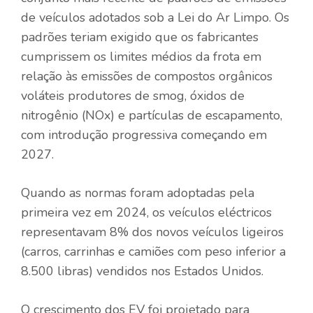
de veículos adotados sob a Lei do Ar Limpo. Os
padrões teriam exigido que os fabricantes
cumprissem os limites médios da frota em
relação às emissões de compostos orgânicos
voláteis produtores de smog, óxidos de
nitrogênio (NOx) e partículas de escapamento,
com introdução progressiva começando em
2027.
Quando as normas foram adoptadas pela
primeira vez em 2024, os veículos eléctricos
representavam 8% dos novos veículos ligeiros
(carros, carrinhas e camiões com peso inferior a
8.500 libras) vendidos nos Estados Unidos.
O crescimento dos EV foi projetado para