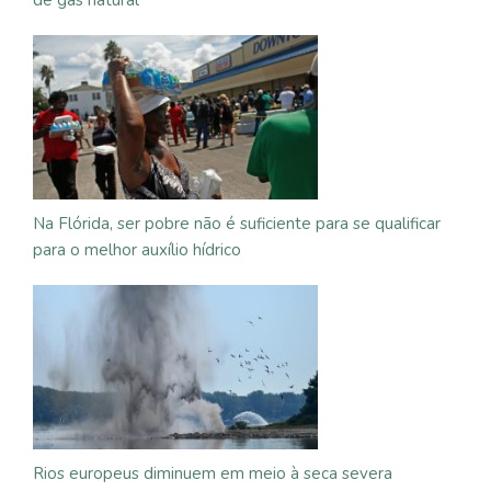
de gás natural
Na Flórida, ser pobre não é suficiente para se qualificar
para o melhor auxílio hídrico
Rios europeus diminuem em meio à seca severa