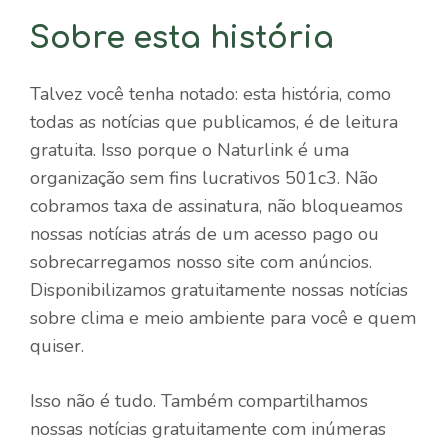
Sobre esta história
Talvez você tenha notado: esta história, como
todas as notícias que publicamos, é de leitura
gratuita. Isso porque o Naturlink é uma
organização sem fins lucrativos 501c3. Não
cobramos taxa de assinatura, não bloqueamos
nossas notícias atrás de um acesso pago ou
sobrecarregamos nosso site com anúncios.
Disponibilizamos gratuitamente nossas notícias
sobre clima e meio ambiente para você e quem
quiser.
Isso não é tudo. Também compartilhamos
nossas notícias gratuitamente com inúmeras