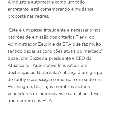
A indústria automotiva como um todo,
entretanto, está comemorando a mudança
proposta nas regras.
“Este é um passo inteligente e necessário nos
padrões de emissão dos critérios Tier 4 do
Administrador Zeldin e da EPA que faz muito
sentido dadas as condições atuais do mercado”,
disse John Bozzella, presidente e CEO da
Alliance for Automotive Innovation, em
declaração ao Naturlink. A aliança é um grupo
de lobby e associação comercial com sede em
Washington, DC, cujos membros incluem
vendedores de automóveis e caminhões leves
que operam nos EUA.