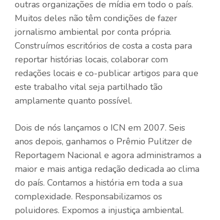
outras organizações de mídia em todo o país.
Muitos deles não têm condições de fazer
jornalismo ambiental por conta própria.
Construímos escritórios de costa a costa para
reportar histórias locais, colaborar com
redações locais e co-publicar artigos para que
este trabalho vital seja partilhado tão
amplamente quanto possível.
Dois de nós lançamos o ICN em 2007. Seis
anos depois, ganhamos o Prêmio Pulitzer de
Reportagem Nacional e agora administramos a
maior e mais antiga redação dedicada ao clima
do país. Contamos a história em toda a sua
complexidade. Responsabilizamos os
poluidores. Expomos a injustiça ambiental.