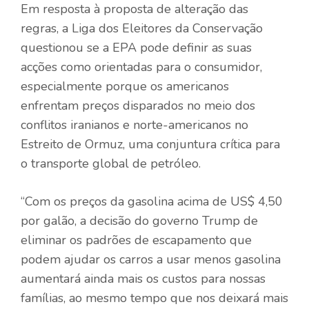
Em resposta à proposta de alteração das
regras, a Liga dos Eleitores da Conservação
questionou se a EPA pode definir as suas
acções como orientadas para o consumidor,
especialmente porque os americanos
enfrentam preços disparados no meio dos
conflitos iranianos e norte-americanos no
Estreito de Ormuz, uma conjuntura crítica para
o transporte global de petróleo.
“Com os preços da gasolina acima de US$ 4,50
por galão, a decisão do governo Trump de
eliminar os padrões de escapamento que
podem ajudar os carros a usar menos gasolina
aumentará ainda mais os custos para nossas
famílias, ao mesmo tempo que nos deixará mais