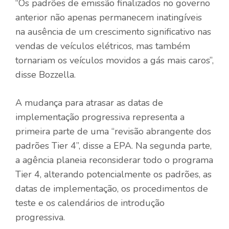
“Os padrões de emissão finalizados no governo
anterior não apenas permanecem inatingíveis
na ausência de um crescimento significativo nas
vendas de veículos elétricos, mas também
tornariam os veículos movidos a gás mais caros”,
disse Bozzella.
A mudança para atrasar as datas de
implementação progressiva representa a
primeira parte de uma “revisão abrangente dos
padrões Tier 4”, disse a EPA. Na segunda parte,
a agência planeia reconsiderar todo o programa
Tier 4, alterando potencialmente os padrões, as
datas de implementação, os procedimentos de
teste e os calendários de introdução
progressiva.