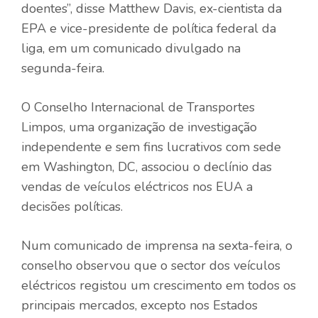
doentes”, disse Matthew Davis, ex-cientista da
EPA e vice-presidente de política federal da
liga, em um comunicado divulgado na
segunda-feira.
O Conselho Internacional de Transportes
Limpos, uma organização de investigação
independente e sem fins lucrativos com sede
em Washington, DC, associou o declínio das
vendas de veículos eléctricos nos EUA a
decisões políticas.
Num comunicado de imprensa na sexta-feira, o
conselho observou que o sector dos veículos
eléctricos registou um crescimento em todos os
principais mercados, excepto nos Estados