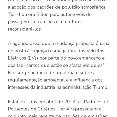
a adoção dos padrões de poluição atmosférica
Tier 4 da era Biden para automóveis de
passageiros e camiões e, no futuro,
reconsiderá-los.
A agência disse que a mudança proposta é uma
resposta à “rejeição esmagadora dos Veículos
Elétricos (EVs) por parte do povo americano e
dos fabricantes que estão se afastando deles”.
Isto surge no meio de um debate sobre a
regulamentação ambiental e a influência dos
interesses da indústria na administração Trump.
Estabelecidos em abril de 2024, os Padrões de
Poluentes de Critérios Tier 4 representam o
conjunto mais recente de padrões de emissões