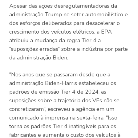
Apesar das ações desregulamentadoras da
administração Trump no setor automobilístico e
dos esforços deliberados para desacelerar o
crescimento dos veículos elétricos, a EPA
atribuiu a mudança da regra Tier 4 a
“suposições erradas” sobre a indústria por parte
da administração Biden.
“Nos anos que se passaram desde que a
administração Biden-Harris estabeleceu os
padrões de emissão Tier 4 de 2024, as
suposições sobre a trajetória dos VEs não se
concretizaram”, escreveu a agência em um
comunicado à imprensa na sexta-feira. “Isso
torna os padrões Tier 4 inatingíveis para os
fabricantes e aumenta o custo dos veículos à