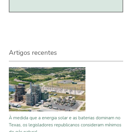
Artigos recentes
À medida que a energia solar e as baterias dominam no
Texas, os legisladores republicanos consideram mínimos