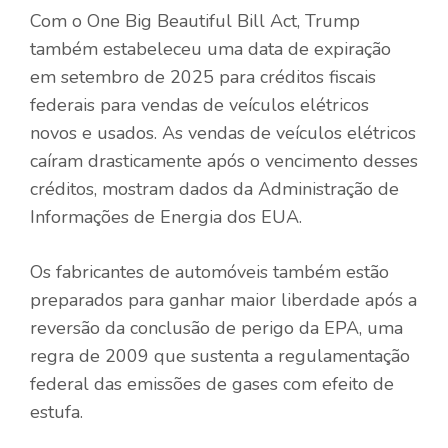
Com o One Big Beautiful Bill Act, Trump
também estabeleceu uma data de expiração
em setembro de 2025 para créditos fiscais
federais para vendas de veículos elétricos
novos e usados. As vendas de veículos elétricos
caíram drasticamente após o vencimento desses
créditos, mostram dados da Administração de
Informações de Energia dos EUA.
Os fabricantes de automóveis também estão
preparados para ganhar maior liberdade após a
reversão da conclusão de perigo da EPA, uma
regra de 2009 que sustenta a regulamentação
federal das emissões de gases com efeito de
estufa.