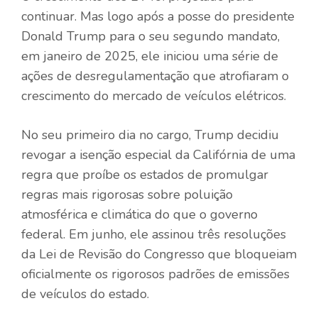
continuar. Mas logo após a posse do presidente
Donald Trump para o seu segundo mandato,
em janeiro de 2025, ele iniciou uma série de
ações de desregulamentação que atrofiaram o
crescimento do mercado de veículos elétricos.
No seu primeiro dia no cargo, Trump decidiu
revogar a isenção especial da Califórnia de uma
regra que proíbe os estados de promulgar
regras mais rigorosas sobre poluição
atmosférica e climática do que o governo
federal. Em junho, ele assinou três resoluções
da Lei de Revisão do Congresso que bloqueiam
oficialmente os rigorosos padrões de emissões
de veículos do estado.