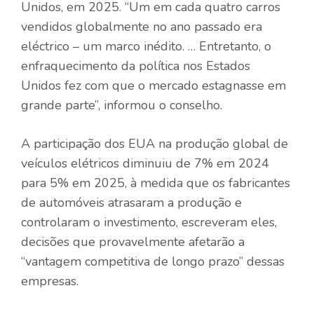
Unidos, em 2025. “Um em cada quatro carros
vendidos globalmente no ano passado era
eléctrico – um marco inédito. … Entretanto, o
enfraquecimento da política nos Estados
Unidos fez com que o mercado estagnasse em
grande parte”, informou o conselho.
A participação dos EUA na produção global de
veículos elétricos diminuiu de 7% em 2024
para 5% em 2025, à medida que os fabricantes
de automóveis atrasaram a produção e
controlaram o investimento, escreveram eles,
decisões que provavelmente afetarão a
“vantagem competitiva de longo prazo” dessas
empresas.