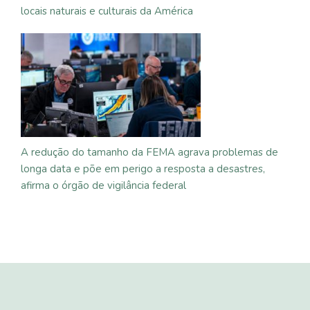
locais naturais e culturais da América
A redução do tamanho da FEMA agrava problemas de
longa data e põe em perigo a resposta a desastres,
afirma o órgão de vigilância federal