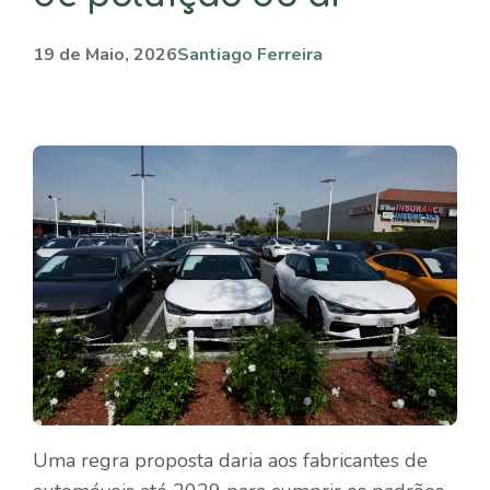
19 de Maio, 2026
Santiago Ferreira
Uma regra proposta daria aos fabricantes de