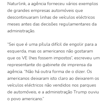
Naturlink, a agência forneceu vários exemplos
de grandes empresas automóveis que
descontinuaram linhas de veículos eléctricos
meses antes das decisões regulamentares da
administração.
“Sei que é uma pílula difícil de engolir para a
esquerda, mas os americanos não gostaram
que os VE lhes fossem impostos”, escreveu um
representante do gabinete de imprensa da
agência. “Não há outra forma de o dizer. Os
americanos deixaram isto claro ao deixarem os
veículos eléctricos não vendidos nos parques
de automóveis, e a administração Trump ouviu
o povo americano.”