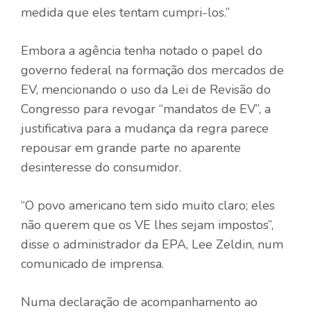
medida que eles tentam cumpri-los.”
Embora a agência tenha notado o papel do
governo federal na formação dos mercados de
EV, mencionando o uso da Lei de Revisão do
Congresso para revogar “mandatos de EV”, a
justificativa para a mudança da regra parece
repousar em grande parte no aparente
desinteresse do consumidor.
“O povo americano tem sido muito claro; eles
não querem que os VE lhes sejam impostos”,
disse o administrador da EPA, Lee Zeldin, num
comunicado de imprensa.
Numa declaração de acompanhamento ao