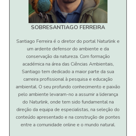
SOBRE
SANTIAGO FERREIRA
Santiago Ferreira é o diretor do portal Naturlink e
um ardente defensor do ambiente e da
conservação da natureza. Com formação
académica na área das Ciências Ambientais,
Santiago tem dedicado a maior parte da sua
carreira profissional à pesquisa e educação
ambiental. O seu profundo conhecimento e paixão
pelo ambiente levaram-no a assumir a liderança
do Naturlink, onde tem sido fundamental na
direção da equipa de especialistas, na seleção do
conteúdo apresentado e na construção de pontes
entre a comunidade online e o mundo natural.