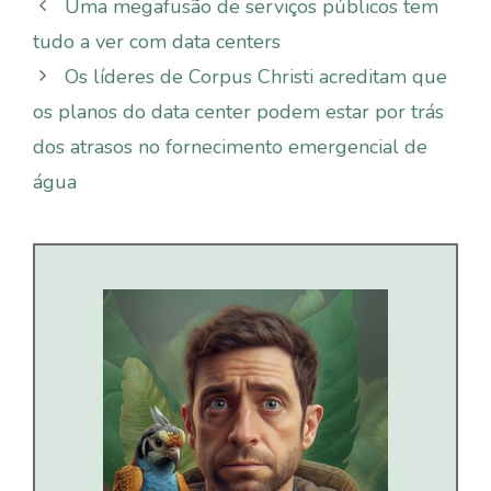
Uma megafusão de serviços públicos tem
tudo a ver com data centers
Os líderes de Corpus Christi acreditam que
os planos do data center podem estar por trás
dos atrasos no fornecimento emergencial de
água