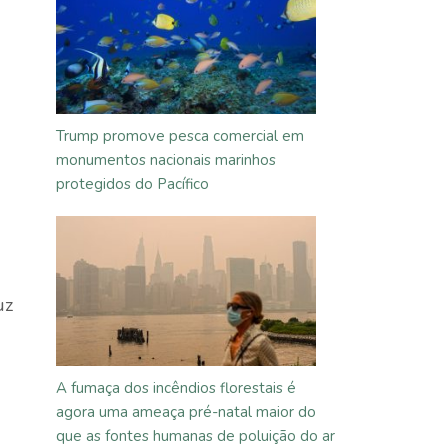
Trump promove pesca comercial em
monumentos nacionais marinhos
protegidos do Pacífico
uz
A fumaça dos incêndios florestais é
agora uma ameaça pré-natal maior do
que as fontes humanas de poluição do ar