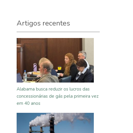
Artigos recentes
Alabama busca reduzir os lucros das
concessionárias de gás pela primeira vez
em 40 anos