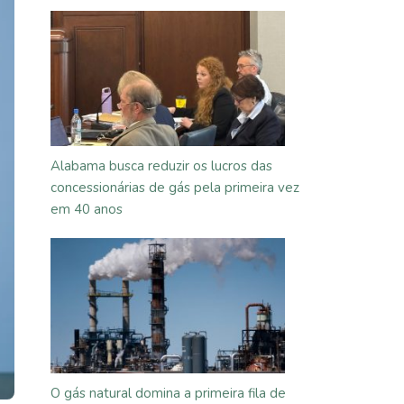
Alabama busca reduzir os lucros das
concessionárias de gás pela primeira vez
em 40 anos
O gás natural domina a primeira fila de