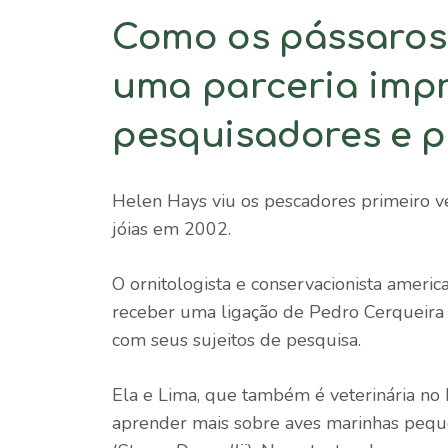
Como os pássaros
uma parceria impr
pesquisadores e 
Helen Hays viu os pescadores primeiro v
jóias em 2002.
O ornitologista e conservacionista ameri
receber uma ligação de Pedro Cerqueira 
com seus sujeitos de pesquisa.
Ela e Lima, que também é veterinária no 
aprender mais sobre aves marinhas pequ