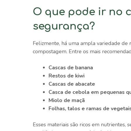
O que pode ir no
segurança?
Felizmente, há uma ampla variedade de r
compostagem. Entre os mais recomendad
Cascas de banana
Restos de kiwi
Cascas de abacate
Casca de cebola em pequenas q
Miolo de maçã
Folhas, talos e ramas de vegeta
Esses materiais são ricos em nutrientes