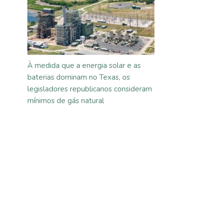
À medida que a energia solar e as
baterias dominam no Texas, os
legisladores republicanos consideram
mínimos de gás natural