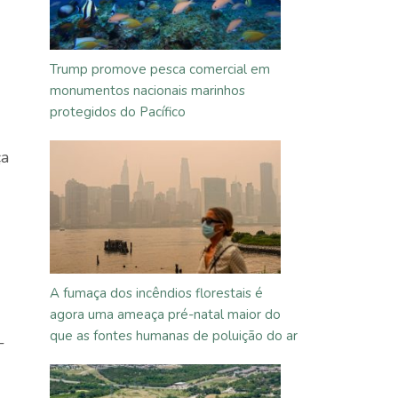
Trump promove pesca comercial em
monumentos nacionais marinhos
protegidos do Pacífico
ça
A fumaça dos incêndios florestais é
agora uma ameaça pré-natal maior do
que as fontes humanas de poluição do ar
-