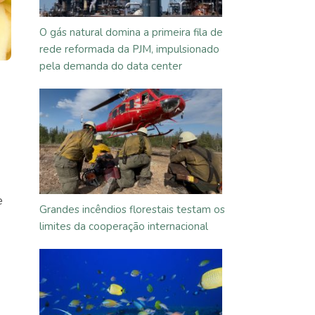
O gás natural domina a primeira fila de
rede reformada da PJM, impulsionado
pela demanda do data center
e
Grandes incêndios florestais testam os
limites da cooperação internacional