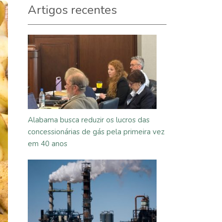
Artigos recentes
Alabama busca reduzir os lucros das
concessionárias de gás pela primeira vez
em 40 anos