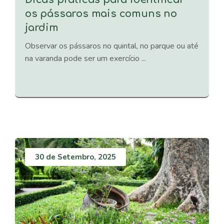
os pássaros mais comuns no
jardim
Observar os pássaros no quintal, no parque ou até
na varanda pode ser um exercício ...
30 de Setembro, 2025