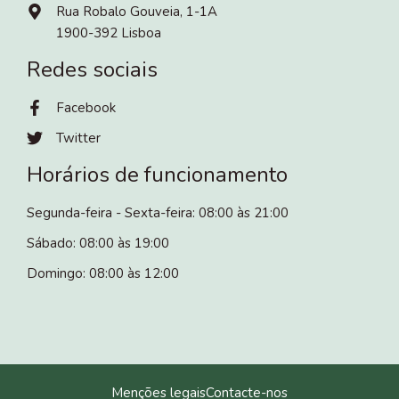
Rua Robalo Gouveia, 1-1A
1900-392 Lisboa
Redes sociais
Facebook
Twitter
Horários de funcionamento
Segunda-feira - Sexta-feira: 08:00 às 21:00
Sábado: 08:00 às 19:00
Domingo: 08:00 às 12:00
Menções legais
Contacte-nos