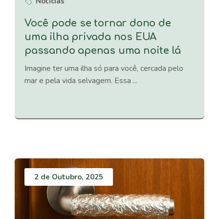
Notícias
Você pode se tornar dono de
uma ilha privada nos EUA
passando apenas uma noite lá
Imagine ter uma ilha só para você, cercada pelo
mar e pela vida selvagem. Essa ...
2 de Outubro, 2025