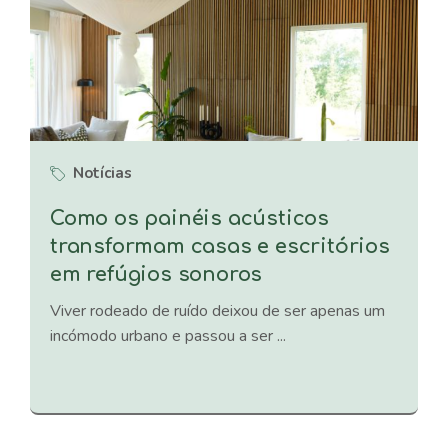
Notícias
Como os painéis acústicos
transformam casas e escritórios
em refúgios sonoros
Viver rodeado de ruído deixou de ser apenas um
incómodo urbano e passou a ser ...