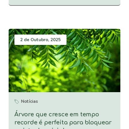
2 de Outubro, 2025
Notícias
Árvore que cresce em tempo
recorde é perfeita para bloquear