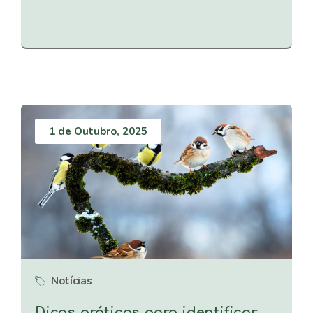
1 de Outubro, 2025
Notícias
Dicas práticas para identificar