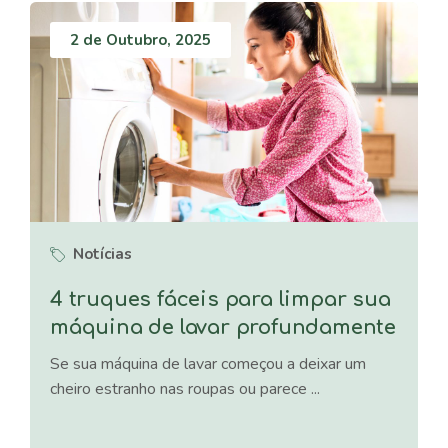
2 de Outubro, 2025
Notícias
4 truques fáceis para limpar sua
máquina de lavar profundamente
Se sua máquina de lavar começou a deixar um
cheiro estranho nas roupas ou parece ...