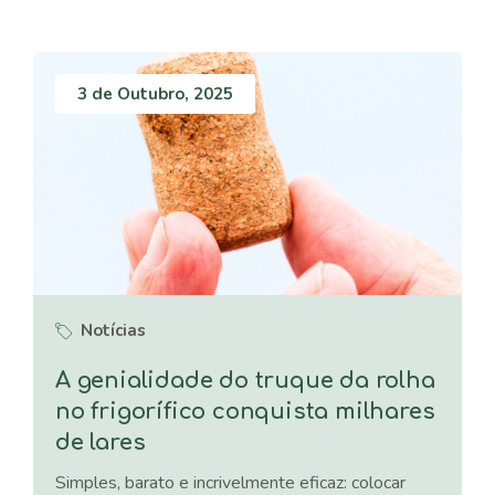
3 de Outubro, 2025
Notícias
A genialidade do truque da rolha
no frigorífico conquista milhares
de lares
Simples, barato e incrivelmente eficaz: colocar