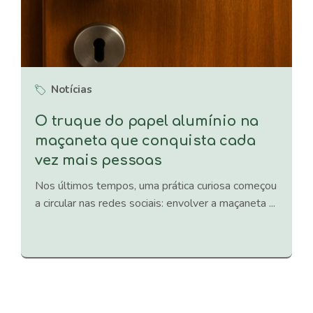
Notícias
O truque do papel alumínio na
maçaneta que conquista cada
vez mais pessoas
Nos últimos tempos, uma prática curiosa começou
a circular nas redes sociais: envolver a maçaneta ...