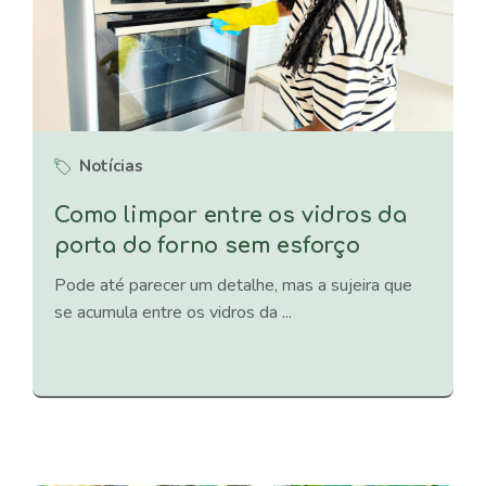
Notícias
Como limpar entre os vidros da
porta do forno sem esforço
Pode até parecer um detalhe, mas a sujeira que
se acumula entre os vidros da ...