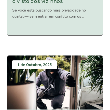
a vista dos vizinhos
Se você está buscando mais privacidade no
quintal — sem entrar em conflito com os ...
1 de Outubro, 2025