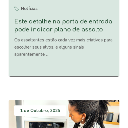
Notícias
Este detalhe na porta de entrada
pode indicar plano de assalto
Os assaltantes estão cada vez mais criativos para
escolher seus alvos, e alguns sinais
aparentemente ...
1 de Outubro, 2025