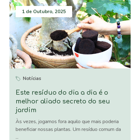
1 de Outubro, 2025
Notícias
Este resíduo do dia a dia é o
melhor aliado secreto do seu
jardim
Às vezes, jogamos fora aquilo que mais poderia
beneficiar nossas plantas. Um resíduo comum da
...