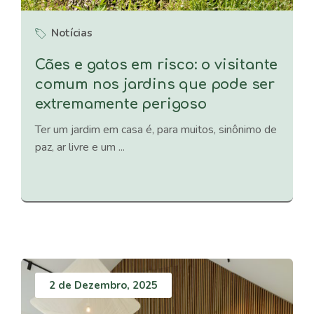
Notícias
Cães e gatos em risco: o visitante
comum nos jardins que pode ser
extremamente perigoso
Ter um jardim em casa é, para muitos, sinônimo de
paz, ar livre e um ...
2 de Dezembro, 2025