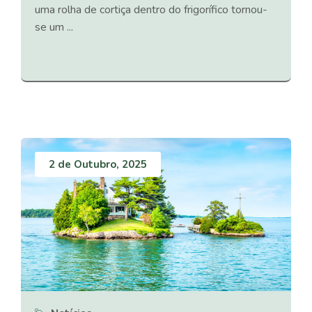
uma rolha de cortiça dentro do frigorífico tornou-
se um ...
2 de Outubro, 2025