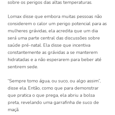
sobre os perigos das altas temperaturas.
Lomax disse que embora muitas pessoas não
considerem o calor um perigo potencial para as
mulheres grávidas, ela acredita que um dia
será uma parte central das discussões sobre
saúde pré-natal. Ela disse que incentiva
constantemente as grávidas a se manterem
hidratadas e a não esperarem para beber até
sentirem sede.
“Sempre tomo água, ou suco, ou algo assim”,
disse ela. Então, como que para demonstrar
que pratica o que prega, ela abriu a bolsa
preta, revelando uma garrafinha de suco de
maçã.