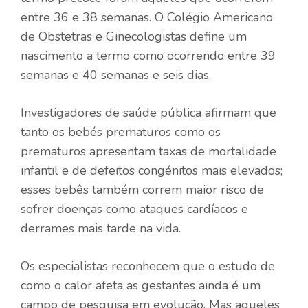
entre 36 e 38 semanas. O Colégio Americano
de Obstetras e Ginecologistas define um
nascimento a termo como ocorrendo entre 39
semanas e 40 semanas e seis dias.
Investigadores de saúde pública afirmam que
tanto os bebés prematuros como os
prematuros apresentam taxas de mortalidade
infantil e de defeitos congénitos mais elevados;
esses bebês também correm maior risco de
sofrer doenças como ataques cardíacos e
derrames mais tarde na vida.
Os especialistas reconhecem que o estudo de
como o calor afeta as gestantes ainda é um
campo de pesquisa em evolução. Mas aqueles