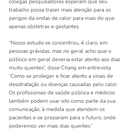
colegas pesquisadores esperam que seu
trabalho possa trazer mais atenção para os
perigos da ondas de calor para mais do que
apenas obstetras e gestantes.
“Nosso estudo se concentrou, é claro, em
pessoas grávidas, mas no geral acho que o
público em geral deveria estar atento aos dias
muito quentes”, disse Chang em entrevista.
“Como se proteger e ficar atento a sinais de
desidratação ou doenças causadas pelo calor.
Os profissionais de saúde pública e médicos
também podem usar isto como parte da sua
comunicação, à medida que atendem os
pacientes e se preparam para o futuro, onde
poderemos ver mais dias quentes.”