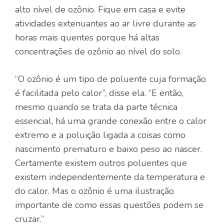
alto nível de ozônio. Fique em casa e evite
atividades extenuantes ao ar livre durante as
horas mais quentes porque há altas
concentrações de ozônio ao nível do solo.
“O ozônio é um tipo de poluente cuja formação
é facilitada pelo calor”, disse ela. “E então,
mesmo quando se trata da parte técnica
essencial, há uma grande conexão entre o calor
extremo e a poluição ligada a coisas como
nascimento prematuro e baixo peso ao nascer.
Certamente existem outros poluentes que
existem independentemente da temperatura e
do calor. Mas o ozônio é uma ilustração
importante de como essas questões podem se
cruzar.”