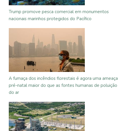
Trump promove pesca comercial em monumentos
nacionais marinhos protegidos do Pacífico
A fumaça dos incêndios florestais é agora uma ameaça
pré-natal maior do que as fontes humanas de poluição
do ar