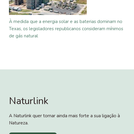
À medida que a energia solar e as baterias dominam no
Texas, os legisladores republicanos consideram mínimos
de gás natural
Naturlink
A Naturlink quer tornar ainda mais forte a sua ligação à
Natureza.