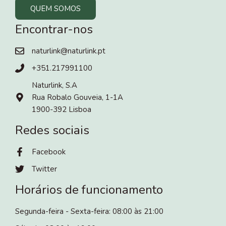
QUEM SOMOS
Encontrar-nos
naturlink@naturlink.pt
+351.217991100
Naturlink, S.A
Rua Robalo Gouveia, 1-1A
1900-392 Lisboa
Redes sociais
Facebook
Twitter
Horários de funcionamento
Segunda-feira - Sexta-feira: 08:00 às 21:00