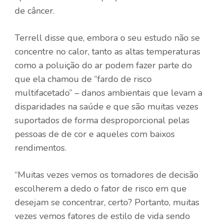
de câncer.
Terrell disse que, embora o seu estudo não se
concentre no calor, tanto as altas temperaturas
como a poluição do ar podem fazer parte do
que ela chamou de “fardo de risco
multifacetado” – danos ambientais que levam a
disparidades na saúde e que são muitas vezes
suportados de forma desproporcional pelas
pessoas de de cor e aqueles com baixos
rendimentos.
“Muitas vezes vemos os tomadores de decisão
escolherem a dedo o fator de risco em que
desejam se concentrar, certo? Portanto, muitas
vezes vemos fatores de estilo de vida sendo