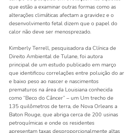
que estão a examinar outras formas como as
alterações climáticas afectam a gravidez e o
desenvolvimento fetal dizem que o papel do
calor não deve ser menosprezado.
Kimberly Terrell, pesquisadora da Clínica de
Direito Ambiental de Tulane, foi autora
principal de um estudo publicado em março
que identificou correlações entre poluição do ar
e baixo peso ao nascer e nascimentos
prematuros na área da Louisiana conhecida
como “Beco do Câncer” – um Um trecho de
135 quilômetros de terra, de Nova Orleans a
Baton Rouge, que abriga cerca de 200 usinas
petroquímicas e onde os residentes
apresentam taxas desproporcionalmente altas