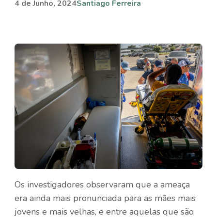
4 de Junho, 2024
Santiago Ferreira
Os investigadores observaram que a ameaça
era ainda mais pronunciada para as mães mais
jovens e mais velhas, e entre aquelas que são