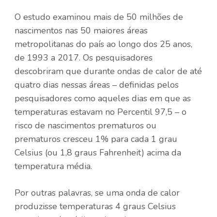
O estudo examinou mais de 50 milhões de
nascimentos nas 50 maiores áreas
metropolitanas do país ao longo dos 25 anos,
de 1993 a 2017. Os pesquisadores
descobriram que durante ondas de calor de até
quatro dias nessas áreas – definidas pelos
pesquisadores como aqueles dias em que as
temperaturas estavam no Percentil 97,5 – o
risco de nascimentos prematuros ou
prematuros cresceu 1% para cada 1 grau
Celsius (ou 1,8 graus Fahrenheit) acima da
temperatura média.
Por outras palavras, se uma onda de calor
produzisse temperaturas 4 graus Celsius