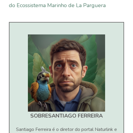
do Ecossistema Marinho de La Parguera
SOBRE
SANTIAGO FERREIRA
Santiago Ferreira é o diretor do portal Naturlink e