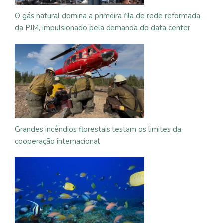
O gás natural domina a primeira fila de rede reformada
da PJM, impulsionado pela demanda do data center
Grandes incêndios florestais testam os limites da
cooperação internacional