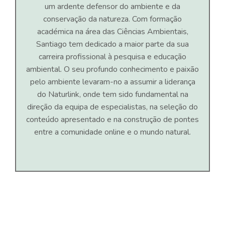
um ardente defensor do ambiente e da
conservação da natureza. Com formação
académica na área das Ciências Ambientais,
Santiago tem dedicado a maior parte da sua
carreira profissional à pesquisa e educação
ambiental. O seu profundo conhecimento e paixão
pelo ambiente levaram-no a assumir a liderança
do Naturlink, onde tem sido fundamental na
direção da equipa de especialistas, na seleção do
conteúdo apresentado e na construção de pontes
entre a comunidade online e o mundo natural.