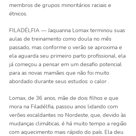
membros de grupos minoritários raciais e
étnicos.
FILADÉLFIA — Jaquanna Lomax terminou suas
aulas de treinamento como doula no mês
passado, mas conforme o verão se aproxima e
ela aguarda seu primeiro parto profissional, ela
já começou a pensar em um desafio potencial
para as novas mamães que não foi muito
abordado durante seus estudos: o calor .
Lomax, de 36 anos, mãe de dois filhos e que
mora na Filadélfia, passou anos lidando com
verões escaldantes no Nordeste, que, devido às
mudanças climáticas, é há muito tempo a região
com aquecimento mais rápido do país. Ela deu