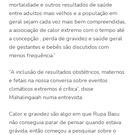
mortalidade e outros resultados de saúde
entre adultos mais velhos e a população em
geral sejam cada vez mais bem compreendidas,
a associação de calor extremo com o tempo até
a concepção , perda de gravidez e saúde geral
de gestantes e bebês são discutidos com
menos frequência.”
“A inclusão de resultados obstétricos, maternos
e fetais na nossa conversa sobre eventos
climáticos extremos é crítica”, disse
Mahalingaiah numa entrevista.
Calor e gravidez são algo em que Rupa Basu
não conseguia parar de pensar quando estava
grávida, então começou a pesquisar sobre o