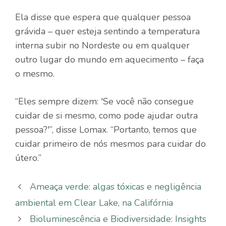
Ela disse que espera que qualquer pessoa
grávida – quer esteja sentindo a temperatura
interna subir no Nordeste ou em qualquer
outro lugar do mundo em aquecimento – faça
o mesmo.
“Eles sempre dizem: 'Se você não consegue
cuidar de si mesmo, como pode ajudar outra
pessoa?'”, disse Lomax. “Portanto, temos que
cuidar primeiro de nós mesmos para cuidar do
útero.”
Ameaça verde: algas tóxicas e negligência
ambiental em Clear Lake, na Califórnia
Bioluminescência e Biodiversidade: Insights