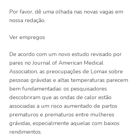
Por favor, dê uma olhada nas novas vagas em
nossa redação.
Ver empregos
De acordo com um novo estudo revisado por
pares no Journal of American Medical
Association, as preocupações de Lomax sobre
pessoas grávidas e altas temperaturas parecem
bem fundamentadas: os pesquisadores
descobriram que as ondas de calor estão
associadas a um risco aumentado de partos
prematuros e prematuros entre mulheres
grávidas, especialmente aquelas com baixos
rendimentos.