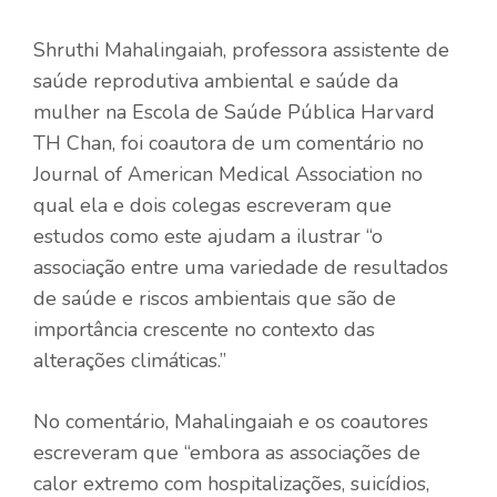
Shruthi Mahalingaiah, professora assistente de
saúde reprodutiva ambiental e saúde da
mulher na Escola de Saúde Pública Harvard
TH Chan, foi coautora de um comentário no
Journal of American Medical Association no
qual ela e dois colegas escreveram que
estudos como este ajudam a ilustrar “o
associação entre uma variedade de resultados
de saúde e riscos ambientais que são de
importância crescente no contexto das
alterações climáticas.”
No comentário, Mahalingaiah e os coautores
escreveram que “embora as associações de
calor extremo com hospitalizações, suicídios,