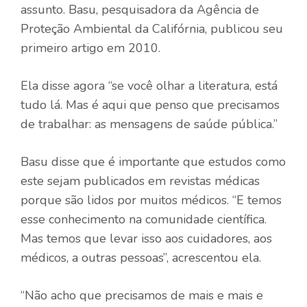
assunto. Basu, pesquisadora da Agência de
Proteção Ambiental da Califórnia, publicou seu
primeiro artigo em 2010.
Ela disse agora “se você olhar a literatura, está
tudo lá. Mas é aqui que penso que precisamos
de trabalhar: as mensagens de saúde pública.”
Basu disse que é importante que estudos como
este sejam publicados em revistas médicas
porque são lidos por muitos médicos. “E temos
esse conhecimento na comunidade científica.
Mas temos que levar isso aos cuidadores, aos
médicos, a outras pessoas”, acrescentou ela.
“Não acho que precisamos de mais e mais e