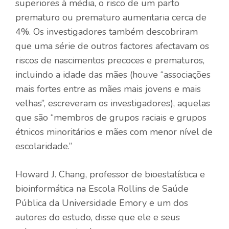
superiores à média, o risco de um parto
prematuro ou prematuro aumentaria cerca de
4%. Os investigadores também descobriram
que uma série de outros factores afectavam os
riscos de nascimentos precoces e prematuros,
incluindo a idade das mães (houve “associações
mais fortes entre as mães mais jovens e mais
velhas”, escreveram os investigadores), aquelas
que são “membros de grupos raciais e grupos
étnicos minoritários e mães com menor nível de
escolaridade.”
Howard J. Chang, professor de bioestatística e
bioinformática na Escola Rollins de Saúde
Pública da Universidade Emory e um dos
autores do estudo, disse que ele e seus