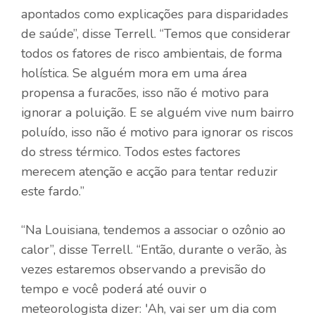
apontados como explicações para disparidades
de saúde”, disse Terrell. “Temos que considerar
todos os fatores de risco ambientais, de forma
holística. Se alguém mora em uma área
propensa a furacões, isso não é motivo para
ignorar a poluição. E se alguém vive num bairro
poluído, isso não é motivo para ignorar os riscos
do stress térmico. Todos estes factores
merecem atenção e acção para tentar reduzir
este fardo.”
“Na Louisiana, tendemos a associar o ozônio ao
calor”, disse Terrell. “Então, durante o verão, às
vezes estaremos observando a previsão do
tempo e você poderá até ouvir o
meteorologista dizer: 'Ah, vai ser um dia com