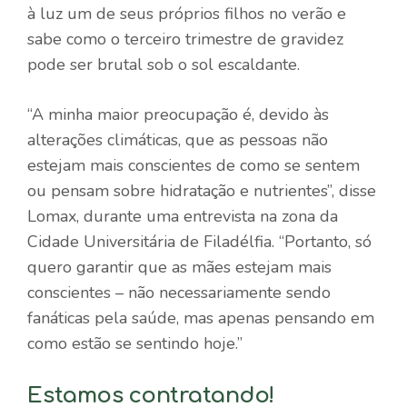
à luz um de seus próprios filhos no verão e
sabe como o terceiro trimestre de gravidez
pode ser brutal sob o sol escaldante.
“A minha maior preocupação é, devido às
alterações climáticas, que as pessoas não
estejam mais conscientes de como se sentem
ou pensam sobre hidratação e nutrientes”, disse
Lomax, durante uma entrevista na zona da
Cidade Universitária de Filadélfia. “Portanto, só
quero garantir que as mães estejam mais
conscientes – não necessariamente sendo
fanáticas pela saúde, mas apenas pensando em
como estão se sentindo hoje.”
Estamos contratando!