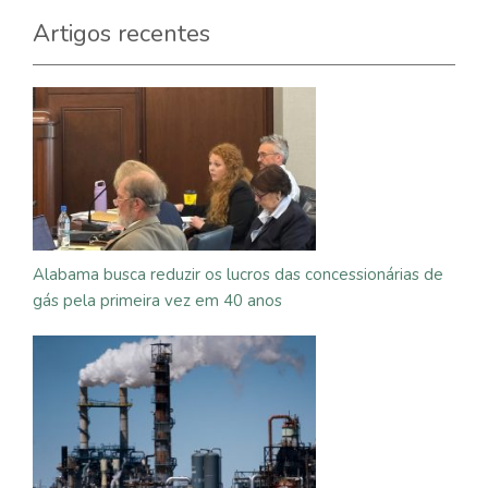
Artigos recentes
Alabama busca reduzir os lucros das concessionárias de
gás pela primeira vez em 40 anos