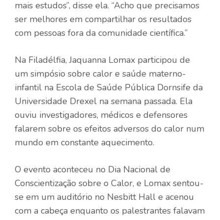
mais estudos”, disse ela. “Acho que precisamos
ser melhores em compartilhar os resultados
com pessoas fora da comunidade científica.”
Na Filadélfia, Jaquanna Lomax participou de
um simpósio sobre calor e saúde materno-
infantil na Escola de Saúde Pública Dornsife da
Universidade Drexel na semana passada. Ela
ouviu investigadores, médicos e defensores
falarem sobre os efeitos adversos do calor num
mundo em constante aquecimento.
O evento aconteceu no Dia Nacional de
Conscientização sobre o Calor, e Lomax sentou-
se em um auditório no Nesbitt Hall e acenou
com a cabeça enquanto os palestrantes falavam