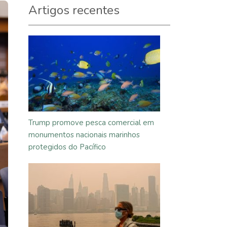
Artigos recentes
Trump promove pesca comercial em
monumentos nacionais marinhos
protegidos do Pacífico