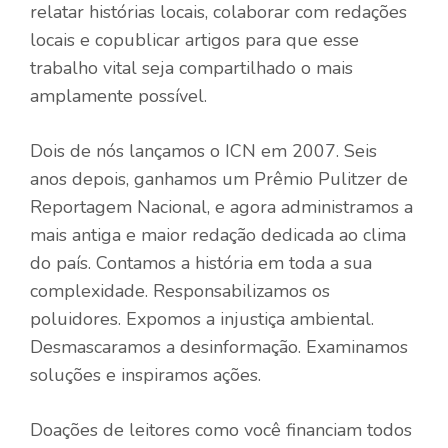
relatar histórias locais, colaborar com redações
locais e copublicar artigos para que esse
trabalho vital seja compartilhado o mais
amplamente possível.
Dois de nós lançamos o ICN em 2007. Seis
anos depois, ganhamos um Prêmio Pulitzer de
Reportagem Nacional, e agora administramos a
mais antiga e maior redação dedicada ao clima
do país. Contamos a história em toda a sua
complexidade. Responsabilizamos os
poluidores. Expomos a injustiça ambiental.
Desmascaramos a desinformação. Examinamos
soluções e inspiramos ações.
Doações de leitores como você financiam todos