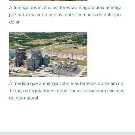
A fumaça dos incêndios florestais é agora uma ameaça
pré-natal maior do que as fontes humanas de poluição
do ar
À medida que a energia solar e as baterias dominam no
Texas, os legisladores republicanos consideram mínimos
de gás natural