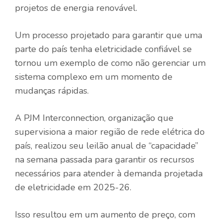
projetos de energia renovável.
Um processo projetado para garantir que uma
parte do país tenha eletricidade confiável se
tornou um exemplo de como não gerenciar um
sistema complexo em um momento de
mudanças rápidas.
A PJM Interconnection, organização que
supervisiona a maior região de rede elétrica do
país, realizou seu leilão anual de “capacidade”
na semana passada para garantir os recursos
necessários para atender à demanda projetada
de eletricidade em 2025-26.
Isso resultou em um aumento de preço, com