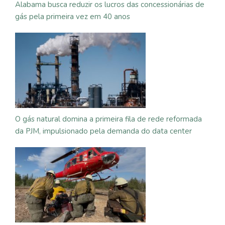
Alabama busca reduzir os lucros das concessionárias de
gás pela primeira vez em 40 anos
O gás natural domina a primeira fila de rede reformada
da PJM, impulsionado pela demanda do data center