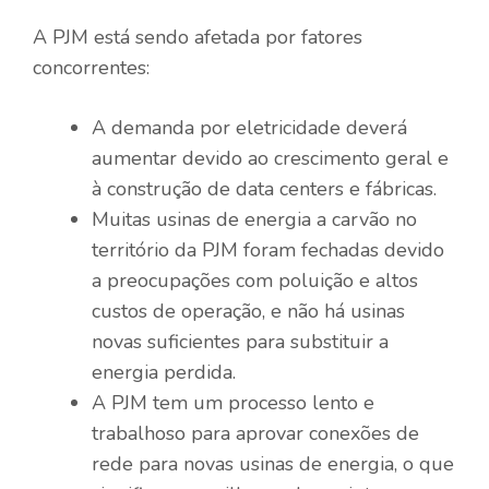
A PJM está sendo afetada por fatores
concorrentes:
A demanda por eletricidade deverá
aumentar devido ao crescimento geral e
à construção de data centers e fábricas.
Muitas usinas de energia a carvão no
território da PJM foram fechadas devido
a preocupações com poluição e altos
custos de operação, e não há usinas
novas suficientes para substituir a
energia perdida.
A PJM tem um processo lento e
trabalhoso para aprovar conexões de
rede para novas usinas de energia, o que