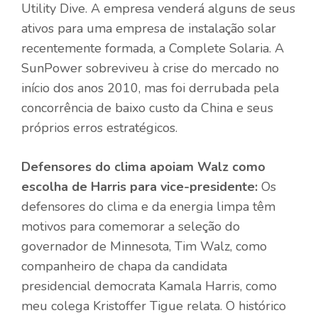
Utility Dive. A empresa venderá alguns de seus
ativos para uma empresa de instalação solar
recentemente formada, a Complete Solaria. A
SunPower sobreviveu à crise do mercado no
início dos anos 2010, mas foi derrubada pela
concorrência de baixo custo da China e seus
próprios erros estratégicos.
Defensores do clima apoiam Walz como
escolha de Harris para vice-presidente:
Os
defensores do clima e da energia limpa têm
motivos para comemorar a seleção do
governador de Minnesota, Tim Walz, como
companheiro de chapa da candidata
presidencial democrata Kamala Harris, como
meu colega Kristoffer Tigue relata. O histórico