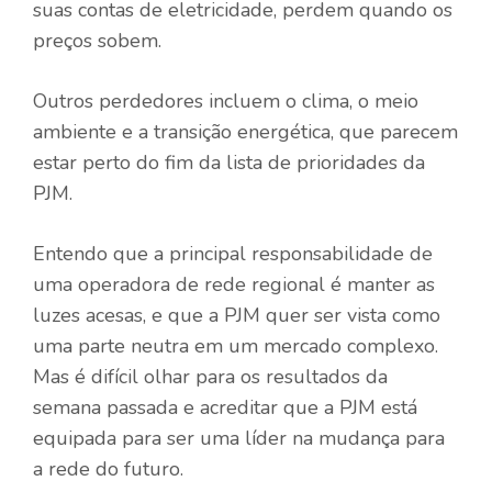
suas contas de eletricidade, perdem quando os
preços sobem.
Outros perdedores incluem o clima, o meio
ambiente e a transição energética, que parecem
estar perto do fim da lista de prioridades da
PJM.
Entendo que a principal responsabilidade de
uma operadora de rede regional é manter as
luzes acesas, e que a PJM quer ser vista como
uma parte neutra em um mercado complexo.
Mas é difícil olhar para os resultados da
semana passada e acreditar que a PJM está
equipada para ser uma líder na mudança para
a rede do futuro.