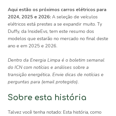
Aqui estão os próximos carros elétricos para
2024, 2025 e 2026:
A seleção de veículos
elétricos está prestes a se expandir muito. Ty
Duffy, da InsideEvs, tem este resumo dos
modelos que estarão no mercado no final deste
ano e em 2025 e 2026.
Dentro da Energia Limpa
é o boletim semanal
do ICN com notícias e análises sobre a
transição energética. Envie dicas de notícias e
perguntas para
(email protegido)
.
Sobre esta história
Talvez você tenha notado: Esta história, como