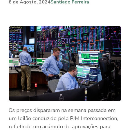
8 de Agosto, 2024
Santiago Ferreira
Os preços dispararam na semana passada em
um leilão conduzido pela PJM Interconnection,
refletindo um acúmulo de aprovações para