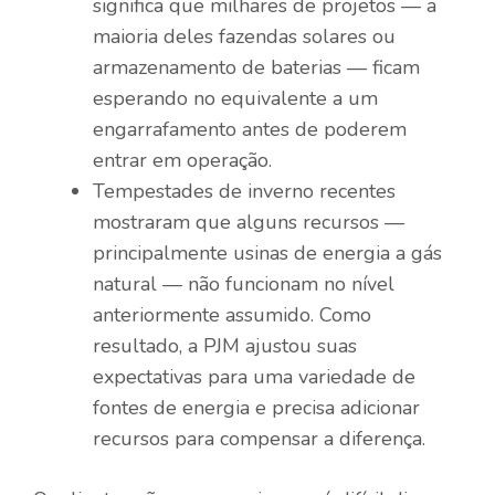
significa que milhares de projetos — a
maioria deles fazendas solares ou
armazenamento de baterias — ficam
esperando no equivalente a um
engarrafamento antes de poderem
entrar em operação.
Tempestades de inverno recentes
mostraram que alguns recursos —
principalmente usinas de energia a gás
natural — não funcionam no nível
anteriormente assumido. Como
resultado, a PJM ajustou suas
expectativas para uma variedade de
fontes de energia e precisa adicionar
recursos para compensar a diferença.