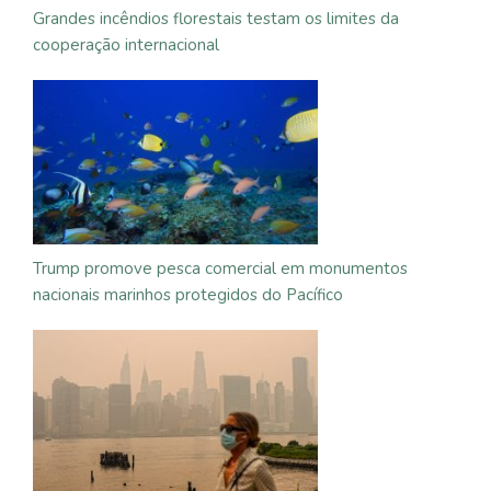
Grandes incêndios florestais testam os limites da
cooperação internacional
Trump promove pesca comercial em monumentos
nacionais marinhos protegidos do Pacífico