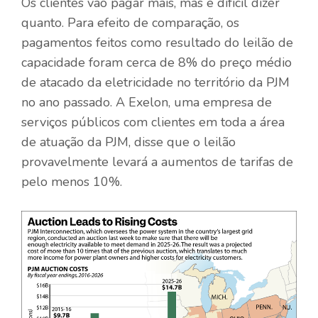
Os clientes vão pagar mais, mas é difícil dizer
quanto. Para efeito de comparação, os
pagamentos feitos como resultado do leilão de
capacidade foram cerca de 8% do preço médio
de atacado da eletricidade no território da PJM
no ano passado. A Exelon, uma empresa de
serviços públicos com clientes em toda a área
de atuação da PJM, disse que o leilão
provavelmente levará a aumentos de tarifas de
pelo menos 10%.