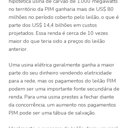
hipotética usina de carvão de 1.000 megawatts
no território da PJM ganharia mais de US$ 80
milhões no período coberto pelo leilão, o que é
parte dos US$ 14,4 bilhões em custos
projetados. Essa renda é cerca de 10 vezes
maior do que teria sido a preços do leilão
anterior.
Uma usina elétrica geralmente ganha a maior
parte do seu dinheiro vendendo eletricidade
para a rede, mas os pagamentos do leilão PJM
podem ser uma importante fonte secundária de
renda. Para uma usina prestes a fechar diante
da concorrência, um aumento nos pagamentos
PJM pode ser uma tábua de salvação.