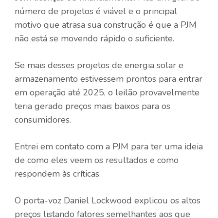
número de projetos é viável e o principal
motivo que atrasa sua construção é que a PJM
não está se movendo rápido o suficiente.
Se mais desses projetos de energia solar e
armazenamento estivessem prontos para entrar
em operação até 2025, o leilão provavelmente
teria gerado preços mais baixos para os
consumidores.
Entrei em contato com a PJM para ter uma ideia
de como eles veem os resultados e como
respondem às críticas.
O porta-voz Daniel Lockwood explicou os altos
preços listando fatores semelhantes aos que