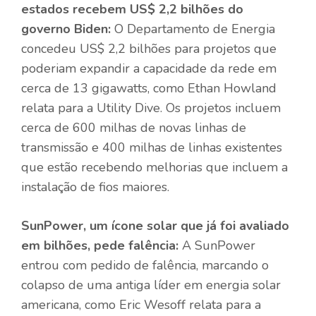
estados recebem US$ 2,2 bilhões do
governo Biden:
O Departamento de Energia
concedeu US$ 2,2 bilhões para projetos que
poderiam expandir a capacidade da rede em
cerca de 13 gigawatts, como Ethan Howland
relata para a Utility Dive. Os projetos incluem
cerca de 600 milhas de novas linhas de
transmissão e 400 milhas de linhas existentes
que estão recebendo melhorias que incluem a
instalação de fios maiores.
SunPower, um ícone solar que já foi avaliado
em bilhões, pede falência:
A SunPower
entrou com pedido de falência, marcando o
colapso de uma antiga líder em energia solar
americana, como Eric Wesoff relata para a