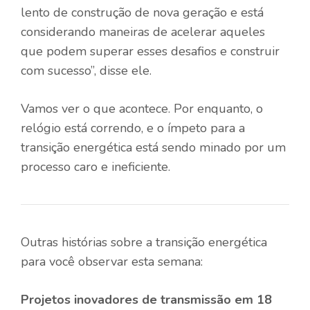
lento de construção de nova geração e está
considerando maneiras de acelerar aqueles
que podem superar esses desafios e construir
com sucesso”, disse ele.
Vamos ver o que acontece. Por enquanto, o
relógio está correndo, e o ímpeto para a
transição energética está sendo minado por um
processo caro e ineficiente.
Outras histórias sobre a transição energética
para você observar esta semana:
Projetos inovadores de transmissão em 18