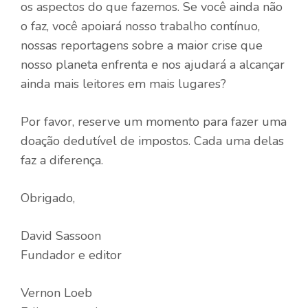
os aspectos do que fazemos. Se você ainda não
o faz, você apoiará nosso trabalho contínuo,
nossas reportagens sobre a maior crise que
nosso planeta enfrenta e nos ajudará a alcançar
ainda mais leitores em mais lugares?
Por favor, reserve um momento para fazer uma
doação dedutível de impostos. Cada uma delas
faz a diferença.
Obrigado,
David Sassoon
Fundador e editor
Vernon Loeb