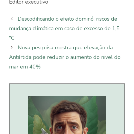
Editor executivo
Descodificando o efeito dominó: riscos de
mudança climática em caso de excesso de 1,5
°C
Nova pesquisa mostra que elevação da
Antártida pode reduzir o aumento do nível do
mar em 40%