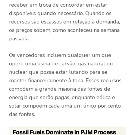
receber em troca de concordar em estar
disponíveis quando necessário. Quando os
recursos são escassos em relação à demanda,
os preços sobem, como aconteceu na semana
passada.
Os vencedores incluem qualquer um que
opere uma usina de carvão, gás natural ou
nuclear que possa estar lutando para se
manter financeiramente à tona. Esses recursos
compõem a grande maioria das fontes de
energia que serão pagas, enquanto eólica e
solar compõem cada uma um único por cento
das fontes.