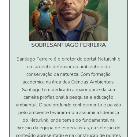
SOBRE
SANTIAGO FERREIRA
Santiago Ferreira é o diretor do portal Naturlink e
um ardente defensor do ambiente e da
conservação da natureza. Com formação
académica na área das Ciências Ambientais,
Santiago tem dedicado a maior parte da sua
carreira profissional à pesquisa e educação
ambiental. O seu profundo conhecimento e paixão
pelo ambiente levaram-no a assumir a liderança
do Naturlink, onde tem sido fundamental na
direção da equipa de especialistas, na seleção do
conteúdo apresentado e na construção de pontes