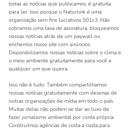
todas as notícias que publicamos, é gratuita
para ler. Isso porque o Naturlink é uma
organização sem fins lucrativos 501c3. Não
cobramos uma taxa de assinatura, bloqueamos
nossas notícias atrás de um paywall ou
enchemos nosso site com anúncios.
Disponibilizamos nossas notícias sobre o clima e
o meio ambiente gratuitamente para você e
qualquer um que queira.
Isso não é tudo. Também compartilhamos
nossas notícias gratuitamente com dezenas de
outras organizações de mídia em todo o país.
Muitas delas não podem se dar ao luxo de
fazer jornalismo ambiental por conta própria.
Construímos agências de costa a costa para