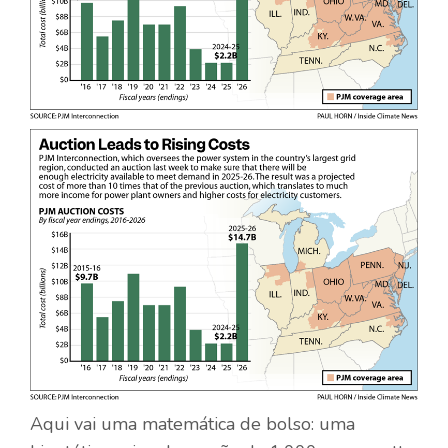
Aqui vai uma matemática de bolso: uma