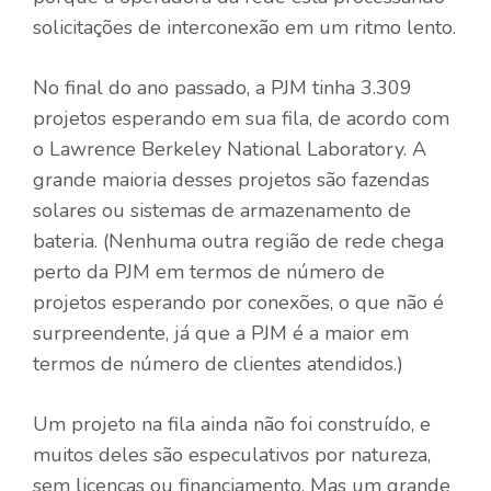
solicitações de interconexão em um ritmo lento.
No final do ano passado, a PJM tinha 3.309
projetos esperando em sua fila, de acordo com
o Lawrence Berkeley National Laboratory. A
grande maioria desses projetos são fazendas
solares ou sistemas de armazenamento de
bateria. (Nenhuma outra região de rede chega
perto da PJM em termos de número de
projetos esperando por conexões, o que não é
surpreendente, já que a PJM é a maior em
termos de número de clientes atendidos.)
Um projeto na fila ainda não foi construído, e
muitos deles são especulativos por natureza,
sem licenças ou financiamento. Mas um grande