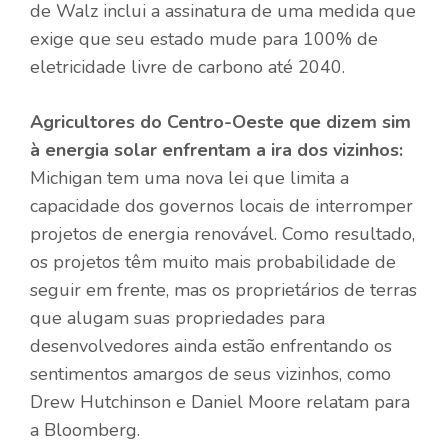
de Walz inclui a assinatura de uma medida que
exige que seu estado mude para 100% de
eletricidade livre de carbono até 2040.
Agricultores do Centro-Oeste que dizem sim
à energia solar enfrentam a ira dos vizinhos:
Michigan tem uma nova lei que limita a
capacidade dos governos locais de interromper
projetos de energia renovável. Como resultado,
os projetos têm muito mais probabilidade de
seguir em frente, mas os proprietários de terras
que alugam suas propriedades para
desenvolvedores ainda estão enfrentando os
sentimentos amargos de seus vizinhos, como
Drew Hutchinson e Daniel Moore relatam para
a Bloomberg.