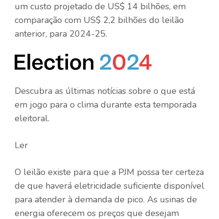
um custo projetado de US$ 14 bilhões, em
comparação com US$ 2,2 bilhões do leilão
anterior, para 2024-25.
Descubra as últimas notícias sobre o que está
em jogo para o clima durante esta temporada
eleitoral.
Ler
O leilão existe para que a PJM possa ter certeza
de que haverá eletricidade suficiente disponível
para atender à demanda de pico. As usinas de
energia oferecem os preços que desejam