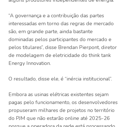
“A governança e a contribuição das partes
interessadas em torno das regras de mercado
são, em grande parte, ainda bastante
dominadas pelos participantes do mercado e
pelos titulares”, disse Brendan Pierpont, diretor
de modelagem de eletricidade do think tank
Energy Innovation.
O resultado, disse ele, é “inércia institucional”.
Embora as usinas elétricas existentes sejam
pagas pelo funcionamento, os desenvolvedores
propuseram milhares de projetos no território
do PJM que não estarão online até 2025-26
porque a operadora da rede está processando