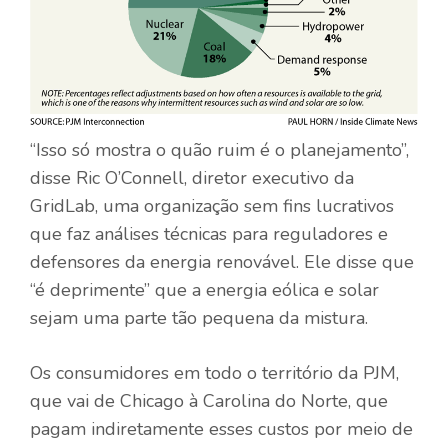
“Isso só mostra o quão ruim é o planejamento”,
disse Ric O’Connell, diretor executivo da
GridLab, uma organização sem fins lucrativos
que faz análises técnicas para reguladores e
defensores da energia renovável. Ele disse que
“é deprimente” que a energia eólica e solar
sejam uma parte tão pequena da mistura.
Os consumidores em todo o território da PJM,
que vai de Chicago à Carolina do Norte, que
pagam indiretamente esses custos por meio de