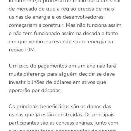
Idealmente, o processo de leilão daria um sinal
de mercado de que a região precisa de mais
usinas de energia e os desenvolvedores
começariam a construir. Mas não funciona assim,
e não tem funcionado assim na década e tanto
em que venho escrevendo sobre energia na
região PJM.
Um pico de pagamentos em um ano não fará
muita diferença para alguém decidir se deve
investir bilhões de dólares em ativos que
operarão por décadas.
Os principais beneficiários são os donos das
usinas que já estão construídas. Os principais
participantes são as concessionárias, junto com
alguns produtores independentes de energia.