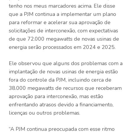
tenho nos meus marcadores acima. Ele disse
que a PJM continua a implementar um plano
para reformar e acelerar sua aprovação de
solicitações de interconexão, com expectativas
de que 72.000 megawatts de novas usinas de
energia serão processados ​​em 2024 e 2025.
Ele observou que alguns dos problemas com a
implantação de novas usinas de energia estão
fora do controle da PJM, incluindo cerca de
38.000 megawatts de recursos que receberam
aprovação para interconexão, mas estão
enfrentando atrasos devido a financiamento,
licenças ou outros problemas.
“A PJM continua preocupada com esse ritmo