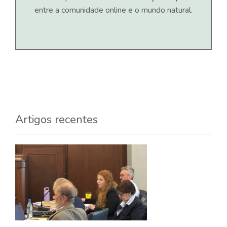
entre a comunidade online e o mundo natural.
Artigos recentes