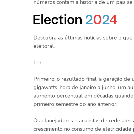
números contam a história de um país se 
Descubra as últimas notícias sobre o que
eleitoral.
Ler
Primeiro, o resultado final: a geração de
gigawatts-hora de janeiro a junho, um a
aumento percentual em décadas quando
primeiro semestre do ano anterior.
Os planejadores e analistas de rede ale
crescimento no consumo de eletricidade p