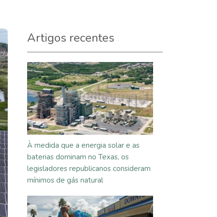
Artigos recentes
À medida que a energia solar e as
baterias dominam no Texas, os
legisladores republicanos consideram
mínimos de gás natural