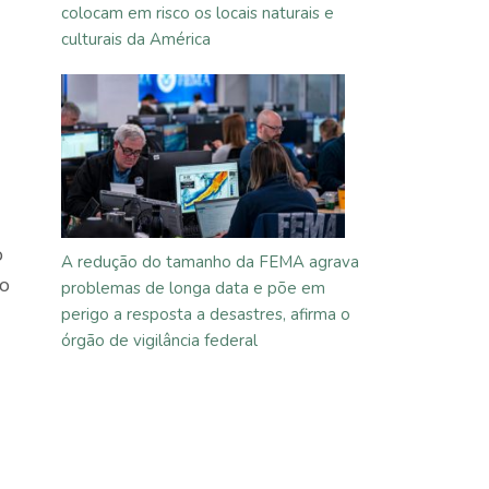
colocam em risco os locais naturais e
culturais da América
o
A redução do tamanho da FEMA agrava
 o
problemas de longa data e põe em
perigo a resposta a desastres, afirma o
órgão de vigilância federal