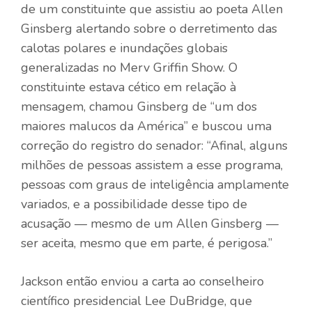
de um constituinte que assistiu ao poeta Allen
Ginsberg alertando sobre o derretimento das
calotas polares e inundações globais
generalizadas no Merv Griffin Show. O
constituinte estava cético em relação à
mensagem, chamou Ginsberg de “um dos
maiores malucos da América” e buscou uma
correção do registro do senador: “Afinal, alguns
milhões de pessoas assistem a esse programa,
pessoas com graus de inteligência amplamente
variados, e a possibilidade desse tipo de
acusação — mesmo de um Allen Ginsberg —
ser aceita, mesmo que em parte, é perigosa.”
Jackson então enviou a carta ao conselheiro
científico presidencial Lee DuBridge, que