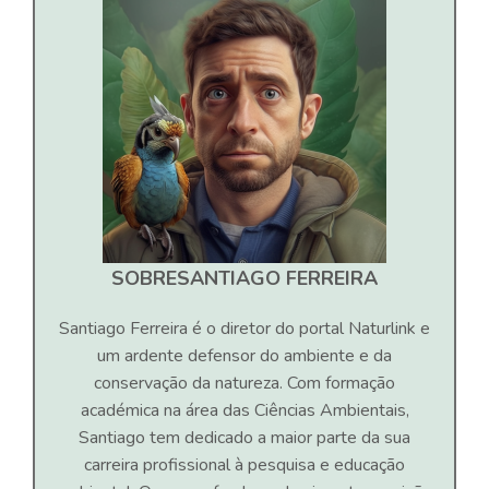
SOBRE
SANTIAGO FERREIRA
Santiago Ferreira é o diretor do portal Naturlink e
um ardente defensor do ambiente e da
conservação da natureza. Com formação
académica na área das Ciências Ambientais,
Santiago tem dedicado a maior parte da sua
carreira profissional à pesquisa e educação