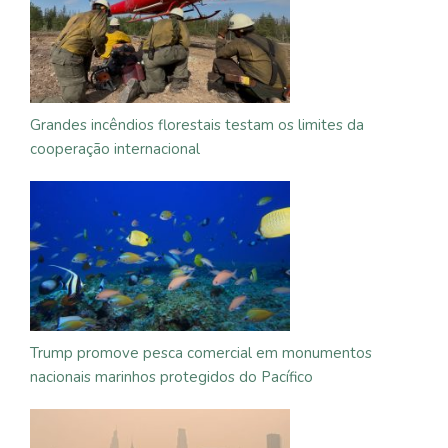
Grandes incêndios florestais testam os limites da
cooperação internacional
Trump promove pesca comercial em monumentos
nacionais marinhos protegidos do Pacífico