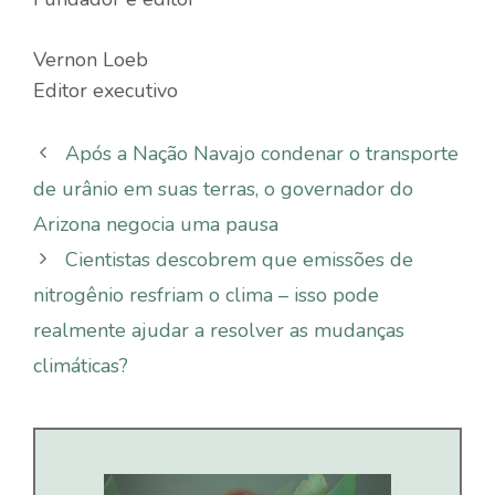
Vernon Loeb
Editor executivo
Após a Nação Navajo condenar o transporte
de urânio em suas terras, o governador do
Arizona negocia uma pausa
Cientistas descobrem que emissões de
nitrogênio resfriam o clima – isso pode
realmente ajudar a resolver as mudanças
climáticas?