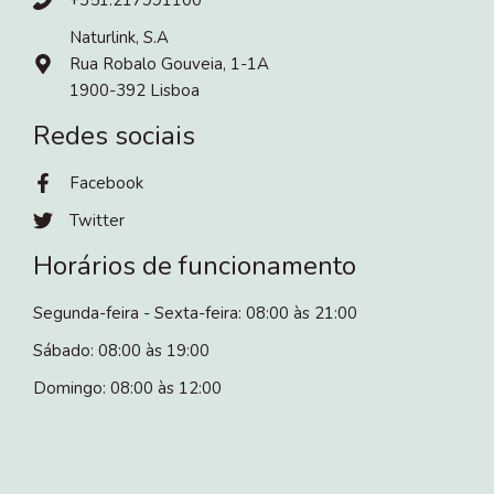
Naturlink, S.A
Rua Robalo Gouveia, 1-1A
1900-392 Lisboa
Redes sociais
Facebook
Twitter
Horários de funcionamento
Segunda-feira - Sexta-feira: 08:00 às 21:00
Sábado: 08:00 às 19:00
Domingo: 08:00 às 12:00