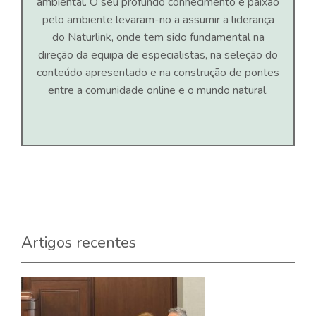
ambiental. O seu profundo conhecimento e paixão
pelo ambiente levaram-no a assumir a liderança
do Naturlink, onde tem sido fundamental na
direção da equipa de especialistas, na seleção do
conteúdo apresentado e na construção de pontes
entre a comunidade online e o mundo natural.
Artigos recentes