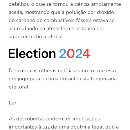
detalhou o que se tornou a ciência amplamente
aceita, mostrando que a poluição por dióxido
de carbono de combustíveis fósseis estava se
acumulando na atmosfera e acabaria por
aquecer o clima global.
Descubra as últimas notícias sobre o que está
em jogo para o clima durante esta temporada
eleitoral.
Ler
As descobertas podem ter implicações
importantes à luz de uma doutrina legal que a