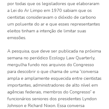
por todas que os legisladores que elaboraram
a Lei do Ar Limpo em 1970 sabiam que os
cientistas consideravam o dióxido de carbono
um poluente do ar e que esses representantes
eleitos tinham a intenção de limitar suas
emissões.
A pesquisa, que deve ser publicada na próxima
semana no periódico Ecology Law Quarterly,
mergulha fundo nos arquivos do Congresso
para descobrir o que chama de uma “conversa
ampla e amplamente esquecida entre cientistas
importantes, administradores de alto nível em
agências federais, membros do Congresso” e
funcionários seniores dos presidentes Lyndon
Johnson e Richard Nixon. Essa conversa