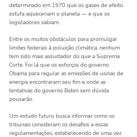
determinado em 1970 que os gases de efeito
estufa aqueceriam o planeta — e que os
legisladores sabiam.
Entre os muitos obstáculos para promulgar
limites federais à poluição climática, nenhum
tem sido mais assustador do que a Suprema
Corte. Foi lá que os esforços do governo
Obama para regular as emissões de usinas de
energia encontraram seu fim e onde as
tentativas do governo Biden sem dúvida
pousarão.
Um estudo futuro busca informar como os
tribunais consideram os desafios a essas
regulamentações, estabelecendo de uma vez