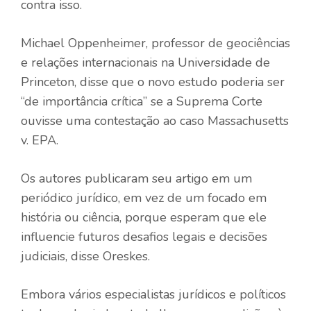
contra isso.
Michael Oppenheimer, professor de geociências
e relações internacionais na Universidade de
Princeton, disse que o novo estudo poderia ser
“de importância crítica” se a Suprema Corte
ouvisse uma contestação ao caso Massachusetts
v. EPA.
Os autores publicaram seu artigo em um
periódico jurídico, em vez de um focado em
história ou ciência, porque esperam que ele
influencie futuros desafios legais e decisões
judiciais, disse Oreskes.
Embora vários especialistas jurídicos e políticos