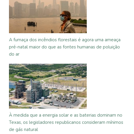
A fumaça dos incêndios florestais é agora uma ameaça
pré-natal maior do que as fontes humanas de poluição
do ar
À medida que a energia solar e as baterias dominam no
Texas, os legisladores republicanos consideram mínimos
de gás natural