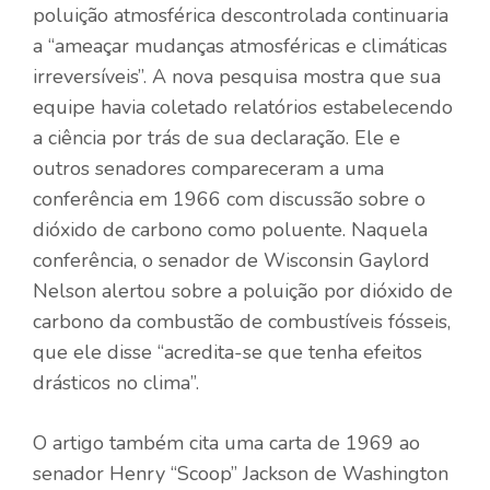
poluição atmosférica descontrolada continuaria
a “ameaçar mudanças atmosféricas e climáticas
irreversíveis”. A nova pesquisa mostra que sua
equipe havia coletado relatórios estabelecendo
a ciência por trás de sua declaração. Ele e
outros senadores compareceram a uma
conferência em 1966 com discussão sobre o
dióxido de carbono como poluente. Naquela
conferência, o senador de Wisconsin Gaylord
Nelson alertou sobre a poluição por dióxido de
carbono da combustão de combustíveis fósseis,
que ele disse “acredita-se que tenha efeitos
drásticos no clima”.
O artigo também cita uma carta de 1969 ao
senador Henry “Scoop” Jackson de Washington