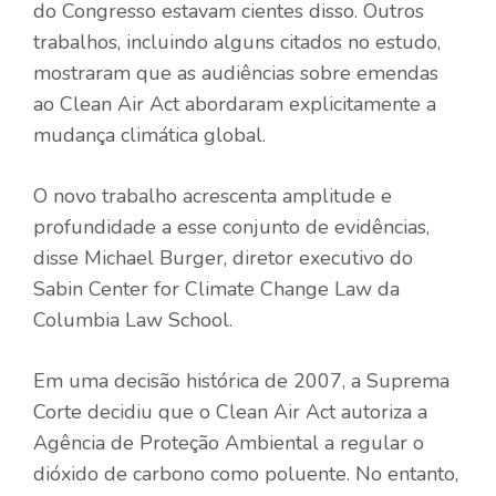
do Congresso estavam cientes disso. Outros
trabalhos, incluindo alguns citados no estudo,
mostraram que as audiências sobre emendas
ao Clean Air Act abordaram explicitamente a
mudança climática global.
O novo trabalho acrescenta amplitude e
profundidade a esse conjunto de evidências,
disse Michael Burger, diretor executivo do
Sabin Center for Climate Change Law da
Columbia Law School.
Em uma decisão histórica de 2007, a Suprema
Corte decidiu que o Clean Air Act autoriza a
Agência de Proteção Ambiental a regular o
dióxido de carbono como poluente. No entanto,