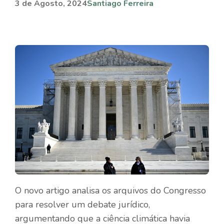
3 de Agosto, 2024
Santiago Ferreira
O novo artigo analisa os arquivos do Congresso
para resolver um debate jurídico,
argumentando que a ciência climática havia