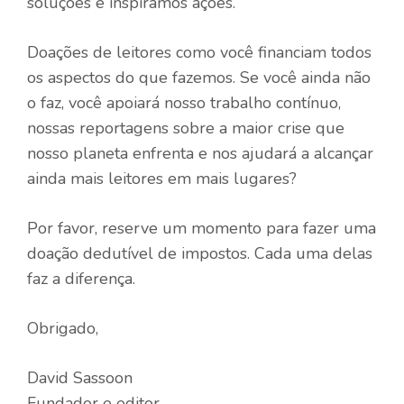
soluções e inspiramos ações.
Doações de leitores como você financiam todos
os aspectos do que fazemos. Se você ainda não
o faz, você apoiará nosso trabalho contínuo,
nossas reportagens sobre a maior crise que
nosso planeta enfrenta e nos ajudará a alcançar
ainda mais leitores em mais lugares?
Por favor, reserve um momento para fazer uma
doação dedutível de impostos. Cada uma delas
faz a diferença.
Obrigado,
David Sassoon
Fundador e editor