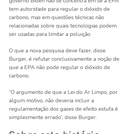
governo Biden não se concentra em se a EPA
tem autoridade para regular o dióxido de
carbono, mas em questões técnicas não
relacionadas sobre quais tecnologias podem
ser usadas para limitar a poluição.
O que a nova pesquisa deve fazer, disse
Burger, é refutar conclusivamente a noção de
que a EPA não pode regular o dióxido de
carbono.
“O argumento de que a Lei do Ar Limpo, por
algum motivo, não deveria incluir a
regulamentação dos gases de efeito estufa é
simplesmente errado”, disse Burger.