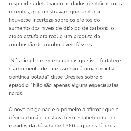
respondeu detalhando os dados científicos mais
recentes, que mostravam que, embora
houvesse incerteza sobre os efeitos do
aumento dos níveis de dióxido de carbono, o
efeito estufa era real e um produto da
combustão de combustíveis fósseis.
“Nós simplesmente sentimos que isso fortalece
o argumento de que isso não é uma coisinha
científica isolada”, disse Oreskes sobre o
episódio. “Não são apenas alguns especialistas
nerds.”
O novo artigo não é o primeiro a afirmar que a
ciência climática estava bem estabelecida em
meados da década de 1960 e que os líderes