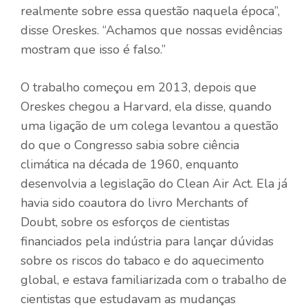
realmente sobre essa questão naquela época”,
disse Oreskes. “Achamos que nossas evidências
mostram que isso é falso.”
O trabalho começou em 2013, depois que
Oreskes chegou a Harvard, ela disse, quando
uma ligação de um colega levantou a questão
do que o Congresso sabia sobre ciência
climática na década de 1960, enquanto
desenvolvia a legislação do Clean Air Act. Ela já
havia sido coautora do livro Merchants of
Doubt, sobre os esforços de cientistas
financiados pela indústria para lançar dúvidas
sobre os riscos do tabaco e do aquecimento
global, e estava familiarizada com o trabalho de
cientistas que estudavam as mudanças