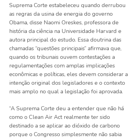
Suprema Corte estabeleceu quando derrubou
as regras da usina de energia do governo
Obama, disse Naomi Oreskes, professora de
história da ciência na Universidade Harvard e
autora principal do estudo. Essa doutrina das
chamadas “questões principais” afirmava que,
quando os tribunais ouvem contestações a
regulamentações com amplas implicações
econômicas e políticas, eles devem considerar a
intenção original dos legisladores e o contexto
mais amplo no qual a legislação foi aprovada.
“A Suprema Corte deu a entender que não há
como o Clean Air Act realmente ter sido
destinado a se aplicar ao dióxido de carbono
porque o Congresso simplesmente não sabia