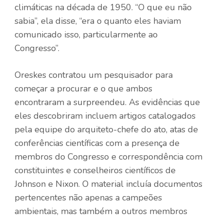
climáticas na década de 1950. “O que eu não
sabia”, ela disse, “era o quanto eles haviam
comunicado isso, particularmente ao
Congresso”.
Oreskes contratou um pesquisador para
começar a procurar e o que ambos
encontraram a surpreendeu. As evidências que
eles descobriram incluem artigos catalogados
pela equipe do arquiteto-chefe do ato, atas de
conferências científicas com a presença de
membros do Congresso e correspondência com
constituintes e conselheiros científicos de
Johnson e Nixon. O material incluía documentos
pertencentes não apenas a campeões
ambientais, mas também a outros membros