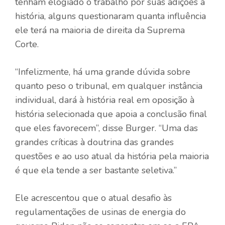
tenham elogiado o trabalho por suas adições à
história, alguns questionaram quanta influência
ele terá na maioria de direita da Suprema
Corte.
“Infelizmente, há uma grande dúvida sobre
quanto peso o tribunal, em qualquer instância
individual, dará à história real em oposição à
história selecionada que apoia a conclusão final
que eles favorecem”, disse Burger. “Uma das
grandes críticas à doutrina das grandes
questões e ao uso atual da história pela maioria
é que ela tende a ser bastante seletiva.”
Ele acrescentou que o atual desafio às
regulamentações de usinas de energia do