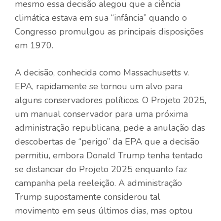
mesmo essa decisão alegou que a ciência
climática estava em sua “infância” quando o
Congresso promulgou as principais disposições
em 1970.
A decisão, conhecida como Massachusetts v.
EPA, rapidamente se tornou um alvo para
alguns conservadores políticos. O Projeto 2025,
um manual conservador para uma próxima
administração republicana, pede a anulação das
descobertas de “perigo” da EPA que a decisão
permitiu, embora Donald Trump tenha tentado
se distanciar do Projeto 2025 enquanto faz
campanha pela reeleição. A administração
Trump supostamente considerou tal
movimento em seus últimos dias, mas optou