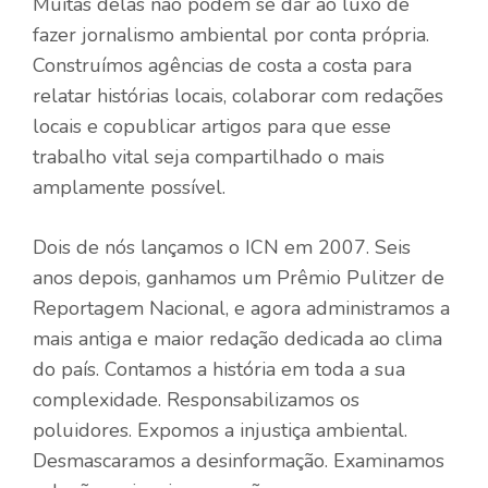
Muitas delas não podem se dar ao luxo de
fazer jornalismo ambiental por conta própria.
Construímos agências de costa a costa para
relatar histórias locais, colaborar com redações
locais e copublicar artigos para que esse
trabalho vital seja compartilhado o mais
amplamente possível.
Dois de nós lançamos o ICN em 2007. Seis
anos depois, ganhamos um Prêmio Pulitzer de
Reportagem Nacional, e agora administramos a
mais antiga e maior redação dedicada ao clima
do país. Contamos a história em toda a sua
complexidade. Responsabilizamos os
poluidores. Expomos a injustiça ambiental.
Desmascaramos a desinformação. Examinamos