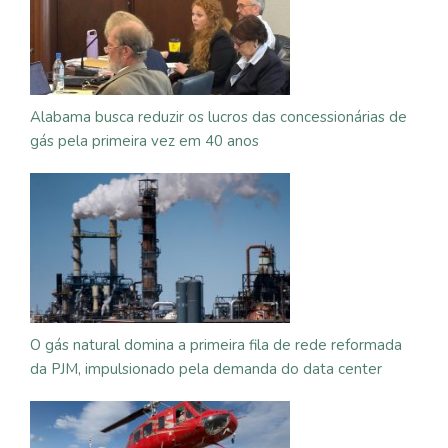
Alabama busca reduzir os lucros das concessionárias de
gás pela primeira vez em 40 anos
O gás natural domina a primeira fila de rede reformada
da PJM, impulsionado pela demanda do data center