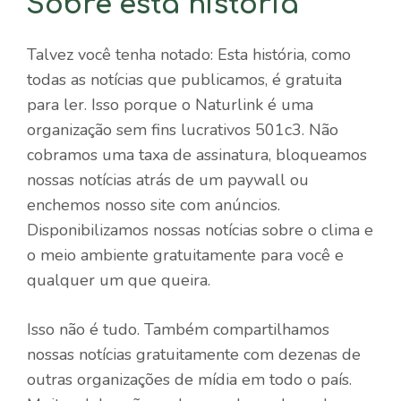
Sobre esta história
Talvez você tenha notado: Esta história, como
todas as notícias que publicamos, é gratuita
para ler. Isso porque o Naturlink é uma
organização sem fins lucrativos 501c3. Não
cobramos uma taxa de assinatura, bloqueamos
nossas notícias atrás de um paywall ou
enchemos nosso site com anúncios.
Disponibilizamos nossas notícias sobre o clima e
o meio ambiente gratuitamente para você e
qualquer um que queira.
Isso não é tudo. Também compartilhamos
nossas notícias gratuitamente com dezenas de
outras organizações de mídia em todo o país.