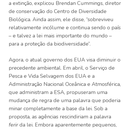
a extinção, explicou Brendan Cummings, diretor
de conservação do Centro de Diversidade
Biológica. Ainda assim, ele disse, “sobreviveu
relativamente incólume e continua sendo o país
– e talvez a lei mais importante do mundo –
para a proteção da biodiversidade”.
Agora, o atual governo dos EUA visa diminuir o
precedente ambiental. Em abril, o Serviço de
Pesca e Vida Selvagem dos EUA e a
Administração Nacional Oceânica e Atmosférica,
que administram a ESA, propuseram uma
mudança de regra de uma palavra que poderia
minar completamente a base da lei. Sob a
proposta, as agências rescindiriam a palavra
ferir
da lei. Embora aparentemente pequenos,