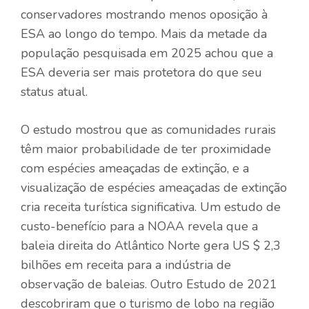
conservadores mostrando menos oposição à
ESA ao longo do tempo. Mais da metade da
população pesquisada em 2025 achou que a
ESA deveria ser mais protetora do que seu
status atual.
O estudo mostrou que as comunidades rurais
têm maior probabilidade de ter proximidade
com espécies ameaçadas de extinção, e a
visualização de espécies ameaçadas de extinção
cria receita turística significativa. Um estudo de
custo-benefício para a NOAA revela que a
baleia direita do Atlântico Norte gera US $ 2,3
bilhões em receita para a indústria de
observação de baleias. Outro
Estudo de 2021
descobriram que o turismo de lobo na região