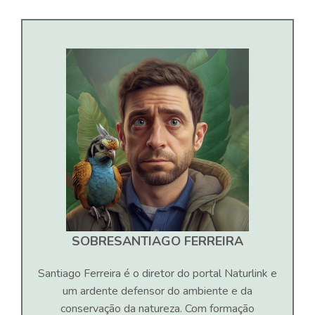
SOBRE
SANTIAGO FERREIRA
Santiago Ferreira é o diretor do portal Naturlink e
um ardente defensor do ambiente e da
conservação da natureza. Com formação