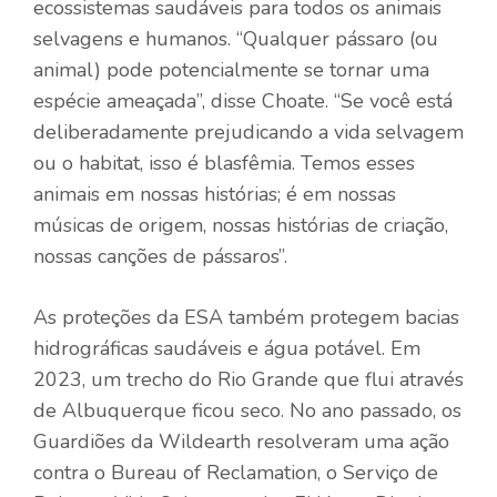
ecossistemas saudáveis ​​para todos os animais
selvagens e humanos. “Qualquer pássaro (ou
animal) pode potencialmente se tornar uma
espécie ameaçada”, disse Choate. “Se você está
deliberadamente prejudicando a vida selvagem
ou o habitat, isso é blasfêmia. Temos esses
animais em nossas histórias; é em nossas
músicas de origem, nossas histórias de criação,
nossas canções de pássaros”.
As proteções da ESA também protegem bacias
hidrográficas saudáveis ​​e água potável. Em
2023, um trecho do Rio Grande que flui através
de Albuquerque ficou seco. No ano passado, os
Guardiões da Wildearth resolveram uma ação
contra o Bureau of Reclamation, o Serviço de