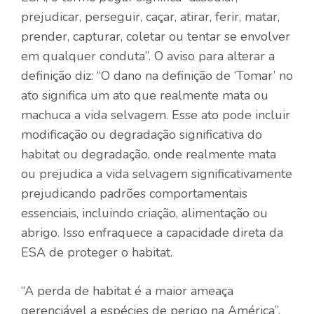
prejudicar, perseguir, caçar, atirar, ferir, matar,
prender, capturar, coletar ou tentar se envolver
em qualquer conduta”. O aviso para alterar a
definição diz: “O dano na definição de ‘Tomar’ no
ato significa um ato que realmente mata ou
machuca a vida selvagem. Esse ato pode incluir
modificação ou degradação significativa do
habitat ou degradação, onde realmente mata
ou prejudica a vida selvagem significativamente
prejudicando padrões comportamentais
essenciais, incluindo criação, alimentação ou
abrigo. Isso enfraquece a capacidade direta da
ESA de proteger o habitat.
“A perda de habitat é a maior ameaça
gerenciável a espécies de perigo na América”,