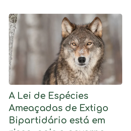
A Lei de Espécies
Ameaçadas de Extigo
Bipartidário está em