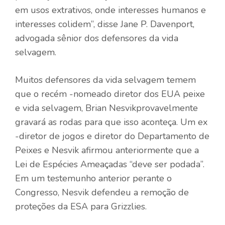
em usos extrativos, onde interesses humanos e
interesses colidem”, disse Jane P. Davenport,
advogada sênior dos defensores da vida
selvagem.
Muitos defensores da vida selvagem temem
que o recém -nomeado diretor dos EUA peixe
e vida selvagem,
Brian Nesvik
provavelmente
gravará as rodas para que isso aconteça. Um ex
-diretor de jogos e diretor do Departamento de
Peixes e Nesvik afirmou anteriormente que a
Lei de Espécies Ameaçadas “deve ser podada”.
Em um testemunho anterior perante o
Congresso, Nesvik defendeu a remoção de
proteções da ESA para Grizzlies.