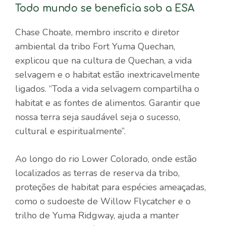
Todo mundo se beneficia sob a ESA
Chase Choate, membro inscrito e diretor
ambiental da tribo Fort Yuma Quechan,
explicou que na cultura de Quechan, a vida
selvagem e o habitat estão inextricavelmente
ligados. “Toda a vida selvagem compartilha o
habitat e as fontes de alimentos. Garantir que
nossa terra seja saudável seja o sucesso,
cultural e espiritualmente”.
Ao longo do rio Lower Colorado, onde estão
localizados as terras de reserva da tribo,
proteções de habitat para espécies ameaçadas,
como o sudoeste de Willow Flycatcher e o
trilho de Yuma Ridgway, ajuda a manter