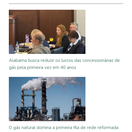
Alabama busca reduzir os lucros das concessionárias de
gás pela primeira vez em 40 anos
O gás natural domina a primeira fila de rede reformada