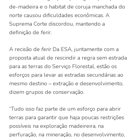
de-madeira e o habitat de coruja manchada do
norte causou dificuldades econômicas. A
Suprema Corte discordou, mantendo a
definição de
ferir.
A recisão de
ferir
Da ESA, juntamente com a
proposta atual de rescindir a regra sem estrada
para as terras do Serviço Florestal, estão os
esforços para levar as estradas secundárias ao
mesmo destino – extração e desenvolvimento,
dizem grupos de conservação.
“Tudo isso faz parte de um esforço para abrir
terras para garantir que haja poucas restrições
possíveis na exploração madeireira, na
perfuração, na mineração, no desenvolvimento,