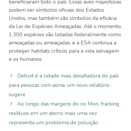
beneficiaram todo o país. Essas aves majestosas
podem ser símbolos oficiais dos Estados
Unidos, mas também são símbolos da eficácia
da Lei de Espécies Ameaçadas. Até o momento,
1.300 espécies são listadas federalmente como
ameaçadas ou ameaçadas, e a ESA continua a
proteger habitats críticos para a vida selvagem
e os humanos.
Detroit é a cidade mais desafiadora do país
para pessoas com asma, um novo relatório
sugere
Ao longo das margens do rio Mon, fracking
resíduos em um aterro mais uma vez
representa um problema de poluição