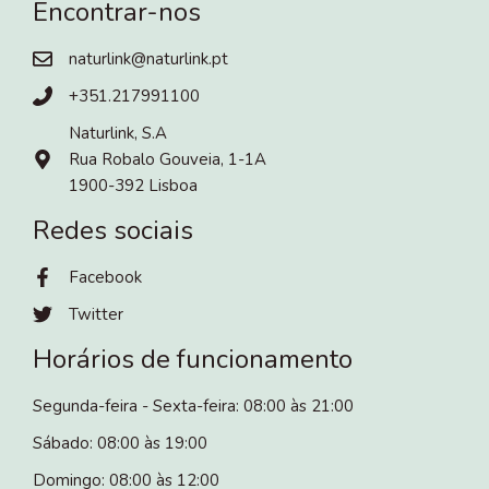
Encontrar-nos
naturlink@naturlink.pt
+351.217991100
Naturlink, S.A
Rua Robalo Gouveia, 1-1A
1900-392 Lisboa
Redes sociais
Facebook
Twitter
Horários de funcionamento
Segunda-feira - Sexta-feira: 08:00 às 21:00
Sábado: 08:00 às 19:00
Domingo: 08:00 às 12:00