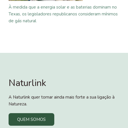
À medida que a energia solar e as baterias dominam no
Texas, os legisladores republicanos consideram mínimos
de gás natural
Naturlink
A Naturlink quer tornar ainda mais forte a sua ligação à
Natureza.
QUEM SOMOS