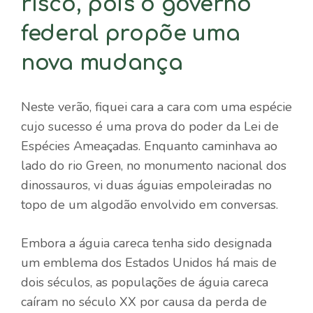
risco, pois o governo
federal propõe uma
nova mudança
Neste verão, fiquei cara a cara com uma espécie
cujo sucesso é uma prova do poder da Lei de
Espécies Ameaçadas. Enquanto caminhava ao
lado do rio Green, no monumento nacional dos
dinossauros, vi duas águias empoleiradas no
topo de um algodão envolvido em conversas.
Embora a águia careca tenha sido designada
um emblema dos Estados Unidos há mais de
dois séculos, as populações de águia careca
caíram no século XX por causa da perda de