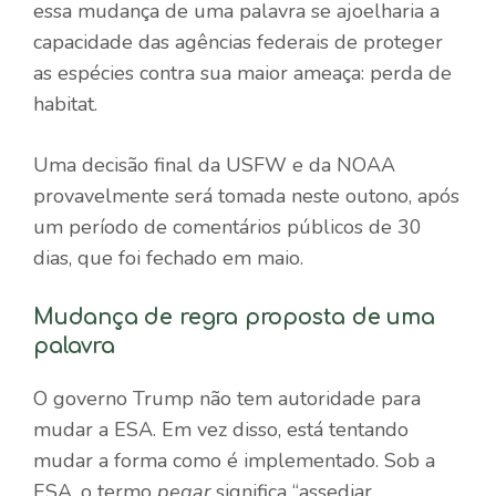
essa mudança de uma palavra se ajoelharia a
capacidade das agências federais de proteger
as espécies contra sua maior ameaça: perda de
habitat.
Uma decisão final da USFW e da NOAA
provavelmente será tomada neste outono, após
um período de comentários públicos de 30
dias, que foi fechado em maio.
Mudança de regra proposta de uma
palavra
O governo Trump não tem autoridade para
mudar a ESA. Em vez disso, está tentando
mudar a forma como é implementado. Sob a
ESA, o termo
pegar
significa “assediar,