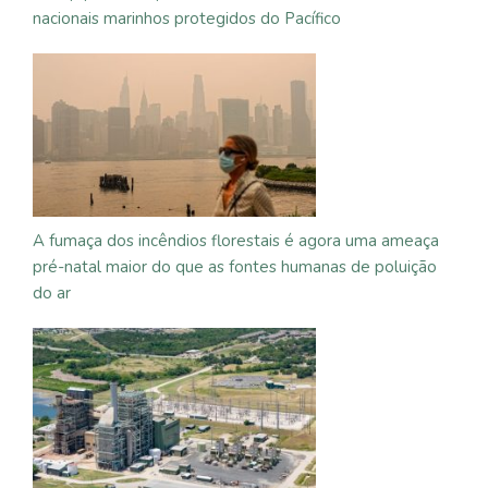
nacionais marinhos protegidos do Pacífico
A fumaça dos incêndios florestais é agora uma ameaça
pré-natal maior do que as fontes humanas de poluição
do ar