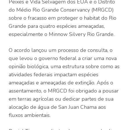
Peixes e Vida Selvagem dos EUA e o Distrito
do Médio Rio Grande Conservancy (MRGCD)
sobre o fracasso em proteger o habitat do Rio
Grande para quatro espécies ameaçadas,
especialmente o Minnow Silvery Rio Grande.
O acordo lançou um processo de consulta, o
que levou o governo federal a criar uma nova
opinião biológica, uma estrutura sobre como as
atividades federais impactam espécies
ameaçadas e ameaçadas de extinção. Após o
assentamento, o MRGCD foi obrigado a pousar
em terras agrícolas ou dedicar partes de sua
alocação de água de San Juan Chama aos
fluxos ambientais.