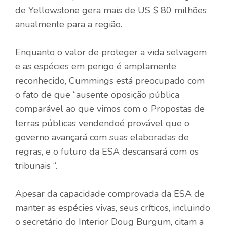
de Yellowstone gera mais de US $ 80 milhões
anualmente para a região.
Enquanto o valor de proteger a vida selvagem
e as espécies em perigo é amplamente
reconhecido, Cummings está preocupado com
o fato de que “ausente oposição pública
comparável ao que vimos com o
Propostas de
terras públicas vendendo
é provável que o
governo avançará com suas elaboradas de
regras, e o futuro da ESA descansará com os
tribunais “.
Apesar da capacidade comprovada da ESA de
manter as espécies vivas, seus críticos, incluindo
o secretário do Interior Doug Burgum, citam a