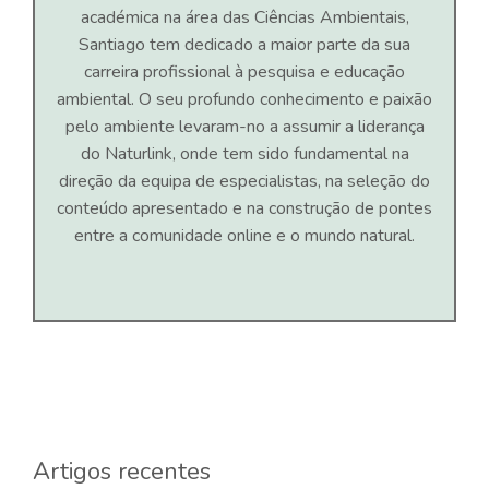
académica na área das Ciências Ambientais,
Santiago tem dedicado a maior parte da sua
carreira profissional à pesquisa e educação
ambiental. O seu profundo conhecimento e paixão
pelo ambiente levaram-no a assumir a liderança
do Naturlink, onde tem sido fundamental na
direção da equipa de especialistas, na seleção do
conteúdo apresentado e na construção de pontes
entre a comunidade online e o mundo natural.
Artigos recentes