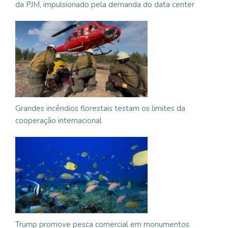
da PJM, impulsionado pela demanda do data center
Grandes incêndios florestais testam os limites da
cooperação internacional
Trump promove pesca comercial em monumentos