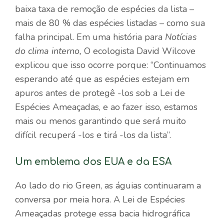
baixa taxa de remoção de espécies da lista –
mais de 80 % das espécies listadas – como sua
falha principal. Em uma história para
Notícias
do clima interno,
O ecologista David Wilcove
explicou que isso ocorre porque: “Continuamos
esperando até que as espécies estejam em
apuros antes de protegê -los sob a Lei de
Espécies Ameaçadas, e ao fazer isso, estamos
mais ou menos garantindo que será muito
difícil recuperá -los e tirá -los da lista”.
Um emblema dos EUA e da ESA
Ao lado do rio Green, as águias continuaram a
conversa por meia hora. A Lei de Espécies
Ameaçadas protege essa bacia hidrográfica