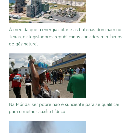
À medida que a energia solar e as baterias dominam no
Texas, os legisladores republicanos consideram mínimos
de gás natural
Na Flórida, ser pobre não é suficiente para se qualificar
para o melhor auxílio hídrico