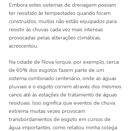
Embora estes sistemas de drenagem possam
ter resistido às tempestades quando foram
construídos, muitos não estão equipados para
resistir às chuvas cada vez mais intensas
provocadas pelas alterações climáticas,
acrescentou.
Na cidade de Nova Iorque, por exemplo, cerca
de 60% dos esgotos fazem parte de um
sistema combinado centenário, onde as águas
pluviais e o esgoto correm através dos mesmos
canos até às estações de tratamento de águas
residuais. Isso significa que eventos de chuva
extrema muitas vezes provocam
transbordamentos de esgoto em cursos de
água importantes, como relatou minha colega