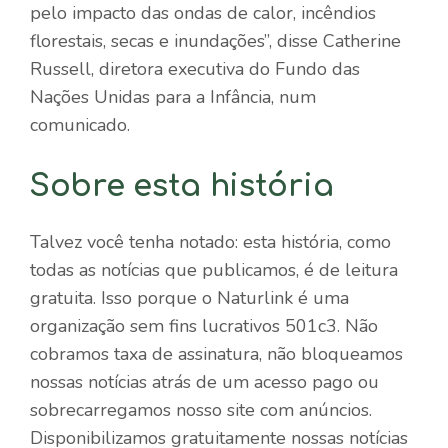
pelo impacto das ondas de calor, incêndios
florestais, secas e inundações”, disse Catherine
Russell, diretora executiva do Fundo das
Nações Unidas para a Infância, num
comunicado.
Sobre esta história
Talvez você tenha notado: esta história, como
todas as notícias que publicamos, é de leitura
gratuita. Isso porque o Naturlink é uma
organização sem fins lucrativos 501c3. Não
cobramos taxa de assinatura, não bloqueamos
nossas notícias atrás de um acesso pago ou
sobrecarregamos nosso site com anúncios.
Disponibilizamos gratuitamente nossas notícias