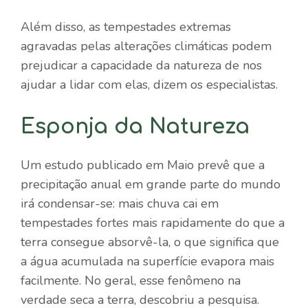
Além disso, as tempestades extremas
agravadas pelas alterações climáticas podem
prejudicar a capacidade da natureza de nos
ajudar a lidar com elas, dizem os especialistas.
Esponja da Natureza
Um estudo publicado em Maio prevê que a
precipitação anual em grande parte do mundo
irá condensar-se: mais chuva cai em
tempestades fortes mais rapidamente do que a
terra consegue absorvê-la, o que significa que
a água acumulada na superfície evapora mais
facilmente. No geral, esse fenômeno na
verdade seca a terra, descobriu a pesquisa.