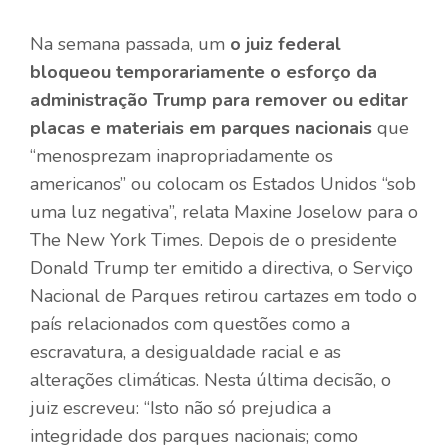
Na semana passada, um
o juiz federal
bloqueou temporariamente o esforço da
administração Trump para remover ou editar
placas e materiais em parques nacionais
que
“menosprezam inapropriadamente os
americanos” ou colocam os Estados Unidos “sob
uma luz negativa”, relata Maxine Joselow para o
The New York Times. Depois de o presidente
Donald Trump ter emitido a directiva, o Serviço
Nacional de Parques retirou cartazes em todo o
país relacionados com questões como a
escravatura, a desigualdade racial e as
alterações climáticas. Nesta última decisão, o
juiz escreveu: “Isto não só prejudica a
integridade dos parques nacionais; como