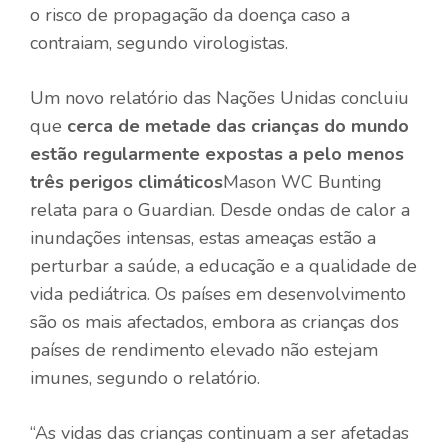
o risco de propagação da doença caso a
contraiam, segundo virologistas.
Um novo relatório das Nações Unidas concluiu
que
cerca de metade das crianças do mundo
estão regularmente expostas a pelo menos
três perigos climáticos
Mason WC Bunting
relata para o Guardian. Desde ondas de calor a
inundações intensas, estas ameaças estão a
perturbar a saúde, a educação e a qualidade de
vida pediátrica. Os países em desenvolvimento
são os mais afectados, embora as crianças dos
países de rendimento elevado não estejam
imunes, segundo o relatório.
“As vidas das crianças continuam a ser afetadas