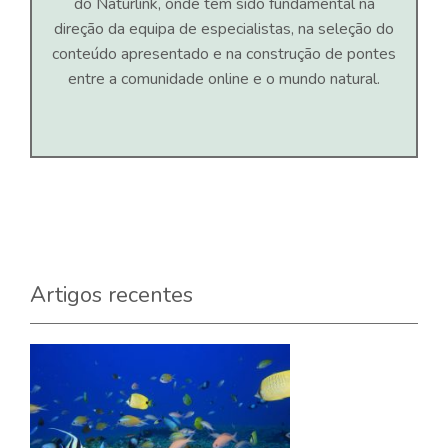
do Naturlink, onde tem sido fundamental na
direção da equipa de especialistas, na seleção do
conteúdo apresentado e na construção de pontes
entre a comunidade online e o mundo natural.
Artigos recentes