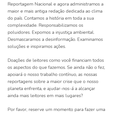
Reportagem Nacional e agora administramos a
maior e mais antiga redação dedicada ao clima
do país. Contamos a história em toda a sua
complexidade. Responsabilizamos os
poluidores. Expomos a injustiça ambiental.
Desmascaramos a desinformação. Examinamos
soluções e inspiramos ações.
Doações de leitores como você financiam todos
os aspectos do que fazemos. Se ainda não o fez,
apoiará o nosso trabalho contínuo, as nossas
reportagens sobre a maior crise que o nosso
planeta enfrenta, e ajudar-nos-á a alcançar
ainda mais leitores em mais lugares?
Por favor, reserve um momento para fazer uma