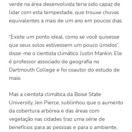
verde na área desenvolvida teria sido capaz de
lidar com esta tempestade, que trouxe chuvas
equivalentes a mais de um ano em poucos dias.
“Existe um ponto ideal, como se você quisesse
que seus solos estivessem um pouco úmidos”,
disse-me o cientista climático Justin Mankin. Ele
é professor associado de geografia no
Dartmouth College e foi coautor do estudo de
maio.
Mas a cientista climática da Boise State
University, Jen Pierce, sublinhou que o aumento
da cobertura arbórea e das áreas com
vegetação nas cidades traz uma série de
benefícios para as pessoas e para o ambiente,