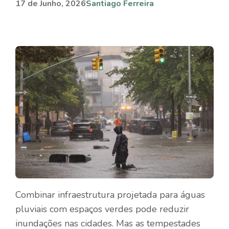
17 de Junho, 2026
Santiago Ferreira
Combinar infraestrutura projetada para águas
pluviais com espaços verdes pode reduzir
inundações nas cidades. Mas as tempestades