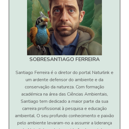
SOBRE
SANTIAGO FERREIRA
Santiago Ferreira é o diretor do portal Naturlink e
um ardente defensor do ambiente e da
conservação da natureza. Com formação
académica na área das Ciências Ambientais,
Santiago tem dedicado a maior parte da sua
carreira profissional à pesquisa e educação
ambiental. O seu profundo conhecimento e paixão
pelo ambiente levaram-no a assumir a liderança