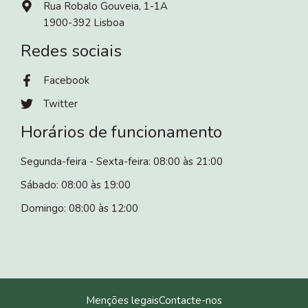
Rua Robalo Gouveia, 1-1A
1900-392 Lisboa
Redes sociais
Facebook
Twitter
Horários de funcionamento
Segunda-feira - Sexta-feira: 08:00 às 21:00
Sábado: 08:00 às 19:00
Domingo: 08:00 às 12:00
Menções legais
Contacte-nos