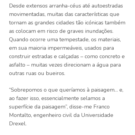
Desde extensos arranha-céus até autoestradas
movimentadas, muitas das características que
tornam as grandes cidades tão icónicas também
as colocam em risco de graves inundações.
Quando ocorre uma tempestade, os materiais,
em sua maioria impermeáveis, usados ​​para
construir estradas e calçadas – como concreto e
asfalto – muitas vezes direcionam a água para
outras ruas ou bueiros.
“Sobrepomos o que queríamos à paisagem… e,
ao fazer isso, essencialmente selamos a
superfície da paisagem”, disse-me Franco
Montalto, engenheiro civil da Universidade
Drexel.