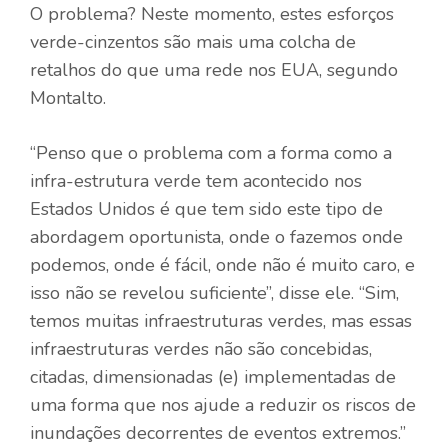
O problema? Neste momento, estes esforços
verde-cinzentos são mais uma colcha de
retalhos do que uma rede nos EUA, segundo
Montalto.
“Penso que o problema com a forma como a
infra-estrutura verde tem acontecido nos
Estados Unidos é que tem sido este tipo de
abordagem oportunista, onde o fazemos onde
podemos, onde é fácil, onde não é muito caro, e
isso não se revelou suficiente”, disse ele. “Sim,
temos muitas infraestruturas verdes, mas essas
infraestruturas verdes não são concebidas,
citadas, dimensionadas (e) implementadas de
uma forma que nos ajude a reduzir os riscos de
inundações decorrentes de eventos extremos.”