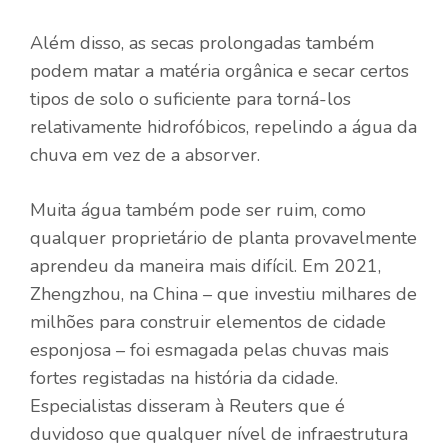
Além disso, as secas prolongadas também
podem matar a matéria orgânica e secar certos
tipos de solo o suficiente para torná-los
relativamente hidrofóbicos, repelindo a água da
chuva em vez de a absorver.
Muita água também pode ser ruim, como
qualquer proprietário de planta provavelmente
aprendeu da maneira mais difícil. Em 2021,
Zhengzhou, na China – que investiu milhares de
milhões para construir elementos de cidade
esponjosa – foi esmagada pelas chuvas mais
fortes registadas na história da cidade.
Especialistas disseram à Reuters que é
duvidoso que qualquer nível de infraestrutura