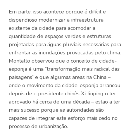
Em parte, isso acontece porque é difícil e
dispendioso modernizar a infraestrutura
existente da cidade para acomodar a
quantidade de espaços verdes e estruturas
projetadas para águas pluviais necessárias para
enfrentar as inundações provocadas pelo clima.
Montalto observou que o conceito de cidade-
esponja é uma “transformação mais radical das
paisagens” e que algumas áreas na China –
onde o movimento da cidade-esponja arrancou
depois de o presidente chinês Xi Jinping o ter
aprovado há cerca de uma década – estão a ter
mais sucesso porque as autoridades são
capazes de integrar este esforço mais cedo no
processo de urbanização.