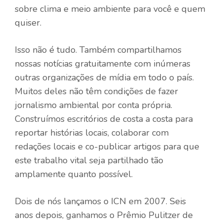
sobre clima e meio ambiente para você e quem
quiser.
Isso não é tudo. Também compartilhamos
nossas notícias gratuitamente com inúmeras
outras organizações de mídia em todo o país.
Muitos deles não têm condições de fazer
jornalismo ambiental por conta própria.
Construímos escritórios de costa a costa para
reportar histórias locais, colaborar com
redações locais e co-publicar artigos para que
este trabalho vital seja partilhado tão
amplamente quanto possível.
Dois de nós lançamos o ICN em 2007. Seis
anos depois, ganhamos o Prêmio Pulitzer de