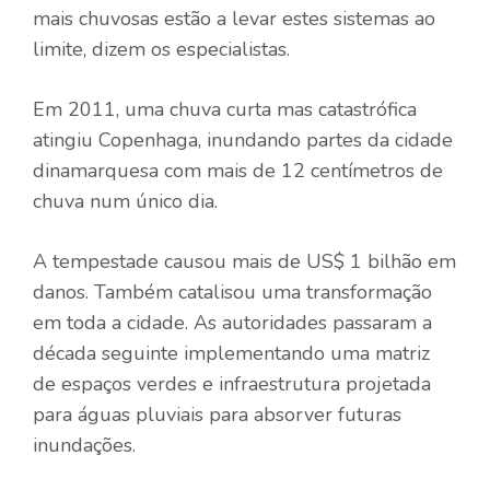
mais chuvosas estão a levar estes sistemas ao
limite, dizem os especialistas.
Em 2011, uma chuva curta mas catastrófica
atingiu Copenhaga, inundando partes da cidade
dinamarquesa com mais de 12 centímetros de
chuva num único dia.
A tempestade causou mais de US$ 1 bilhão em
danos. Também catalisou uma transformação
em toda a cidade. As autoridades passaram a
década seguinte implementando uma matriz
de espaços verdes e infraestrutura projetada
para águas pluviais para absorver futuras
inundações.