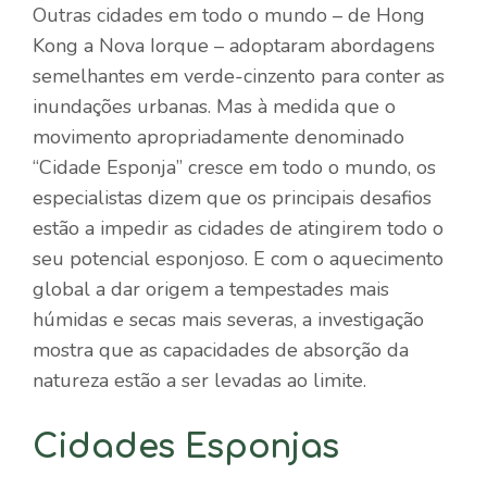
Outras cidades em todo o mundo – de Hong
Kong a Nova Iorque – adoptaram abordagens
semelhantes em verde-cinzento para conter as
inundações urbanas. Mas à medida que o
movimento apropriadamente denominado
“Cidade Esponja” cresce em todo o mundo, os
especialistas dizem que os principais desafios
estão a impedir as cidades de atingirem todo o
seu potencial esponjoso. E com o aquecimento
global a dar origem a tempestades mais
húmidas e secas mais severas, a investigação
mostra que as capacidades de absorção da
natureza estão a ser levadas ao limite.
Cidades Esponjas