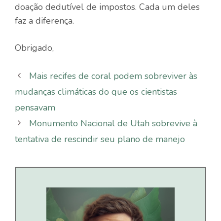
doação dedutível de impostos. Cada um deles
faz a diferença.
Obrigado,
Mais recifes de coral podem sobreviver às
mudanças climáticas do que os cientistas
pensavam
Monumento Nacional de Utah sobrevive à
tentativa de rescindir seu plano de manejo