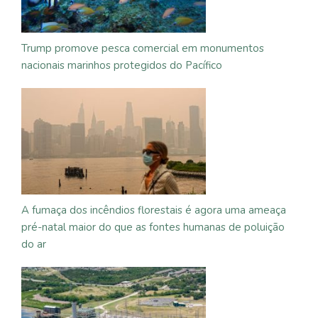
Trump promove pesca comercial em monumentos
nacionais marinhos protegidos do Pacífico
A fumaça dos incêndios florestais é agora uma ameaça
pré-natal maior do que as fontes humanas de poluição
do ar