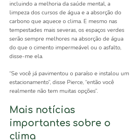
incluindo a melhoria da saúde mental, a
limpeza dos cursos de água e a absorção do
carbono que aquece o clima. E mesmo nas
tempestades mais severas, os espaços verdes
serão sempre melhores na absorção de água
do que o cimento impermeável ou o asfalto,
disse-me ela.
“Se você já pavimentou o paraíso e instalou um
estacionamento”, disse Pierce, “então você
realmente não tem muitas opções”.
Mais notícias
importantes sobre o
clima