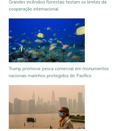
Grandes incêndios florestais testam os limites da
cooperação internacional
Trump promove pesca comercial em monumentos
nacionais marinhos protegidos do Pacífico