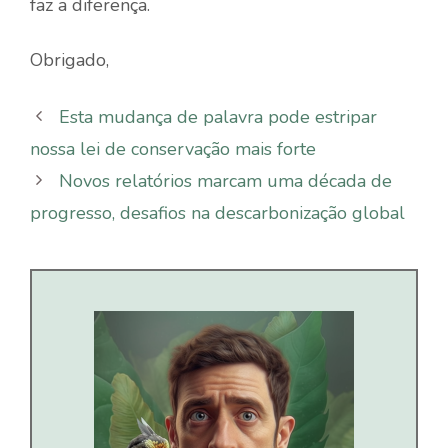
faz a diferença.
Obrigado,
Esta mudança de palavra pode estripar
nossa lei de conservação mais forte
Novos relatórios marcam uma década de
progresso, desafios na descarbonização global