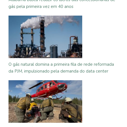
gás pela primeira vez em 40 anos
O gás natural domina a primeira fila de rede reformada
da PJM, impulsionado pela demanda do data center