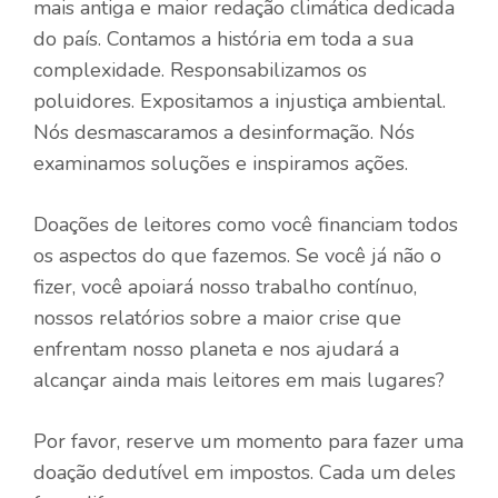
mais antiga e maior redação climática dedicada
do país. Contamos a história em toda a sua
complexidade. Responsabilizamos os
poluidores. Expositamos a injustiça ambiental.
Nós desmascaramos a desinformação. Nós
examinamos soluções e inspiramos ações.
Doações de leitores como você financiam todos
os aspectos do que fazemos. Se você já não o
fizer, você apoiará nosso trabalho contínuo,
nossos relatórios sobre a maior crise que
enfrentam nosso planeta e nos ajudará a
alcançar ainda mais leitores em mais lugares?
Por favor, reserve um momento para fazer uma
doação dedutível em impostos. Cada um deles