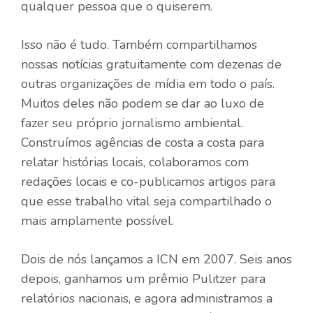
qualquer pessoa que o quiserem.
Isso não é tudo. Também compartilhamos
nossas notícias gratuitamente com dezenas de
outras organizações de mídia em todo o país.
Muitos deles não podem se dar ao luxo de
fazer seu próprio jornalismo ambiental.
Construímos agências de costa a costa para
relatar histórias locais, colaboramos com
redações locais e co-publicamos artigos para
que esse trabalho vital seja compartilhado o
mais amplamente possível.
Dois de nós lançamos a ICN em 2007. Seis anos
depois, ganhamos um prêmio Pulitzer para
relatórios nacionais, e agora administramos a