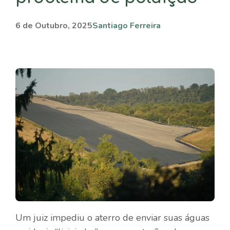
6 de Outubro, 2025
Santiago Ferreira
Um juiz impediu o aterro de enviar suas águas