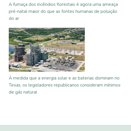
A fumaça dos incêndios florestais é agora uma ameaça
pré-natal maior do que as fontes humanas de poluição
do ar
À medida que a energia solar e as baterias dominam no
Texas, os legisladores republicanos consideram mínimos
de gás natural