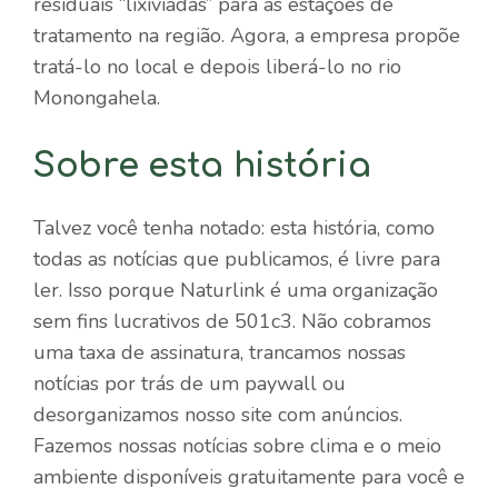
residuais “lixiviadas” para as estações de
tratamento na região. Agora, a empresa propõe
tratá-lo no local e depois liberá-lo no rio
Monongahela.
Sobre esta história
Talvez você tenha notado: esta história, como
todas as notícias que publicamos, é livre para
ler. Isso porque Naturlink é uma organização
sem fins lucrativos de 501c3. Não cobramos
uma taxa de assinatura, trancamos nossas
notícias por trás de um paywall ou
desorganizamos nosso site com anúncios.
Fazemos nossas notícias sobre clima e o meio
ambiente disponíveis gratuitamente para você e