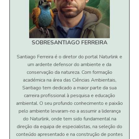
SOBRE
SANTIAGO FERREIRA
Santiago Ferreira é o diretor do portal Naturlink e
um ardente defensor do ambiente e da
conservação da natureza. Com formação
académica na área das Ciências Ambientais,
Santiago tem dedicado a maior parte da sua
carreira profissional à pesquisa e educação
ambiental. O seu profundo conhecimento e paixão
pelo ambiente levaram-no a assumir a liderança
do Naturlink, onde tem sido fundamental na
direção da equipa de especialistas, na seleção do
conteúdo apresentado e na construção de pontes