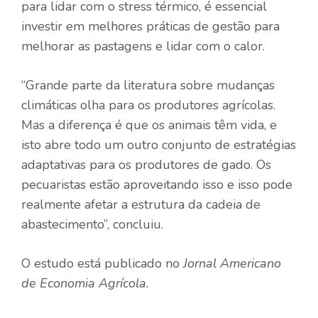
para lidar com o stress térmico, é essencial
investir em melhores práticas de gestão para
melhorar as pastagens e lidar com o calor.
“Grande parte da literatura sobre mudanças
climáticas olha para os produtores agrícolas.
Mas a diferença é que os animais têm vida, e
isto abre todo um outro conjunto de estratégias
adaptativas para os produtores de gado. Os
pecuaristas estão aproveitando isso e isso pode
realmente afetar a estrutura da cadeia de
abastecimento”, concluiu.
O estudo está publicado no
Jornal Americano
de Economia Agrícola
.