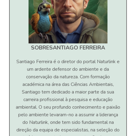
SOBRE
SANTIAGO FERREIRA
Santiago Ferreira é o diretor do portal Naturlink e
um ardente defensor do ambiente e da
conservação da natureza. Com formação
académica na área das Ciências Ambientais,
Santiago tem dedicado a maior parte da sua
carreira profissional à pesquisa e educação
ambiental. O seu profundo conhecimento e paixão
pelo ambiente levaram-no a assumir a liderança
do Naturlink, onde tem sido fundamental na
direção da equipa de especialistas, na seleção do