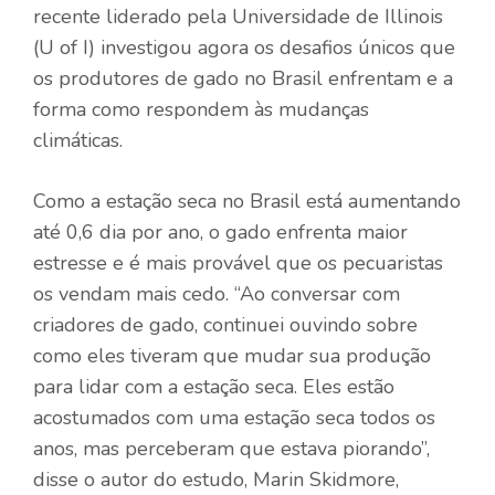
recente liderado pela Universidade de Illinois
(U of I) investigou agora os desafios únicos que
os produtores de gado no Brasil enfrentam e a
forma como respondem às mudanças
climáticas.
Como a estação seca no Brasil está aumentando
até 0,6 dia por ano, o gado enfrenta maior
estresse e é mais provável que os pecuaristas
os vendam mais cedo. “Ao conversar com
criadores de gado, continuei ouvindo sobre
como eles tiveram que mudar sua produção
para lidar com a estação seca. Eles estão
acostumados com uma estação seca todos os
anos, mas perceberam que estava piorando”,
disse o autor do estudo, Marin Skidmore,