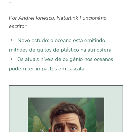
–
Por
Andrei Ionescu
,
Naturlink
Funcionário
escritor
Novo estudo: o oceano está emitindo
milhões de quilos de plástico na atmosfera
Os atuais níveis de oxigênio nos oceanos
podem ter impactos em cascata