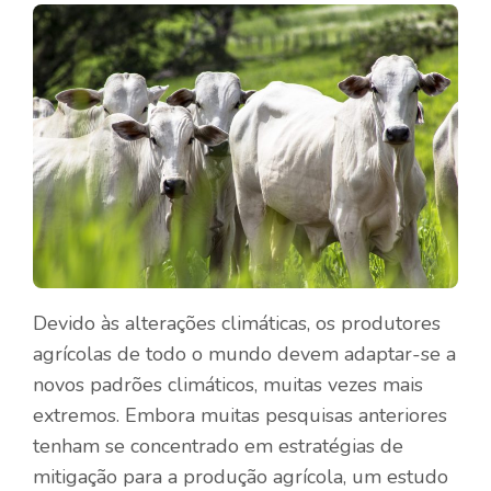
Devido às alterações climáticas, os produtores
agrícolas de todo o mundo devem adaptar-se a
novos padrões climáticos, muitas vezes mais
extremos. Embora muitas pesquisas anteriores
tenham se concentrado em estratégias de
mitigação para a produção agrícola, um estudo