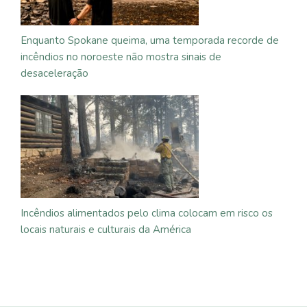
Enquanto Spokane queima, uma temporada recorde de
incêndios no noroeste não mostra sinais de
desaceleração
Incêndios alimentados pelo clima colocam em risco os
locais naturais e culturais da América