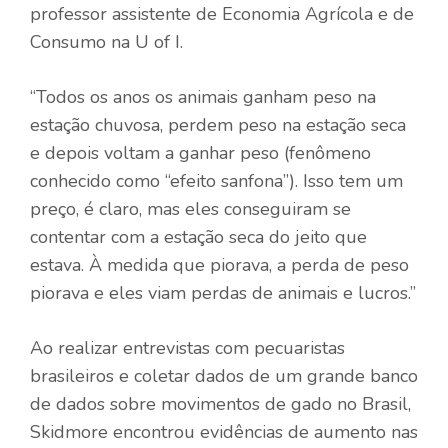
professor assistente de Economia Agrícola e de
Consumo na U of I.
“Todos os anos os animais ganham peso na
estação chuvosa, perdem peso na estação seca
e depois voltam a ganhar peso (fenômeno
conhecido como “efeito sanfona”). Isso tem um
preço, é claro, mas eles conseguiram se
contentar com a estação seca do jeito que
estava. À medida que piorava, a perda de peso
piorava e eles viam perdas de animais e lucros.”
Ao realizar entrevistas com pecuaristas
brasileiros e coletar dados de um grande banco
de dados sobre movimentos de gado no Brasil,
Skidmore encontrou evidências de aumento nas