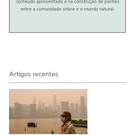
conteúdo apresentado e na construção de pontes
entre a comunidade online e o mundo natural.
Artigos recentes