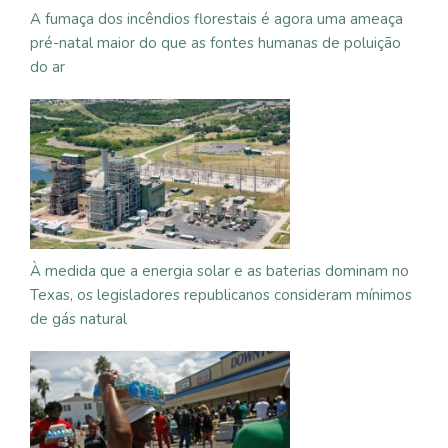
A fumaça dos incêndios florestais é agora uma ameaça
pré-natal maior do que as fontes humanas de poluição
do ar
À medida que a energia solar e as baterias dominam no
Texas, os legisladores republicanos consideram mínimos
de gás natural