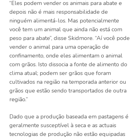
“Eles podem vender os animais para abate e
depois não é mais responsabilidade de
ninguém alimentá-los. Mas potencialmente
você tem um animal que ainda não está com
peso para abate”, disse Skidmore. “Aí você pode
vender o animal para uma operação de
confinamento, onde eles alimentam o animal
com grãos. Isto dissocia a fonte de alimento do
clima atual; podem ser grãos que foram
cultivados na região na temporada anterior ou
grãos que estão sendo transportados de outra
região.”
Dado que a produção baseada em pastagens é
geralmente susceptível à seca e as actuais
tecnologias de produção não estão equipadas