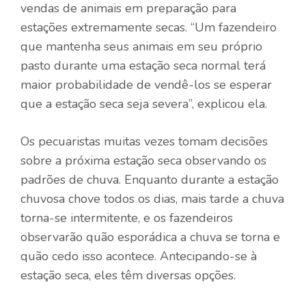
vendas de animais em preparação para
estações extremamente secas. “Um fazendeiro
que mantenha seus animais em seu próprio
pasto durante uma estação seca normal terá
maior probabilidade de vendê-los se esperar
que a estação seca seja severa”, explicou ela.
Os pecuaristas muitas vezes tomam decisões
sobre a próxima estação seca observando os
padrões de chuva. Enquanto durante a estação
chuvosa chove todos os dias, mais tarde a chuva
torna-se intermitente, e os fazendeiros
observarão quão esporádica a chuva se torna e
quão cedo isso acontece. Antecipando-se à
estação seca, eles têm diversas opções.