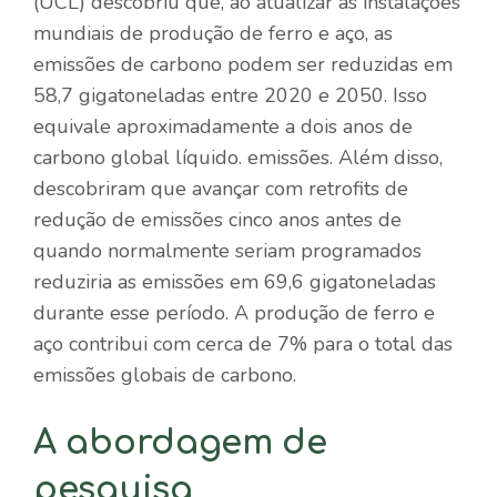
(UCL) descobriu que, ao atualizar as instalações
mundiais de produção de ferro e aço, as
emissões de carbono podem ser reduzidas em
58,7 gigatoneladas entre 2020 e 2050. Isso
equivale aproximadamente a dois anos de
carbono global líquido. emissões. Além disso,
descobriram que avançar com retrofits de
redução de emissões cinco anos antes de
quando normalmente seriam programados
reduziria as emissões em 69,6 gigatoneladas
durante esse período. A produção de ferro e
aço contribui com cerca de 7% para o total das
emissões globais de carbono.
A abordagem de
pesquisa