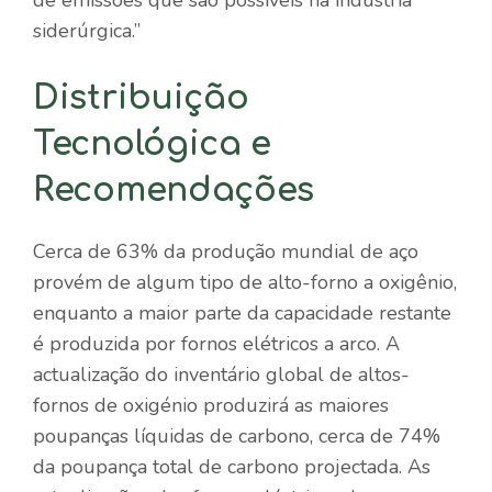
siderúrgica.”
Distribuição
Tecnológica e
Recomendações
Cerca de 63% da produção mundial de aço
provém de algum tipo de alto-forno a oxigênio,
enquanto a maior parte da capacidade restante
é produzida por fornos elétricos a arco. A
actualização do inventário global de altos-
fornos de oxigénio produzirá as maiores
poupanças líquidas de carbono, cerca de 74%
da poupança total de carbono projectada. As