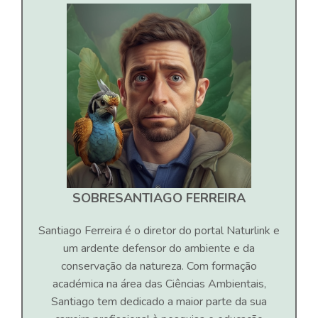
SOBRE
SANTIAGO FERREIRA
Santiago Ferreira é o diretor do portal Naturlink e
um ardente defensor do ambiente e da
conservação da natureza. Com formação
académica na área das Ciências Ambientais,
Santiago tem dedicado a maior parte da sua