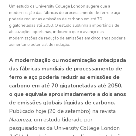
Um estudo da University College London sugere que a
modernização das fábricas de processamento de ferro e aço
poderia reduzir as emissões de carbono em até 70
gigatoneladas até 2050. O estudo sublinha a importância de
atualizações oportunas, indicando que o avanço das
modernizações de redução de emissões em cinco anos poderia
aumentar o potencial de redução.
A modernização ou modernização antecipada
das fábricas mundiais de processamento de
ferro e aço poderia reduzir as emissões de
carbono em até 70 gigatoneladas até 2050,
o que equivale aproximadamente a dois anos
de emissões globais líquidas de carbono.
Publicado hoje (20 de setembro) na revista
Natureza
, um estudo liderado por
pesquisadores da University College London