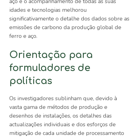
aço e o acompanhamento de todas as suas
idades e tecnologias melhorou
significativamente o detalhe dos dados sobre as
emissões de carbono da produção global de
ferro e aço.
Orientação para
formuladores de
políticas
Os investigadores sublinham que, devido à
vasta gama de métodos de produção e
desenhos de instalações, os detalhes das
actualizações individuais e dos esforços de
mitigação de cada unidade de processamento