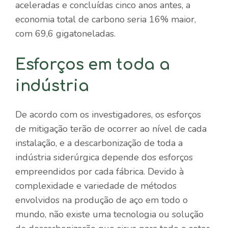
aceleradas e concluídas cinco anos antes, a
economia total de carbono seria 16% maior,
com 69,6 gigatoneladas.
Esforços em toda a
indústria
De acordo com os investigadores, os esforços
de mitigação terão de ocorrer ao nível de cada
instalação, e a descarbonização de toda a
indústria siderúrgica depende dos esforços
empreendidos por cada fábrica. Devido à
complexidade e variedade de métodos
envolvidos na produção de aço em todo o
mundo, não existe uma tecnologia ou solução