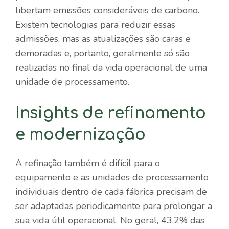
libertam emissões consideráveis ​​de carbono.
Existem tecnologias para reduzir essas
admissões, mas as atualizações são caras e
demoradas e, portanto, geralmente só são
realizadas no final da vida operacional de uma
unidade de processamento.
Insights de refinamento
e modernização
A refinação também é difícil para o
equipamento e as unidades de processamento
individuais dentro de cada fábrica precisam de
ser adaptadas periodicamente para prolongar a
sua vida útil operacional. No geral, 43,2% das