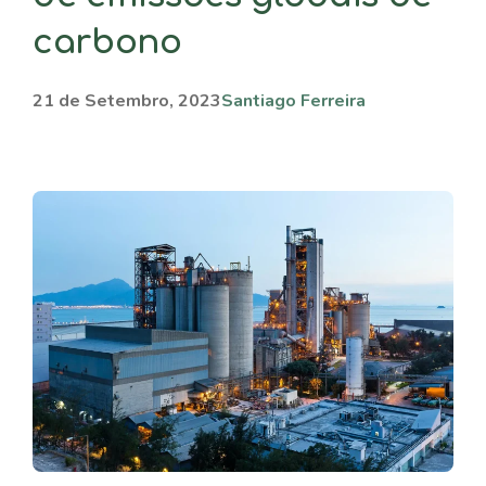
carbono
21 de Setembro, 2023
Santiago Ferreira