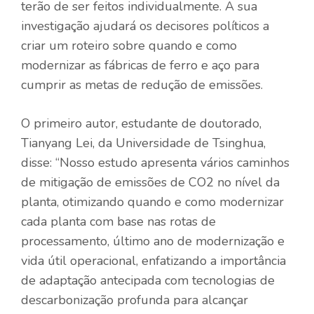
terão de ser feitos individualmente. A sua
investigação ajudará os decisores políticos a
criar um roteiro sobre quando e como
modernizar as fábricas de ferro e aço para
cumprir as metas de redução de emissões.
O primeiro autor, estudante de doutorado,
Tianyang Lei, da Universidade de Tsinghua,
disse: “Nosso estudo apresenta vários caminhos
de mitigação de emissões de CO2 no nível da
planta, otimizando quando e como modernizar
cada planta com base nas rotas de
processamento, último ano de modernização e
vida útil operacional, enfatizando a importância
de adaptação antecipada com tecnologias de
descarbonização profunda para alcançar