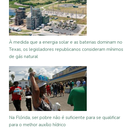
À medida que a energia solar e as baterias dominam no
Texas, os legisladores republicanos consideram mínimos
de gás natural
Na Flórida, ser pobre não é suficiente para se qualificar
para o melhor auxílio hídrico