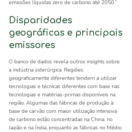
emissões líquidas zero de carbono até 2050.”
Disparidades
geográficas e principais
emissores
O banco de dados revela outros insights sobre
a indústria siderúrgica. Regiões
geograficamente diferentes tendem a utilizar
tecnologias e técnicas diferentes com base nas
tecnologias e matérias-primas disponíveis na
região. Algumas das fábricas de produção à
base de carvão com maior utilização intensiva
de carbono estão concentradas na China, no
Japão e na Índia, enquanto as fábricas no Médio