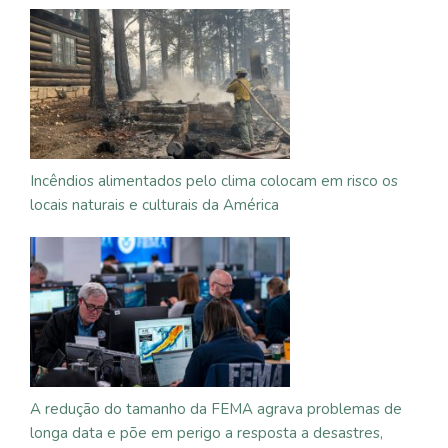
Incêndios alimentados pelo clima colocam em risco os
locais naturais e culturais da América
A redução do tamanho da FEMA agrava problemas de
longa data e põe em perigo a resposta a desastres,