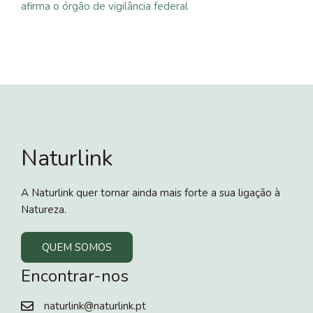
afirma o órgão de vigilância federal
Naturlink
A Naturlink quer tornar ainda mais forte a sua ligação à
Natureza.
QUEM SOMOS
Encontrar-nos
naturlink@naturlink.pt