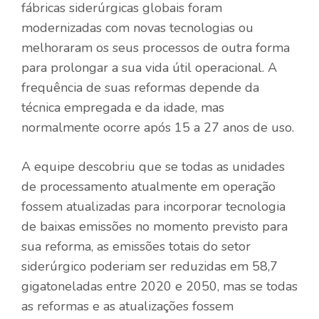
fábricas siderúrgicas globais foram
modernizadas com novas tecnologias ou
melhoraram os seus processos de outra forma
para prolongar a sua vida útil operacional. A
frequência de suas reformas depende da
técnica empregada e da idade, mas
normalmente ocorre após 15 a 27 anos de uso.
A equipe descobriu que se todas as unidades
de processamento atualmente em operação
fossem atualizadas para incorporar tecnologia
de baixas emissões no momento previsto para
sua reforma, as emissões totais do setor
siderúrgico poderiam ser reduzidas em 58,7
gigatoneladas entre 2020 e 2050, mas se todas
as reformas e as atualizações fossem