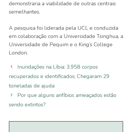
demonstraria a viabilidade de outras centrais
semelhantes.
A pesquisa foi liderada pela UCL e conduzida
em colaboração com a Universidade Tsinghua, a
Universidade de Pequim e o King’s College
London.
Inundações na Líbia: 3.958 corpos
recuperados e identificados; Chegaram 29
toneladas de ajuda
Por que alguns anfíbios ameaçados estão
sendo extintos?