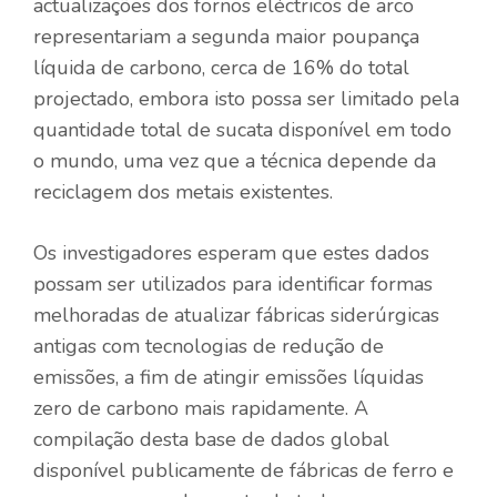
actualizações dos fornos eléctricos de arco
representariam a segunda maior poupança
líquida de carbono, cerca de 16% do total
projectado, embora isto possa ser limitado pela
quantidade total de sucata disponível em todo
o mundo, uma vez que a técnica depende da
reciclagem dos metais existentes.
Os investigadores esperam que estes dados
possam ser utilizados para identificar formas
melhoradas de atualizar fábricas siderúrgicas
antigas com tecnologias de redução de
emissões, a fim de atingir emissões líquidas
zero de carbono mais rapidamente. A
compilação desta base de dados global
disponível publicamente de fábricas de ferro e