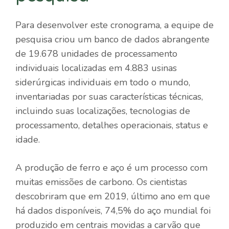
Para desenvolver este cronograma, a equipe de
pesquisa criou um banco de dados abrangente
de 19.678 unidades de processamento
individuais localizadas em 4.883 usinas
siderúrgicas individuais em todo o mundo,
inventariadas por suas características técnicas,
incluindo suas localizações, tecnologias de
processamento, detalhes operacionais, status e
idade.
A produção de ferro e aço é um processo com
muitas emissões de carbono. Os cientistas
descobriram que em 2019, último ano em que
há dados disponíveis, 74,5% do aço mundial foi
produzido em centrais movidas a carvão que