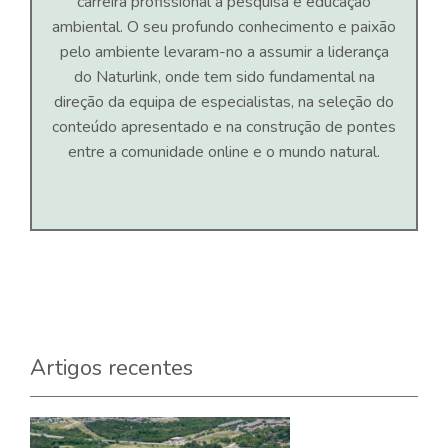
carreira profissional à pesquisa e educação
ambiental. O seu profundo conhecimento e paixão
pelo ambiente levaram-no a assumir a liderança
do Naturlink, onde tem sido fundamental na
direção da equipa de especialistas, na seleção do
conteúdo apresentado e na construção de pontes
entre a comunidade online e o mundo natural.
Artigos recentes