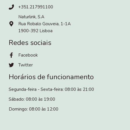
+351.217991100
Naturlink, S.A
Rua Robalo Gouveia, 1-1A
1900-392 Lisboa
Redes sociais
Facebook
Twitter
Horários de funcionamento
Segunda-feira - Sexta-feira: 08:00 às 21:00
Sábado: 08:00 às 19:00
Domingo: 08:00 às 12:00