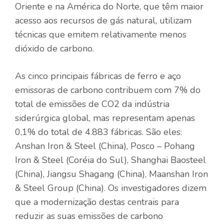
Oriente e na América do Norte, que têm maior
acesso aos recursos de gás natural, utilizam
técnicas que emitem relativamente menos
dióxido de carbono.
As cinco principais fábricas de ferro e aço
emissoras de carbono contribuem com 7% do
total de emissões de CO2 da indústria
siderúrgica global, mas representam apenas
0,1% do total de 4.883 fábricas. São eles:
Anshan Iron & Steel (China), Posco – Pohang
Iron & Steel (Coréia do Sul), Shanghai Baosteel
(China), Jiangsu Shagang (China), Maanshan Iron
& Steel Group (China). Os investigadores dizem
que a modernização destas centrais para
reduzir as suas emissões de carbono