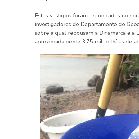
Estes vestígios foram encontrados no mine
investigadores do Departamento de Geoci
sobre a qual repousam a Dinamarca e a E
aproximadamente 3,75 mil milhões de ano