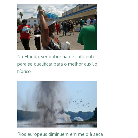
”
Na Flórida, ser pobre não é suficiente
para se qualificar para o melhor auxílio
hídrico
Rios europeus diminuem em meio à seca