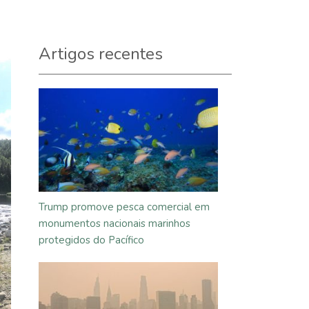
Artigos recentes
Trump promove pesca comercial em
monumentos nacionais marinhos
protegidos do Pacífico