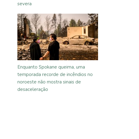
severa
Enquanto Spokane queima, uma
temporada recorde de incêndios no
noroeste não mostra sinais de
desaceleração