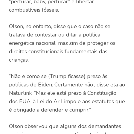
“perfurar, baby, perfurar” e libertar
combustíveis fósseis.
Olson, no entanto, disse que o caso não se
tratava de contestar ou ditar a política
energética nacional, mas sim de proteger os
direitos constitucionais fundamentais das
crianças.
“Não é como se (Trump ficasse) preso às
políticas de Biden. Certamente não”, disse ela ao
Naturlink. “Mas ele está preso à Constituição
dos EUA, à Lei do Ar Limpo e aos estatutos que
é obrigado a defender e cumprir.”
Olson observou que alguns dos demandantes