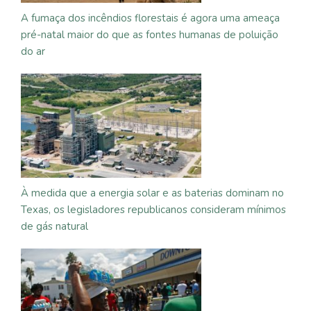
A fumaça dos incêndios florestais é agora uma ameaça
pré-natal maior do que as fontes humanas de poluição
do ar
À medida que a energia solar e as baterias dominam no
Texas, os legisladores republicanos consideram mínimos
de gás natural