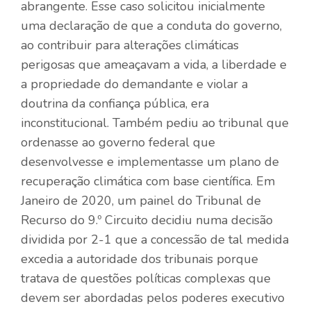
abrangente. Esse caso solicitou inicialmente
uma declaração de que a conduta do governo,
ao contribuir para alterações climáticas
perigosas que ameaçavam a vida, a liberdade e
a propriedade do demandante e violar a
doutrina da confiança pública, era
inconstitucional. Também pediu ao tribunal que
ordenasse ao governo federal que
desenvolvesse e implementasse um plano de
recuperação climática com base científica. Em
Janeiro de 2020, um painel do Tribunal de
Recurso do 9.º Circuito decidiu numa decisão
dividida por 2-1 que a concessão de tal medida
excedia a autoridade dos tribunais porque
tratava de questões políticas complexas que
devem ser abordadas pelos poderes executivo