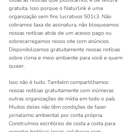
gratuita. Isso porque o Naturlink é uma
organização sem fins lucrativos 501c3. Não
cobramos taxa de assinatura, não bloqueamos
nossas notícias atrás de um acesso pago ou
sobrecarregamos nosso site com anúncios.
Disponibilizamos gratuitamente nossas notícias
sobre clima e meio ambiente para você e quem
quiser.
Isso não é tudo. Também compartilhamos
nossas notícias gratuitamente com inúmeras
outras organizações de mídia em todo o país.
Muitos deles não têm condições de fazer
jornalismo ambiental por conta própria.
Construímos escritórios de costa a costa para
reportar histórias locais, colaborar com