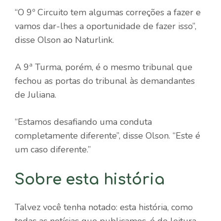
“O 9º Circuito tem algumas correções a fazer e
vamos dar-lhes a oportunidade de fazer isso”,
disse Olson ao Naturlink.
A 9ª Turma, porém, é o mesmo tribunal que
fechou as portas do tribunal às demandantes
de Juliana.
“Estamos desafiando uma conduta
completamente diferente”, disse Olson. “Este é
um caso diferente.”
Sobre esta história
Talvez você tenha notado: esta história, como
todas as notícias que publicamos, é de leitura