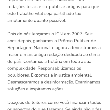
redações locais e co-publicar artigos para que
este trabalho vital seja partilhado tão
amplamente quanto possível.
Dois de nós lançamos o ICN em 2007. Seis
anos depois, ganhamos o Prêmio Pulitzer de
Reportagem Nacional e agora administramos a
maior e mais antiga redação dedicada ao clima
do país. Contamos a história em toda a sua
complexidade. Responsabilizamos os
poluidores. Expomos a injustiça ambiental.
Desmascaramos a desinformação. Examinamos
soluções e inspiramos ações.
Doações de leitores como você financiam todos
os aspectos do que fazemos. Se ainda não o fez,