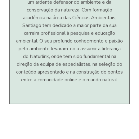
um ardente defensor do ambiente e da
conservação da natureza. Com formação
académica na área das Ciências Ambientais,
Santiago tem dedicado a maior parte da sua
carreira profissional à pesquisa e educação
ambiental. O seu profundo conhecimento e paixão
pelo ambiente levaram-no a assumir a liderança
do Naturlink, onde tem sido fundamental na
direção da equipa de especialistas, na seleção do
conteúdo apresentado e na construção de pontes
entre a comunidade online e o mundo natural.