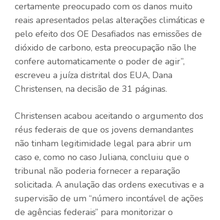
certamente preocupado com os danos muito
reais apresentados pelas alterações climáticas e
pelo efeito dos OE Desafiados nas emissões de
dióxido de carbono, esta preocupação não lhe
confere automaticamente o poder de agir”,
escreveu a juíza distrital dos EUA, Dana
Christensen, na decisão de 31 páginas.
Christensen acabou aceitando o argumento dos
réus federais de que os jovens demandantes
não tinham legitimidade legal para abrir um
caso e, como no caso Juliana, concluiu que o
tribunal não poderia fornecer a reparação
solicitada. A anulação das ordens executivas e a
supervisão de um “número incontável de ações
de agências federais” para monitorizar o