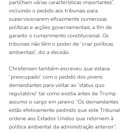
partilham várias características importantes”,
incluindo o pedido aos tribunais para
supervisionarem eficazmente numerosas
políticas e acções governamentais, a fim de
garantir o cumprimento constitucional. Os
tribunais não têm o poder de “criar políticas
ambientais”, diz a decisão.
Christensen também escreveu que estava
“preocupado” com o pedido dos jovens
demandantes para voltar ao “status quo
regulatório” tal como existia antes de Trump
assumir o cargo em janeiro. “Os demandantes
estão efetivamente pedindo que este Tribunal
ordene aos Estados Unidos que retornem à
política ambiental da administração anterior”,