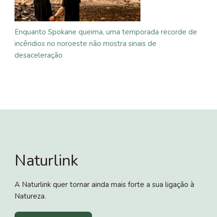
Enquanto Spokane queima, uma temporada recorde de
incêndios no noroeste não mostra sinais de
desaceleração
Naturlink
A Naturlink quer tornar ainda mais forte a sua ligação à
Natureza.