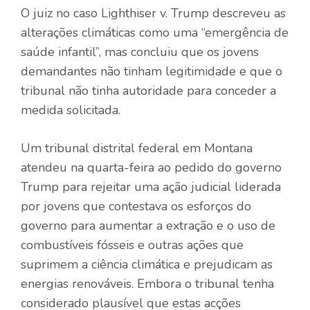
O juiz no caso Lighthiser v. Trump descreveu as
alterações climáticas como uma “emergência de
saúde infantil”, mas concluiu que os jovens
demandantes não tinham legitimidade e que o
tribunal não tinha autoridade para conceder a
medida solicitada.
Um tribunal distrital federal em Montana
atendeu na quarta-feira ao pedido do governo
Trump para rejeitar uma ação judicial liderada
por jovens que contestava os esforços do
governo para aumentar a extração e o uso de
combustíveis fósseis e outras ações que
suprimem a ciência climática e prejudicam as
energias renováveis. Embora o tribunal tenha
considerado plausível que estas acções