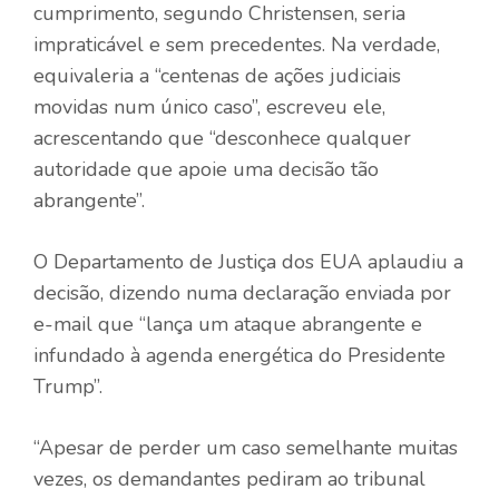
cumprimento, segundo Christensen, seria
impraticável e sem precedentes. Na verdade,
equivaleria a “centenas de ações judiciais
movidas num único caso”, escreveu ele,
acrescentando que “desconhece qualquer
autoridade que apoie uma decisão tão
abrangente”.
O Departamento de Justiça dos EUA aplaudiu a
decisão, dizendo numa declaração enviada por
e-mail que “lança um ataque abrangente e
infundado à agenda energética do Presidente
Trump”.
“Apesar de perder um caso semelhante muitas
vezes, os demandantes pediram ao tribunal