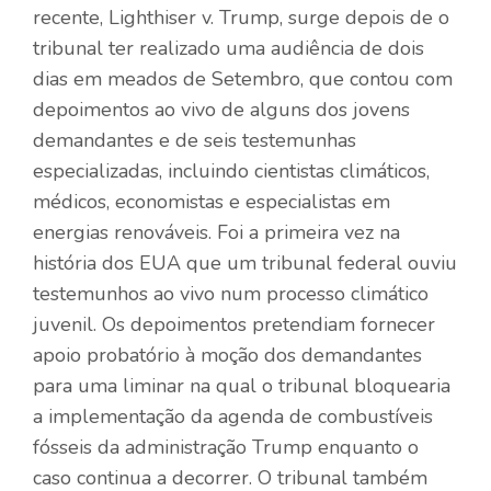
recente, Lighthiser v. Trump, surge depois de o
tribunal ter realizado uma audiência de dois
dias em meados de Setembro, que contou com
depoimentos ao vivo de alguns dos jovens
demandantes e de seis testemunhas
especializadas, incluindo cientistas climáticos,
médicos, economistas e especialistas em
energias renováveis. Foi a primeira vez na
história dos EUA que um tribunal federal ouviu
testemunhos ao vivo num processo climático
juvenil. Os depoimentos pretendiam fornecer
apoio probatório à moção dos demandantes
para uma liminar na qual o tribunal bloquearia
a implementação da agenda de combustíveis
fósseis da administração Trump enquanto o
caso continua a decorrer. O tribunal também