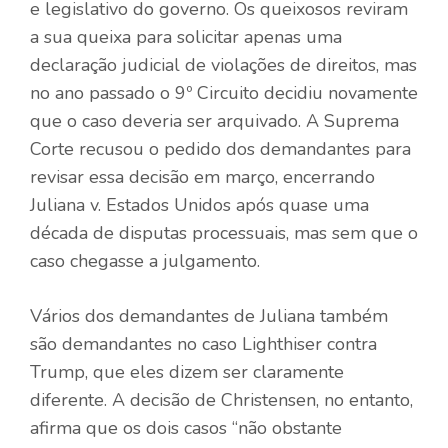
e legislativo do governo. Os queixosos reviram
a sua queixa para solicitar apenas uma
declaração judicial de violações de direitos, mas
no ano passado o 9º Circuito decidiu novamente
que o caso deveria ser arquivado. A Suprema
Corte recusou o pedido dos demandantes para
revisar essa decisão em março, encerrando
Juliana v. Estados Unidos após quase uma
década de disputas processuais, mas sem que o
caso chegasse a julgamento.
Vários dos demandantes de Juliana também
são demandantes no caso Lighthiser contra
Trump, que eles dizem ser claramente
diferente. A decisão de Christensen, no entanto,
afirma que os dois casos “não obstante