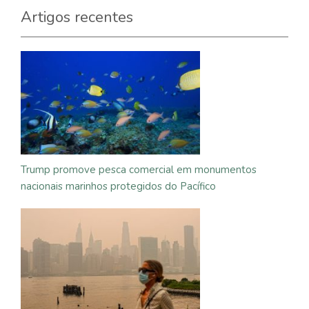
Artigos recentes
Trump promove pesca comercial em monumentos
nacionais marinhos protegidos do Pacífico