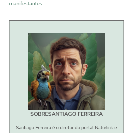
manifestantes
SOBRE
SANTIAGO FERREIRA
Santiago Ferreira é o diretor do portal Naturlink e