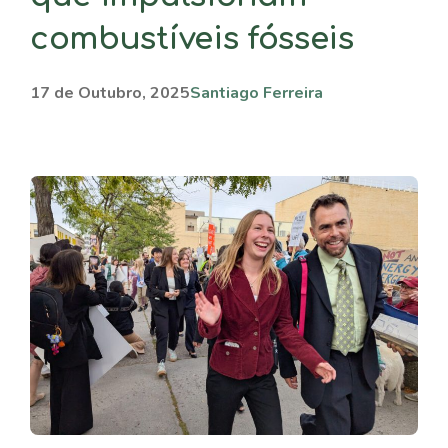
combustíveis fósseis
17 de Outubro, 2025
Santiago Ferreira