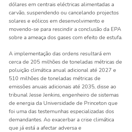
dólares em centrais eléctricas alimentadas a
carvão, suspendendo ou cancelando projectos
solares e eólicos em desenvolvimento e
movendo-se para rescindir a conclusão da EPA
sobre a ameaça dos gases com efeito de estufa.
A implementação das ordens resultará em
cerca de 205 milhões de toneladas métricas de
poluição climática anual adicional até 2027 e
510 milhões de toneladas métricas de
emissões anuais adicionais até 2035, disse ao
tribunal Jesse Jenkins, engenheiro de sistemas
de energia da Universidade de Princeton que
foi uma das testemunhas especializadas dos
demandantes. Ao exacerbar a crise climática
que já está a afectar adversa e