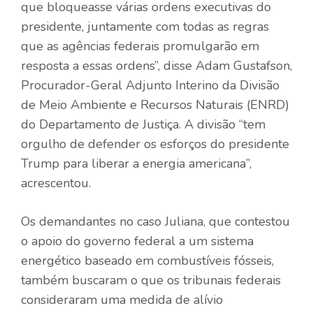
que bloqueasse várias ordens executivas do
presidente, juntamente com todas as regras
que as agências federais promulgarão em
resposta a essas ordens”, disse Adam Gustafson,
Procurador-Geral Adjunto Interino da Divisão
de Meio Ambiente e Recursos Naturais (ENRD)
do Departamento de Justiça. A divisão “tem
orgulho de defender os esforços do presidente
Trump para liberar a energia americana”,
acrescentou.
Os demandantes no caso Juliana, que contestou
o apoio do governo federal a um sistema
energético baseado em combustíveis fósseis,
também buscaram o que os tribunais federais
consideraram uma medida de alívio