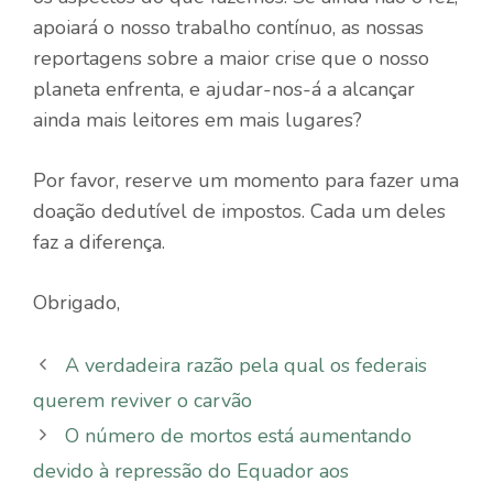
apoiará o nosso trabalho contínuo, as nossas
reportagens sobre a maior crise que o nosso
planeta enfrenta, e ajudar-nos-á a alcançar
ainda mais leitores em mais lugares?
Por favor, reserve um momento para fazer uma
doação dedutível de impostos. Cada um deles
faz a diferença.
Obrigado,
A verdadeira razão pela qual os federais
querem reviver o carvão
O número de mortos está aumentando
devido à repressão do Equador aos