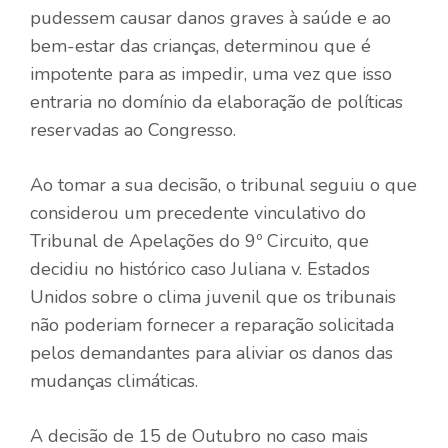
pudessem causar danos graves à saúde e ao
bem-estar das crianças, determinou que é
impotente para as impedir, uma vez que isso
entraria no domínio da elaboração de políticas
reservadas ao Congresso.
Ao tomar a sua decisão, o tribunal seguiu o que
considerou um precedente vinculativo do
Tribunal de Apelações do 9º Circuito, que
decidiu no histórico caso Juliana v. Estados
Unidos sobre o clima juvenil que os tribunais
não poderiam fornecer a reparação solicitada
pelos demandantes para aliviar os danos das
mudanças climáticas.
A decisão de 15 de Outubro no caso mais