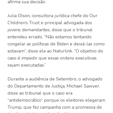
afirma sua decisão.
Julia Olson, consultora jurídica chefe do Our
Children’s Trust e principal advogada dos
jovens demandantes, disse que o tribunal
entendeu errado. “Não estamos tentando
congelar as políticas de Biden e deixá-las como
estavam”, disse ela ao Naturlink. “O objetivo do
caso é impedir que essas ordens executivas
sejam executadas.”
Durante a audiência de Setembro, o advogado
do Departamento de Justiça, Michael Sawyer,
disse ao tribunal que o caso era
“antidemocrático” porque os eleitores elegeram
Trump, que fez campanha com a promessa de