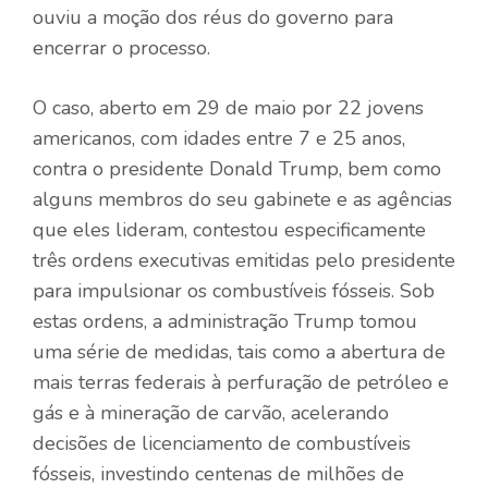
ouviu a moção dos réus do governo para
encerrar o processo.
O caso, aberto em 29 de maio por 22 jovens
americanos, com idades entre 7 e 25 anos,
contra o presidente Donald Trump, bem como
alguns membros do seu gabinete e as agências
que eles lideram, contestou especificamente
três ordens executivas emitidas pelo presidente
para impulsionar os combustíveis fósseis. Sob
estas ordens, a administração Trump tomou
uma série de medidas, tais como a abertura de
mais terras federais à perfuração de petróleo e
gás e à mineração de carvão, acelerando
decisões de licenciamento de combustíveis
fósseis, investindo centenas de milhões de