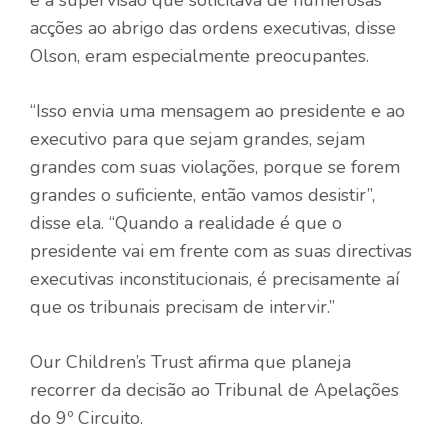
acções ao abrigo das ordens executivas, disse
Olson, eram especialmente preocupantes.
“Isso envia uma mensagem ao presidente e ao
executivo para que sejam grandes, sejam
grandes com suas violações, porque se forem
grandes o suficiente, então vamos desistir”,
disse ela. “Quando a realidade é que o
presidente vai em frente com as suas directivas
executivas inconstitucionais, é precisamente aí
que os tribunais precisam de intervir.”
Our Children’s Trust afirma que planeja
recorrer da decisão ao Tribunal de Apelações
do 9º Circuito.