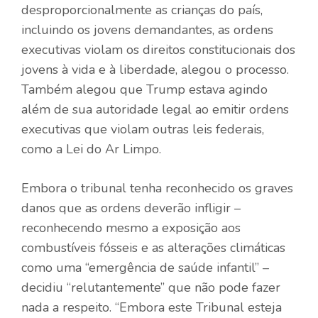
desproporcionalmente as crianças do país,
incluindo os jovens demandantes, as ordens
executivas violam os direitos constitucionais dos
jovens à vida e à liberdade, alegou o processo.
Também alegou que Trump estava agindo
além de sua autoridade legal ao emitir ordens
executivas que violam outras leis federais,
como a Lei do Ar Limpo.
Embora o tribunal tenha reconhecido os graves
danos que as ordens deverão infligir –
reconhecendo mesmo a exposição aos
combustíveis fósseis e as alterações climáticas
como uma “emergência de saúde infantil” –
decidiu “relutantemente” que não pode fazer
nada a respeito. “Embora este Tribunal esteja