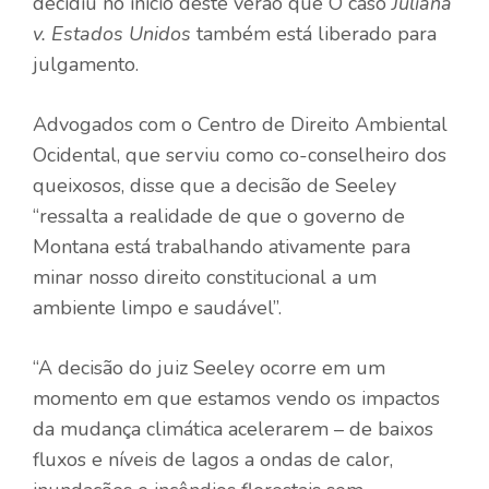
decidiu no início deste verão que
O caso
Juliana
v. Estados Unidos
também está liberado para
julgamento.
Advogados com o
Centro de Direito Ambiental
Ocidental,
que serviu como co-conselheiro dos
queixosos, disse que a decisão de Seeley
“ressalta a realidade de que o governo de
Montana está trabalhando ativamente para
minar nosso direito constitucional a um
ambiente limpo e saudável”.
“A decisão do juiz Seeley ocorre em um
momento em que estamos vendo os impactos
da mudança climática acelerarem – de baixos
fluxos e níveis de lagos a ondas de calor,