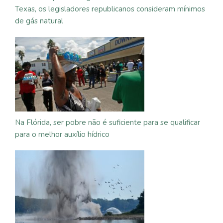
Texas, os legisladores republicanos consideram mínimos
de gás natural
Na Flórida, ser pobre não é suficiente para se qualificar
para o melhor auxílio hídrico