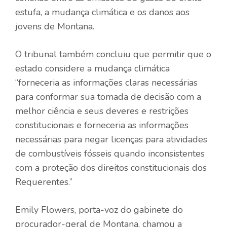
estufa, a mudança climática e os danos aos
jovens de Montana.
O tribunal também concluiu que permitir que o
estado considere a mudança climática
“forneceria as informações claras necessárias
para conformar sua tomada de decisão com a
melhor ciência e seus deveres e restrições
constitucionais e forneceria as informações
necessárias para negar licenças para atividades
de combustíveis fósseis quando inconsistentes
com a proteção dos direitos constitucionais dos
Requerentes.”
Emily Flowers, porta-voz do gabinete do
procurador-geral de Montana, chamou a