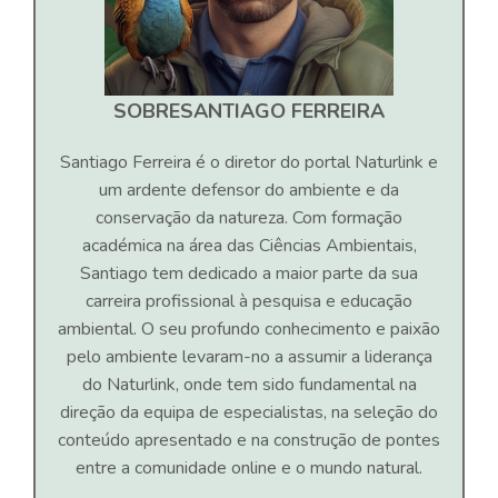
SOBRE
SANTIAGO FERREIRA
Santiago Ferreira é o diretor do portal Naturlink e
um ardente defensor do ambiente e da
conservação da natureza. Com formação
académica na área das Ciências Ambientais,
Santiago tem dedicado a maior parte da sua
carreira profissional à pesquisa e educação
ambiental. O seu profundo conhecimento e paixão
pelo ambiente levaram-no a assumir a liderança
do Naturlink, onde tem sido fundamental na
direção da equipa de especialistas, na seleção do
conteúdo apresentado e na construção de pontes
entre a comunidade online e o mundo natural.