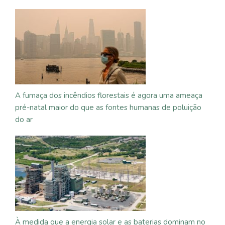
A fumaça dos incêndios florestais é agora uma ameaça
pré-natal maior do que as fontes humanas de poluição
do ar
À medida que a energia solar e as baterias dominam no