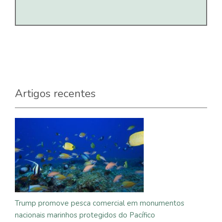
Artigos recentes
Trump promove pesca comercial em monumentos
nacionais marinhos protegidos do Pacífico