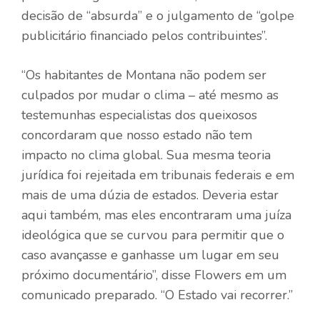
decisão de “absurda” e o julgamento de “golpe
publicitário financiado pelos contribuintes”.
“Os habitantes de Montana não podem ser
culpados por mudar o clima – até mesmo as
testemunhas especialistas dos queixosos
concordaram que nosso estado não tem
impacto no clima global. Sua mesma teoria
jurídica foi rejeitada em tribunais federais e em
mais de uma dúzia de estados. Deveria estar
aqui também, mas eles encontraram uma juíza
ideológica que se curvou para permitir que o
caso avançasse e ganhasse um lugar em seu
próximo documentário”, disse Flowers em um
comunicado preparado. “O Estado vai recorrer.”