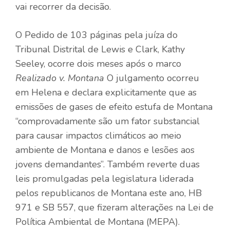
vai recorrer da decisão.
O
Pedido de 103 páginas
pela juíza do
Tribunal Distrital de Lewis e Clark, Kathy
Seeley, ocorre dois meses após o marco
Realizado v. Montana
O julgamento ocorreu
em Helena e declara explicitamente que as
emissões de gases de efeito estufa de Montana
“comprovadamente são um fator substancial
para causar impactos climáticos ao meio
ambiente de Montana e danos e lesões aos
jovens demandantes”. Também reverte duas
leis promulgadas pela legislatura liderada
pelos republicanos de Montana este ano, HB
971 e SB 557, que fizeram alterações na Lei de
Política Ambiental de Montana (MEPA).