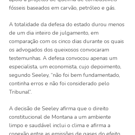
fósseis baseados em carvão, petróleo e gás.
A totalidade da defesa do estado durou menos
de um dia inteiro de julgamento, em
comparação com os cinco dias durante os quais
os advogados dos queixosos convocaram
testemunhas. A defesa convocou apenas um
especialista, um economista, cujo depoimento,
segundo Seeley, “não foi bem fundamentado,
continha erros e não foi considerado pelo
Tribunal”.
A decisão de Seeley afirma que o direito
constitucional de Montana a um ambiente
limpo e saudável inclui o clima e afirma a
conexão entre as emissões de gases do efeito