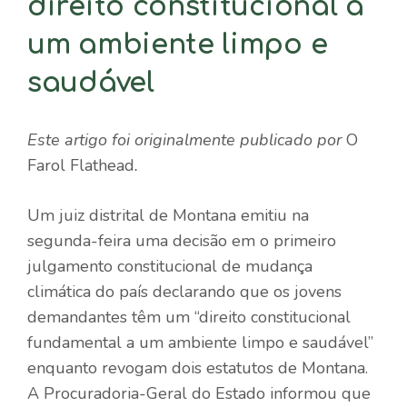
direito constitucional a
um ambiente limpo e
saudável
Este artigo foi originalmente publicado por
O
Farol Flathead
.
Um juiz distrital de Montana emitiu na
segunda-feira uma decisão em
o primeiro
julgamento constitucional de mudança
climática do país
declarando que os jovens
demandantes têm um “direito constitucional
fundamental a um ambiente limpo e saudável”
enquanto revogam dois estatutos de Montana.
A Procuradoria-Geral do Estado informou que