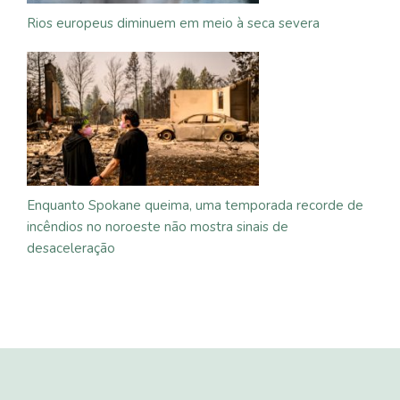
Rios europeus diminuem em meio à seca severa
Enquanto Spokane queima, uma temporada recorde de
incêndios no noroeste não mostra sinais de
desaceleração