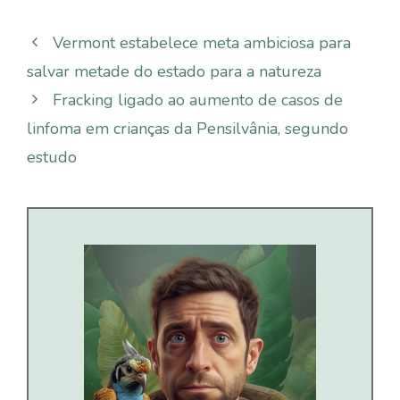
Vermont estabelece meta ambiciosa para
salvar metade do estado para a natureza
Fracking ligado ao aumento de casos de
linfoma em crianças da Pensilvânia, segundo
estudo