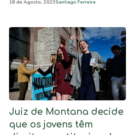
18 de Agosto, 2023
Santiago Ferreira
Juiz de Montana decide
que os jovens têm