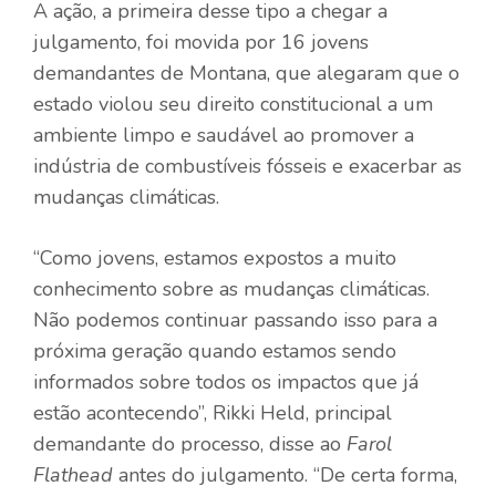
A ação, a primeira desse tipo a chegar a
julgamento, foi movida por 16 jovens
demandantes de Montana, que alegaram que o
estado violou seu direito constitucional a um
ambiente limpo e saudável ao promover a
indústria de combustíveis fósseis e exacerbar as
mudanças climáticas.
“Como jovens, estamos expostos a muito
conhecimento sobre as mudanças climáticas.
Não podemos continuar passando isso para a
próxima geração quando estamos sendo
informados sobre todos os impactos que já
estão acontecendo”, Rikki Held, principal
demandante do processo,
disse ao
Farol
Flathead
antes do julgamento
. “De certa forma,