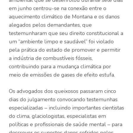
em junho centrou-se na conexão entre o
aquecimento climático de Montana e os danos
alegados pelos demandantes, que
testemunharam que seu direito constitucional a
um “ambiente limpo e saudável” foi violado
pela prática do estado de promover e permitir
a indústria de combustíveis fósseis,
contribuindo para a mudança climática por
meio de emissões de gases de efeito estufa.
Os advogados dos queixosos passaram cinco
dias do julgamento convocando testemunhas
especializadas – incluindo importantes cientistas
do clima, glaciologistas, especialistas em
políticas e profissionais de saúde mental – para
descrever os supostos danos sofridos pelos