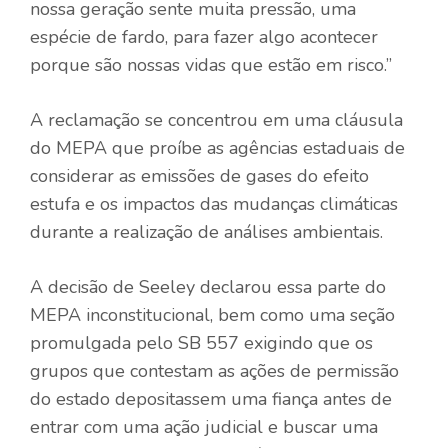
nossa geração sente muita pressão, uma
espécie de fardo, para fazer algo acontecer
porque são nossas vidas que estão em risco.”
A reclamação se concentrou em uma cláusula
do MEPA que proíbe as agências estaduais de
considerar as emissões de gases do efeito
estufa e os impactos das mudanças climáticas
durante a realização de análises ambientais.
A decisão de Seeley declarou essa parte do
MEPA inconstitucional, bem como uma seção
promulgada pelo SB 557 exigindo que os
grupos que contestam as ações de permissão
do estado depositassem uma fiança antes de
entrar com uma ação judicial e buscar uma