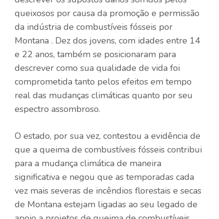
queixosos por causa da promoção e permissão
da indústria de combustíveis fósseis por
Montana . Dez dos jovens, com idades entre 14
e 22 anos, também se posicionaram para
descrever como sua qualidade de vida foi
comprometida tanto pelos efeitos em tempo
real das mudanças climáticas quanto por seu
espectro assombroso.
O estado, por sua vez, contestou a evidência de
que a queima de combustíveis fósseis contribui
para a mudança climática de maneira
significativa e negou que as temporadas cada
vez mais severas de incêndios florestais e secas
de Montana estejam ligadas ao seu legado de
apoio a projetos de queima de combustíveis