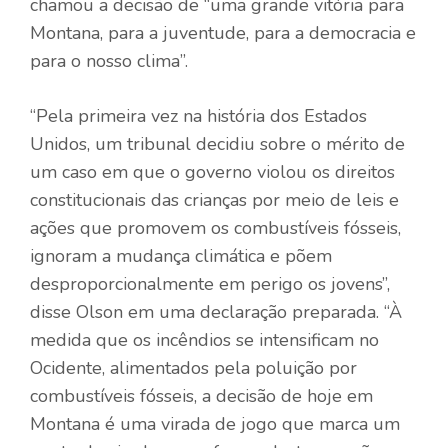
chamou a decisão de “uma grande vitória para
Montana, para a juventude, para a democracia e
para o nosso clima”.
“Pela primeira vez na história dos Estados
Unidos, um tribunal decidiu sobre o mérito de
um caso em que o governo violou os direitos
constitucionais das crianças por meio de leis e
ações que promovem os combustíveis fósseis,
ignoram a mudança climática e põem
desproporcionalmente em perigo os jovens”,
disse Olson em uma declaração preparada. “À
medida que os incêndios se intensificam no
Ocidente, alimentados pela poluição por
combustíveis fósseis, a decisão de hoje em
Montana é uma virada de jogo que marca um