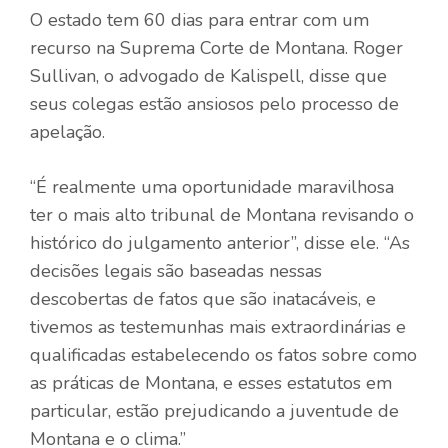
O estado tem 60 dias para entrar com um
recurso na Suprema Corte de Montana. Roger
Sullivan, o advogado de Kalispell, disse que
seus colegas estão ansiosos pelo processo de
apelação.
“É realmente uma oportunidade maravilhosa
ter o mais alto tribunal de Montana revisando o
histórico do julgamento anterior”, disse ele. “As
decisões legais são baseadas nessas
descobertas de fatos que são inatacáveis, e
tivemos as testemunhas mais extraordinárias e
qualificadas estabelecendo os fatos sobre como
as práticas de Montana, e esses estatutos em
particular, estão prejudicando a juventude de
Montana e o clima.”