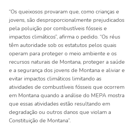
“Os queixosos provaram que, como crianças e
jovens, são desproporcionalmente prejudicados
pela poluição por combustíveis fósseis e
impactos climáticos”, afirma o pedido. “Os réus
têm autoridade sob os estatutos pelos quais
operam para proteger o meio ambiente e os
recursos naturais de Montana, proteger a saúde
e a segurança dos jovens de Montana e aliviar e
evitar impactos climáticos limitando as
atividades de combustíveis fósseis que ocorrem
em Montana quando a análise do MEPA mostra
que essas atividades estão resultando em
degradação ou outros danos que violam a
Constituição de Montana”.