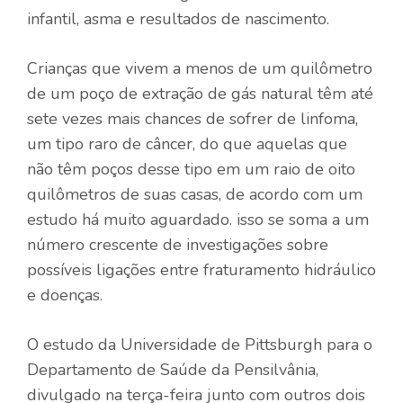
infantil, asma e resultados de nascimento.
Crianças que vivem a menos de um quilômetro
de um poço de extração de gás natural têm até
sete vezes mais chances de sofrer de linfoma,
um tipo raro de câncer, do que aquelas que
não têm poços desse tipo em um raio de oito
quilômetros de suas casas, de acordo com um
estudo há muito aguardado. isso se soma a um
número crescente de investigações sobre
possíveis ligações entre fraturamento hidráulico
e doenças.
O estudo da Universidade de Pittsburgh para o
Departamento de Saúde da Pensilvânia,
divulgado na terça-feira junto com outros dois