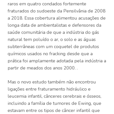
raros em quatro condados fortemente
fraturados do sudoeste da Pensilvânia de 2008
a 2018. Essa cobertura alimentou acusações de
longa data de ambientalistas e defensores da
saúde comunitária de que a indústria do gás
natural tem poluído o ar, o solo e as águas
subterrâneas com um coquetel de produtos
químicos usados ​​no fracking desde que a
prática foi amplamente adotada pela indústria a
partir de meados dos anos 2000. .
Mas o novo estudo também não encontrou
ligações entre fraturamento hidráulico e
leucemia infantil, cânceres cerebrais e ósseos,
incluindo a família de tumores de Ewing, que
estavam entre os tipos de câncer infantil que