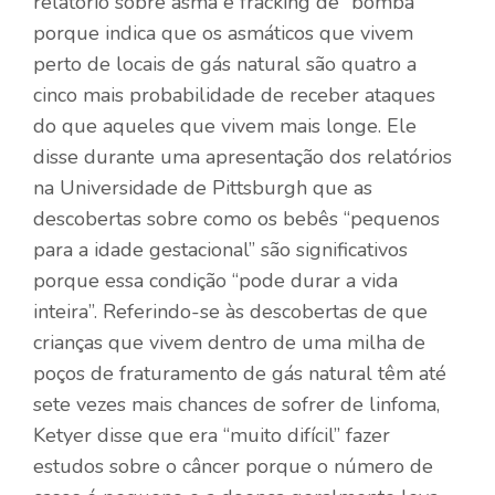
relatório sobre asma e fracking de “bomba”
porque indica que os asmáticos que vivem
perto de locais de gás natural são quatro a
cinco mais probabilidade de receber ataques
do que aqueles que vivem mais longe. Ele
disse durante uma apresentação dos relatórios
na Universidade de Pittsburgh que as
descobertas sobre como os bebês “pequenos
para a idade gestacional” são significativos
porque essa condição “pode durar a vida
inteira”. Referindo-se às descobertas de que
crianças que vivem dentro de uma milha de
poços de fraturamento de gás natural têm até
sete vezes mais chances de sofrer de linfoma,
Ketyer disse que era “muito difícil” fazer
estudos sobre o câncer porque o número de