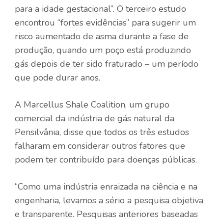
para a idade gestacional”. O terceiro estudo
encontrou “fortes evidências” para sugerir um
risco aumentado de asma durante a fase de
produção, quando um poço está produzindo
gás depois de ter sido fraturado – um período
que pode durar anos.
A Marcellus Shale Coalition, um grupo
comercial da indústria de gás natural da
Pensilvânia, disse que todos os três estudos
falharam em considerar outros fatores que
podem ter contribuído para doenças públicas.
“Como uma indústria enraizada na ciência e na
engenharia, levamos a sério a pesquisa objetiva
e transparente. Pesquisas anteriores baseadas