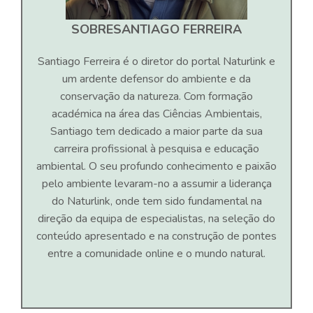
SOBRE
SANTIAGO FERREIRA
Santiago Ferreira é o diretor do portal Naturlink e
um ardente defensor do ambiente e da
conservação da natureza. Com formação
académica na área das Ciências Ambientais,
Santiago tem dedicado a maior parte da sua
carreira profissional à pesquisa e educação
ambiental. O seu profundo conhecimento e paixão
pelo ambiente levaram-no a assumir a liderança
do Naturlink, onde tem sido fundamental na
direção da equipa de especialistas, na seleção do
conteúdo apresentado e na construção de pontes
entre a comunidade online e o mundo natural.