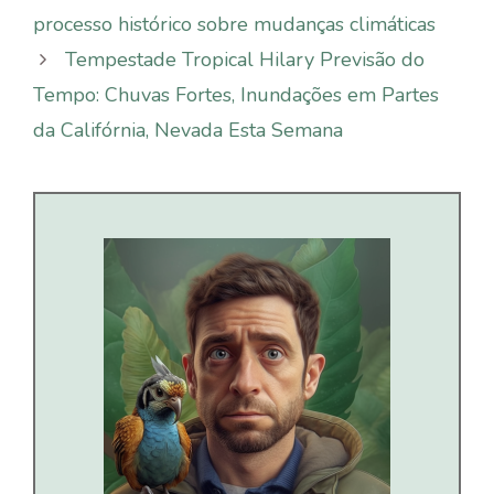
processo histórico sobre mudanças climáticas
Tempestade Tropical Hilary Previsão do
Tempo: Chuvas Fortes, Inundações em Partes
da Califórnia, Nevada Esta Semana