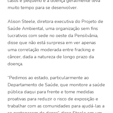
casos é pequeno e a doença geralmente leva
muito tempo para se desenvolver.
Alison Steele, diretora executiva do Projeto de
Saúde Ambiental, uma organização sem fins
lucrativos com sede no oeste da Pensilvânia,
disse que não está surpresa em ver apenas
uma correlação moderada entre fracking e
câncer, dada a natureza de longo prazo da
doença.
“Pedimos ao estado, particularmente ao
Departamento de Saúde, que monitore a saúde
pública daqui para frente e tome medidas
proativas para reduzir o risco de exposição e
trabalhar com as comunidades para ajudá-las a