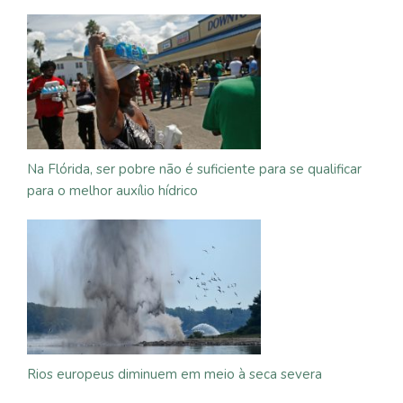
Na Flórida, ser pobre não é suficiente para se qualificar
para o melhor auxílio hídrico
Rios europeus diminuem em meio à seca severa