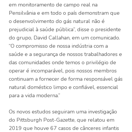
em monitoramento de campo real na
Pensilvânia e em todo o país demonstram que
o desenvolvimento do gás natural não é
prejudicial à saúde pública”, disse o presidente
do grupo, David Callahan, em um comunicado.
“O compromisso de nossa indústria com a
saúde e a segurança de nossos trabalhadores e
das comunidades onde temos o privilégio de
operar é incomparável, pois nossos membros
continuam a fornecer de forma responsável gás
natural doméstico limpo e confiável, essencial
para a vida moderna.”
Os novos estudos seguiram uma investigação
do Pittsburgh Post-Gazette, que relatou em
2019 que houve 67 casos de cânceres infantis