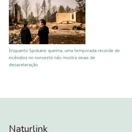
Enquanto Spokane queima, uma temporada recorde de
incêndios no noroeste não mostra sinais de
desaceleração
Naturlink