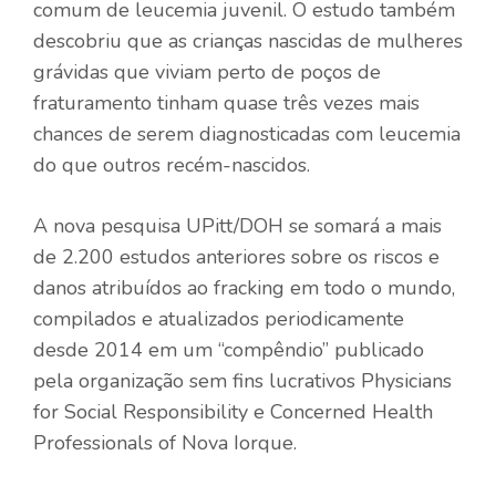
comum de leucemia juvenil. O estudo também
descobriu que as crianças nascidas de mulheres
grávidas que viviam perto de poços de
fraturamento tinham quase três vezes mais
chances de serem diagnosticadas com leucemia
do que outros recém-nascidos.
A nova pesquisa UPitt/DOH se somará a mais
de 2.200 estudos anteriores sobre os riscos e
danos atribuídos ao fracking em todo o mundo,
compilados e atualizados periodicamente
desde 2014 em um “compêndio” publicado
pela organização sem fins lucrativos Physicians
for Social Responsibility e Concerned Health
Professionals of Nova Iorque.