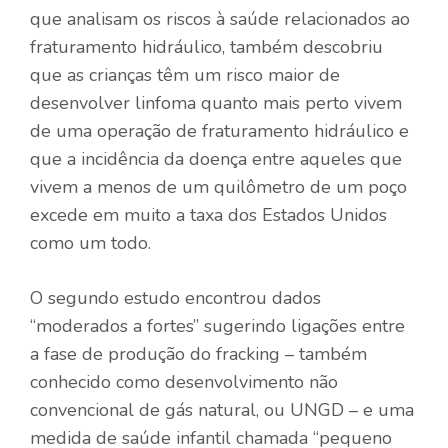
que analisam os riscos à saúde relacionados ao
fraturamento hidráulico, também descobriu
que as crianças têm um risco maior de
desenvolver linfoma quanto mais perto vivem
de uma operação de fraturamento hidráulico e
que a incidência da doença entre aqueles que
vivem a menos de um quilômetro de um poço
excede em muito a taxa dos Estados Unidos
como um todo.
O segundo estudo encontrou dados
“moderados a fortes” sugerindo ligações entre
a fase de produção do fracking – também
conhecido como desenvolvimento não
convencional de gás natural, ou UNGD – e uma
medida de saúde infantil chamada “pequeno