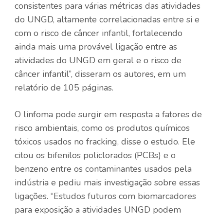
consistentes para várias métricas das atividades
do UNGD, altamente correlacionadas entre si e
com o risco de câncer infantil, fortalecendo
ainda mais uma provável ligação entre as
atividades do UNGD em geral e o risco de
câncer infantil”, disseram os autores, em um
relatório de 105 páginas.
O linfoma pode surgir em resposta a fatores de
risco ambientais, como os produtos químicos
tóxicos usados ​​no fracking, disse o estudo. Ele
citou os bifenilos policlorados (PCBs) e o
benzeno entre os contaminantes usados ​​pela
indústria e pediu mais investigação sobre essas
ligações. “Estudos futuros com biomarcadores
para exposição a atividades UNGD podem