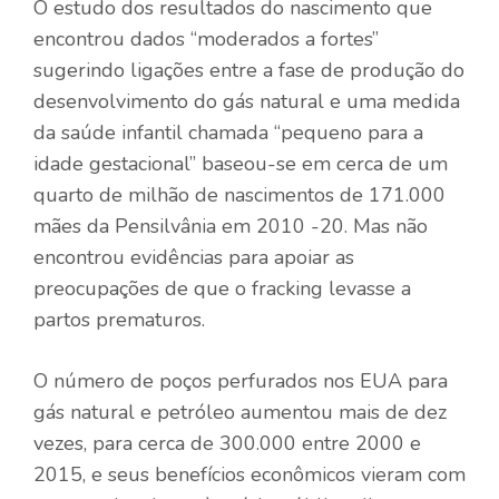
O estudo dos resultados do nascimento que
encontrou dados “moderados a fortes”
sugerindo ligações entre a fase de produção do
desenvolvimento do gás natural e uma medida
da saúde infantil chamada “pequeno para a
idade gestacional” baseou-se em cerca de um
quarto de milhão de nascimentos de 171.000
mães da Pensilvânia em 2010 -20. Mas não
encontrou evidências para apoiar as
preocupações de que o fracking levasse a
partos prematuros.
O número de poços perfurados nos EUA para
gás natural e petróleo aumentou mais de dez
vezes, para cerca de 300.000 entre 2000 e
2015, e seus benefícios econômicos vieram com