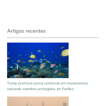
Artigos recentes
Trump promove pesca comercial em monumentos
nacionais marinhos protegidos do Pacífico