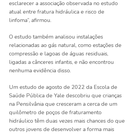
esclarecer a associação observada no estudo
atual entre fratura hidráulica e risco de
linfoma”, afirmou.
O estudo também analisou instalações
relacionadas ao gás natural, como estações de
compressão e lagoas de águas residuais,
ligadas a cânceres infantis, e não encontrou
nenhuma evidência disso.
Um estudo de agosto de 2022 da Escola de
Saúde Pública de Yale descobriu que crianças
na Pensilvânia que cresceram a cerca de um
quilômetro de poços de fraturamento
hidráulico têm duas vezes mais chances do que
outros jovens de desenvolver a forma mais