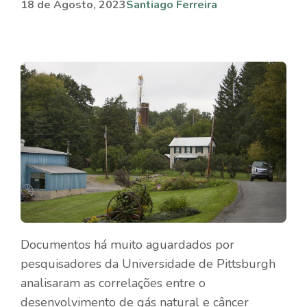
18 de Agosto, 2023
Santiago Ferreira
Documentos há muito aguardados por
pesquisadores da Universidade de Pittsburgh
analisaram as correlações entre o
desenvolvimento de gás natural e câncer