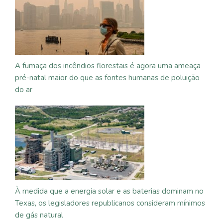
A fumaça dos incêndios florestais é agora uma ameaça
pré-natal maior do que as fontes humanas de poluição
do ar
À medida que a energia solar e as baterias dominam no
Texas, os legisladores republicanos consideram mínimos
de gás natural