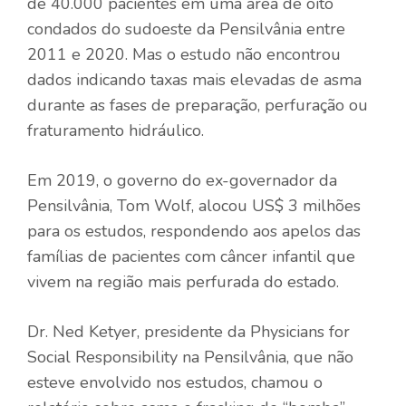
de 40.000 pacientes em uma área de oito
condados do sudoeste da Pensilvânia entre
2011 e 2020. Mas o estudo não encontrou
dados indicando taxas mais elevadas de asma
durante as fases de preparação, perfuração ou
fraturamento hidráulico.
Em 2019, o governo do ex-governador da
Pensilvânia, Tom Wolf, alocou US$ 3 milhões
para os estudos, respondendo aos apelos das
famílias de pacientes com câncer infantil que
vivem na região mais perfurada do estado.
Dr. Ned Ketyer, presidente da Physicians for
Social Responsibility na Pensilvânia, que não
esteve envolvido nos estudos, chamou o