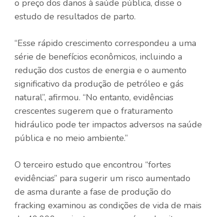
o preço dos danos à saúde pública, disse o
estudo de resultados de parto.
“Esse rápido crescimento correspondeu a uma
série de benefícios econômicos, incluindo a
redução dos custos de energia e o aumento
significativo da produção de petróleo e gás
natural”, afirmou. “No entanto, evidências
crescentes sugerem que o fraturamento
hidráulico pode ter impactos adversos na saúde
pública e no meio ambiente.”
O terceiro estudo que encontrou “fortes
evidências” para sugerir um risco aumentado
de asma durante a fase de produção do
fracking examinou as condições de vida de mais