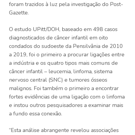
foram trazidos à luz pela investigação do Post-
Gazette.
O estudo UPitt/DOH, baseado em 498 casos
diagnosticados de câncer infantil em oito
condados do sudoeste da Pensilvânia de 2010
a 2019, foi o primeiro a procurar ligações entre
a indústria e os quatro tipos mais comuns de
câncer infantil – leucemia, linfoma, sistema
nervoso central (SNC) e tumores ósseos
malignos. Foi também o primeiro a encontrar
fortes evidências de uma ligação com o linfoma
e instou outros pesquisadores a examinar mais
a fundo essa conexão.
“Esta análise abrangente revelou associações