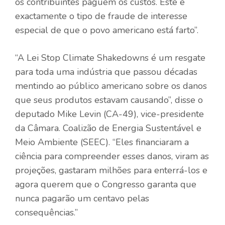
os contribuintes paguem os custos. Este é
exactamente o tipo de fraude de interesse
especial de que o povo americano está farto”.
“A Lei Stop Climate Shakedowns é um resgate
para toda uma indústria que passou décadas
mentindo ao público americano sobre os danos
que seus produtos estavam causando”, disse o
deputado Mike Levin (CA-49), vice-presidente
da Câmara.
Coalizão de Energia Sustentável e
Meio Ambiente
(SEEC). “Eles financiaram a
ciência para compreender esses danos, viram as
projeções, gastaram milhões para enterrá-los e
agora querem que o Congresso garanta que
nunca pagarão um centavo pelas
consequências.”