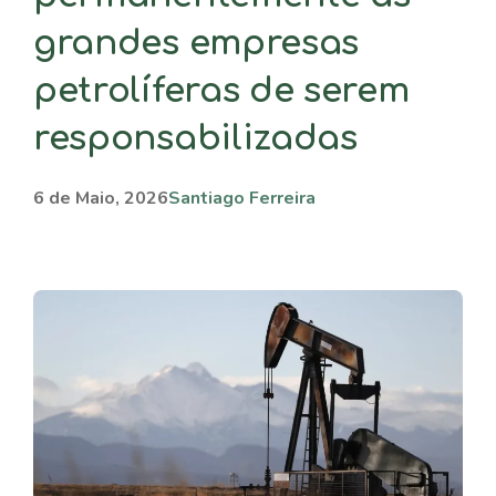
grandes empresas
petrolíferas de serem
responsabilizadas
6 de Maio, 2026
Santiago Ferreira