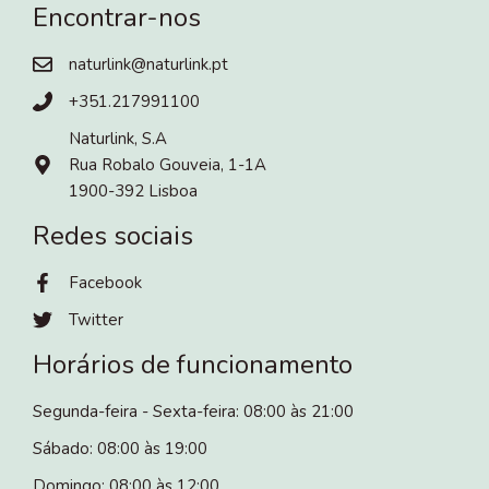
Encontrar-nos
naturlink@naturlink.pt
+351.217991100
Naturlink, S.A
Rua Robalo Gouveia, 1-1A
1900-392 Lisboa
Redes sociais
Facebook
Twitter
Horários de funcionamento
Segunda-feira - Sexta-feira: 08:00 às 21:00
Sábado: 08:00 às 19:00
Domingo: 08:00 às 12:00