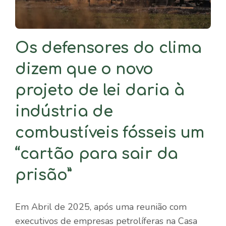
Os defensores do clima
dizem que o novo
projeto de lei daria à
indústria de
combustíveis fósseis um
“cartão para sair da
prisão”
Em Abril de 2025, após uma reunião com
executivos de empresas petrolíferas na Casa