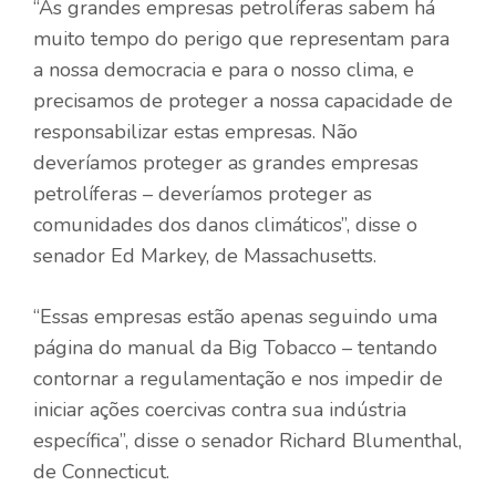
“As grandes empresas petrolíferas sabem há
muito tempo do perigo que representam para
a nossa democracia e para o nosso clima, e
precisamos de proteger a nossa capacidade de
responsabilizar estas empresas. Não
deveríamos proteger as grandes empresas
petrolíferas – deveríamos proteger as
comunidades dos danos climáticos”, disse o
senador Ed Markey, de Massachusetts.
“Essas empresas estão apenas seguindo uma
página do manual da Big Tobacco – tentando
contornar a regulamentação e nos impedir de
iniciar ações coercivas contra sua indústria
específica”, disse o senador Richard Blumenthal,
de Connecticut.