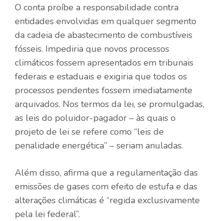
O
conta
proíbe a responsabilidade contra
entidades envolvidas em qualquer segmento
da cadeia de abastecimento de combustíveis
fósseis. Impediria que novos processos
climáticos fossem apresentados em tribunais
federais e estaduais e exigiria que todos os
processos pendentes fossem imediatamente
arquivados. Nos termos da lei, se promulgadas,
as leis do poluidor-pagador – às quais o
projeto de lei se refere como “leis de
penalidade energética” – seriam anuladas.
Além disso, afirma que a regulamentação das
emissões de gases com efeito de estufa e das
alterações climáticas é “regida exclusivamente
pela lei federal”.