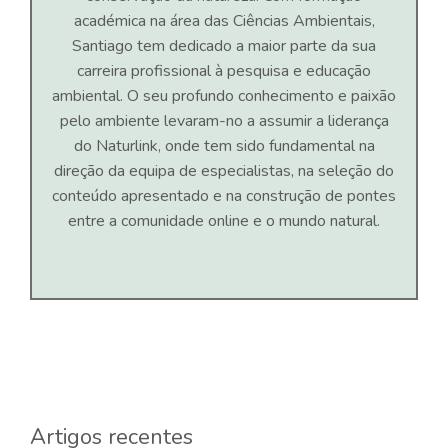
académica na área das Ciências Ambientais,
Santiago tem dedicado a maior parte da sua
carreira profissional à pesquisa e educação
ambiental. O seu profundo conhecimento e paixão
pelo ambiente levaram-no a assumir a liderança
do Naturlink, onde tem sido fundamental na
direção da equipa de especialistas, na seleção do
conteúdo apresentado e na construção de pontes
entre a comunidade online e o mundo natural.
Artigos recentes