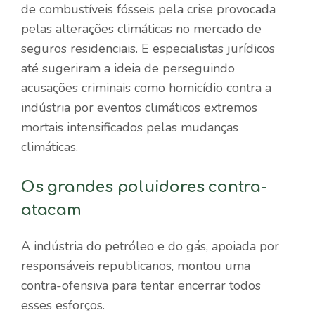
de combustíveis fósseis pela crise provocada
pelas alterações climáticas no mercado de
seguros residenciais. E especialistas jurídicos
até sugeriram a ideia de
perseguindo
acusações criminais como homicídio
contra a
indústria por eventos climáticos extremos
mortais intensificados pelas mudanças
climáticas.
Os grandes poluidores contra-
atacam
A indústria do petróleo e do gás, apoiada por
responsáveis ​​republicanos, montou uma
contra-ofensiva para tentar
encerrar todos
esses esforços
.