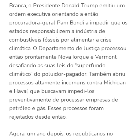
Branca, o Presidente Donald Trump emitiu um
ordem executiva
orientando a então
procuradora-geral Pam Bondi a impedir que os
estados responsabilizem a indústria de
combustíveis fósseis por alimentar a crise
climática. O Departamento de Justiça processou
então prontamente Nova Iorque e Vermont,
desafiando as suas leis do “superfundo
climático” do poluidor-pagador. Também abriu
processos altamente incomuns contra Michigan
e Havaí, que buscavam impedi-los
preventivamente de processar empresas de
petróleo e gás. Esses processos foram
rejeitados desde então.
Agora, um ano depois, os republicanos no