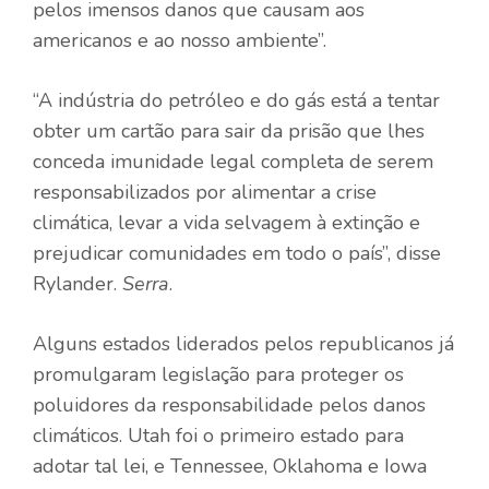
pelos imensos danos que causam aos
americanos e ao nosso ambiente”.
“A indústria do petróleo e do gás está a tentar
obter um cartão para sair da prisão que lhes
conceda imunidade legal completa de serem
responsabilizados por alimentar a crise
climática, levar a vida selvagem à extinção e
prejudicar comunidades em todo o país”, disse
Rylander.
Serra
.
Alguns estados liderados pelos republicanos já
promulgaram legislação para proteger os
poluidores da responsabilidade pelos danos
climáticos.
Utah foi o primeiro estado
para
adotar tal lei, e Tennessee, Oklahoma e Iowa