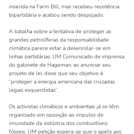
inserida na Farm Bill, mas recebeu resistência
bipartidária e acabou sendo
despojado
.
A batalha sobre a tentativa de proteger as
grandes petrolíferas da responsabilidade
climática parece estar a desenrolar-se em
linhas partidárias. UM
Comunicado de imprensa
do gabinete de Hageman, ao anunciar seu
projeto de lei, disse que seu objetivo é
“proteger a energia americana das cruzadas
legais esquerdistas”.
Os activistas climáticos e ambientais já se têm
organizado em oposição ao impulso de
imunidade da indústria dos combustíveis
fósseis. UM
petição
espera-se que o apelo aos