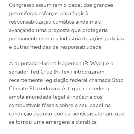
Congresso assumiram o papel das grandes
petrolíferas
esforços para fugir à
responsabilização climática
ainda mais,
avançando uma proposta que protegeria
permanentemente a indústria de ações judiciais
e outras medidas de responsabilidade.
A deputada Harriet Hageman (R-Wyo.) e o
senador Ted Cruz (R-Tex.) introduziram
recentemente legislação federal chamada Stop
Climate Shakedowns Act, que concederia
ampla imunidade legal à indústria dos
combustíveis fósseis sobre o seu papel na
condução daquilo que os cientistas alertam que
se tornou uma emergência climática.