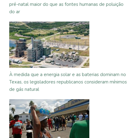
pré-natal maior do que as fontes humanas de poluição
do ar
À medida que a energia solar e as baterias dominam no
Texas, os legisladores republicanos consideram mínimos
de gás natural