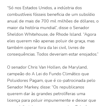
“Só nos Estados Unidos, a indústria dos
combustíveis fósseis beneficia de um subsídio
anual de mais de 700 mil milhões de dólares, o
maior da história mundial”, disse o Senador
Sheldon Whitehouse, de Rhode Island. “Agora
eles querem não apenas poluir de graça, mas
também operar fora da lei civil, livres de
consequências. Todos deveriam estar enojados.”
O senador Chris Van Hollen, de Maryland,
campeão do
A Lei do Fundo Climático que
Poluidores Pagam, que é co-patrocinada pelo
Senador Markey,
disse: “Os republicanos
querem dar às grandes petrolíferas uma
licença para poluir impunemente e deixar que