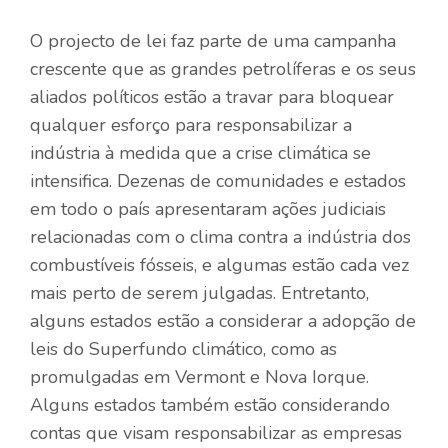
O projecto de lei faz parte de uma campanha
crescente que as grandes petrolíferas e os seus
aliados políticos estão a travar para bloquear
qualquer esforço para responsabilizar a
indústria à medida que a crise climática se
intensifica. Dezenas de comunidades e estados
em todo o país apresentaram ações judiciais
relacionadas com o clima contra a indústria dos
combustíveis fósseis, e algumas estão cada vez
mais perto de serem julgadas. Entretanto,
alguns estados estão a considerar a adopção de
leis do Superfundo climático, como as
promulgadas em Vermont e Nova Iorque.
Alguns estados também estão
considerando
contas
que visam responsabilizar as empresas