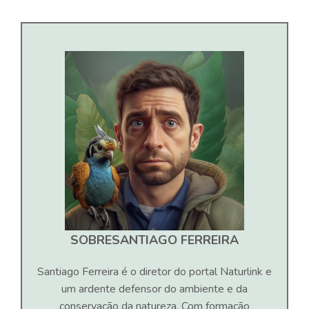
SOBRE
SANTIAGO FERREIRA
Santiago Ferreira é o diretor do portal Naturlink e
um ardente defensor do ambiente e da
conservação da natureza. Com formação