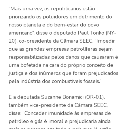
“Mais uma vez, os republicanos estão
priorizando os poluidores em detrimento do
nosso planeta e do bem-estar do povo
americano”, disse o deputado Paul Tonko (NY-
20), co-presidente da Câmara SEEC. “Impedir
que as grandes empresas petrolíferas sejam
responsabilizadas pelos danos que causaram é
uma bofetada na cara do próprio conceito de
justiça e dos inúmeros que foram prejudicados
pela indústria dos combustíveis fósseis.”
E a deputada Suzanne Bonamici (OR-01),
também vice-presidente da Câmara SEEC,
disse: “Conceder imunidade às empresas de
petróleo e gás é imoral e prejudicaria ainda