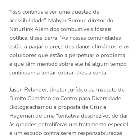
“Isso continua a ser uma questão de
acessibilidade”, Mahyar Sorour, diretor do
Naturlink
Além dos combustíveis fósseis
política, disse
Serra
. “As nossas comunidades
estão a pagar o preço dos danos climáticos, e os
poluidores que estão a perpetuar o problema
e que têm mentido sobre ele há algum tempo
continuam a tentar cobrar-lhes a conta.”
Jason Rylander, diretor jurídico da
Instituto de
Direito Climático do Centro para Diversidade
Biológica
chamou a proposta de Cruz e
Hageman de uma “tentativa desprezível de dar
às grandes petrolíferas um tratamento especial
e um escudo contra serem responsabilizadas