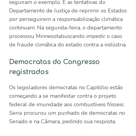
seguiram o exemplo. E as tentativas do
Departamento de Justiça de reprimir os Estados
por perseguirem a responsabilização climática
continuam. Na segunda-feira, o departamento
processou Minnesota
buscando impedir o caso
de fraude climática do estado contra a indústria.
Democratas do Congresso
registrados
Os legisladores democratas no Capitólio estão
começando a se manifestar contra o projeto
federal de imunidade aos combustíveis fósseis.
Serra
procurou um punhado de democratas no
Senado e na Câmara, pedindo sua resposta.