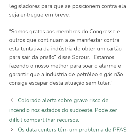
legisladores para que se posicionem contra ela
seja entregue em breve.
“Somos gratos aos membros do Congresso e
outros que continuam a se manifestar contra
esta tentativa da indústria de obter um cartão
para sair da prisão”, disse Sorour. “Estamos
fazendo o nosso melhor para soar o alarme e
garantir que a indústria de petróleo e gás não
consiga escapar desta situação sem lutar.”
Colorado alerta sobre grave risco de
incêndio nos estados do sudoeste. Pode ser
difícil compartilhar recursos.
Os data centers têm um problema de PFAS