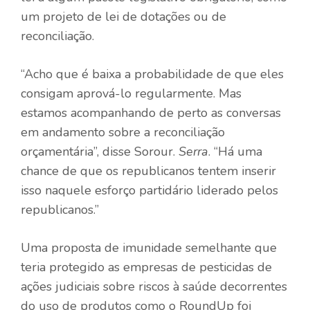
um projeto de lei de dotações ou de
reconciliação.
“Acho que é baixa a probabilidade de que eles
consigam aprová-lo regularmente. Mas
estamos acompanhando de perto as conversas
em andamento sobre a reconciliação
orçamentária”, disse Sorour.
Serra
. “Há uma
chance de que os republicanos tentem inserir
isso naquele esforço partidário liderado pelos
republicanos.”
Uma proposta de imunidade semelhante que
teria protegido as empresas de pesticidas de
ações judiciais sobre riscos à saúde decorrentes
do uso de produtos como o RoundUp foi