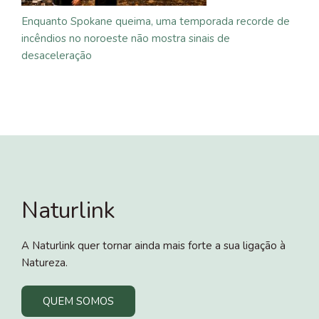
Enquanto Spokane queima, uma temporada recorde de
incêndios no noroeste não mostra sinais de
desaceleração
Naturlink
A Naturlink quer tornar ainda mais forte a sua ligação à
Natureza.
QUEM SOMOS