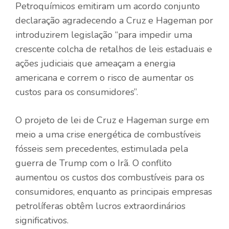
Petroquímicos emitiram um acordo conjunto
declaração
agradecendo a Cruz e Hageman por
introduzirem legislação “para impedir uma
crescente colcha de retalhos de leis estaduais e
ações judiciais que ameaçam a energia
americana e correm o risco de aumentar os
custos para os consumidores”.
O projeto de lei de Cruz e Hageman surge em
meio a uma crise energética de combustíveis
fósseis sem precedentes, estimulada pela
guerra de Trump com o Irã. O conflito
aumentou os custos dos combustíveis para os
consumidores, enquanto as principais empresas
petrolíferas obtêm lucros extraordinários
significativos.