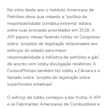
No início deste ano, o Instituto Americano de
Petróleo
disse
que impedir a “política de
responsabilidade climática extrema” estava
entre suas principais prioridades em 2026. A
API passou meses fazendo lobby no Congresso
sobre “projetos de legislação relacionados aos
esforços do estado para impor
responsabilidade à indústria de petróleo e gás”,
de acordo com
lobby
divulgação
relatórios
. A
ConocoPhillips também
fez lobby
a Câmara e o
Senado sobre “projeto de legislação sobre
superfundos estaduais”.
O esforço de lobby começou a dar frutos. A API
e os Fabricantes Americanos de Combustíveis e