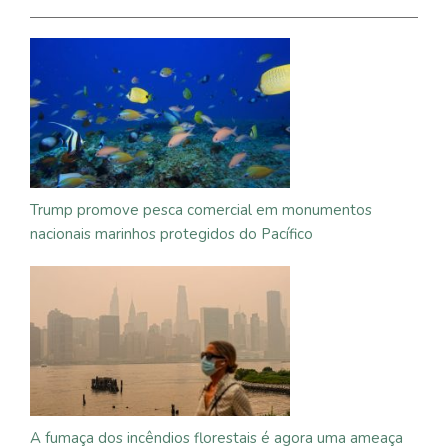
Trump promove pesca comercial em monumentos
nacionais marinhos protegidos do Pacífico
A fumaça dos incêndios florestais é agora uma ameaça