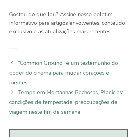
Gostou do que leu? Assine nosso boletim
informativo para artigos envolventes, conteúdo
exclusivo e as atualizações mais recentes.
—–
“Common Ground” é um testemunho do
poder do cinema para mudar corações e
mentes
Tempo em Montanhas Rochosas, Planícies:
condições de tempestade, preocupações de
viagem neste fim de semana