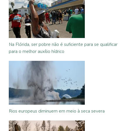
Na Flórida, ser pobre não é suficiente para se qualificar
para o melhor auxílio hídrico
Rios europeus diminuem em meio à seca severa