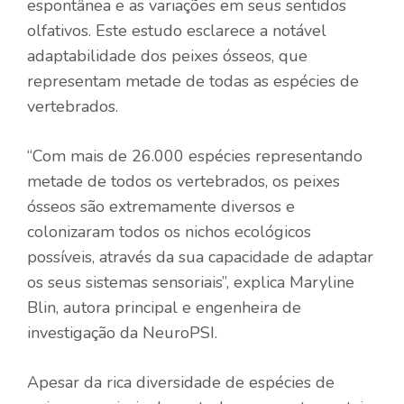
espontânea e as variações em seus sentidos
olfativos. Este estudo esclarece a notável
adaptabilidade dos peixes ósseos, que
representam metade de todas as espécies de
vertebrados.
“Com mais de 26.000 espécies representando
metade de todos os vertebrados, os peixes
ósseos são extremamente diversos e
colonizaram todos os nichos ecológicos
possíveis, através da sua capacidade de adaptar
os seus sistemas sensoriais”, explica Maryline
Blin, autora principal e engenheira de
investigação da NeuroPSI.
Apesar da rica diversidade de espécies de