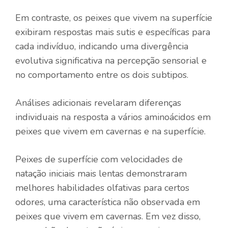
Em contraste, os peixes que vivem na superfície
exibiram respostas mais sutis e específicas para
cada indivíduo, indicando uma divergência
evolutiva significativa na percepção sensorial e
no comportamento entre os dois subtipos.
Análises adicionais revelaram diferenças
individuais na resposta a vários aminoácidos em
peixes que vivem em cavernas e na superfície.
Peixes de superfície com velocidades de
natação iniciais mais lentas demonstraram
melhores habilidades olfativas para certos
odores, uma característica não observada em
peixes que vivem em cavernas. Em vez disso,