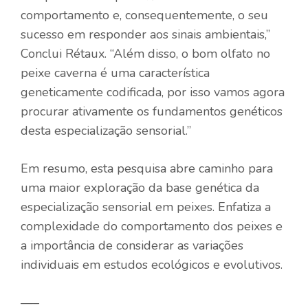
comportamento e, consequentemente, o seu
sucesso em responder aos sinais ambientais,”
Conclui Rétaux. “Além disso, o bom olfato no
peixe caverna é uma característica
geneticamente codificada, por isso vamos agora
procurar ativamente os fundamentos genéticos
desta especialização sensorial.”
Em resumo, esta pesquisa abre caminho para
uma maior exploração da base genética da
especialização sensorial em peixes. Enfatiza a
complexidade do comportamento dos peixes e
a importância de considerar as variações
individuais em estudos ecológicos e evolutivos.
—–