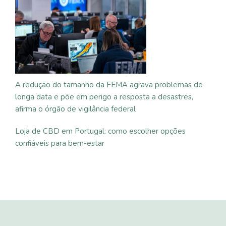
A redução do tamanho da FEMA agrava problemas de
longa data e põe em perigo a resposta a desastres,
afirma o órgão de vigilância federal
Loja de CBD em Portugal: como escolher opções
confiáveis para bem-estar