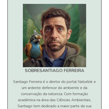
SOBRE
SANTIAGO FERREIRA
Santiago Ferreira é o diretor do portal Naturlink e
um ardente defensor do ambiente e da
conservação da natureza. Com formação
académica na área das Ciências Ambientais,
Santiago tem dedicado a maior parte da sua