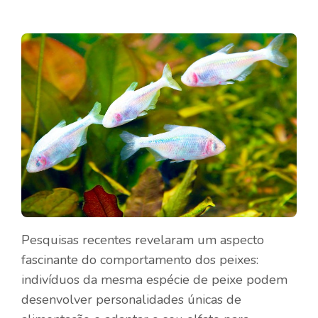
Pesquisas recentes revelaram um aspecto
fascinante do comportamento dos peixes:
indivíduos da mesma espécie de peixe podem
desenvolver personalidades únicas de