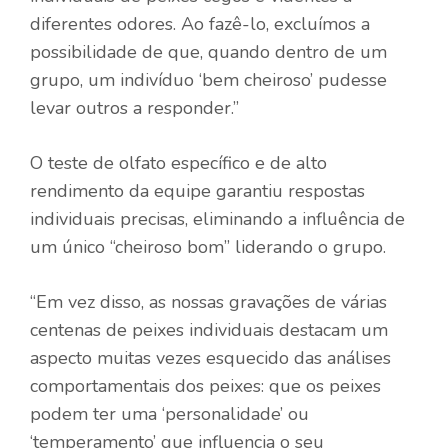
diferentes odores. Ao fazê-lo, excluímos a
possibilidade de que, quando dentro de um
grupo, um indivíduo ‘bem cheiroso’ pudesse
levar outros a responder.”
O teste de olfato específico e de alto
rendimento da equipe garantiu respostas
individuais precisas, eliminando a influência de
um único “cheiroso bom” liderando o grupo.
“Em vez disso, as nossas gravações de várias
centenas de peixes individuais destacam um
aspecto muitas vezes esquecido das análises
comportamentais dos peixes: que os peixes
podem ter uma ‘personalidade’ ou
‘temperamento’ que influencia o seu