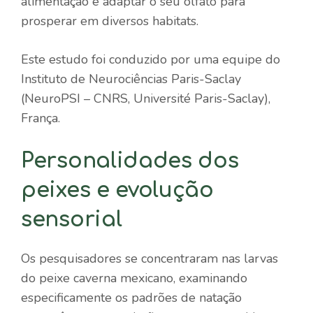
alimentação e adaptar o seu olfato para
prosperar em diversos habitats.
Este estudo foi conduzido por uma equipe do
Instituto de Neurociências Paris-Saclay
(NeuroPSI – CNRS, Université Paris-Saclay),
França.
Personalidades dos
peixes e evolução
sensorial
Os pesquisadores se concentraram nas larvas
do peixe caverna mexicano, examinando
especificamente os padrões de natação