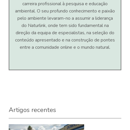
carreira profissional à pesquisa e educação
ambiental. O seu profundo conhecimento e paixão
pelo ambiente levaram-no a assumir a liderança
do Naturlink, onde tem sido fundamental na
direção da equipa de especialistas, na seleção do
conteúdo apresentado e na construção de pontes
entre a comunidade online e o mundo natural.
Artigos recentes