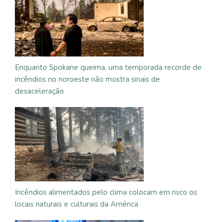
Enquanto Spokane queima, uma temporada recorde de
incêndios no noroeste não mostra sinais de
desaceleração
Incêndios alimentados pelo clima colocam em risco os
locais naturais e culturais da América