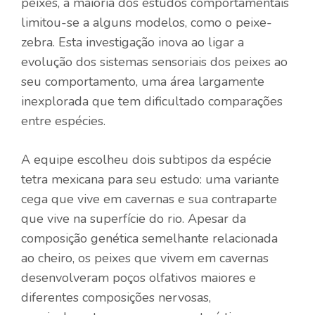
peixes, a maioria dos estudos comportamentais
limitou-se a alguns modelos, como o peixe-
zebra. Esta investigação inova ao ligar a
evolução dos sistemas sensoriais dos peixes ao
seu comportamento, uma área largamente
inexplorada que tem dificultado comparações
entre espécies.
A equipe escolheu dois subtipos da espécie
tetra mexicana para seu estudo: uma variante
cega que vive em cavernas e sua contraparte
que vive na superfície do rio. Apesar da
composição genética semelhante relacionada
ao cheiro, os peixes que vivem em cavernas
desenvolveram poços olfativos maiores e
diferentes composições nervosas,