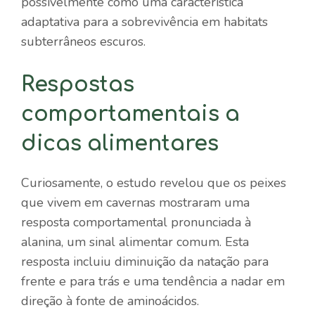
possivelmente como uma característica
adaptativa para a sobrevivência em habitats
subterrâneos escuros.
Respostas
comportamentais a
dicas alimentares
Curiosamente, o estudo revelou que os peixes
que vivem em cavernas mostraram uma
resposta comportamental pronunciada à
alanina, um sinal alimentar comum. Esta
resposta incluiu diminuição da natação para
frente e para trás e uma tendência a nadar em
direção à fonte de aminoácidos.