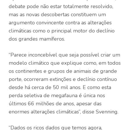
debate pode não estar totalmente resolvido,
mas as novas descobertas constituem um
argumento convincente contra as alterações
climáticas como o principal motor do declínio
dos grandes mamíferos.
“Parece inconcebível que seja possível criar um
modelo climático que explique como, em todos
os continentes e grupos de animais de grande
porte, ocorreram extinções e declínio contínuo
desde há cerca de 50 mil anos. E como esta
perda seletiva de megafauna é única nos
últimos 66 milhões de anos, apesar das
enormes alterações climáticas”, disse Svenning.
“Dados os ricos dados que temos agora,