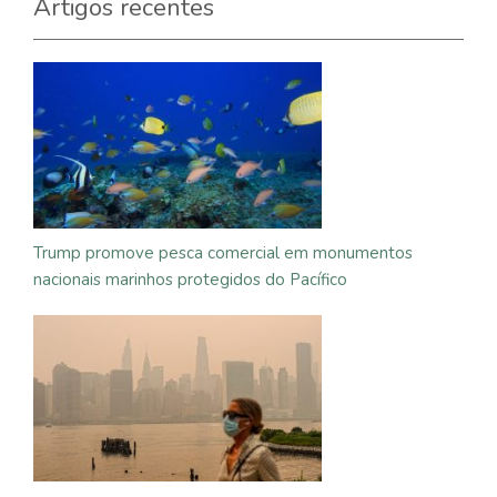
Artigos recentes
Trump promove pesca comercial em monumentos
nacionais marinhos protegidos do Pacífico