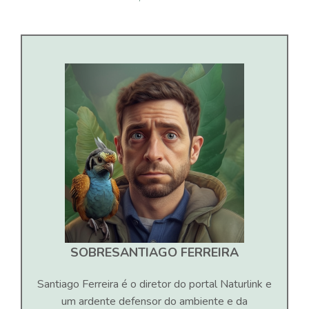
SOBRE
SANTIAGO FERREIRA
Santiago Ferreira é o diretor do portal Naturlink e
um ardente defensor do ambiente e da