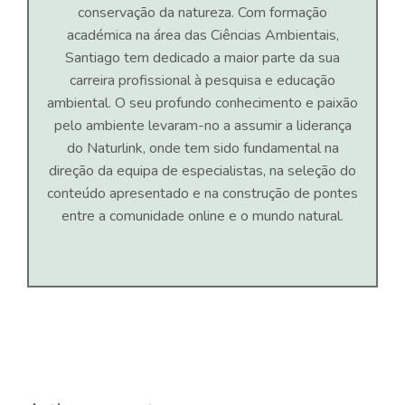
conservação da natureza. Com formação
académica na área das Ciências Ambientais,
Santiago tem dedicado a maior parte da sua
carreira profissional à pesquisa e educação
ambiental. O seu profundo conhecimento e paixão
pelo ambiente levaram-no a assumir a liderança
do Naturlink, onde tem sido fundamental na
direção da equipa de especialistas, na seleção do
conteúdo apresentado e na construção de pontes
entre a comunidade online e o mundo natural.