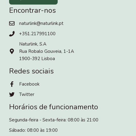
Encontrar-nos
naturlink@naturlink.pt
+351.217991100
Naturlink, S.A
Rua Robalo Gouveia, 1-1A
1900-392 Lisboa
Redes sociais
Facebook
Twitter
Horários de funcionamento
Segunda-feira - Sexta-feira: 08:00 às 21:00
Sábado: 08:00 às 19:00