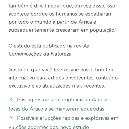
também é difícil negar que, em vez disso, isso
acontece porque os humanos se espalharam
por todo o mundo a partir de África e
subsequentemente cresceram em população.”
O estudo está publicado na revista
Comunicações da Natureza
.
Gosto do que você
ler?
Assine nosso boletim
informativo para artigos envolventes, conteúdo
exclusivo e as atualizações mais recentes.
Passagens nasais complexas ajudam as
focas do Ártico a se manterem aquecidas
Possíveis erupções rápidas e explosivas em
vulcões adormecidos, novo estudo