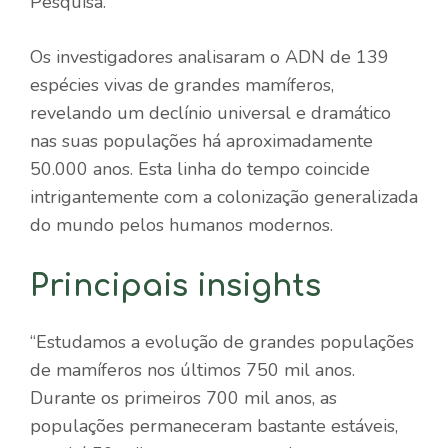
Pesquisa.
Os investigadores analisaram o ADN de 139
espécies vivas de grandes mamíferos,
revelando um declínio universal e dramático
nas suas populações há aproximadamente
50.000 anos. Esta linha do tempo coincide
intrigantemente com a colonização generalizada
do mundo pelos humanos modernos.
Principais insights
“Estudamos a evolução de grandes populações
de mamíferos nos últimos 750 mil anos.
Durante os primeiros 700 mil anos, as
populações permaneceram bastante estáveis,