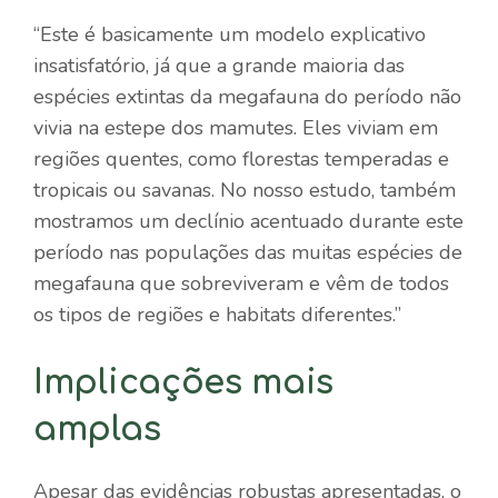
“Este é basicamente um modelo explicativo
insatisfatório, já que a grande maioria das
espécies extintas da megafauna do período não
vivia na estepe dos mamutes. Eles viviam em
regiões quentes, como florestas temperadas e
tropicais ou savanas. No nosso estudo, também
mostramos um declínio acentuado durante este
período nas populações das muitas espécies de
megafauna que sobreviveram e vêm de todos
os tipos de regiões e habitats diferentes.”
Implicações mais
amplas
Apesar das evidências robustas apresentadas, o