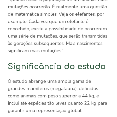
mutações ocorrerão. É realmente uma questão
de matemática simples. Veja os elefantes, por
exemplo. Cada vez que um elefante é
concebido, existe a possibilidade de ocorrerem
uma série de mutações, que serão transmitidas
às gerações subsequentes. Mais nascimentos
significam mais mutações.”
Significância do estudo
O estudo abrange uma ampla gama de
grandes mamíferos (megafauna), definidos
como animais com peso superior a 44 kg, e
inclui até espécies tão leves quanto 22 kg para
garantir uma representação global.