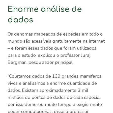
Enorme análise de
dados
Os genomas mapeados de espécies em todo o
mundo são acessíveis gratuitamente na internet
– e foram esses dados que foram utilizados
para o estudo, explicou o professor Juraj
Bergman, pesquisador principal.
“Coletamos dados de 139 grandes mamíferos
vivos e analisamos a enorme quantidade de
dados. Existem aproximadamente 3 mil
milhões de pontos de dados de cada espécie,
por isso demorou muito tempo e exigiu muito
poder computacional”, disse o professor