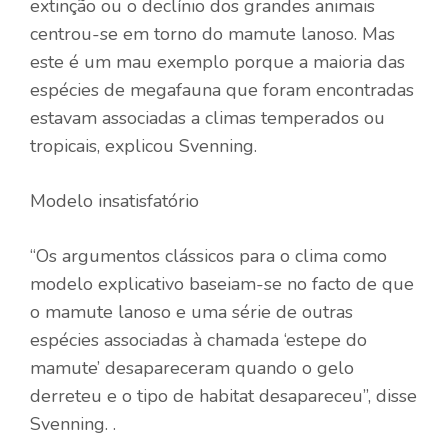
extinção ou o declínio dos grandes animais
centrou-se em torno do mamute lanoso. Mas
este é um mau exemplo porque a maioria das
espécies de megafauna que foram encontradas
estavam associadas a climas temperados ou
tropicais, explicou Svenning.
Modelo insatisfatório
“Os argumentos clássicos para o clima como
modelo explicativo baseiam-se no facto de que
o mamute lanoso e uma série de outras
espécies associadas à chamada ‘estepe do
mamute’ desapareceram quando o gelo
derreteu e o tipo de habitat desapareceu”, disse
Svenning. .