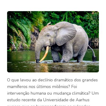
O que levou ao declínio dramático dos grandes
mamíferos nos últimos milênios? Foi
intervenção humana ou mudança climática? Um
estudo recente da Universidade de Aarhus