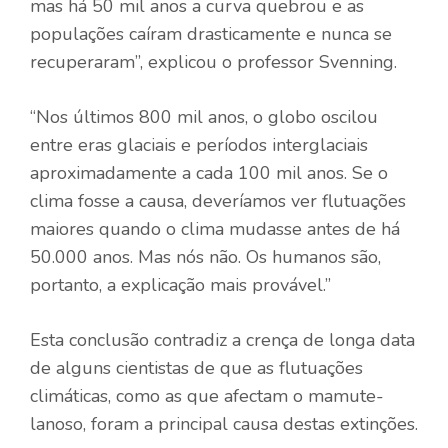
mas há 50 mil anos a curva quebrou e as
populações caíram drasticamente e nunca se
recuperaram”, explicou o professor Svenning.
“Nos últimos 800 mil anos, o globo oscilou
entre eras glaciais e períodos interglaciais
aproximadamente a cada 100 mil anos. Se o
clima fosse a causa, deveríamos ver flutuações
maiores quando o clima mudasse antes de há
50.000 anos. Mas nós não. Os humanos são,
portanto, a explicação mais provável.”
Esta conclusão contradiz a crença de longa data
de alguns cientistas de que as flutuações
climáticas, como as que afectam o mamute-
lanoso, foram a principal causa destas extinções.