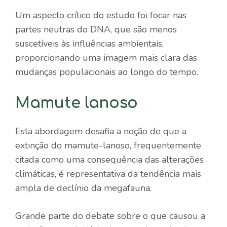
Um aspecto crítico do estudo foi focar nas
partes neutras do DNA, que são menos
suscetíveis às influências ambientais,
proporcionando uma imagem mais clara das
mudanças populacionais ao longo do tempo.
Mamute lanoso
Esta abordagem desafia a noção de que a
extinção do mamute-lanoso, frequentemente
citada como uma consequência das alterações
climáticas, é representativa da tendência mais
ampla de declínio da megafauna.
Grande parte do debate sobre o que causou a