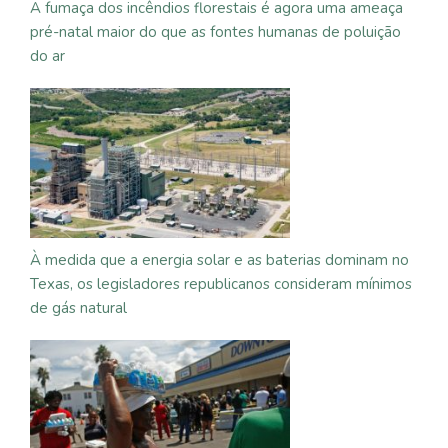
A fumaça dos incêndios florestais é agora uma ameaça
pré-natal maior do que as fontes humanas de poluição
do ar
À medida que a energia solar e as baterias dominam no
Texas, os legisladores republicanos consideram mínimos
de gás natural