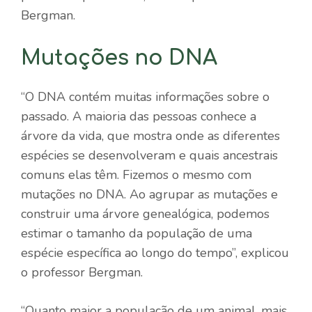
Bergman.
Mutações no DNA
“O DNA contém muitas informações sobre o
passado. A maioria das pessoas conhece a
árvore da vida, que mostra onde as diferentes
espécies se desenvolveram e quais ancestrais
comuns elas têm. Fizemos o mesmo com
mutações no DNA. Ao agrupar as mutações e
construir uma árvore genealógica, podemos
estimar o tamanho da população de uma
espécie específica ao longo do tempo”, explicou
o professor Bergman.
“Quanto maior a população de um animal, mais