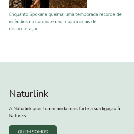
Enquanto Spokane queima, uma temporada recorde de
incêndios no noroeste não mostra sinais de
desaceleração
Naturlink
A Naturlink quer tornar ainda mais forte a sua ligação à
Natureza.
QUEM SOMOS