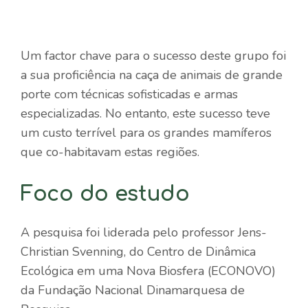
Um factor chave para o sucesso deste grupo foi
a sua proficiência na caça de animais de grande
porte com técnicas sofisticadas e armas
especializadas. No entanto, este sucesso teve
um custo terrível para os grandes mamíferos
que co-habitavam estas regiões.
Foco do estudo
A pesquisa foi liderada pelo professor Jens-
Christian Svenning, do Centro de Dinâmica
Ecológica em uma Nova Biosfera (ECONOVO)
da Fundação Nacional Dinamarquesa de