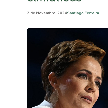
2 de Novembro, 2024
Santiago Ferreira