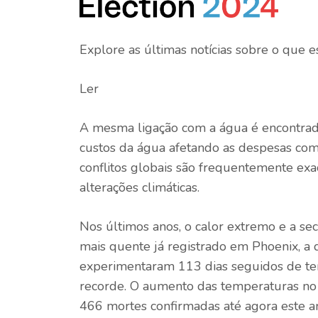
Explore as últimas notícias sobre o que e
Ler
A mesma ligação com a água é encontrada
custos da água afetando as despesas com 
conflitos globais são frequentemente exa
alterações climáticas.
Nos últimos anos, o calor extremo e a sec
mais quente já registrado em Phoenix, a 
experimentaram 113 dias seguidos de t
recorde. O aumento das temperaturas no
466 mortes confirmadas até agora este a