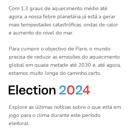
Com 1,3 graus de aquecimento médio até
agora, a nossa febre planetária já está a gerar
mais tempestades catastróficas, ondas de calor
e aumento do nível do mar.
Para cumprir o objectivo de Paris, o mundo
precisa de reduzir as emissões do aquecimento
global em quase metade até 2030 e, até agora,
estamos muito longe do caminho certo.
Explore as últimas notícias sobre o que está em
jogo para o clima durante este período
eleitoral.