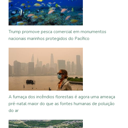
Trump promove pesca comercial em monumentos
nacionais marinhos protegidos do Pacífico
A fumaça dos incêndios florestais é agora uma ameaça
pré-natal maior do que as fontes humanas de poluição
do ar