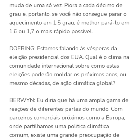
muda de uma só vez. Piora a cada décimo de
grau e, portanto, se você não consegue parar o
aquecimento em 1,5 grau, é melhor pará-lo em
1,6 ou 1,7 o mais rápido possível.
DOERING: Estamos falando às vésperas da
eleição presidencial dos EUA. Qual é o clima na
comunidade internacional sobre como estas
eleições poderão moldar os próximos anos, ou
mesmo décadas, de ação climática global?
BERWYN:
Eu diria que há uma ampla gama de
reações de diferentes partes do mundo. Com
parceiros comerciais próximos como a Europa,
onde partilhamos uma política climática
comum, existe uma grande preocupação de