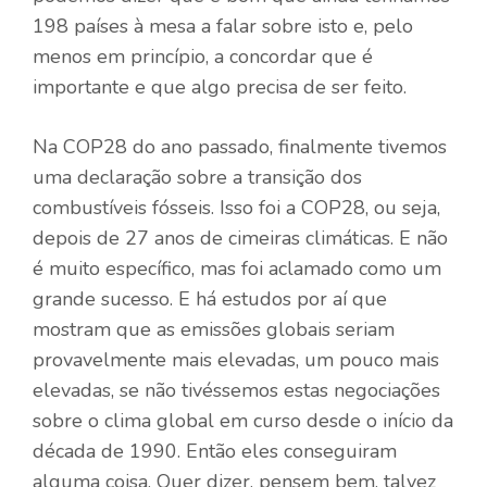
198 países à mesa a falar sobre isto e, pelo
menos em princípio, a concordar que é
importante e que algo precisa de ser feito.
Na COP28 do ano passado, finalmente tivemos
uma declaração sobre a transição dos
combustíveis fósseis. Isso foi a COP28, ou seja,
depois de 27 anos de cimeiras climáticas. E não
é muito específico, mas foi aclamado como um
grande sucesso. E há estudos por aí que
mostram que as emissões globais seriam
provavelmente mais elevadas, um pouco mais
elevadas, se não tivéssemos estas negociações
sobre o clima global em curso desde o início da
década de 1990. Então eles conseguiram
alguma coisa. Quer dizer, pensem bem, talvez