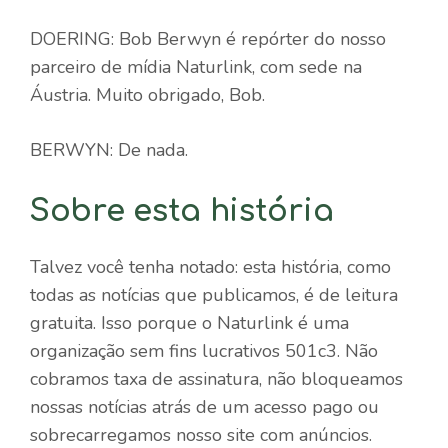
DOERING: Bob Berwyn é repórter do nosso
parceiro de mídia Naturlink, com sede na
Áustria. Muito obrigado, Bob.
BERWYN: De nada.
Sobre esta história
Talvez você tenha notado: esta história, como
todas as notícias que publicamos, é de leitura
gratuita. Isso porque o Naturlink é uma
organização sem fins lucrativos 501c3. Não
cobramos taxa de assinatura, não bloqueamos
nossas notícias atrás de um acesso pago ou
sobrecarregamos nosso site com anúncios.