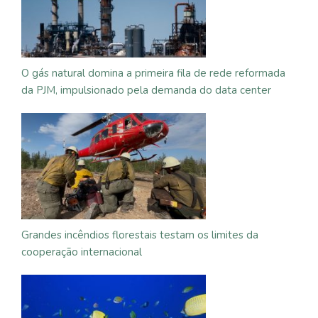
O gás natural domina a primeira fila de rede reformada
da PJM, impulsionado pela demanda do data center
Grandes incêndios florestais testam os limites da
cooperação internacional