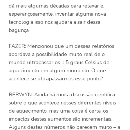
dá mais algumas décadas para relaxar e,
esperançosamente, inventar alguma nova
tecnologia isso nos ajudará a sair dessa
bagunça.
FAZER:
Mencionou que um desses relatórios
abordava a possibilidade muito real de o
mundo ultrapassar os 1,5 graus Celsius de
aquecimento em algum momento. O que
acontece se ultrapassarmos esse ponto?
BERWYN: Ainda há muita discussão científica
sobre o que acontece nesses diferentes níveis
de aquecimento, mas uma coisa é certa: os
impactos destes aumentos são incrementais.
Alguns destes números não parecem muito – a