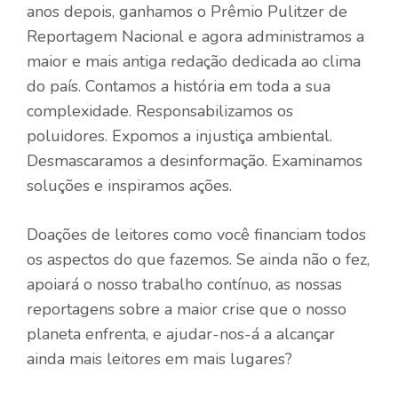
anos depois, ganhamos o Prêmio Pulitzer de
Reportagem Nacional e agora administramos a
maior e mais antiga redação dedicada ao clima
do país. Contamos a história em toda a sua
complexidade. Responsabilizamos os
poluidores. Expomos a injustiça ambiental.
Desmascaramos a desinformação. Examinamos
soluções e inspiramos ações.
Doações de leitores como você financiam todos
os aspectos do que fazemos. Se ainda não o fez,
apoiará o nosso trabalho contínuo, as nossas
reportagens sobre a maior crise que o nosso
planeta enfrenta, e ajudar-nos-á a alcançar
ainda mais leitores em mais lugares?