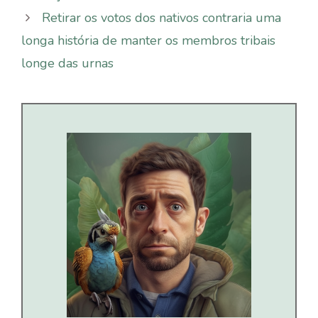
Retirar os votos dos nativos contraria uma
longa história de manter os membros tribais
longe das urnas