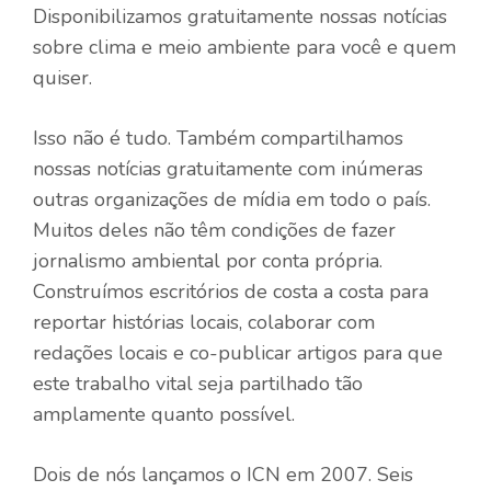
Disponibilizamos gratuitamente nossas notícias
sobre clima e meio ambiente para você e quem
quiser.
Isso não é tudo. Também compartilhamos
nossas notícias gratuitamente com inúmeras
outras organizações de mídia em todo o país.
Muitos deles não têm condições de fazer
jornalismo ambiental por conta própria.
Construímos escritórios de costa a costa para
reportar histórias locais, colaborar com
redações locais e co-publicar artigos para que
este trabalho vital seja partilhado tão
amplamente quanto possível.
Dois de nós lançamos o ICN em 2007. Seis