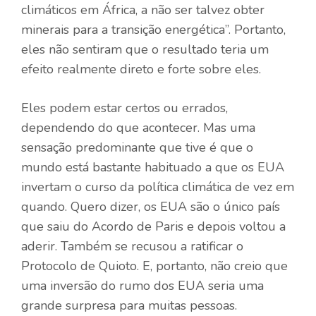
climáticos em África, a não ser talvez obter
minerais para a transição energética”. Portanto,
eles não sentiram que o resultado teria um
efeito realmente direto e forte sobre eles.
Eles podem estar certos ou errados,
dependendo do que acontecer. Mas uma
sensação predominante que tive é que o
mundo está bastante habituado a que os EUA
invertam o curso da política climática de vez em
quando. Quero dizer, os EUA são o único país
que saiu do Acordo de Paris e depois voltou a
aderir. Também se recusou a ratificar o
Protocolo de Quioto. E, portanto, não creio que
uma inversão do rumo dos EUA seria uma
grande surpresa para muitas pessoas.