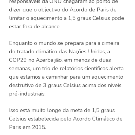
responsáveis ​​da ONU chegaram ao ponto de
dizer que o objectivo do Acordo de Paris de
limitar o aquecimento a 1,5 graus Celsius pode
estar fora de alcance.
Enquanto o mundo se prepara para a cimeira
do tratado climático das Nações Unidas, a
COP29 no Azerbaijão, em menos de duas
semanas, um trio de relatórios científicos alerta
que estamos a caminhar para um aquecimento
destrutivo de 3 graus Celsius acima dos níveis
pré-industriais.
Isso está muito longe da meta de 1,5 graus
Celsius estabelecida pelo Acordo Climático de
Paris em 2015.