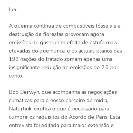
Ler
A queima contínua de combustíveis fósseis e a
destruição de florestas provocam agora
emissões de gases com efeito de estufa mais
elevadas do que nunca, e os actuais planos das
198 nações do tratado somam apenas uma
insignificante redução de emissões de 2,6 por
cento.
Bob Berwyn, que acompanha as negociações
climáticas para o nosso parceiro de mídia,
Naturlink, explica o que é necessário para
cumprir os requisitos do Acordo de Paris. Esta
entrevista foi editada para maior extensão e