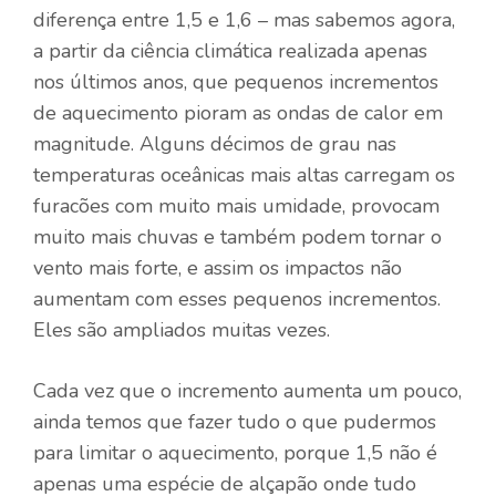
diferença entre 1,5 e 1,6 – mas sabemos agora,
a partir da ciência climática realizada apenas
nos últimos anos, que pequenos incrementos
de aquecimento pioram as ondas de calor em
magnitude. Alguns décimos de grau nas
temperaturas oceânicas mais altas carregam os
furacões com muito mais umidade, provocam
muito mais chuvas e também podem tornar o
vento mais forte, e assim os impactos não
aumentam com esses pequenos incrementos.
Eles são ampliados muitas vezes.
Cada vez que o incremento aumenta um pouco,
ainda temos que fazer tudo o que pudermos
para limitar o aquecimento, porque 1,5 não é
apenas uma espécie de alçapão onde tudo