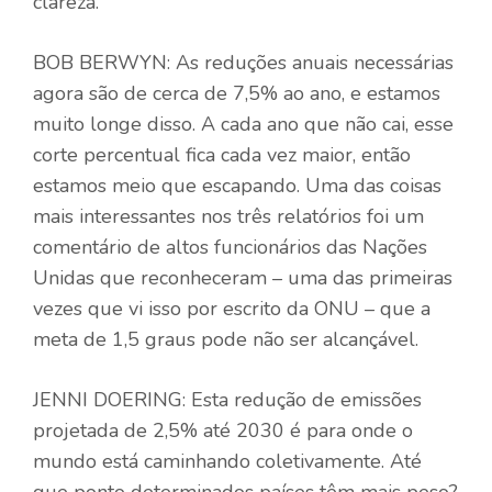
clareza.
BOB BERWYN: As reduções anuais necessárias
agora são de cerca de 7,5% ao ano, e estamos
muito longe disso. A cada ano que não cai, esse
corte percentual fica cada vez maior, então
estamos meio que escapando. Uma das coisas
mais interessantes nos três relatórios foi um
comentário de altos funcionários das Nações
Unidas que reconheceram – uma das primeiras
vezes que vi isso por escrito da ONU – que a
meta de 1,5 graus pode não ser alcançável.
JENNI DOERING: Esta redução de emissões
projetada de 2,5% até 2030 é para onde o
mundo está caminhando coletivamente. Até