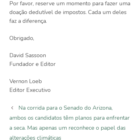
Por favor, reserve um momento para fazer uma
doação dedutível de impostos. Cada um deles
faz a diferença.
Obrigado,
David Sassoon
Fundador e Editor
Vernon Loeb
Editor Executivo
Na corrida para o Senado do Arizona,
ambos os candidatos têm planos para enfrentar
a seca. Mas apenas um reconhece o papel das
alterações climáticas