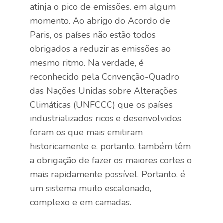
atinja o pico de emissões. em algum
momento. Ao abrigo do Acordo de
Paris, os países não estão todos
obrigados a reduzir as emissões ao
mesmo ritmo. Na verdade, é
reconhecido pela Convenção-Quadro
das Nações Unidas sobre Alterações
Climáticas (UNFCCC) que os países
industrializados ricos e desenvolvidos
foram os que mais emitiram
historicamente e, portanto, também têm
a obrigação de fazer os maiores cortes o
mais rapidamente possível. Portanto, é
um sistema muito escalonado,
complexo e em camadas.