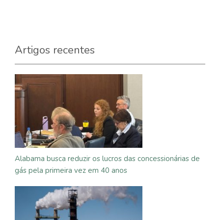
Artigos recentes
Alabama busca reduzir os lucros das concessionárias de
gás pela primeira vez em 40 anos