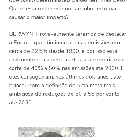
que ponto determinados países têm mais peso?
Quem está realmente no caminho certo para
causar o maior impacto?
BERWYN: Provavelmente teremos de destacar
a Europa, que diminuiu as suas emissões em
cerca de 32,5% desde 1990, e por isso está
realmente no caminho certo para cumprir esse
corte de 40% a 50% nas emissões até 2030. E
eles conseguiram, nos últimos dois anos. , até
brincou com a definição de uma meta mais
ambiciosa de reduções de 50 a 55 por cento
até 2030.