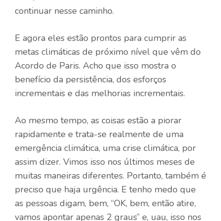
continuar nesse caminho.
E agora eles estão prontos para cumprir as
metas climáticas de próximo nível que vêm do
Acordo de Paris. Acho que isso mostra o
benefício da persistência, dos esforços
incrementais e das melhorias incrementais.
Ao mesmo tempo, as coisas estão a piorar
rapidamente e trata-se realmente de uma
emergência climática, uma crise climática, por
assim dizer. Vimos isso nos últimos meses de
muitas maneiras diferentes. Portanto, também é
preciso que haja urgência. E tenho medo que
as pessoas digam, bem, “OK, bem, então atire,
vamos apontar apenas 2 graus” e, uau, isso nos