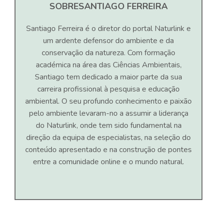
SOBRE
SANTIAGO FERREIRA
Santiago Ferreira é o diretor do portal Naturlink e
um ardente defensor do ambiente e da
conservação da natureza. Com formação
académica na área das Ciências Ambientais,
Santiago tem dedicado a maior parte da sua
carreira profissional à pesquisa e educação
ambiental. O seu profundo conhecimento e paixão
pelo ambiente levaram-no a assumir a liderança
do Naturlink, onde tem sido fundamental na
direção da equipa de especialistas, na seleção do
conteúdo apresentado e na construção de pontes
entre a comunidade online e o mundo natural.