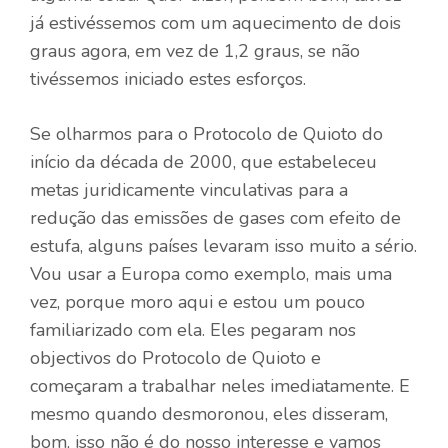
já estivéssemos com um aquecimento de dois
graus agora, em vez de 1,2 graus, se não
tivéssemos iniciado estes esforços.
Se olharmos para o Protocolo de Quioto do
início da década de 2000, que estabeleceu
metas juridicamente vinculativas para a
redução das emissões de gases com efeito de
estufa, alguns países levaram isso muito a sério.
Vou usar a Europa como exemplo, mais uma
vez, porque moro aqui e estou um pouco
familiarizado com ela. Eles pegaram nos
objectivos do Protocolo de Quioto e
começaram a trabalhar neles imediatamente. E
mesmo quando desmoronou, eles disseram,
bom, isso não é do nosso interesse e vamos