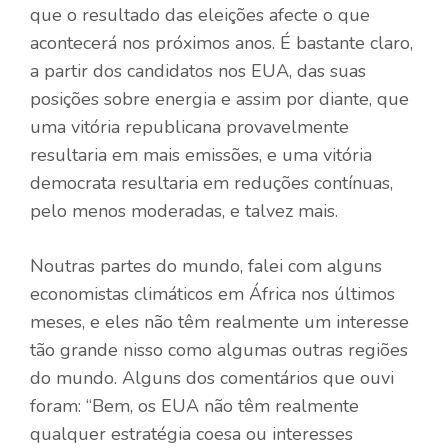
que o resultado das eleições afecte o que
acontecerá nos próximos anos. É bastante claro,
a partir dos candidatos nos EUA, das suas
posições sobre energia e assim por diante, que
uma vitória republicana provavelmente
resultaria em mais emissões, e uma vitória
democrata resultaria em reduções contínuas,
pelo menos moderadas, e talvez mais.
Noutras partes do mundo, falei com alguns
economistas climáticos em África nos últimos
meses, e eles não têm realmente um interesse
tão grande nisso como algumas outras regiões
do mundo. Alguns dos comentários que ouvi
foram: “Bem, os EUA não têm realmente
qualquer estratégia coesa ou interesses