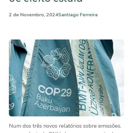
2 de Novembro, 2024
Santiago Ferreira
Num dos três novos relatórios sobre emissões,