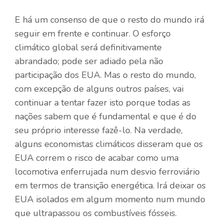
E há um consenso de que o resto do mundo irá
seguir em frente e continuar. O esforço
climático global será definitivamente
abrandado; pode ser adiado pela não
participação dos EUA. Mas o resto do mundo,
com excepção de alguns outros países, vai
continuar a tentar fazer isto porque todas as
nações sabem que é fundamental e que é do
seu próprio interesse fazê-lo. Na verdade,
alguns economistas climáticos disseram que os
EUA correm o risco de acabar como uma
locomotiva enferrujada num desvio ferroviário
em termos de transição energética. Irá deixar os
EUA isolados em algum momento num mundo
que ultrapassou os combustíveis fósseis.