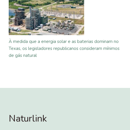
À medida que a energia solar e as baterias dominam no
Texas, os legisladores republicanos consideram mínimos
de gás natural
Naturlink