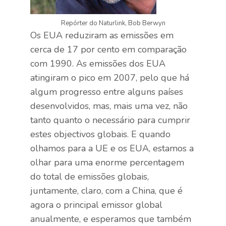
Repórter do Naturlink, Bob Berwyn
Os EUA reduziram as emissões em
cerca de 17 por cento em comparação
com 1990. As emissões dos EUA
atingiram o pico em 2007, pelo que há
algum progresso entre alguns países
desenvolvidos, mas, mais uma vez, não
tanto quanto o necessário para cumprir
estes objectivos globais. E quando
olhamos para a UE e os EUA, estamos a
olhar para uma enorme percentagem
do total de emissões globais,
juntamente, claro, com a China, que é
agora o principal emissor global
anualmente, e esperamos que também