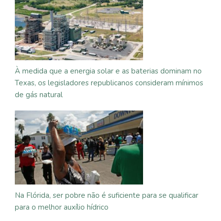
À medida que a energia solar e as baterias dominam no
Texas, os legisladores republicanos consideram mínimos
de gás natural
Na Flórida, ser pobre não é suficiente para se qualificar
para o melhor auxílio hídrico