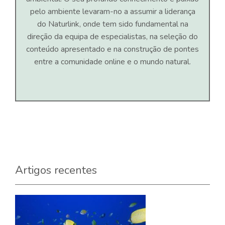
pelo ambiente levaram-no a assumir a liderança
do Naturlink, onde tem sido fundamental na
direção da equipa de especialistas, na seleção do
conteúdo apresentado e na construção de pontes
entre a comunidade online e o mundo natural.
Artigos recentes