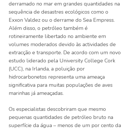
derramado no mar em grandes quantidades na
sequência de desastres ecológicos como o
Exxon Valdez ou o derrame do Sea Empress.
Além disso, o petróleo também é
rotineiramente libertado no ambiente em
volumes moderados devido às actividades de
extracção e transporte. De acordo com um novo
estudo liderado pela University College Cork
(UCC), na Irlanda, a poluição por
hidrocarbonetos representa uma ameaça
significativa para muitas populações de aves
marinhas já ameaçadas.
Os especialistas descobriram que mesmo
pequenas quantidades de petróleo bruto na
superfície da água – menos de um por cento da