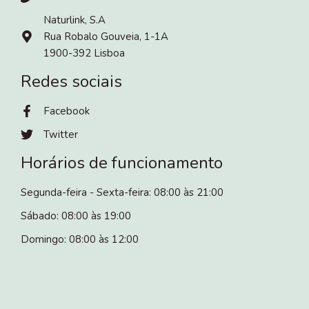
Naturlink, S.A
Rua Robalo Gouveia, 1-1A
1900-392 Lisboa
Redes sociais
Facebook
Twitter
Horários de funcionamento
Segunda-feira - Sexta-feira: 08:00 às 21:00
Sábado: 08:00 às 19:00
Domingo: 08:00 às 12:00