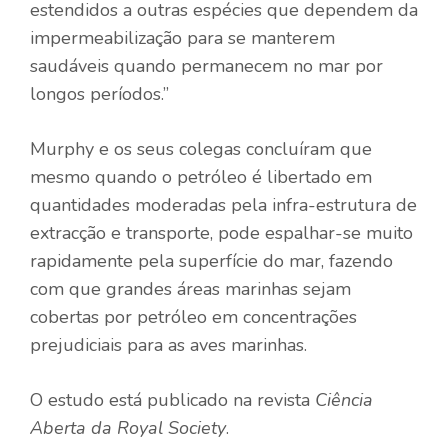
estendidos a outras espécies que dependem da
impermeabilização para se manterem
saudáveis ​​quando permanecem no mar por
longos períodos.”
Murphy e os seus colegas concluíram que
mesmo quando o petróleo é libertado em
quantidades moderadas pela infra-estrutura de
extracção e transporte, pode espalhar-se muito
rapidamente pela superfície do mar, fazendo
com que grandes áreas marinhas sejam
cobertas por petróleo em concentrações
prejudiciais para as aves marinhas.
O estudo está publicado na revista
Ciência
Aberta da Royal Society
.