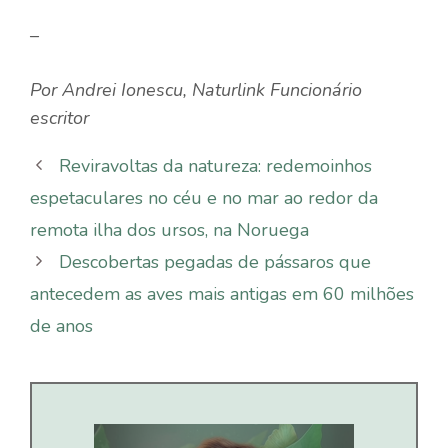
–
Por
Andrei Ionescu
,
Naturlink
Funcionário
escritor
Reviravoltas da natureza: redemoinhos
espetaculares no céu e no mar ao redor da
remota ilha dos ursos, na Noruega
Descobertas pegadas de pássaros que
antecedem as aves mais antigas em 60 milhões
de anos