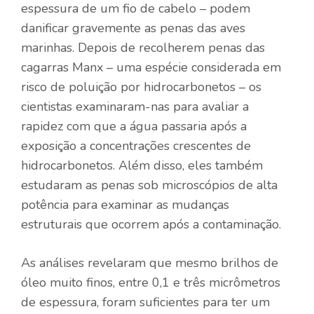
espessura de um fio de cabelo – podem
danificar gravemente as penas das aves
marinhas. Depois de recolherem penas das
cagarras Manx – uma espécie considerada em
risco de poluição por hidrocarbonetos – os
cientistas examinaram-nas para avaliar a
rapidez com que a água passaria após a
exposição a concentrações crescentes de
hidrocarbonetos. Além disso, eles também
estudaram as penas sob microscópios de alta
potência para examinar as mudanças
estruturais que ocorrem após a contaminação.
As análises revelaram que mesmo brilhos de
óleo muito finos, entre 0,1 e três micrômetros
de espessura, foram suficientes para ter um