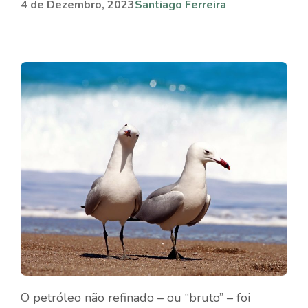
4 de Dezembro, 2023
Santiago Ferreira
O petróleo não refinado – ou “bruto” – foi