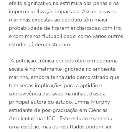
efeito significativo na estrutura das penas e na
impermeabilização impactada. Assim, as aves
marinhas expostas ao petróleo têm maior
probabilidade de ficarem encharcadas, com frio
e com menos flutuabilidade, como vários outros
estudos já demonstraram.
“A poluição crónica por petróleo em pequena
escala é normalmente ignorada no ambiente
marinho, embora tenha sido demonstrado que
tem sérias implicações para a aptidão e
sobrevivência das aves marinhas”, disse a
principal autora do estudo, Emma Murphy,
estudante de pós-graduação em Ciências
Ambientais na UCC. “Este estudo examinou
uma espécie, mas os resultados podem ser