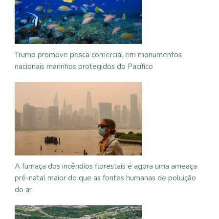
Trump promove pesca comercial em monumentos
nacionais marinhos protegidos do Pacífico
A fumaça dos incêndios florestais é agora uma ameaça
pré-natal maior do que as fontes humanas de poluição
do ar