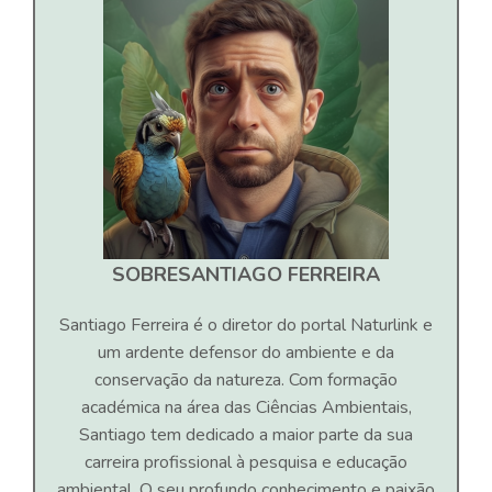
SOBRE
SANTIAGO FERREIRA
Santiago Ferreira é o diretor do portal Naturlink e
um ardente defensor do ambiente e da
conservação da natureza. Com formação
académica na área das Ciências Ambientais,
Santiago tem dedicado a maior parte da sua
carreira profissional à pesquisa e educação
ambiental. O seu profundo conhecimento e paixão