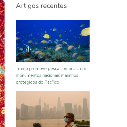
Artigos recentes
Trump promove pesca comercial em
monumentos nacionais marinhos
protegidos do Pacífico