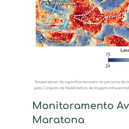
Temperaturas da superfície terrestre do percurso da
pelo Conjunto de Radiômetros de Imagem Infraverme
Monitoramento Av
Maratona