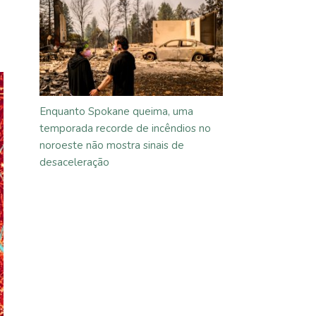
Enquanto Spokane queima, uma
temporada recorde de incêndios no
noroeste não mostra sinais de
desaceleração