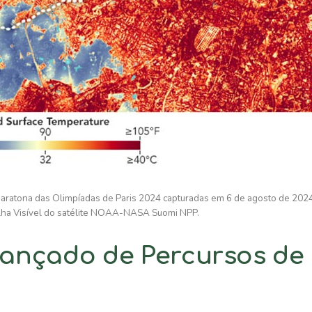
 maratona das Olimpíadas de Paris 2024 capturadas em 6 de agosto de 202
lha Visível do satélite NOAA-NASA Suomi NPP.
ançado de Percursos de