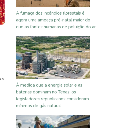
A fumaça dos incêndios florestais é
agora uma ameaça pré-natal maior do
que as fontes humanas de poluição do ar
am
À medida que a energia solar e as
baterias dominam no Texas, os
legisladores republicanos consideram
mínimos de gás natural