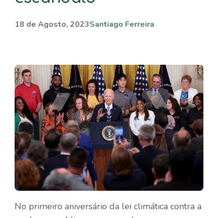
18 de Agosto, 2023
Santiago Ferreira
No primeiro aniversário da lei climática contra a