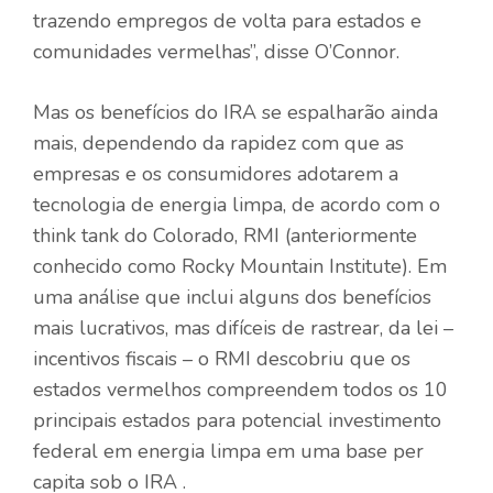
trazendo empregos de volta para estados e
comunidades vermelhas”, disse O’Connor.
Mas os benefícios do IRA se espalharão ainda
mais, dependendo da rapidez com que as
empresas e os consumidores adotarem a
tecnologia de energia limpa, de acordo com o
think tank do Colorado, RMI (anteriormente
conhecido como Rocky Mountain Institute). Em
uma análise que inclui alguns dos benefícios
mais lucrativos, mas difíceis de rastrear, da lei –
incentivos fiscais – o RMI descobriu que os
estados vermelhos compreendem todos os 10
principais estados para potencial investimento
federal em energia limpa em uma base per
capita sob o IRA .