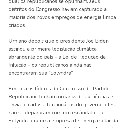
qual os republicanos se opunham, seus
distritos do Congresso haviam capturado a
maioria dos novos empregos de energia limpa
criados.
Um ano depois que o presidente Joe Biden
assinou a primeira legislação climática
abrangente do país – a Lei de Redução da
Inflação – os republicanos ainda não
encontraram sua “Solyndra”.
Embora os líderes do Congresso do Partido
Republicano tenham organizado audiências e
enviado cartas a funcionários do governo, eles
não se depararam com um escândalo – a
Solyndra era uma empresa de energia solar da