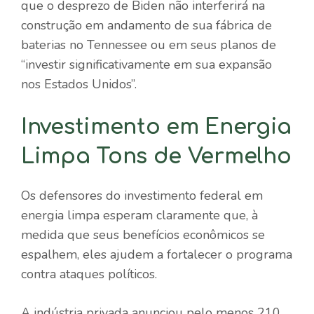
que o desprezo de Biden não interferirá na
construção em andamento de sua fábrica de
baterias no Tennessee ou em seus planos de
“investir significativamente em sua expansão
nos Estados Unidos”.
Investimento em Energia
Limpa Tons de Vermelho
Os defensores do investimento federal em
energia limpa esperam claramente que, à
medida que seus benefícios econômicos se
espalhem, eles ajudem a fortalecer o programa
contra ataques políticos.
A indústria privada anunciou pelo menos 210