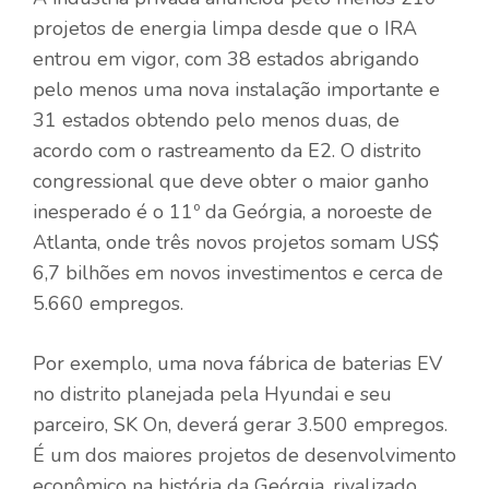
projetos de energia limpa desde que o IRA
entrou em vigor, com 38 estados abrigando
pelo menos uma nova instalação importante e
31 estados obtendo pelo menos duas, de
acordo com o rastreamento da E2. O distrito
congressional que deve obter o maior ganho
inesperado é o 11º da Geórgia, a noroeste de
Atlanta, onde três novos projetos somam US$
6,7 bilhões em novos investimentos e cerca de
5.660 empregos.
Por exemplo, uma nova fábrica de baterias EV
no distrito planejada pela Hyundai e seu
parceiro, SK On, deverá gerar 3.500 empregos.
É um dos maiores projetos de desenvolvimento
econômico na história da Geórgia, rivalizado