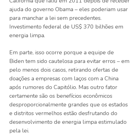
Califórnia que faliu em 2011 depois de receber
ajuda do governo Obama – eles poderiam usar
para manchar a lei sem precedentes.
Investimento federal de US$ 370 bilhões em
energia limpa.
Em parte, isso ocorre porque a equipe de
Biden tem sido cautelosa para evitar erros – em
pelo menos dois casos, retirando ofertas de
doações a empresas com laços com a China
após rumores do Capitólio. Mas outro fator
certamente são os benefícios econômicos
desproporcionalmente grandes que os estados
e distritos vermelhos estão desfrutando do
desenvolvimento de energia limpa estimulado
pela lei.