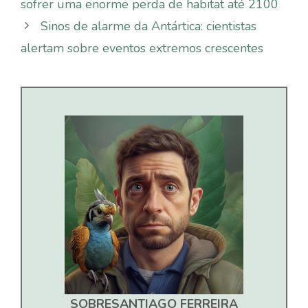
sofrer uma enorme perda de habitat até 2100
Sinos de alarme da Antártica: cientistas
alertam sobre eventos extremos crescentes
SOBRE
SANTIAGO FERREIRA