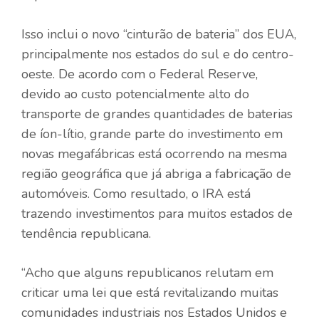
Isso inclui o novo “cinturão de bateria” dos EUA,
principalmente nos estados do sul e do centro-
oeste. De acordo com o Federal Reserve,
devido ao custo potencialmente alto do
transporte de grandes quantidades de baterias
de íon-lítio, grande parte do investimento em
novas megafábricas está ocorrendo na mesma
região geográfica que já abriga a fabricação de
automóveis. Como resultado, o IRA está
trazendo investimentos para muitos estados de
tendência republicana.
“Acho que alguns republicanos relutam em
criticar uma lei que está revitalizando muitas
comunidades industriais nos Estados Unidos e