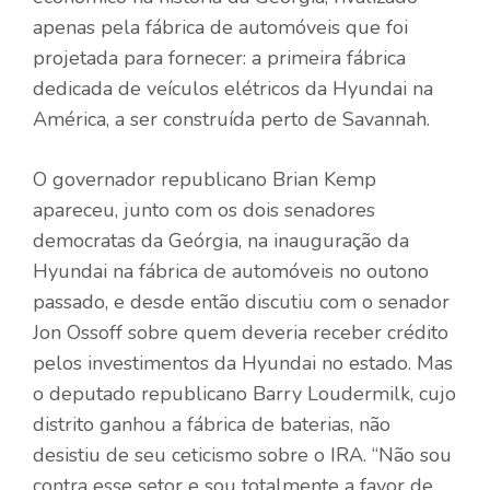
apenas pela fábrica de automóveis que foi
projetada para fornecer: a primeira fábrica
dedicada de veículos elétricos da Hyundai na
América, a ser construída perto de Savannah.
O governador republicano Brian Kemp
apareceu, junto com os dois senadores
democratas da Geórgia, na inauguração da
Hyundai na fábrica de automóveis no outono
passado, e desde então discutiu com o senador
Jon Ossoff sobre quem deveria receber crédito
pelos investimentos da Hyundai no estado. Mas
o deputado republicano Barry Loudermilk, cujo
distrito ganhou a fábrica de baterias, não
desistiu de seu ceticismo sobre o IRA. “Não sou
contra esse setor e sou totalmente a favor de