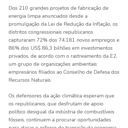
Dos 210 grandes projetos de fabricação de
energia limpa anunciados desde a
promulgação da Lei de Redução da Inflação, os
distritos congressionais republicanos
capturaram 72% dos 74.181 novos empregos e
86% dos US$ 86,3 bilhões em investimentos
privados, de acordo com o rastreamento da E2,
um grupo de organizações ambientais
empresários filiados ao Conselho de Defesa dos
Recursos Naturais.
Os defensores da ação climática esperam que
os republicanos, que desfrutam de apoio
político desigual da indústria de combustíveis
fósseis, continuem a procurar oportunidades
para atacar o esforço de transição da economia