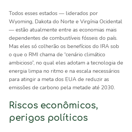
Todos esses estados — liderados por
Wyoming, Dakota do Norte e Virgínia Ocidental
— estão atualmente entre as economias mais
dependentes de combustíveis fósseis do país.
Mas eles só colherão os benefícios do IRA sob
o que o RMI chama de “cenário climático
ambicioso”, no qual eles adotam a tecnologia de
energia limpa no ritmo e na escala necessários
para atingir a meta dos EUA de reduzir as
emissões de carbono pela metade até 2030.
Riscos econômicos,
perigos políticos