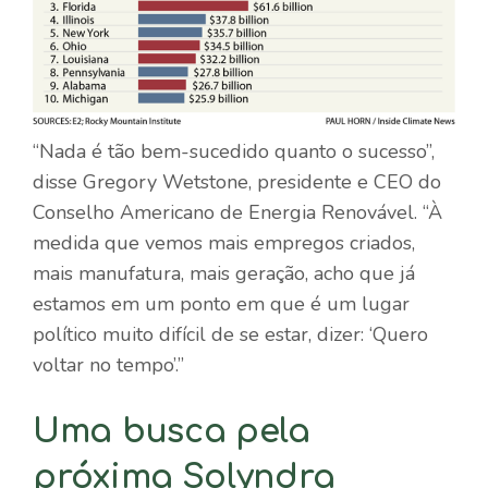
“Nada é tão bem-sucedido quanto o sucesso”,
disse Gregory Wetstone, presidente e CEO do
Conselho Americano de Energia Renovável. “À
medida que vemos mais empregos criados,
mais manufatura, mais geração, acho que já
estamos em um ponto em que é um lugar
político muito difícil de se estar, dizer: ‘Quero
voltar no tempo’.”
Uma busca pela
próxima Solyndra