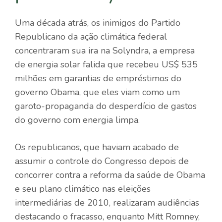
Uma década atrás, os inimigos do Partido
Republicano da ação climática federal
concentraram sua ira na Solyndra, a empresa
de energia solar falida que recebeu US$ 535
milhões em garantias de empréstimos do
governo Obama, que eles viam como um
garoto-propaganda do desperdício de gastos
do governo com energia limpa.
Os republicanos, que haviam acabado de
assumir o controle do Congresso depois de
concorrer contra a reforma da saúde de Obama
e seu plano climático nas eleições
intermediárias de 2010, realizaram audiências
destacando o fracasso, enquanto Mitt Romney,