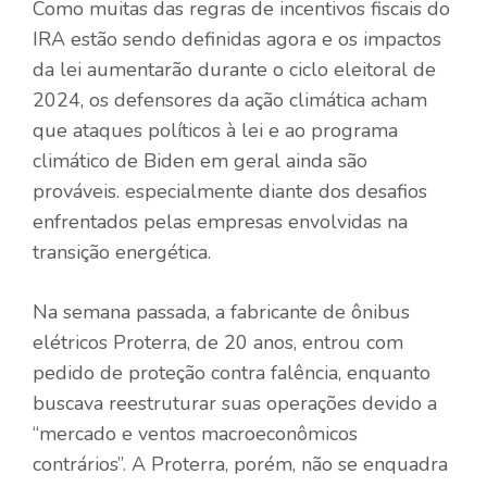
Como muitas das regras de incentivos fiscais do
IRA estão sendo definidas agora e os impactos
da lei aumentarão durante o ciclo eleitoral de
2024, os defensores da ação climática acham
que ataques políticos à lei e ao programa
climático de Biden em geral ainda são
prováveis. especialmente diante dos desafios
enfrentados pelas empresas envolvidas na
transição energética.
Na semana passada, a fabricante de ônibus
elétricos Proterra, de 20 anos, entrou com
pedido de proteção contra falência, enquanto
buscava reestruturar suas operações devido a
“mercado e ventos macroeconômicos
contrários”. A Proterra, porém, não se enquadra