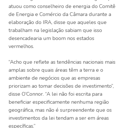
atuou como conselheiro de energia do Comitê
de Energia e Comércio da Câmara durante a
elaboração do IRA, disse que aqueles que
trabalham na legislação sabiam que isso
desencadearia um boom nos estados
vermelhos.
“Acho que reflete as tendências nacionais mais
amplas sobre quais áreas têm a terra e o
ambiente de negócios que as empresas
priorizam ao tomar decisões de investimento”,
disse O’Connor. “A lei não foi escrita para
beneficiar especificamente nenhuma região
geográfica, mas não é surpreendente que os
investimentos da lei tendam a ser em áreas
específicas.”