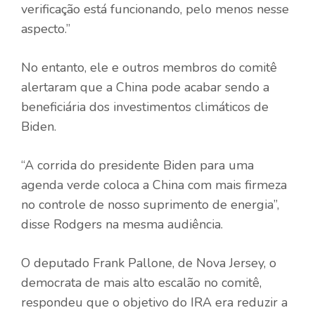
verificação está funcionando, pelo menos nesse
aspecto.”
No entanto, ele e outros membros do comitê
alertaram que a China pode acabar sendo a
beneficiária dos investimentos climáticos de
Biden.
“A corrida do presidente Biden para uma
agenda verde coloca a China com mais firmeza
no controle de nosso suprimento de energia”,
disse Rodgers na mesma audiência.
O deputado Frank Pallone, de Nova Jersey, o
democrata de mais alto escalão no comitê,
respondeu que o objetivo do IRA era reduzir a