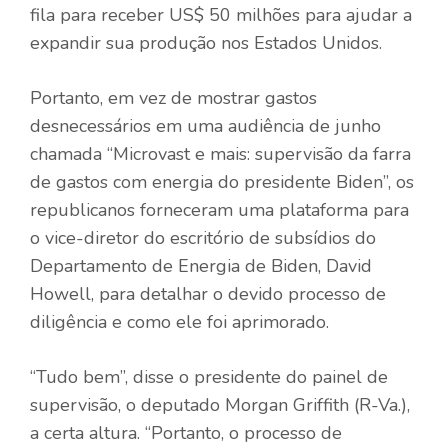
fila para receber US$ 50 milhões para ajudar a
expandir sua produção nos Estados Unidos.
Portanto, em vez de mostrar gastos
desnecessários em uma audiência de junho
chamada “Microvast e mais: supervisão da farra
de gastos com energia do presidente Biden”, os
republicanos forneceram uma plataforma para
o vice-diretor do escritório de subsídios do
Departamento de Energia de Biden, David
Howell, para detalhar o devido processo de
diligência e como ele foi aprimorado.
“Tudo bem”, disse o presidente do painel de
supervisão, o deputado Morgan Griffith (R-Va.),
a certa altura. “Portanto, o processo de