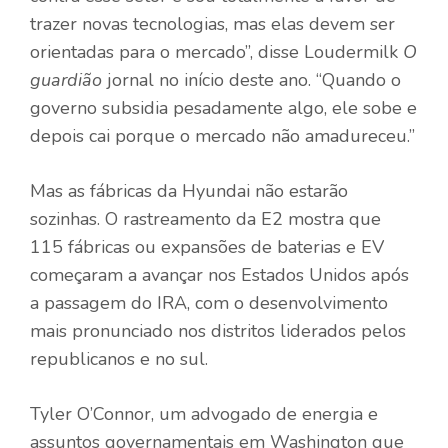
trazer novas tecnologias, mas elas devem ser
orientadas para o mercado”, disse Loudermilk
O
guardião
jornal no início deste ano. “Quando o
governo subsidia pesadamente algo, ele sobe e
depois cai porque o mercado não amadureceu.”
Mas as fábricas da Hyundai não estarão
sozinhas. O rastreamento da E2 mostra que
115 fábricas ou expansões de baterias e EV
começaram a avançar nos Estados Unidos após
a passagem do IRA, com o desenvolvimento
mais pronunciado nos distritos liderados pelos
republicanos e no sul.
Tyler O’Connor, um advogado de energia e
assuntos governamentais em Washington que