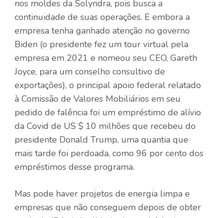
nos moldes da Solyndra, pois busca a
continuidade de suas operações. E embora a
empresa tenha ganhado atenção no governo
Biden (o presidente fez um tour virtual pela
empresa em 2021 e nomeou seu CEO, Gareth
Joyce, para um conselho consultivo de
exportações), o principal apoio federal relatado
à Comissão de Valores Mobiliários em seu
pedido de falência foi um empréstimo de alívio
da Covid de US $ 10 milhões que recebeu do
presidente Donald Trump, uma quantia que
mais tarde foi perdoada, como 96 por cento dos
empréstimos desse programa.
Mas pode haver projetos de energia limpa e
empresas que não conseguem depois de obter