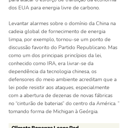
dos EUA para energia livre de carbono.
Levantar alarmes sobre o domínio da China na
cadeia global de fornecimento de energia
limpa, por exemplo, tornou-se um ponto de
discussão favorito do Partido Republicano. Mas
como um dos principais princípios da lei,
conhecido como IRA, era livrar-se da
dependência da tecnologia chinesa, os
defensores do meio ambiente acreditam que a
lei pode resistir aos ataques, especialmente
com a abertura de dezenas de novas fábricas
no “cinturão de baterias” do centro da América. ”
tomando forma de Michigan à Geórgia.