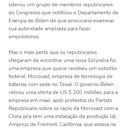
liderou um grupo de membros republicanos
do Congresso que notificou o Departamento de
Energia de Biden de que procuraria examinar
sua autoridade ampliada para fazer
empréstimos.
Mas o mais perto que os republicanos
chegaram de encontrar uma nova Solyndra foi
uma empresa que
quase
recebeu um subsídio
federal: Microvast, empresa de tecnologia de
baterias com sede no Texas. O governo Biden
retirou uma oferta de US $ 200 milhões para a
empresa em maio, após protestos do Partido
Republicano sobre os laços da Microvast com a
China (ela tem uma instalação de produção lá). :
Amprius de Fremont, Califórnia, que estava na