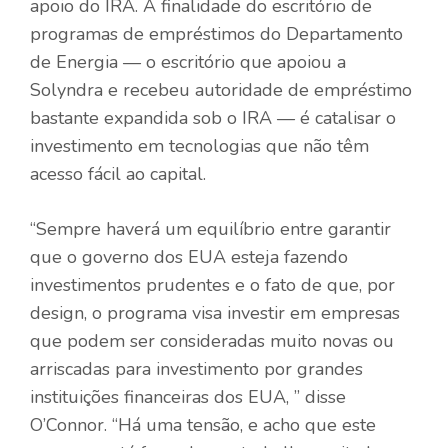
apoio do IRA. A finalidade do escritório de
programas de empréstimos do Departamento
de Energia — o escritório que apoiou a
Solyndra e recebeu autoridade de empréstimo
bastante expandida sob o IRA — é catalisar o
investimento em tecnologias que não têm
acesso fácil ao capital.
“Sempre haverá um equilíbrio entre garantir
que o governo dos EUA esteja fazendo
investimentos prudentes e o fato de que, por
design, o programa visa investir em empresas
que podem ser consideradas muito novas ou
arriscadas para investimento por grandes
instituições financeiras dos EUA, ” disse
O’Connor. “Há uma tensão, e acho que este