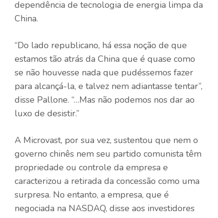
dependência de tecnologia de energia limpa da
China.
“Do lado republicano, há essa noção de que
estamos tão atrás da China que é quase como
se não houvesse nada que pudéssemos fazer
para alcançá-la, e talvez nem adiantasse tentar”,
disse Pallone. “…Mas não podemos nos dar ao
luxo de desistir.”
A Microvast, por sua vez, sustentou que nem o
governo chinês nem seu partido comunista têm
propriedade ou controle da empresa e
caracterizou a retirada da concessão como uma
surpresa. No entanto, a empresa, que é
negociada na NASDAQ, disse aos investidores