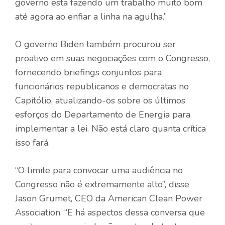
governo está fazendo um trabalho muito bom
até agora ao enfiar a linha na agulha.”
O governo Biden também procurou ser
proativo em suas negociações com o Congresso,
fornecendo briefings conjuntos para
funcionários republicanos e democratas no
Capitólio, atualizando-os sobre os últimos
esforços do Departamento de Energia para
implementar a lei. Não está claro quanta crítica
isso fará.
“O limite para convocar uma audiência no
Congresso não é extremamente alto”, disse
Jason Grumet, CEO da American Clean Power
Association. “E há aspectos dessa conversa que