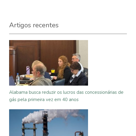
Artigos recentes
Alabama busca reduzir os lucros das concessionárias de
gás pela primeira vez em 40 anos