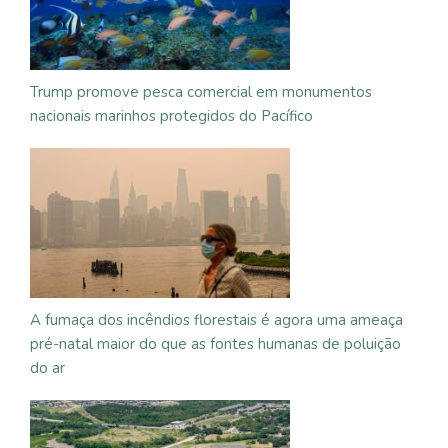
Trump promove pesca comercial em monumentos
nacionais marinhos protegidos do Pacífico
A fumaça dos incêndios florestais é agora uma ameaça
pré-natal maior do que as fontes humanas de poluição
do ar