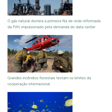
O gás natural domina a primeira fila de rede reformada
da PJM, impulsionado pela demanda do data center
Grandes incêndios florestais testam os limites da
cooperação internacional