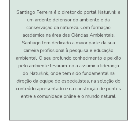
Santiago Ferreira é o diretor do portal Naturlink e
um ardente defensor do ambiente e da
conservação da natureza. Com formação
académica na área das Ciências Ambientais,
Santiago tem dedicado a maior parte da sua
carreira profissional à pesquisa e educação
ambiental. O seu profundo conhecimento e paixão
pelo ambiente levaram-no a assumir a liderança
do Naturlink, onde tem sido fundamental na
direção da equipa de especialistas, na seleção do
conteúdo apresentado e na construção de pontes
entre a comunidade online e o mundo natural.