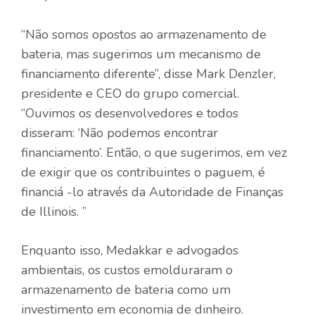
“Não somos opostos ao armazenamento de
bateria, mas sugerimos um mecanismo de
financiamento diferente”, disse Mark Denzler,
presidente e CEO do grupo comercial.
“Ouvimos os desenvolvedores e todos
disseram: ‘Não podemos encontrar
financiamento’. Então, o que sugerimos, em vez
de exigir que os contribuintes o paguem, é
financiá -lo através da Autoridade de Finanças
de Illinois. ”
Enquanto isso, Medakkar e advogados
ambientais, os custos emolduraram o
armazenamento de bateria como um
investimento em economia de dinheiro.