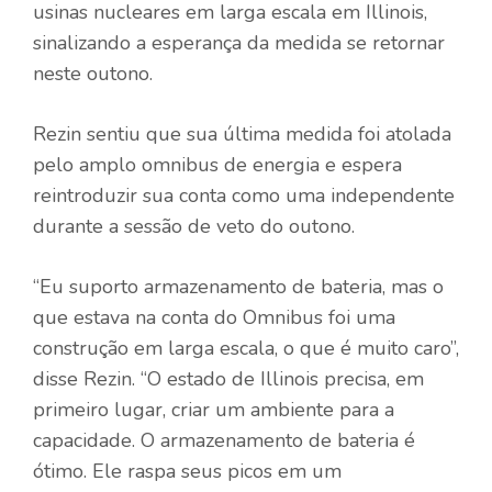
usinas nucleares em larga escala em Illinois,
sinalizando a esperança da medida se retornar
neste outono.
Rezin sentiu que sua última medida foi atolada
pelo amplo omnibus de energia e espera
reintroduzir sua conta como uma independente
durante a sessão de veto do outono.
“Eu suporto armazenamento de bateria, mas o
que estava na conta do Omnibus foi uma
construção em larga escala, o que é muito caro”,
disse Rezin. “O estado de Illinois precisa, em
primeiro lugar, criar um ambiente para a
capacidade. O armazenamento de bateria é
ótimo. Ele raspa seus picos em um