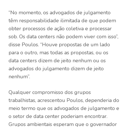
“No momento, os advogados de julgamento
têm responsabilidade ilimitada de que podem
obter processos de ação coletiva e processar
sob. Os data centers não podem viver com isso”,
disse Poulos. “Houve propostas de um lado
para o outro, mas todas as propostas, ou os
data centers dizem de jeito nenhum ou os
advogados do julgamento dizem de jeito
nenhum”.
Qualquer compromisso dos grupos
trabalhistas, acrescentou Poulos, dependeria do
meio termo que os advogados de julgamento e
o setor de data center poderiam encontrar.
Grupos ambientais esperam que o governador