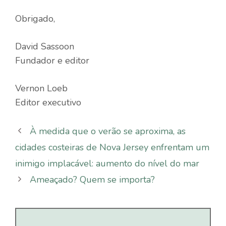
Obrigado,
David Sassoon
Fundador e editor
Vernon Loeb
Editor executivo
À medida que o verão se aproxima, as
cidades costeiras de Nova Jersey enfrentam um
inimigo implacável: aumento do nível do mar
Ameaçado? Quem se importa?