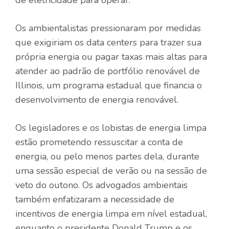
Os ambientalistas pressionaram por medidas
que exigiriam os data centers para trazer sua
própria energia ou pagar taxas mais altas para
atender ao padrão de portfólio renovável de
Illinois, um programa estadual que financia o
desenvolvimento de energia renovável.
Os legisladores e os lobistas de energia limpa
estão prometendo ressuscitar a conta de
energia, ou pelo menos partes dela, durante
uma sessão especial de verão ou na sessão de
veto do outono. Os advogados ambientais
também enfatizaram a necessidade de
incentivos de energia limpa em nível estadual,
enquanto o presidente Donald Trump e os