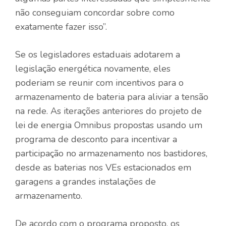
não conseguiam concordar sobre como
exatamente fazer isso”.
Se os legisladores estaduais adotarem a
legislação energética novamente, eles
poderiam se reunir com incentivos para o
armazenamento de bateria para aliviar a tensão
na rede. As iterações anteriores do projeto de
lei de energia Omnibus propostas usando um
programa de desconto para incentivar a
participação no armazenamento nos bastidores,
desde as baterias nos VEs estacionados em
garagens a grandes instalações de
armazenamento.
De acordo com o programa proposto, os