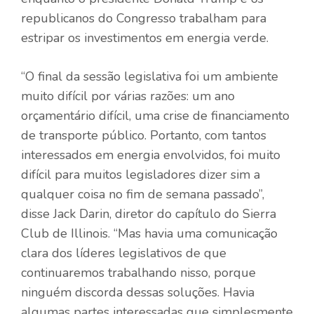
republicanos do Congresso trabalham para
estripar os investimentos em energia verde.
“O final da sessão legislativa foi um ambiente
muito difícil por várias razões: um ano
orçamentário difícil, uma crise de financiamento
de transporte público. Portanto, com tantos
interessados ​​em energia envolvidos, foi muito
difícil para muitos legisladores dizer sim a
qualquer coisa no fim de semana passado”,
disse Jack Darin, diretor do capítulo do Sierra
Club de Illinois. “Mas havia uma comunicação
clara dos líderes legislativos de que
continuaremos trabalhando nisso, porque
ninguém discorda dessas soluções. Havia
algumas partes interessadas que simplesmente