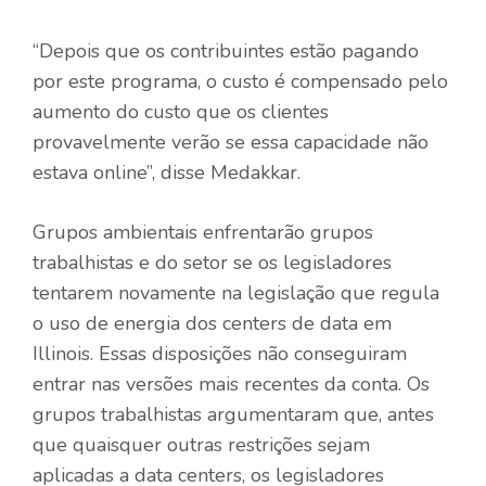
“Depois que os contribuintes estão pagando
por este programa, o custo é compensado pelo
aumento do custo que os clientes
provavelmente verão se essa capacidade não
estava online”, disse Medakkar.
Grupos ambientais enfrentarão grupos
trabalhistas e do setor se os legisladores
tentarem novamente na legislação que regula
o uso de energia dos centers de data em
Illinois. Essas disposições não conseguiram
entrar nas versões mais recentes da conta. Os
grupos trabalhistas argumentaram que, antes
que quaisquer outras restrições sejam
aplicadas a data centers, os legisladores