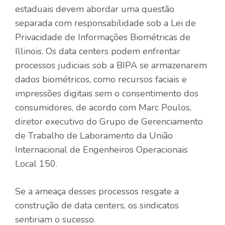
estaduais devem abordar uma questão
separada com responsabilidade sob a Lei de
Privacidade de Informações Biométricas de
Illinois. Os data centers podem enfrentar
processos judiciais sob a BIPA se armazenarem
dados biométricos, como recursos faciais e
impressões digitais sem o consentimento dos
consumidores, de acordo com Marc Poulos,
diretor executivo do Grupo de Gerenciamento
de Trabalho de Laboramento da União
Internacional de Engenheiros Operacionais
Local 150.
Se a ameaça desses processos resgate a
construção de data centers, os sindicatos
sentiriam o sucesso.