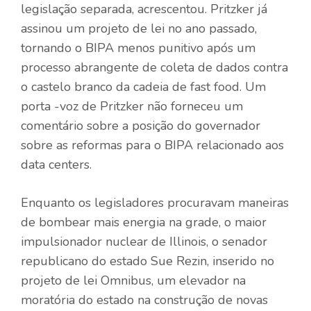
legislação separada, acrescentou. Pritzker já
assinou um projeto de lei no ano passado,
tornando o BIPA menos punitivo após um
processo abrangente de coleta de dados contra
o castelo branco da cadeia de fast food. Um
porta -voz de Pritzker não forneceu um
comentário sobre a posição do governador
sobre as reformas para o BIPA relacionado aos
data centers.
Enquanto os legisladores procuravam maneiras
de bombear mais energia na grade, o maior
impulsionador nuclear de Illinois, o senador
republicano do estado Sue Rezin, inserido no
projeto de lei Omnibus, um elevador na
moratória do estado na construção de novas