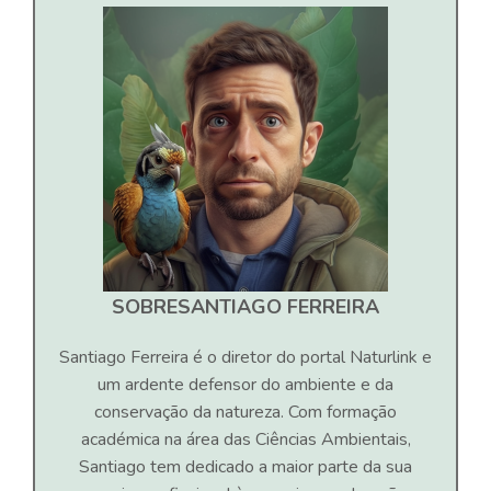
SOBRE
SANTIAGO FERREIRA
Santiago Ferreira é o diretor do portal Naturlink e
um ardente defensor do ambiente e da
conservação da natureza. Com formação
académica na área das Ciências Ambientais,
Santiago tem dedicado a maior parte da sua