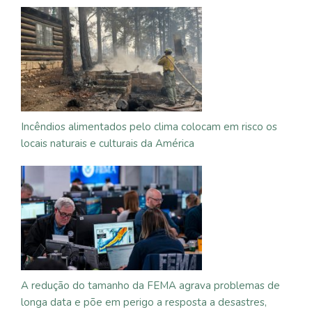
Incêndios alimentados pelo clima colocam em risco os
locais naturais e culturais da América
A redução do tamanho da FEMA agrava problemas de
longa data e põe em perigo a resposta a desastres,