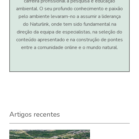
carreira profissional à pesquisa e educação
ambiental. O seu profundo conhecimento e paixão
pelo ambiente levaram-no a assumir a liderança
do Naturlink, onde tem sido fundamental na
direção da equipa de especialistas, na seleção do
conteúdo apresentado e na construção de pontes
entre a comunidade online e o mundo natural.
Artigos recentes