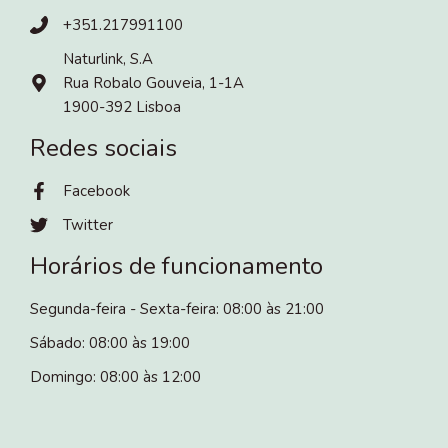
+351.217991100
Naturlink, S.A
Rua Robalo Gouveia, 1-1A
1900-392 Lisboa
Redes sociais
Facebook
Twitter
Horários de funcionamento
Segunda-feira - Sexta-feira: 08:00 às 21:00
Sábado: 08:00 às 19:00
Domingo: 08:00 às 12:00