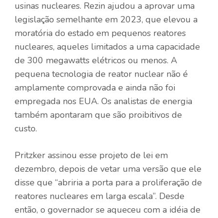
usinas nucleares. Rezin ajudou a aprovar uma
legislação semelhante em 2023, que elevou a
moratória do estado em pequenos reatores
nucleares, aqueles limitados a uma capacidade
de 300 megawatts elétricos ou menos. A
pequena tecnologia de reator nuclear não é
amplamente comprovada e ainda não foi
empregada nos EUA. Os analistas de energia
também apontaram que são proibitivos de
custo.
Pritzker assinou esse projeto de lei em
dezembro, depois de vetar uma versão que ele
disse que “abriria a porta para a proliferação de
reatores nucleares em larga escala”. Desde
então, o governador se aqueceu com a idéia de