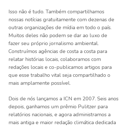
Isso não é tudo. Também compartilhamos
nossas notícias gratuitamente com dezenas de
outras organizações de mídia em todo o país.
Muitos deles não podem se dar ao luxo de
fazer seu próprio jornalismo ambiental.
Construímos agências de costa a costa para
relatar histórias locais, colaboramos com
redações locais e co-publicamos artigos para
que esse trabalho vital seja compartilhado o
mais amplamente possível.
Dois de nós lançamos a ICN em 2007. Seis anos
depois, ganhamos um prêmio Pulitzer para
relatórios nacionais, e agora administramos a
mais antiga e maior redação climática dedicada