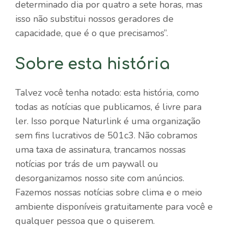
determinado dia por quatro a sete horas, mas
isso não substitui nossos geradores de
capacidade, que é o que precisamos”.
Sobre esta história
Talvez você tenha notado: esta história, como
todas as notícias que publicamos, é livre para
ler. Isso porque Naturlink é uma organização
sem fins lucrativos de 501c3. Não cobramos
uma taxa de assinatura, trancamos nossas
notícias por trás de um paywall ou
desorganizamos nosso site com anúncios.
Fazemos nossas notícias sobre clima e o meio
ambiente disponíveis gratuitamente para você e
qualquer pessoa que o quiserem.