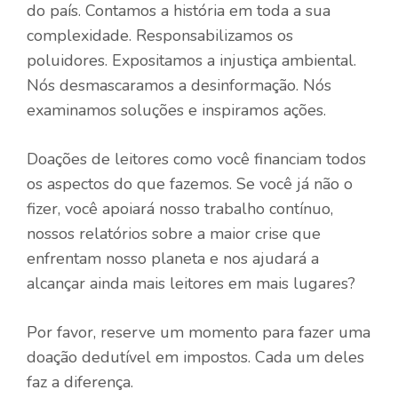
do país. Contamos a história em toda a sua
complexidade. Responsabilizamos os
poluidores. Expositamos a injustiça ambiental.
Nós desmascaramos a desinformação. Nós
examinamos soluções e inspiramos ações.
Doações de leitores como você financiam todos
os aspectos do que fazemos. Se você já não o
fizer, você apoiará nosso trabalho contínuo,
nossos relatórios sobre a maior crise que
enfrentam nosso planeta e nos ajudará a
alcançar ainda mais leitores em mais lugares?
Por favor, reserve um momento para fazer uma
doação dedutível em impostos. Cada um deles
faz a diferença.