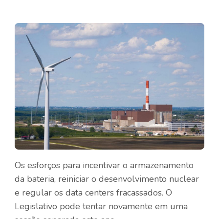
Os esforços para incentivar o armazenamento
da bateria, reiniciar o desenvolvimento nuclear
e regular os data centers fracassados. O
Legislativo pode tentar novamente em uma