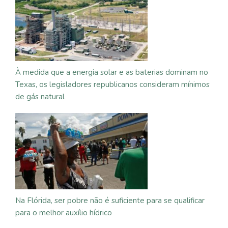
À medida que a energia solar e as baterias dominam no
Texas, os legisladores republicanos consideram mínimos
de gás natural
Na Flórida, ser pobre não é suficiente para se qualificar
para o melhor auxílio hídrico