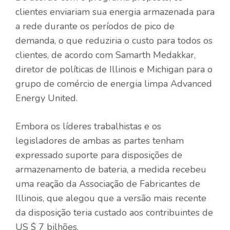
clientes enviariam sua energia armazenada para
a rede durante os períodos de pico de
demanda, o que reduziria o custo para todos os
clientes, de acordo com Samarth Medakkar,
diretor de políticas de Illinois e Michigan para o
grupo de comércio de energia limpa Advanced
Energy United.
Embora os líderes trabalhistas e os
legisladores de ambas as partes tenham
expressado suporte para disposições de
armazenamento de bateria, a medida recebeu
uma reação da Associação de Fabricantes de
Illinois, que alegou que a versão mais recente
da disposição teria custado aos contribuintes de
US $ 7 bilhões.