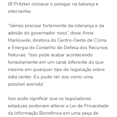
JB Pritzker coloque o polegar na balança e
intervenha.
“Vamos precisar fortemente da liderança e da
adesão do governador nisso”, disse Anna
Markowski, diretora do Centro-Oeste de Clima
e Energia do Conselho de Defesa dos Recursos
Naturais. “Isso pode acabar acontecendo
honestamente em um canal diferente do que
mesmo em qualquer tipo de legislação sobre
data center. Eu pude ver isso como uma
possível avenida”.
Isso pode significar que os legisladores
estaduais poderiam alterar a Lei de Privacidade
da Informação Biométrica em uma peça de