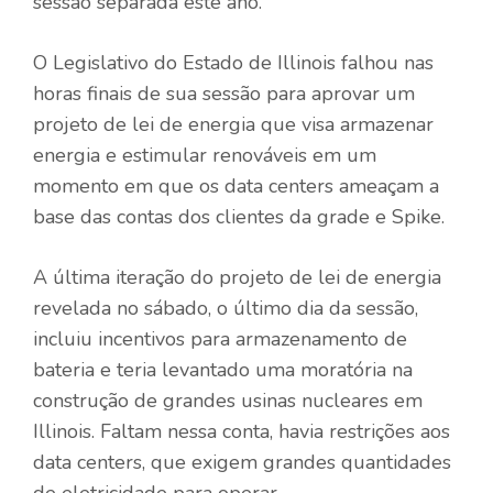
sessão separada este ano.
O Legislativo do Estado de Illinois falhou nas
horas finais de sua sessão para aprovar um
projeto de lei de energia que visa armazenar
energia e estimular renováveis ​​em um
momento em que os data centers ameaçam a
base das contas dos clientes da grade e Spike.
A última iteração do projeto de lei de energia
revelada no sábado, o último dia da sessão,
incluiu incentivos para armazenamento de
bateria e teria levantado uma moratória na
construção de grandes usinas nucleares em
Illinois. Faltam nessa conta, havia restrições aos
data centers, que exigem grandes quantidades
de eletricidade para operar.