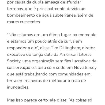
por causa da dupla ameaça de afundar
terrenos, que é principalmente devido ao
bombeamento de água subterrânea, além de
mares crescentes.
“Não estamos em um ótimo lugar no momento,
e estamos um pouco atrás da curva em
responder a ele”, disse Tim Dillingham, diretor
executivo de longa data da American Litoral
Society, uma organização sem fins lucrativos de
conservação costeira com sede em Nova Jersey
que está trabalhando com comunidades em
terra em maneiras de melhorar o risco de
inundações.
Mas isso parece certo, ele disse: “As coisas só