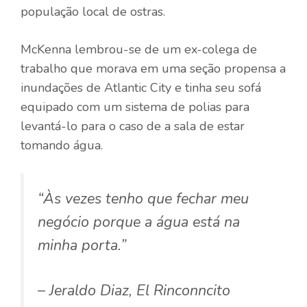
população local de ostras.
McKenna lembrou-se de um ex-colega de
trabalho que morava em uma seção propensa a
inundações de Atlantic City e tinha seu sofá
equipado com um sistema de polias para
levantá-lo para o caso de a sala de estar
tomando água.
“Às vezes tenho que fechar meu
negócio porque a água está na
minha porta.”
– Jeraldo Diaz, El Rinconncito