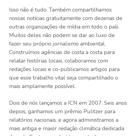
Isso não é tudo. Também compartilhamos
nossas notícias gratuitamente com dezenas de
outras organizações de mídia em todo o país.
Muitos deles não podem se dar ao luxo de
fazer seu próprio jornalismo ambiental.
Construímos agências de costa a costa para
relatar histórias locais, colaboramos com
redações locais e co-publicamos artigos para
que esse trabalho vital seja compartilhado o
mais amplamente possível.
Dois de nós lançamos a ICN em 2007. Seis anos
depois, ganhamos um prêmio Pulitzer para
relatórios nacionais, e agora administramos a
mais antiga e maior redação climática dedicada