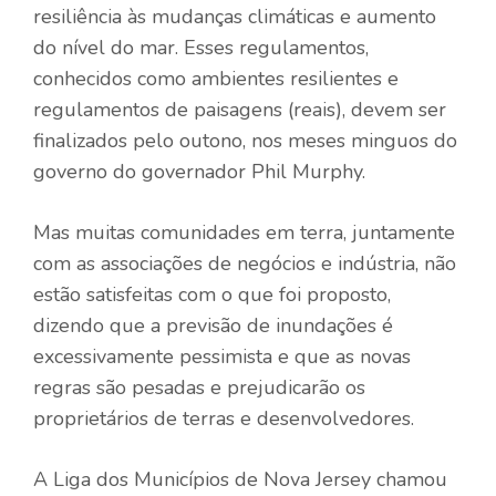
resiliência às mudanças climáticas e aumento
do nível do mar. Esses regulamentos,
conhecidos como ambientes resilientes e
regulamentos de paisagens (reais), devem ser
finalizados pelo outono, nos meses minguos do
governo do governador Phil Murphy.
Mas muitas comunidades em terra, juntamente
com as associações de negócios e indústria, não
estão satisfeitas com o que foi proposto,
dizendo que a previsão de inundações é
excessivamente pessimista e que as novas
regras são pesadas e prejudicarão os
proprietários de terras e desenvolvedores.
A Liga dos Municípios de Nova Jersey chamou