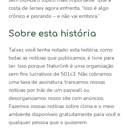
sem dúvida o tópico mais importante” que a
costa de Jersey agora enfrenta. “Isso é algo
crônico e piorando – e não vai embora.”
Sobre esta história
Talvez você tenha notado: esta história, como
todas as notícias que publicamos, é livre para
ler. Isso porque Naturlink é uma organização
sem fins lucrativos de 501c3. Não cobramos
uma taxa de assinatura, trancamos nossas
notícias por trás de um paywall ou
desorganizamos nosso site com anúncios.
Fazemos nossas notícias sobre clima e o meio
ambiente disponíveis gratuitamente para você e
qualquer pessoa que o quiserem.