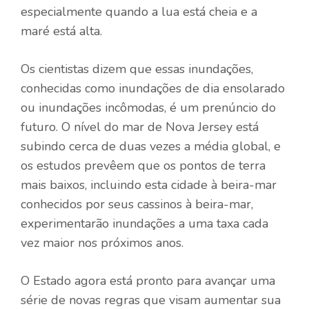
especialmente quando a lua está cheia e a
maré está alta.
Os cientistas dizem que essas inundações,
conhecidas como inundações de dia ensolarado
ou inundações incômodas, é um prenúncio do
futuro. O nível do mar de Nova Jersey está
subindo cerca de duas vezes a média global, e
os estudos prevêem que os pontos de terra
mais baixos, incluindo esta cidade à beira-mar
conhecidos por seus cassinos à beira-mar,
experimentarão inundações a uma taxa cada
vez maior nos próximos anos.
O Estado agora está pronto para avançar uma
série de novas regras que visam aumentar sua