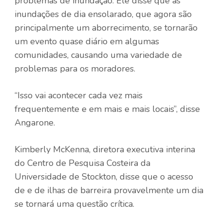
problemas de inundação. Ele disse que as
inundações de dia ensolarado, que agora são
principalmente um aborrecimento, se tornarão
um evento quase diário em algumas
comunidades, causando uma variedade de
problemas para os moradores.
“Isso vai acontecer cada vez mais
frequentemente e em mais e mais locais”, disse
Angarone.
Kimberly McKenna, diretora executiva interina
do Centro de Pesquisa Costeira da
Universidade de Stockton, disse que o acesso
de e de ilhas de barreira provavelmente um dia
se tornará uma questão crítica.