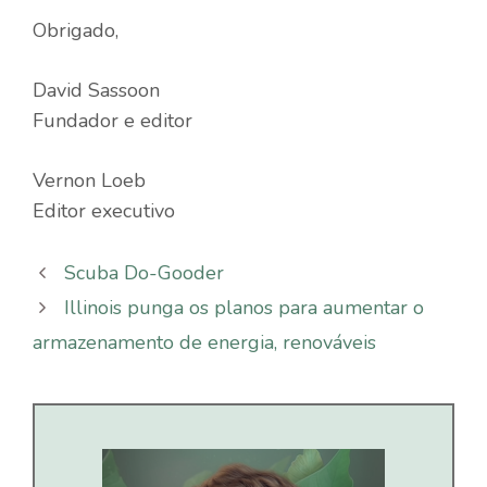
Obrigado,
David Sassoon
Fundador e editor
Vernon Loeb
Editor executivo
Scuba Do-Gooder
Illinois punga os planos para aumentar o
armazenamento de energia, renováveis