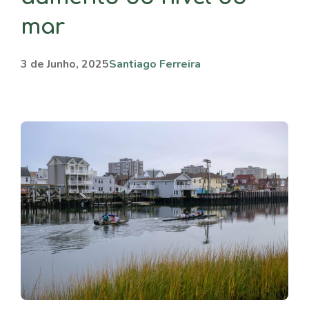
mar
3 de Junho, 2025
Santiago Ferreira