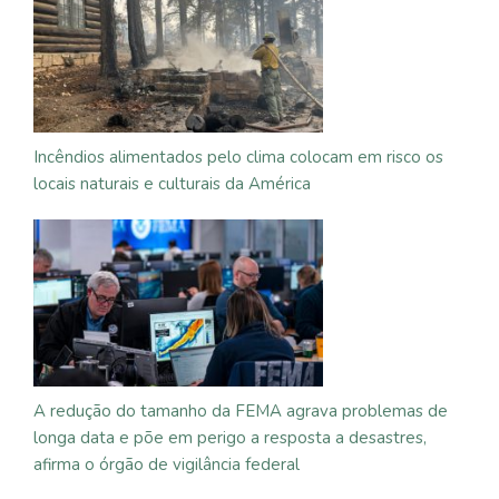
Incêndios alimentados pelo clima colocam em risco os
locais naturais e culturais da América
A redução do tamanho da FEMA agrava problemas de
longa data e põe em perigo a resposta a desastres,
afirma o órgão de vigilância federal