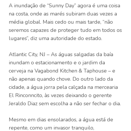
A inundação de “Sunny Day” agora é uma coisa
na costa, onde as marés subiram duas vezes a
média global. Mais cedo ou mais tarde, “não
seremos capazes de proteger tudo em todos os
lugares”, diz uma autoridade do estado.
Atlantic City, NJ – As águas salgadas da baía
inundam o estacionamento e o jardim da
cerveja na Vagabond Kitchen & Taphouse – e
não apenas quando chove. Do outro lado da
cidade, a água jorra pela calçada na mercearia
El Rinconncito, às vezes deixando o gerente
Jeraldo Diaz sem escolha a não ser fechar o dia.
Mesmo em dias ensolarados, a água está de
repente, como um invasor tranquilo,