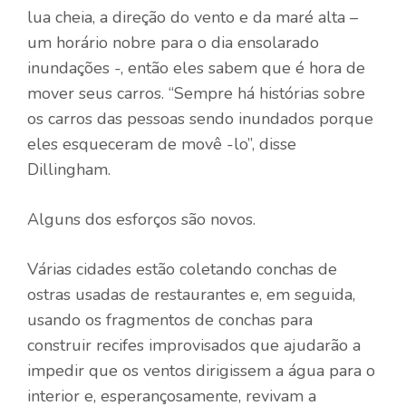
lua cheia, a direção do vento e da maré alta –
um horário nobre para o dia ensolarado
inundações -, então eles sabem que é hora de
mover seus carros. “Sempre há histórias sobre
os carros das pessoas sendo inundados porque
eles esqueceram de movê -lo”, disse
Dillingham.
Alguns dos esforços são novos.
Várias cidades estão coletando conchas de
ostras usadas de restaurantes e, em seguida,
usando os fragmentos de conchas para
construir recifes improvisados ​​que ajudarão a
impedir que os ventos dirigissem a água para o
interior e, esperançosamente, revivam a