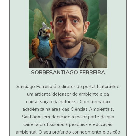
SOBRE
SANTIAGO FERREIRA
Santiago Ferreira é o diretor do portal Naturlink e
um ardente defensor do ambiente e da
conservação da natureza. Com formação
académica na área das Ciências Ambientais,
Santiago tem dedicado a maior parte da sua
carreira profissional à pesquisa e educação
ambiental. O seu profundo conhecimento e paixão