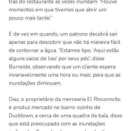
trás do restaurante às vezes inundam. “Houve
momentos em que tivemos que abrir um
pouco mais tarde.”
E de vez em quando, um patrono decidirá sair
apenas para descobrir que não há maneira fácil
de contornar a água. “Estamos tipo, ‘Aqui estão
alguns sacos de lixo’ por seus pés”, disse
Burnside, observando que um cliente espera
invariavelmente uma hora ou mais, para que as
inundações diminuam.
Diaz, o proprietário da mercearia El Rinconncito
e produz mercado no bairro vizinho de
Ducktown, a cerca de uma quadra da baía, disse
que está preocupado com as inundações