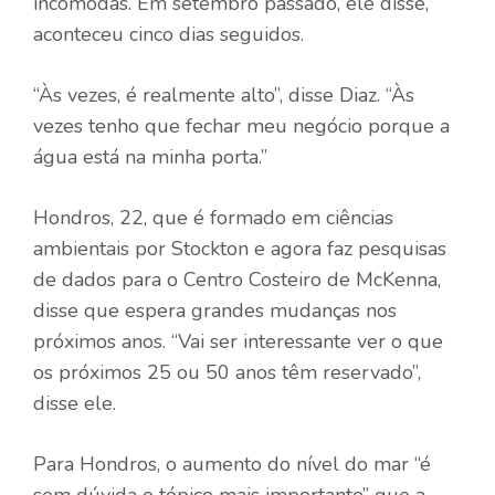
incômodas. Em setembro passado, ele disse,
aconteceu cinco dias seguidos.
“Às vezes, é realmente alto”, disse Diaz. “Às
vezes tenho que fechar meu negócio porque a
água está na minha porta.”
Hondros, 22, que é formado em ciências
ambientais por Stockton e agora faz pesquisas
de dados para o Centro Costeiro de McKenna,
disse que espera grandes mudanças nos
próximos anos. “Vai ser interessante ver o que
os próximos 25 ou 50 anos têm reservado”,
disse ele.
Para Hondros, o aumento do nível do mar “é