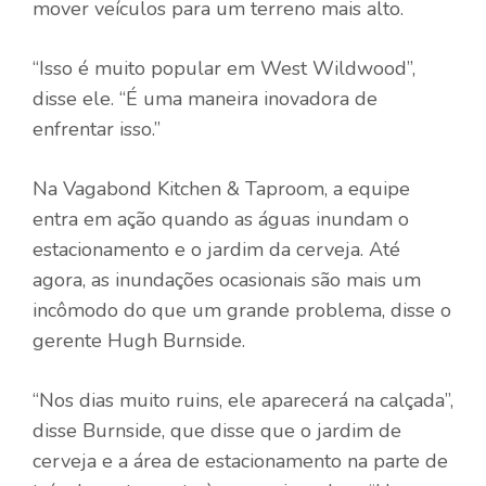
mover veículos para um terreno mais alto.
“Isso é muito popular em West Wildwood”,
disse ele. “É uma maneira inovadora de
enfrentar isso.”
Na Vagabond Kitchen & Taproom, a equipe
entra em ação quando as águas inundam o
estacionamento e o jardim da cerveja. Até
agora, as inundações ocasionais são mais um
incômodo do que um grande problema, disse o
gerente Hugh Burnside.
“Nos dias muito ruins, ele aparecerá na calçada”,
disse Burnside, que disse que o jardim de
cerveja e a área de estacionamento na parte de