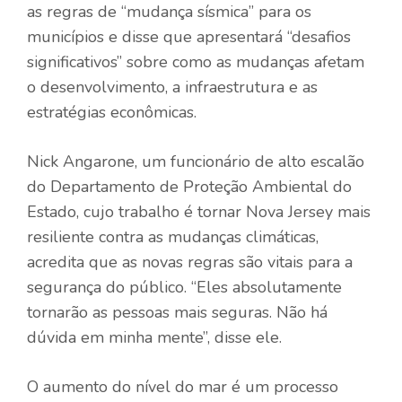
as regras de “mudança sísmica” para os
municípios e disse que apresentará “desafios
significativos” sobre como as mudanças afetam
o desenvolvimento, a infraestrutura e as
estratégias econômicas.
Nick Angarone, um funcionário de alto escalão
do Departamento de Proteção Ambiental do
Estado, cujo trabalho é tornar Nova Jersey mais
resiliente contra as mudanças climáticas,
acredita que as novas regras são vitais para a
segurança do público. “Eles absolutamente
tornarão as pessoas mais seguras. Não há
dúvida em minha mente”, disse ele.
O aumento do nível do mar é um processo