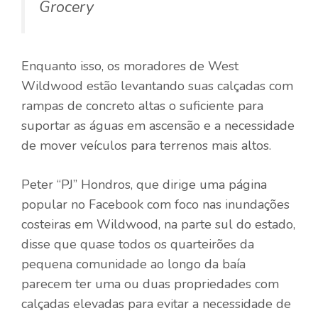
Grocery
Enquanto isso, os moradores de West
Wildwood estão levantando suas calçadas com
rampas de concreto altas o suficiente para
suportar as águas em ascensão e a necessidade
de mover veículos para terrenos mais altos.
Peter “PJ” Hondros, que dirige uma página
popular no Facebook com foco nas inundações
costeiras em Wildwood, na parte sul do estado,
disse que quase todos os quarteirões da
pequena comunidade ao longo da baía
parecem ter uma ou duas propriedades com
calçadas elevadas para evitar a necessidade de