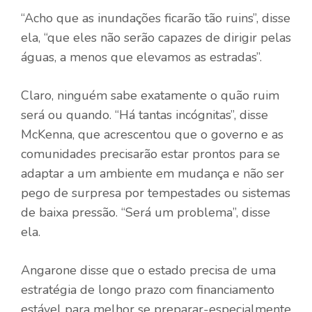
“Acho que as inundações ficarão tão ruins”, disse
ela, “que eles não serão capazes de dirigir pelas
águas, a menos que elevamos as estradas”.
Claro, ninguém sabe exatamente o quão ruim
será ou quando. “Há tantas incógnitas”, disse
McKenna, que acrescentou que o governo e as
comunidades precisarão estar prontos para se
adaptar a um ambiente em mudança e não ser
pego de surpresa por tempestades ou sistemas
de baixa pressão. “Será um problema”, disse
ela.
Angarone disse que o estado precisa de uma
estratégia de longo prazo com financiamento
estável para melhor se preparar-especialmente