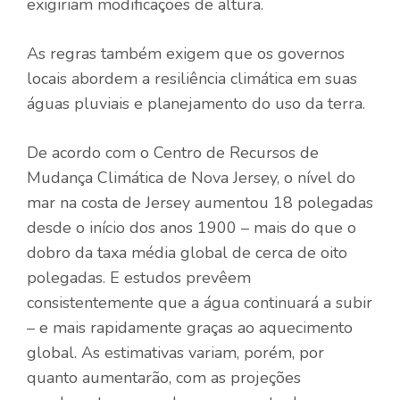
exigiriam modificações de altura.
As regras também exigem que os governos
locais abordem a resiliência climática em suas
águas pluviais e planejamento do uso da terra.
De acordo com o Centro de Recursos de
Mudança Climática de Nova Jersey, o nível do
mar na costa de Jersey aumentou 18 polegadas
desde o início dos anos 1900 – mais do que o
dobro da taxa média global de cerca de oito
polegadas. E estudos prevêem
consistentemente que a água continuará a subir
– e mais rapidamente graças ao aquecimento
global. As estimativas variam, porém, por
quanto aumentarão, com as projeções