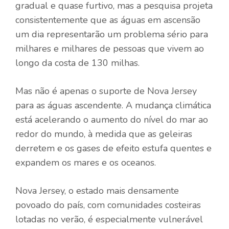
gradual e quase furtivo, mas a pesquisa projeta
consistentemente que as águas em ascensão
um dia representarão um problema sério para
milhares e milhares de pessoas que vivem ao
longo da costa de 130 milhas.
Mas não é apenas o suporte de Nova Jersey
para as águas ascendente. A mudança climática
está acelerando o aumento do nível do mar ao
redor do mundo, à medida que as geleiras
derretem e os gases de efeito estufa quentes e
expandem os mares e os oceanos.
Nova Jersey, o estado mais densamente
povoado do país, com comunidades costeiras
lotadas no verão, é especialmente vulnerável