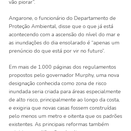
vão piorar”.
Angarone, o funcionário do Departamento de
Proteção Ambiental, disse que o que já está
acontecendo com a ascensão do nível do mar e
as inundações do dia ensolarado é “apenas um
prenúncio do que está por vir no futuro”.
Em mais de 1.000 páginas dos regulamentos
propostos pelo governador Murphy, uma nova
designação conhecida como zona de risco
inundada seria criada para áreas especialmente
de alto risco, principalmente ao longo da costa,
e exigiria que novas casas fossem construídas
pelo menos um metro e oitenta que os padrões
existentes. As principais reformas também