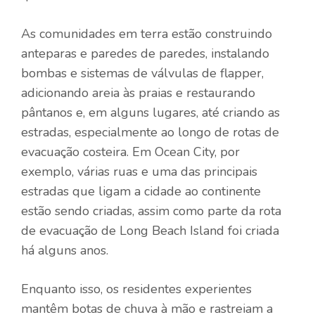
As comunidades em terra estão construindo
anteparas e paredes de paredes, instalando
bombas e sistemas de válvulas de flapper,
adicionando areia às praias e restaurando
pântanos e, em alguns lugares, até criando as
estradas, especialmente ao longo de rotas de
evacuação costeira. Em Ocean City, por
exemplo, várias ruas e uma das principais
estradas que ligam a cidade ao continente
estão sendo criadas, assim como parte da rota
de evacuação de Long Beach Island foi criada
há alguns anos.
Enquanto isso, os residentes experientes
mantêm botas de chuva à mão e rastreiam a