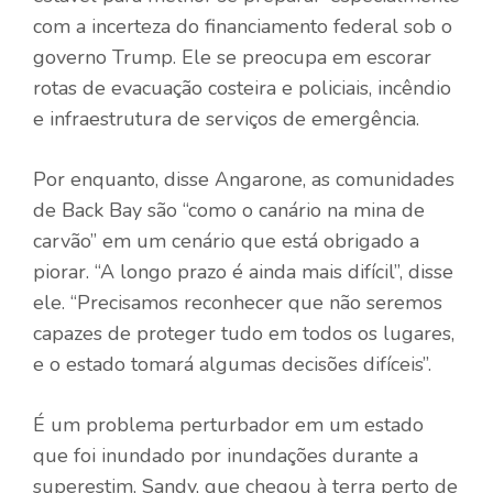
com a incerteza do financiamento federal sob o
governo Trump. Ele se preocupa em escorar
rotas de evacuação costeira e policiais, incêndio
e infraestrutura de serviços de emergência.
Por enquanto, disse Angarone, as comunidades
de Back Bay são “como o canário na mina de
carvão” em um cenário que está obrigado a
piorar. “A longo prazo é ainda mais difícil”, disse
ele. “Precisamos reconhecer que não seremos
capazes de proteger tudo em todos os lugares,
e o estado tomará algumas decisões difíceis”.
É um problema perturbador em um estado
que foi inundado por inundações durante a
superestim, Sandy, que chegou à terra perto de