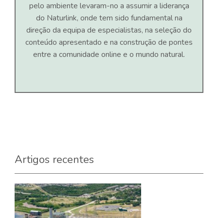
pelo ambiente levaram-no a assumir a liderança
do Naturlink, onde tem sido fundamental na
direção da equipa de especialistas, na seleção do
conteúdo apresentado e na construção de pontes
entre a comunidade online e o mundo natural.
Artigos recentes