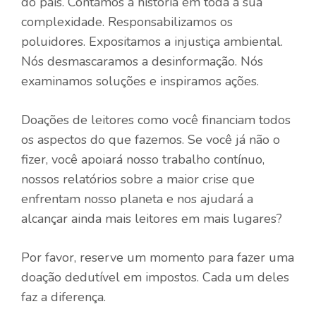
do país. Contamos a história em toda a sua
complexidade. Responsabilizamos os
poluidores. Expositamos a injustiça ambiental.
Nós desmascaramos a desinformação. Nós
examinamos soluções e inspiramos ações.
Doações de leitores como você financiam todos
os aspectos do que fazemos. Se você já não o
fizer, você apoiará nosso trabalho contínuo,
nossos relatórios sobre a maior crise que
enfrentam nosso planeta e nos ajudará a
alcançar ainda mais leitores em mais lugares?
Por favor, reserve um momento para fazer uma
doação dedutível em impostos. Cada um deles
faz a diferença.