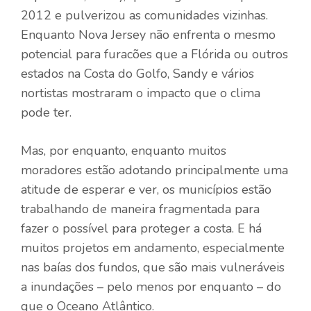
2012 e pulverizou as comunidades vizinhas.
Enquanto Nova Jersey não enfrenta o mesmo
potencial para furacões que a Flórida ou outros
estados na Costa do Golfo, Sandy e vários
nortistas mostraram o impacto que o clima
pode ter.
Mas, por enquanto, enquanto muitos
moradores estão adotando principalmente uma
atitude de esperar e ver, os municípios estão
trabalhando de maneira fragmentada para
fazer o possível para proteger a costa. E há
muitos projetos em andamento, especialmente
nas baías dos fundos, que são mais vulneráveis ​​
a inundações – pelo menos por enquanto – do
que o Oceano Atlântico.