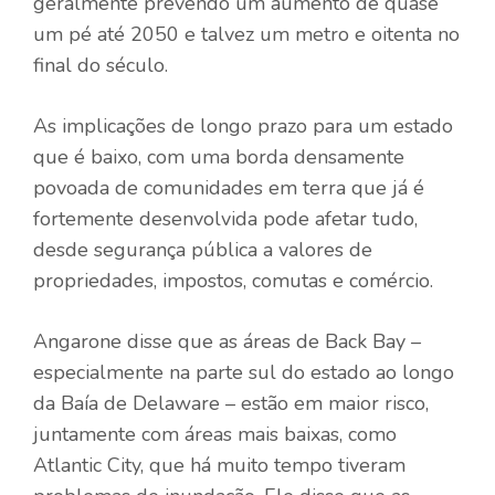
geralmente prevendo um aumento de quase
um pé até 2050 e talvez um metro e oitenta no
final do século.
As implicações de longo prazo para um estado
que é baixo, com uma borda densamente
povoada de comunidades em terra que já é
fortemente desenvolvida pode afetar tudo,
desde segurança pública a valores de
propriedades, impostos, comutas e comércio.
Angarone disse que as áreas de Back Bay –
especialmente na parte sul do estado ao longo
da Baía de Delaware – estão em maior risco,
juntamente com áreas mais baixas, como
Atlantic City, que há muito tempo tiveram