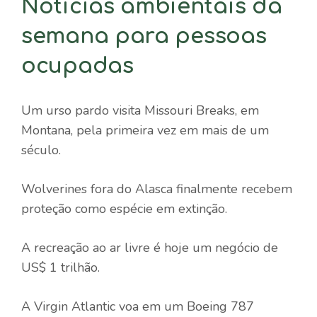
Notícias ambientais da
semana para pessoas
ocupadas
Um urso pardo visita Missouri Breaks, em
Montana, pela primeira vez em mais de um
século.
Wolverines fora do Alasca finalmente recebem
proteção como espécie em extinção.
A recreação ao ar livre é hoje um negócio de
US$ 1 trilhão.
A Virgin Atlantic voa em um Boeing 787