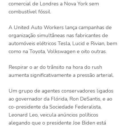
comercial de Londres a Nova York sem
combustível fóssil.
A United Auto Workers lança campanhas de
organização simultâneas nas fabricantes de
automóveis elétricos Tesla, Lucid e Rivian, bem
como na Toyota, Volkswagen e oito outras.
Respirar o ar do trânsito na hora do rush
aumenta significativamente a pressão arterial.
Um grupo de agentes conservadores ligados
ao governador da Flórida, Ron DeSantis, e ao
co-presidente da Sociedade Federalista,
Leonard Leo, veicula anúncios políticos
alegando que o presidente Joe Biden está