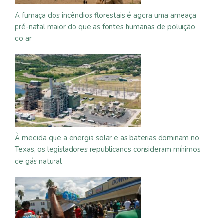
A fumaça dos incêndios florestais é agora uma ameaça
pré-natal maior do que as fontes humanas de poluição
do ar
À medida que a energia solar e as baterias dominam no
Texas, os legisladores republicanos consideram mínimos
de gás natural