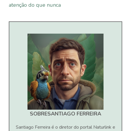
atenção do que nunca
SOBRE
SANTIAGO FERREIRA
Santiago Ferreira é o diretor do portal Naturlink e