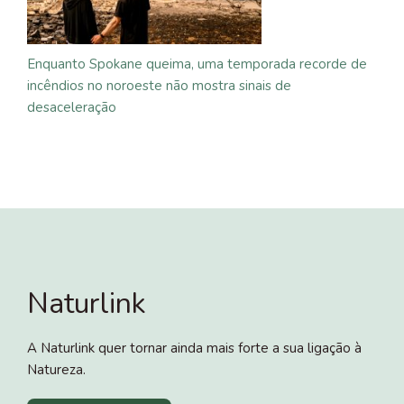
Enquanto Spokane queima, uma temporada recorde de
incêndios no noroeste não mostra sinais de
desaceleração
Naturlink
A Naturlink quer tornar ainda mais forte a sua ligação à
Natureza.