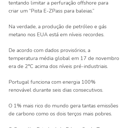
tentando limitar a perfuração offshore para
criar um “
Pista E-ZPass para baleias
.”
Na verdade, a produção de petróleo e gás
metano nos EUA está em níveis recordes.
De acordo com dados provisórios, a
temperatura média global em 17 de novembro
era de 2
°
C acima dos níveis pré-industriais.
Portugal funciona com energia 100%
renovável durante seis dias consecutivos.
O 1% mais rico do mundo gera tantas emissões
de carbono como os dois terços mais pobres.