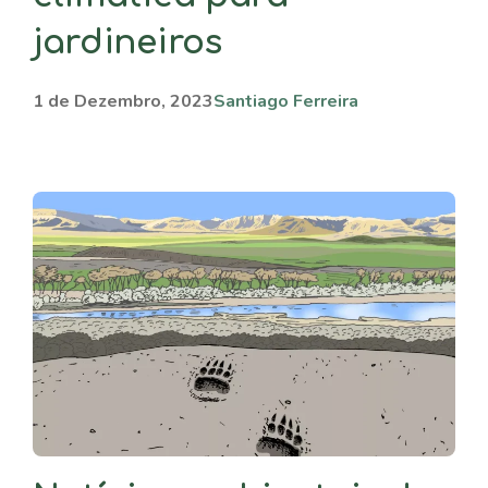
jardineiros
1 de Dezembro, 2023
Santiago Ferreira