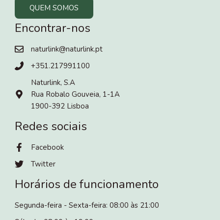
QUEM SOMOS
Encontrar-nos
naturlink@naturlink.pt
+351.217991100
Naturlink, S.A
Rua Robalo Gouveia, 1-1A
1900-392 Lisboa
Redes sociais
Facebook
Twitter
Horários de funcionamento
Segunda-feira - Sexta-feira: 08:00 às 21:00