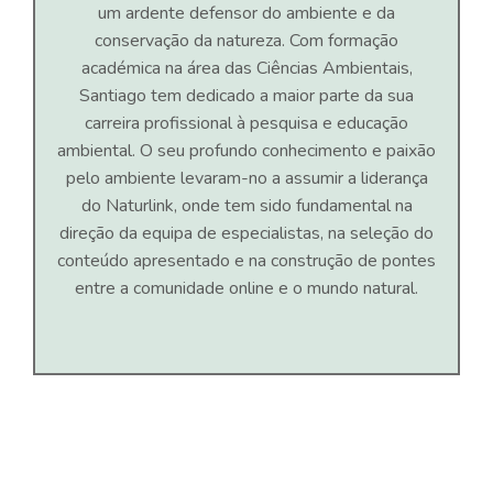
um ardente defensor do ambiente e da
conservação da natureza. Com formação
académica na área das Ciências Ambientais,
Santiago tem dedicado a maior parte da sua
carreira profissional à pesquisa e educação
ambiental. O seu profundo conhecimento e paixão
pelo ambiente levaram-no a assumir a liderança
do Naturlink, onde tem sido fundamental na
direção da equipa de especialistas, na seleção do
conteúdo apresentado e na construção de pontes
entre a comunidade online e o mundo natural.