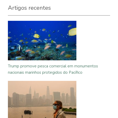
Artigos recentes
Trump promove pesca comercial em monumentos
nacionais marinhos protegidos do Pacífico