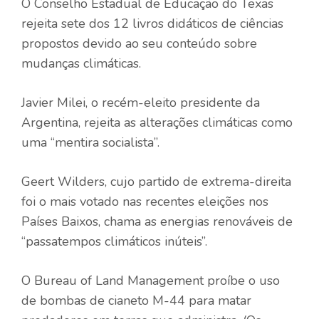
O Conselho Estadual de Educação do Texas
rejeita sete dos 12 livros didáticos de ciências
propostos devido ao seu conteúdo sobre
mudanças climáticas.
Javier Milei, o recém-eleito presidente da
Argentina, rejeita as alterações climáticas como
uma “mentira socialista”.
Geert Wilders, cujo partido de extrema-direita
foi o mais votado nas recentes eleições nos
Países Baixos, chama as energias renováveis ​​de
“passatempos climáticos inúteis”.
O Bureau of Land Management proíbe o uso
de bombas de cianeto M-44 para matar